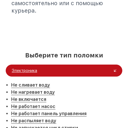
самостоятельно или с помощью
курьера.
Выберите тип поломки
Электроника
Не сливает воду
Не нагревает воду
Не включается
Не работает насос
Не работает панель управления
Не распыляет воду
Не запускается цикл стирки