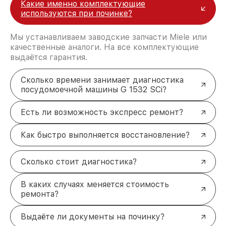
Какие именно комплектующие
используются при починке?
Мы устанавливаем заводские запчасти Miele или
качественные аналоги. На все комплектующие
выдаётся гарантия.
Сколько времени занимает диагностика
посудомоечной машины G 1532 SCi?
Есть ли возможность экспресс ремонт?
Как быстро выполняется восстановление?
Сколько стоит диагностика?
В каких случаях меняется стоимость
ремонта?
Выдаёте ли документы на починку?