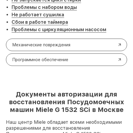
Проблемы с набором воды
Не работает сушилка
Сбои в работе таймера
Проблемы с циркуляционным насосом
Механические повреждения
Программное обеспечение
Документы авторизации для
восстановления Посудомоечных
машин Miele G 1532 SCi в Москве
Наш центр Miele обладает всеми необходимыми
разрешениями для восстановления