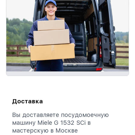
Доставка
Вы доставляете посудомоечную
машину Miele G 1532 SCi в
мастерскую в Москве