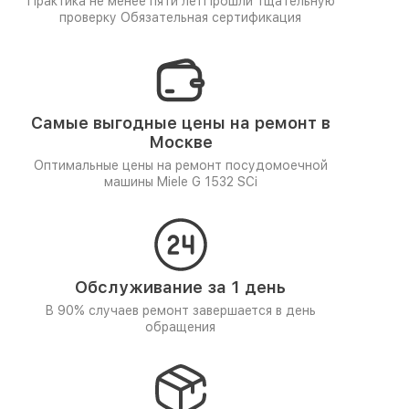
Практика не менее пяти лет
Прошли тщательную
проверку
Обязательная сертификация
Самые выгодные цены на ремонт в
Москве
Оптимальные цены на ремонт посудомоечной
машины Miele G 1532 SCi
Обслуживание за 1 день
В 90% случаев ремонт завершается в день
обращения