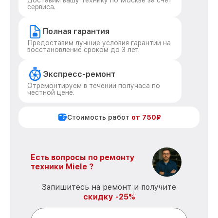
Доставим вашу технику по Москве за счет
сервиса.
Полная гарантия
Предоставим лучшие условия гарантии на
восстановление сроком до 3 лет.
Экспресс-ремонт
Отремонтируем в течении получаса по
честной цене.
Стоимость работ
от 750₽
Есть вопросы по ремонту
техники Miele ?
Запишитесь на ремонт и получите
скидку -25%