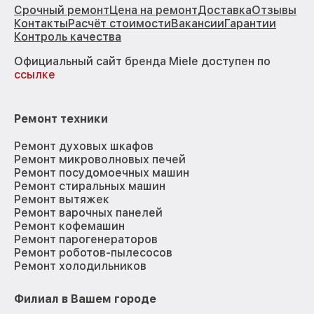
Срочный ремонт
Цена на ремонт
Доставка
Отзывы
Контакты
Расчёт стоимости
Вакансии
Гарантии
Контроль качества
Официальный сайт бренда Miele доступен по
ссылке
Ремонт техники
Ремонт духовых шкафов
Ремонт микроволновых печей
Ремонт посудомоечных машин
Ремонт стиральных машин
Ремонт вытяжек
Ремонт варочных панелей
Ремонт кофемашин
Ремонт парогенераторов
Ремонт роботов-пылесосов
Ремонт холодильников
Филиал в Вашем городе