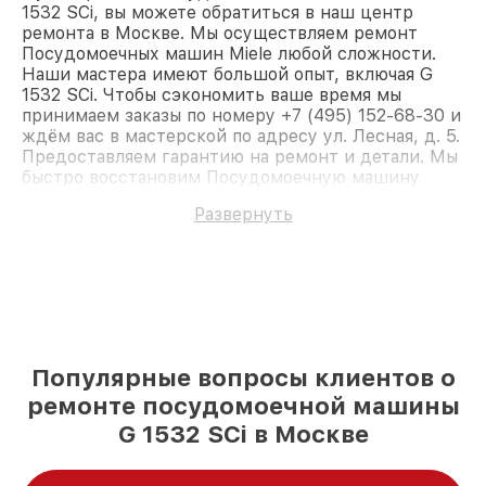
1532 SCi, вы можете обратиться в наш центр
ремонта в Москве. Мы осуществляем ремонт
Посудомоечных машин Miele любой сложности.
Наши мастера имеют большой опыт, включая G
1532 SCi. Чтобы сэкономить ваше время мы
принимаем заказы по номеру +7 (495) 152-68-30 и
ждём вас в мастерской по адресу ул. Лесная, д. 5.
Предоставляем гарантию на ремонт и детали. Мы
быстро восстановим Посудомоечную машину
Miele G 1532 SCi.
Развернуть
Популярные вопросы клиентов о
ремонте посудомоечной машины
G 1532 SCi в Москве