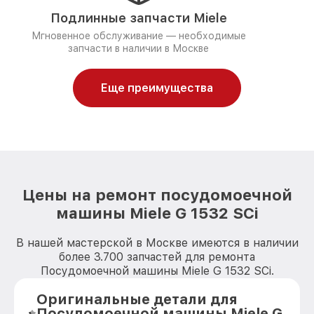
Подлинные запчасти Miele
Мгновенное обслуживание — необходимые
запчасти в наличии в Москве
Еще преимущества
Цены на ремонт посудомоечной
машины Miele G 1532 SCi
В нашей мастерской в Москве имеются в наличии
более 3.700 запчастей для ремонта
Посудомоечной машины Miele G 1532 SCi.
Оригинальные детали для
Посудомоечной машины Miele G