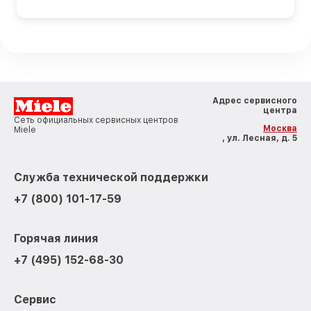
Адрес сервисного
центра
Сеть официальных сервисных центров
Москва
Miele
, ул. Лесная, д. 5
Служба технической поддержки
+7 (800) 101-17-59
Горячая линия
+7 (495) 152-68-30
Сервис