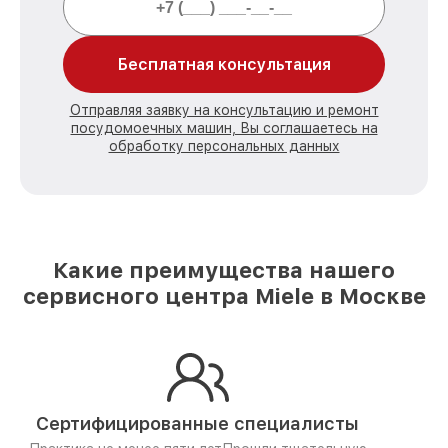
Бесплатная консультация
Отправляя заявку на консультацию и ремонт
посудомоечных машин, Вы соглашаетесь на
обработку персональных данных
Какие преимущества нашего
сервисного центра Miele в Москве
Сертифицированные специалисты