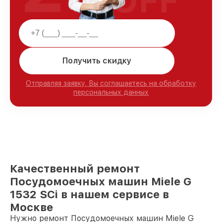
OFF
Получить скидку
Отправляя заявку, Вы соглашаетесь на обработку
персональных данных
Качественный ремонт
Посудомоечных машин Miele G
1532 SCi в нашем сервисе в
Москве
Нужно ремонт Посудомоечных машин Miele G