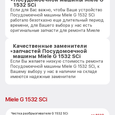
1532 SCi
Если для Вас важно, чтобы Ваше устройство
Посудомоечной машины Miele G 1532 SCi
работало безотказно еще длительный период
времени, для Вашего выбора у нас есть
оригинальные запчасти для ремонта Миеле
Качественные заменители
запчастей Посудомоечной
машины Miele G 1532 SCi
Если Вы желаете низкую стоимость ремонта
Посудомоечной машины Miele G 1532 SCi, к
Вашему выбору у нас в наличии на складе
имеются надежные заменители
Miele G 1532 SCi
Чистка разбрызгивателя G 1532 SCi