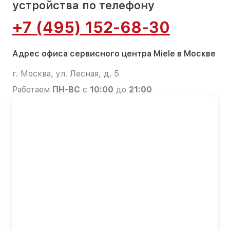
устройства по телефону
+7 (495) 152-68-30
Адрес офиса сервисного центра Miele в Москве
г. Москва, ул. Лесная, д. 5
Работаем
ПН-ВС
с
10:00
до
21:00