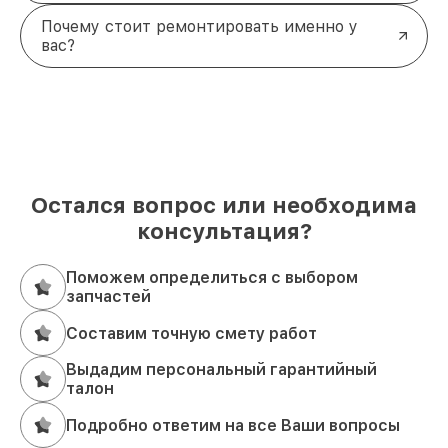
Почему стоит ремонтировать именно у
вас?
Остался вопрос или необходима
консультация?
Поможем определиться с выбором
запчастей
Составим точную смету работ
Выдадим персональный гарантийный
талон
Подробно ответим на все Ваши вопросы