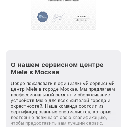
О нашем сервисном центре
Miele в Москве
Добро пожаловать в официальный сервисный
центр Miele в городе Москве. Мы предлагаем
профессиональный ремонт и обслуживание
устройств Miele для всех жителей города и
окрестностей. Наша команда состоит из
сертифицированных специалистов, которые
постоянно повышают свою квалификацию,
чтобы предоставить вам лучший сервис.