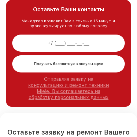
Оставьте Ваши контакты
Менеджер позвонит Вам в течение 15 минут, и
проконсультирует по любому вопросу
Получить бесплатную консультацию
Отправляя заявку на
консультацию и ремонт техники
Miele, Вы соглашаетесь на
обработку персональных данных
Оставьте заявку на ремонт Вашего