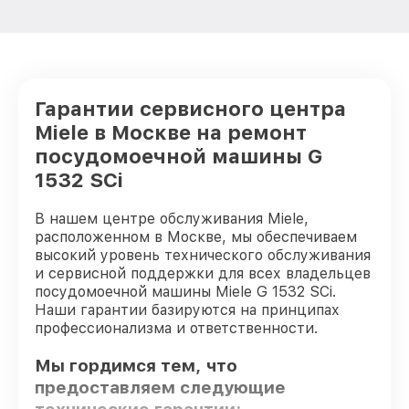
Гарантии сервисного центра
Miele в Москве на ремонт
посудомоечной машины G
1532 SCi
В нашем центре обслуживания Miele,
расположенном в Москве, мы обеспечиваем
высокий уровень технического обслуживания
и сервисной поддержки для всех владельцев
посудомоечной машины Miele G 1532 SCi.
Наши гарантии базируются на принципах
профессионализма и ответственности.
Мы гордимся тем, что
предоставляем следующие