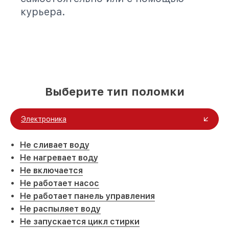
курьера.
Выберите тип поломки
Электроника
Не сливает воду
Не нагревает воду
Не включается
Не работает насос
Не работает панель управления
Не распыляет воду
Не запускается цикл стирки