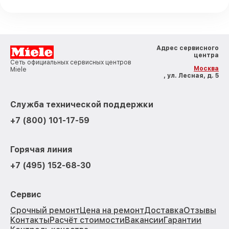
Адрес сервисного
центра
Сеть официальных сервисных центров
Москва
Miele
, ул. Лесная, д. 5
Служба технической поддержки
+7 (800) 101-17-59
Горячая линия
+7 (495) 152-68-30
Сервис
Срочный ремонт
Цена на ремонт
Доставка
Отзывы
Контакты
Расчёт стоимости
Вакансии
Гарантии