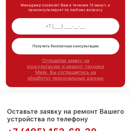
Менеджер позвонит Вам в течение 15 минут, и
проконсультирует по любому вопросу
Получить бесплатную консультацию
Отправляя заявку на
консультацию и ремонт техники
Miele, Вы соглашаетесь на
обработку персональных данных
Оставьте заявку на ремонт Вашего
устройства по телефону