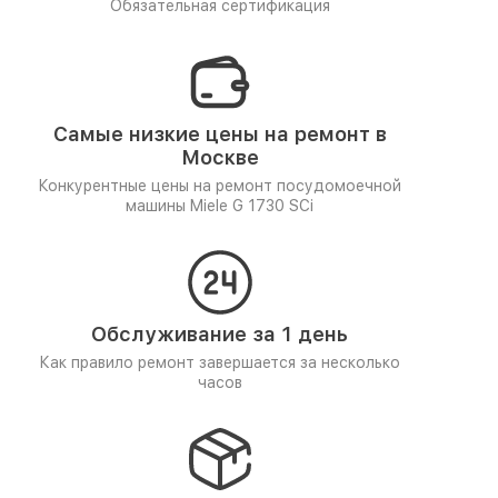
Обязательная сертификация
Самые низкие цены на ремонт в
Москве
Конкурентные цены на ремонт посудомоечной
машины Miele G 1730 SCi
Обслуживание за 1 день
Как правило ремонт завершается за несколько
часов