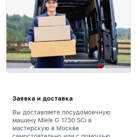
Заявка и доставка
Вы доставляете посудомоечную
машину Miele G 1730 SCi в
мастерскую в Москве
самостоятельно или с помощью