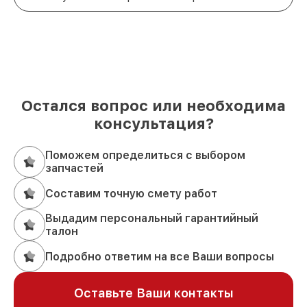
Остался вопрос или необходима
консультация?
Поможем определиться с выбором
запчастей
Составим точную смету работ
Выдадим персональный гарантийный
талон
Подробно ответим на все Ваши вопросы
Оставьте Ваши контакты