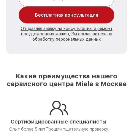
Бесплатная консультация
Отправляя заявку на консультацию и ремонт
посудомоечных машин, Вы соглашаетесь на
обработку персональных данных
Какие преимущества нашего
сервисного центра Miele в Москве
Сертифицированные специалисты
Опыт более 5 лет
Прошли тщательную проверку