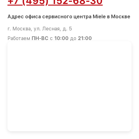
+7 (495) 152-68-30
Адрес офиса сервисного центра Miele в Москве
г. Москва, ул. Лесная, д. 5
Работаем
ПН-ВС
с
10:00
до
21:00