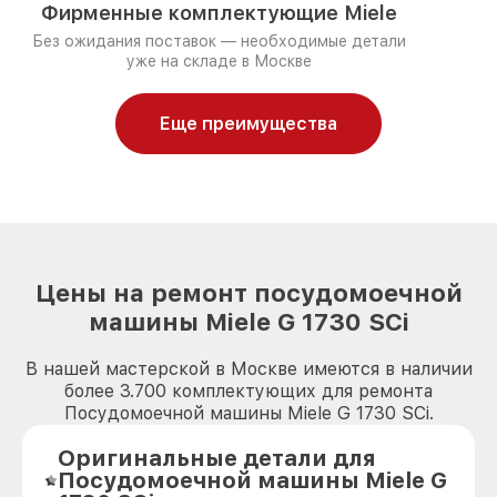
Фирменные комплектующие Miele
Без ожидания поставок — необходимые детали
уже на складе в Москве
Еще преимущества
Цены на ремонт посудомоечной
машины Miele G 1730 SCi
В нашей мастерской в Москве имеются в наличии
более 3.700 комплектующих для ремонта
Посудомоечной машины Miele G 1730 SCi.
Оригинальные детали для
Посудомоечной машины Miele G