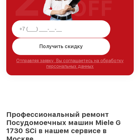
25
OFF
Получить скидку
Отправляя заявку, Вы соглашаетесь на обработку
персональных данных
Профессиональный ремонт
Посудомоечных машин Miele G
1730 SCi в нашем сервисе в
Москве