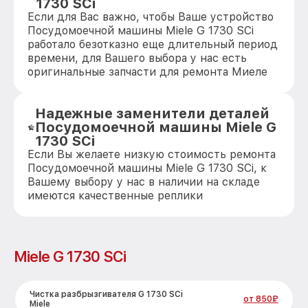
1730 SCi
Если для Вас важно, чтобы Ваше устройство
Посудомоечной машины Miele G 1730 SCi
работало безотказно еще длительный период
времени, для Вашего выбора у нас есть
оригинальные запчасти для ремонта Миеле
Надежные заменители деталей
Посудомоечной машины Miele G
1730 SCi
Если Вы желаете низкую стоимость ремонта
Посудомоечной машины Miele G 1730 SCi, к
Вашему выбору у нас в наличии на складе
имеются качественные реплики
Miele G 1730 SCi
Чистка разбрызгивателя G 1730 SCi
от 850₽
Miele