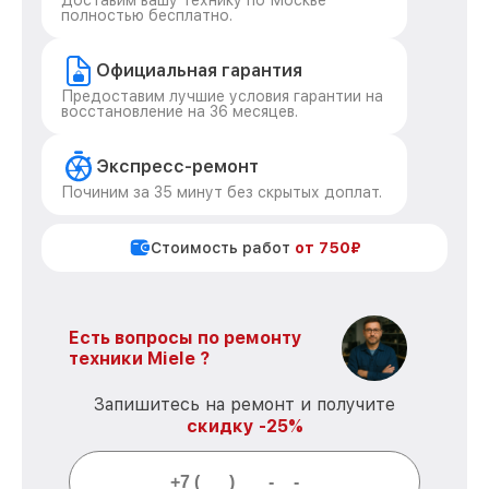
Доставим вашу технику по Москве
полностью бесплатно.
Официальная гарантия
Предоставим лучшие условия гарантии на
восстановление на 36 месяцев.
Экспресс-ремонт
Починим за 35 минут без скрытых доплат.
Стоимость работ
от 750₽
Есть вопросы по ремонту
техники Miele ?
Запишитесь на ремонт и получите
скидку -25%