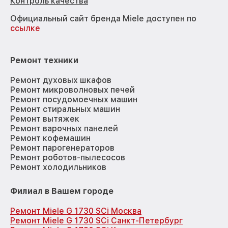
Контроль качества
Официальный сайт бренда Miele доступен по
ссылке
Ремонт техники
Ремонт духовых шкафов
Ремонт микроволновых печей
Ремонт посудомоечных машин
Ремонт стиральных машин
Ремонт вытяжек
Ремонт варочных панелей
Ремонт кофемашин
Ремонт парогенераторов
Ремонт роботов-пылесосов
Ремонт холодильников
Филиал в Вашем городе
Ремонт Miele G 1730 SCi Москва
Ремонт Miele G 1730 SCi Санкт-Петербург