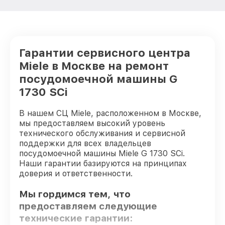
Гарантии сервисного центра
Miele в Москве на ремонт
посудомоечной машины G
1730 SCi
В нашем СЦ Miele, расположенном в Москве,
мы предоставляем высокий уровень
технического обслуживания и сервисной
поддержки для всех владельцев
посудомоечной машины Miele G 1730 SCi.
Наши гарантии базируются на принципах
доверия и ответственности.
Мы гордимся тем, что
предоставляем следующие
технические гарантии: