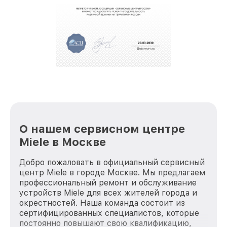
О нашем сервисном центре
Miele в Москве
Добро пожаловать в официальный сервисный
центр Miele в городе Москве. Мы предлагаем
профессиональный ремонт и обслуживание
устройств Miele для всех жителей города и
окрестностей. Наша команда состоит из
сертифицированных специалистов, которые
постоянно повышают свою квалификацию,