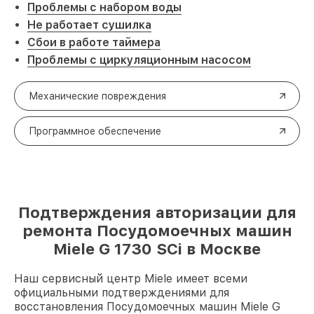
Проблемы с набором воды
Не работает сушилка
Сбои в работе таймера
Проблемы с циркуляционным насосом
Механические повреждения
Программное обеспечение
Подтверждения авторизации для
ремонта Посудомоечных машин
Miele G 1730 SCi в Москве
Наш сервисный центр Miele имеет всеми
официальными подтверждениями для
восстановления Посудомоечных машин Miele G