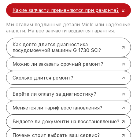
Какие запчасти применяются при ремонте?
Мы ставим подлинные детали Miele или надёжные
аналоги. На все запчасти выдаётся гарантия.
Как долго длится диагностика
посудомоечной машины G 1730 SCi?
Можно ли заказать срочный ремонт?
Сколько длится ремонт?
Берёте ли оплату за диагностику?
Меняется ли тариф восстановления?
Выдаёте ли документы на восстановление?
Почему стоит выбрать ваш сервис?