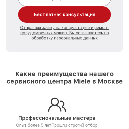
Бесплатная консультация
Отправляя заявку на консультацию и ремонт
посудомоечных машин, Вы соглашаетесь на
обработку персональных данных
Какие преимущества нашего
сервисного центра Miele в Москве
Профессиональные мастера
Опыт более 5 лет
Прошли строгий отбор