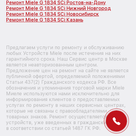
Ремонт Miele G 1834 SCi Ростов-на-Дону
Ремонт Miele G 1834 SCi Нижний Новгород
Ремонт Miele G 1834 SCi Новосибирск
Ремонт Miele G 1834 SCi Казань
Предлагаем услуги по ремонту и обслуживанию
любых Устройств Miele после истечения на них
гарантийного срока. Наш Сервис центр в Москве
является неавторизованным центром.
Предложение цен на ремонт на сайте не является
публичной офертой, определяемой положениями
Статьи 437(2) Гражданского кодекса РФ. Все
обозначения и упоминания торговой марки Miele
Миеле используются нами исключительно для
информирования клиентов о предоставляемых
услугах по ремонту в наших сервисных центрах,
которые не связаны с правообладателями
товарных знаков. Ремонт осуществляется для
устройств, уже введенных в гражданский оборот
в соответствии со статьей 1487 ГК РФ.