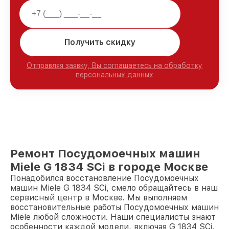
Получить скидку
Отправляя заявку, Вы соглашаетесь на обработку
персональных данных
Ремонт Посудомоечных машин
Miele G 1834 SCi в городе Москве
Понадобился восстановление Посудомоечных
машин Miele G 1834 SCi, смело обращайтесь в наш
сервисный центр в Москве. Мы выполняем
восстановительные работы Посудомоечных машин
Miele любой сложности. Наши специалисты знают
особенности каждой модели, включая G 1834 SCi.