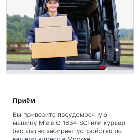
Приём
Вы привозите посудомоечную
машину Miele G 1834 SCi или курьер
бесплатно забирает устройство по
вашему адресу в Москве.