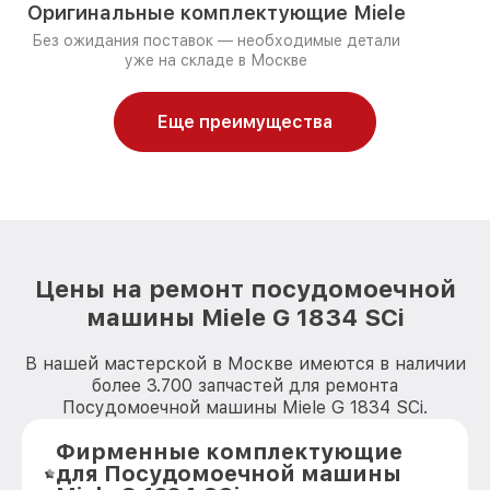
Оригинальные комплектующие Miele
Без ожидания поставок — необходимые детали
уже на складе в Москве
Еще преимущества
Цены на ремонт посудомоечной
машины Miele G 1834 SCi
В нашей мастерской в Москве имеются в наличии
более 3.700 запчастей для ремонта
Посудомоечной машины Miele G 1834 SCi.
Фирменные комплектующие
для Посудомоечной машины