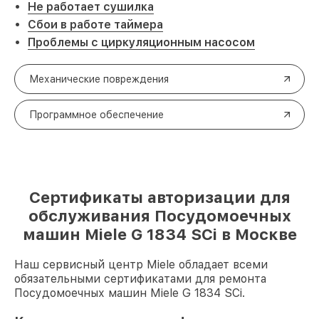
Не работает сушилка
Сбои в работе таймера
Проблемы с циркуляционным насосом
Механические повреждения
Программное обеспечение
Сертификаты авторизации для
обслуживания Посудомоечных
машин Miele G 1834 SCi в Москве
Наш сервисный центр Miele обладает всеми
обязательными сертификатами для ремонта
Посудомоечных машин Miele G 1834 SCi.