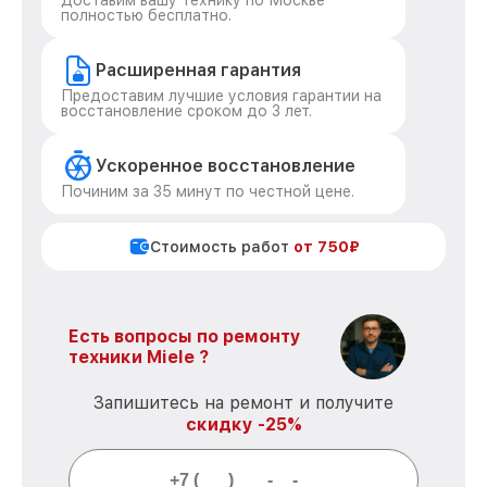
Доставим вашу технику по Москве
полностью бесплатно.
Расширенная гарантия
Предоставим лучшие условия гарантии на
восстановление сроком до 3 лет.
Ускоренное восстановление
Починим за 35 минут по честной цене.
Стоимость работ
от 750₽
Есть вопросы по ремонту
техники Miele ?
Запишитесь на ремонт и получите
скидку -25%