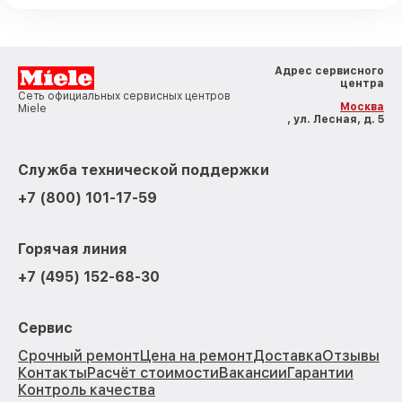
Адрес сервисного
центра
Сеть официальных сервисных центров
Москва
Miele
, ул. Лесная, д. 5
Служба технической поддержки
+7 (800) 101-17-59
Горячая линия
+7 (495) 152-68-30
Сервис
Срочный ремонт
Цена на ремонт
Доставка
Отзывы
Контакты
Расчёт стоимости
Вакансии
Гарантии
Контроль качества