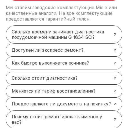
Мы ставим заводские комплектующие Miele или
качественные аналоги. На все комплектующие
предоставляется гарантийный талон.
Сколько времени занимает диагностика
посудомоечной машины G 1834 SCi?
Доступен ли экспресс ремонт?
Как быстро выполняется починка?
Сколько стоит диагностика?
Меняется ли тариф восстановления?
Предоставляете ли документы на починку?
Почему стоит ремонтировать именно у
вас?