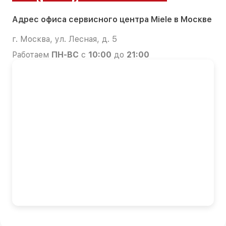
Адрес офиса сервисного центра Miele в Москве
г. Москва, ул. Лесная, д. 5
Работаем
ПН-ВС
с
10:00
до
21:00