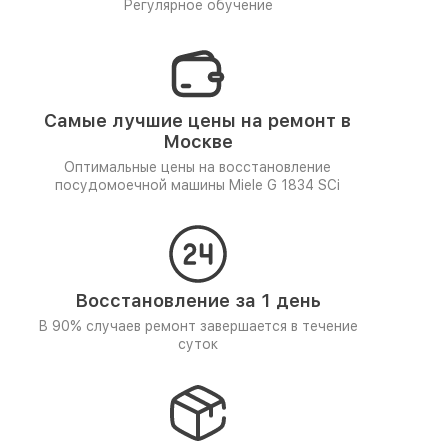
Регулярное обучение
Самые лучшие цены на ремонт в
Москве
Оптимальные цены на восстановление
посудомоечной машины Miele G 1834 SCi
Восстановление за 1 день
В 90% случаев ремонт завершается в течение
суток