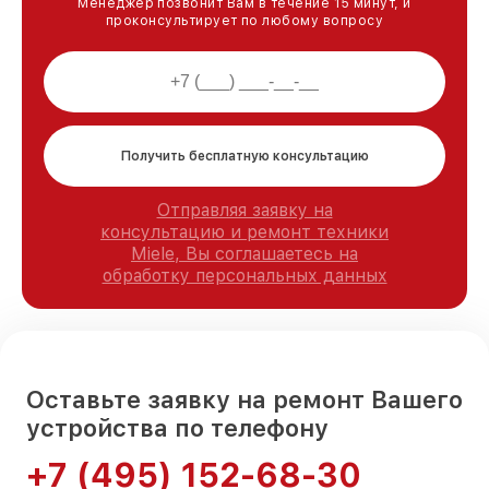
Менеджер позвонит Вам в течение 15 минут, и
проконсультирует по любому вопросу
Получить бесплатную консультацию
Отправляя заявку на
консультацию и ремонт техники
Miele, Вы соглашаетесь на
обработку персональных данных
Оставьте заявку на ремонт Вашего
устройства по телефону
+7 (495) 152-68-30