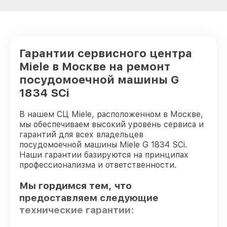
Гарантии сервисного центра
Miele в Москве на ремонт
посудомоечной машины G
1834 SCi
В нашем СЦ Miele, расположенном в Москве,
мы обеспечиваем высокий уровень сервиса и
гарантий для всех владельцев
посудомоечной машины Miele G 1834 SCi.
Наши гарантии базируются на принципах
профессионализма и ответственности.
Мы гордимся тем, что
предоставляем следующие
технические гарантии: