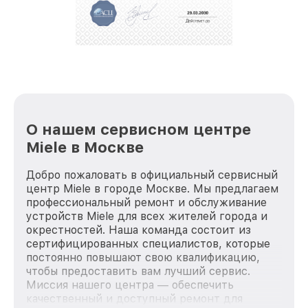
О нашем сервисном центре
Miele в Москве
Добро пожаловать в официальный сервисный
центр Miele в городе Москве. Мы предлагаем
профессиональный ремонт и обслуживание
устройств Miele для всех жителей города и
окрестностей. Наша команда состоит из
сертифицированных специалистов, которые
постоянно повышают свою квалификацию,
чтобы предоставить вам лучший сервис.
Миссия нашего центра — обеспечить
качественный и доступный ремонт для