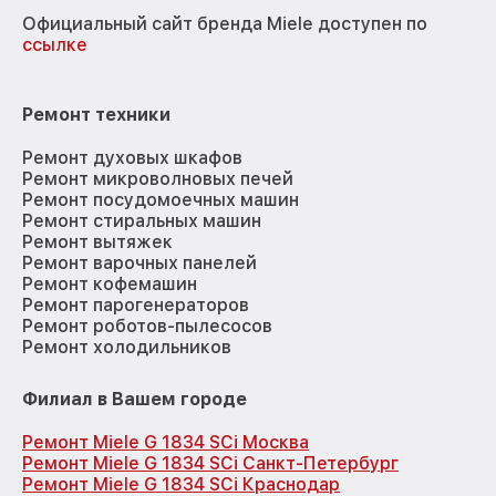
Официальный сайт бренда Miele доступен по
ссылке
Ремонт техники
Ремонт духовых шкафов
Ремонт микроволновых печей
Ремонт посудомоечных машин
Ремонт стиральных машин
Ремонт вытяжек
Ремонт варочных панелей
Ремонт кофемашин
Ремонт парогенераторов
Ремонт роботов-пылесосов
Ремонт холодильников
Филиал в Вашем городе
Ремонт Miele G 1834 SCi Москва
Ремонт Miele G 1834 SCi Санкт-Петербург
Ремонт Miele G 1834 SCi Краснодар