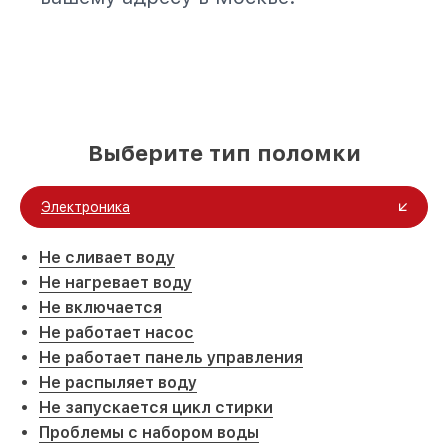
Выберите тип поломки
Электроника
Не сливает воду
Не нагревает воду
Не включается
Не работает насос
Не работает панель управления
Не распыляет воду
Не запускается цикл стирки
Проблемы с набором воды