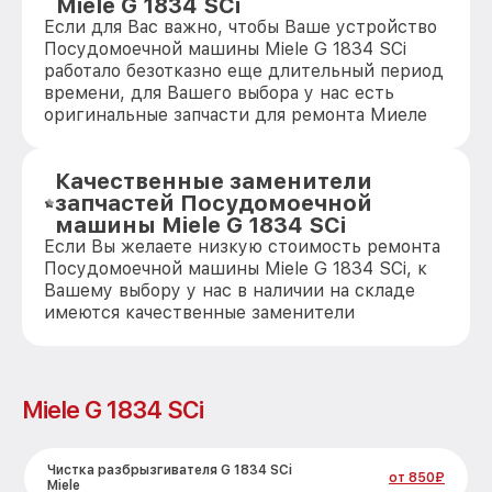
Miele G 1834 SCi
Если для Вас важно, чтобы Ваше устройство
Посудомоечной машины Miele G 1834 SCi
работало безотказно еще длительный период
времени, для Вашего выбора у нас есть
оригинальные запчасти для ремонта Миеле
Качественные заменители
запчастей Посудомоечной
машины Miele G 1834 SCi
Если Вы желаете низкую стоимость ремонта
Посудомоечной машины Miele G 1834 SCi, к
Вашему выбору у нас в наличии на складе
имеются качественные заменители
Miele G 1834 SCi
Чистка разбрызгивателя G 1834 SCi
от 850₽
Miele