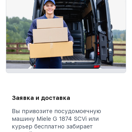
Заявка и доставка
Вы привозите посудомоечную
машину Miele G 1874 SCVi или
курьер бесплатно забирает