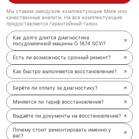
Мы ставим заводские комплектующие Miele или
качественные аналоги. На все комплектующие
предоставляется гарантийный талон.
Как долго длится диагностика
посудомоечной машины G 1874 SCVi?
Есть ли возможность срочный ремонт?
Как быстро выполняется восстановление?
Берёте ли оплату за диагностику?
Меняется ли тариф восстановления?
Выдаёте ли документы на восстановление?
Почему стоит ремонтировать именно у
вас?