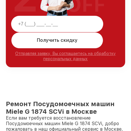
OFF
Получить скидку
Отправляя заявку, Вы соглашаетесь на обработку
персональных данных
Ремонт Посудомоечных машин
Miele G 1874 SCVi в Москве
Если вам требуется восстановление
Посудомоечных машин Miele G 1874 SCVi, добро
пожаловать в наш официальный сервис в Москве.