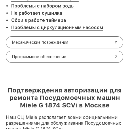
Проблемы с набором воды
Не работает сушилка
Сбои в работе таймера
Проблемы с циркуляционным насосом
Механические повреждения
Программное обеспечение
Подтверждения авторизации для
ремонта Посудомоечных машин
Miele G 1874 SCVi в Москве
Наш СЦ Miele располагает всеми официальными
разрешениями для обслуживания Посудомоечных
машин Miele G 1874 SCVi.