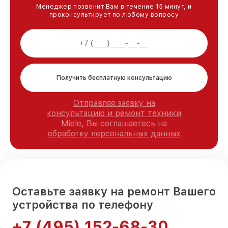
Менеджер позвонит Вам в течение 15 минут, и
проконсультирует по любому вопросу
Получить бесплатную консультацию
Отправляя заявку на
консультацию и ремонт техники
Miele, Вы соглашаетесь на
обработку персональных данных
Оставьте заявку на ремонт Вашего
устройства по телефону
+7 (495) 152-68-30