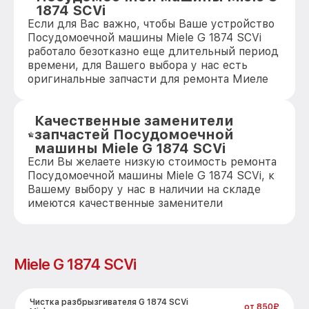
1874 SCVi
Если для Вас важно, чтобы Ваше устройство
Посудомоечной машины Miele G 1874 SCVi
работало безотказно еще длительный период
времени, для Вашего выбора у нас есть
оригинальные запчасти для ремонта Миеле
Качественные заменители
запчастей Посудомоечной
машины Miele G 1874 SCVi
Если Вы желаете низкую стоимость ремонта
Посудомоечной машины Miele G 1874 SCVi, к
Вашему выбору у нас в наличии на складе
имеются качественные заменители
Miele G 1874 SCVi
Чистка разбрызгивателя G 1874 SCVi
от 850₽