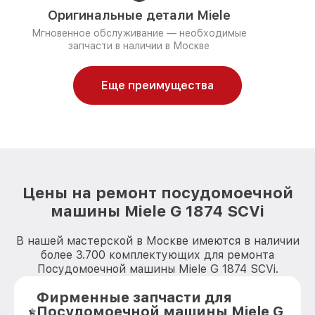
Оригинальные детали Miele
Мгновенное обслуживание — необходимые
запчасти в наличии в Москве
Еще преимущества
Цены на ремонт посудомоечной
машины Miele G 1874 SCVi
В нашей мастерской в Москве имеются в наличии
более 3.700 комплектующих для ремонта
Посудомоечной машины Miele G 1874 SCVi.
Фирменные запчасти для
Посудомоечной машины Miele G