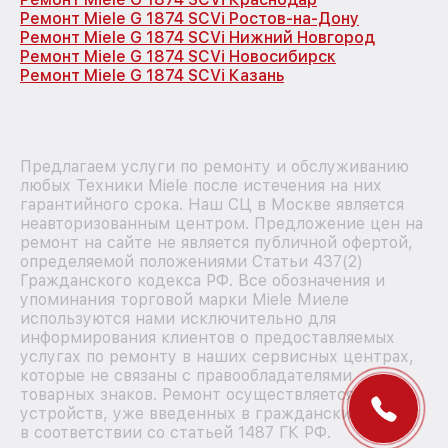
Ремонт Miele G 1874 SCVi Ростов-на-Дону
Ремонт Miele G 1874 SCVi Нижний Новгород
Ремонт Miele G 1874 SCVi Новосибирск
Ремонт Miele G 1874 SCVi Казань
Предлагаем услуги по ремонту и обслуживанию
любых Техники Miele после истечения на них
гарантийного срока. Наш СЦ в Москве является
неавторизованным центром. Предложение цен на
ремонт на сайте не является публичной офертой,
определяемой положениями Статьи 437(2)
Гражданского кодекса РФ. Все обозначения и
упоминания торговой марки Miele Миеле
используются нами исключительно для
информирования клиентов о предоставляемых
услугах по ремонту в наших сервисных центрах,
которые не связаны с правообладателями
товарных знаков. Ремонт осуществляется для
устройств, уже введенных в гражданский оборот
в соответствии со статьей 1487 ГК РФ.