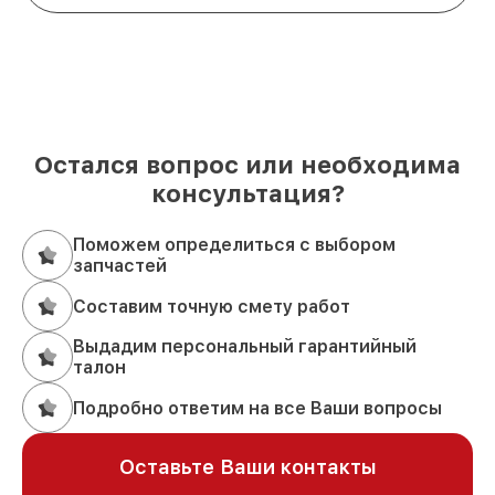
Остался вопрос или необходима
консультация?
Поможем определиться с выбором
запчастей
Составим точную смету работ
Выдадим персональный гарантийный
талон
Подробно ответим на все Ваши вопросы
Оставьте Ваши контакты