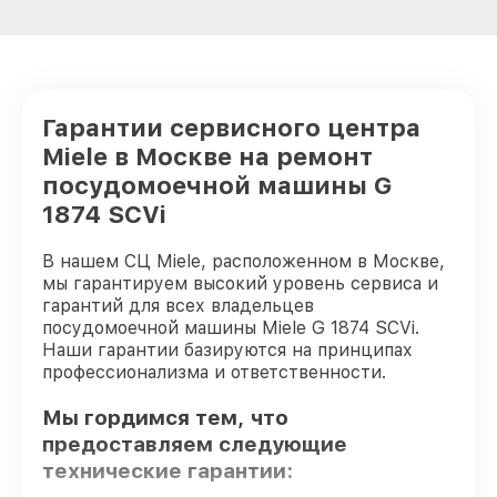
Гарантии сервисного центра
Miele в Москве на ремонт
посудомоечной машины G
1874 SCVi
В нашем СЦ Miele, расположенном в Москве,
мы гарантируем высокий уровень сервиса и
гарантий для всех владельцев
посудомоечной машины Miele G 1874 SCVi.
Наши гарантии базируются на принципах
профессионализма и ответственности.
Мы гордимся тем, что
предоставляем следующие
технические гарантии: