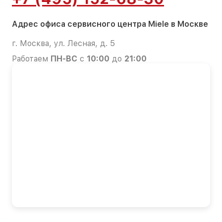
Адрес офиса сервисного центра Miele в Москве
г. Москва, ул. Лесная, д. 5
Работаем
ПН-ВС
с
10:00
до
21:00