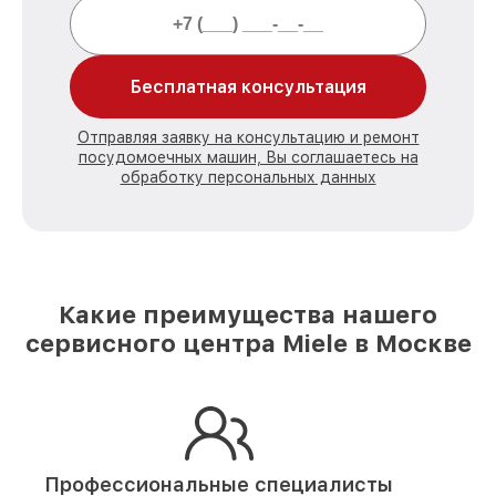
Бесплатная консультация
Отправляя заявку на консультацию и ремонт
посудомоечных машин, Вы соглашаетесь на
обработку персональных данных
Какие преимущества нашего
сервисного центра Miele в Москве
Профессиональные специалисты