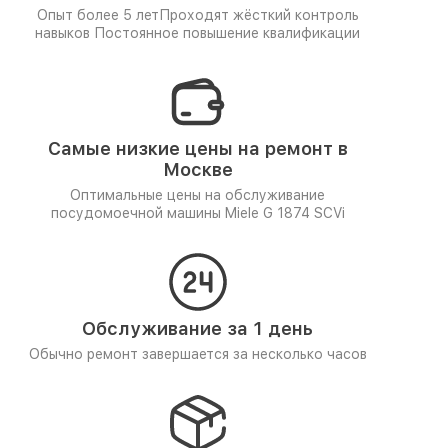
Опыт более 5 лет
Проходят жёсткий контроль
навыков
Постоянное повышение квалификации
Самые низкие цены на ремонт в
Москве
Оптимальные цены на обслуживание
посудомоечной машины Miele G 1874 SCVi
Обслуживание за 1 день
Обычно ремонт завершается за несколько часов