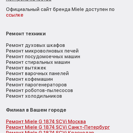
Официальный сайт бренда Miele доступен по
ссылке
Ремонт техники
Ремонт духовых шкафов
Ремонт микроволновых печей
Ремонт посудомоечных машин
Ремонт стиральных машин
Ремонт вытяжек
Ремонт варочных панелей
Ремонт кофемашин
Ремонт парогенераторов
Ремонт роботов-пылесосов
Ремонт холодильников
Филиал в Вашем городе
Ремонт Miele G 1874 SCVi Москва
Ремонт Miele G 1874 SCVi Санкт-Петербург
Ремонт Miele G 1874 SCVi Краснодар