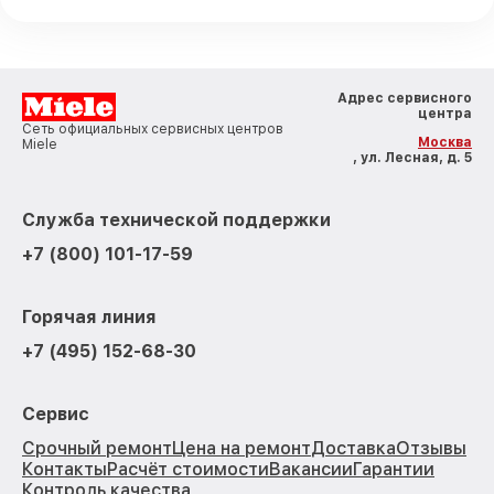
Адрес сервисного
центра
Сеть официальных сервисных центров
Москва
Miele
, ул. Лесная, д. 5
Служба технической поддержки
+7 (800) 101-17-59
Горячая линия
+7 (495) 152-68-30
Сервис
Срочный ремонт
Цена на ремонт
Доставка
Отзывы
Контакты
Расчёт стоимости
Вакансии
Гарантии
Контроль качества