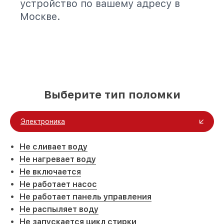
устройство по вашему адресу в
Москве.
Выберите тип поломки
Электроника
Не сливает воду
Не нагревает воду
Не включается
Не работает насос
Не работает панель управления
Не распыляет воду
Не запускается цикл стирки