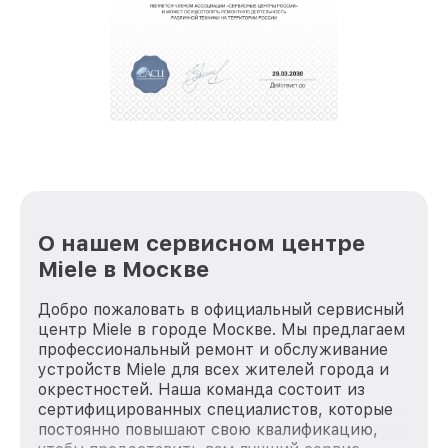
О нашем сервисном центре
Miele в Москве
Добро пожаловать в официальный сервисный
центр Miele в городе Москве. Мы предлагаем
профессиональный ремонт и обслуживание
устройств Miele для всех жителей города и
окрестностей. Наша команда состоит из
сертифицированных специалистов, которые
постоянно повышают свою квалификацию,