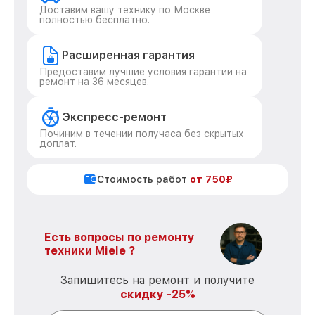
Доставим вашу технику по Москве
полностью бесплатно.
Расширенная гарантия
Предоставим лучшие условия гарантии на
ремонт на 36 месяцев.
Экспресс-ремонт
Починим в течении получаса без скрытых
доплат.
Стоимость работ
от 750₽
Есть вопросы по ремонту
техники Miele ?
Запишитесь на ремонт и получите
скидку -25%