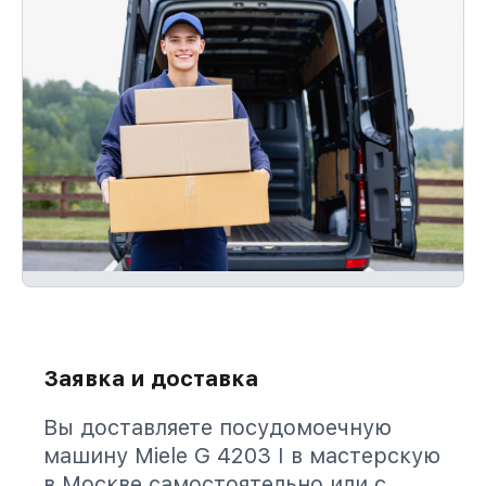
Заявка и доставка
Вы доставляете посудомоечную
машину Miele G 4203 I в мастерскую
в Москве самостоятельно или с