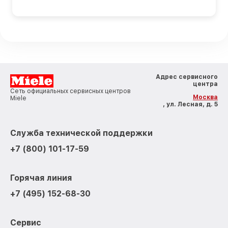
Адрес сервисного
центра
Сеть официальных сервисных центров
Москва
Miele
, ул. Лесная, д. 5
Служба технической поддержки
+7 (800) 101-17-59
Горячая линия
+7 (495) 152-68-30
Сервис