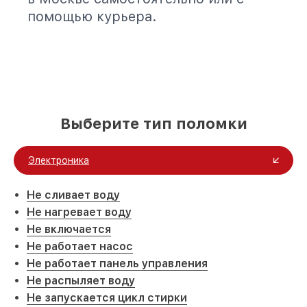
помощью курьера.
Выберите тип поломки
Электроника
Не сливает воду
Не нагревает воду
Не включается
Не работает насос
Не работает панель управления
Не распыляет воду
Не запускается цикл стирки