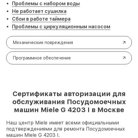
Проблемы с набором воды
Не работает сушилка
Сбои в работе таймера
Проблемы с циркуляционным насосом
Механические повреждения
Программное обеспечение
Сертификаты авторизации для
обслуживания Посудомоечных
машин Miele G 4203 I в Москве
Наш центр Miele имеет всеми официальными
подтверждениями для ремонта Посудомоечных
машин Miele G 4203 I.