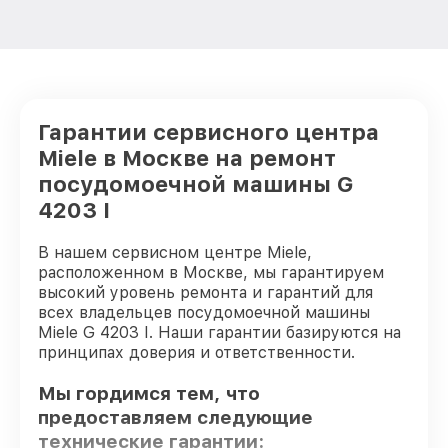
Гарантии сервисного центра
Miele в Москве на ремонт
посудомоечной машины G
4203 I
В нашем сервисном центре Miele,
расположенном в Москве, мы гарантируем
высокий уровень ремонта и гарантий для
всех владельцев посудомоечной машины
Miele G 4203 I. Наши гарантии базируются на
принципах доверия и ответственности.
Мы гордимся тем, что
предоставляем следующие
технические гарантии: