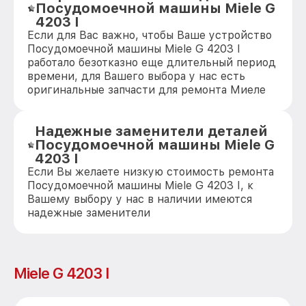
Посудомоечной машины Miele G
4203 I
Если для Вас важно, чтобы Ваше устройство
Посудомоечной машины Miele G 4203 I
работало безотказно еще длительный период
времени, для Вашего выбора у нас есть
оригинальные запчасти для ремонта Миеле
Надежные заменители деталей
Посудомоечной машины Miele G
4203 I
Если Вы желаете низкую стоимость ремонта
Посудомоечной машины Miele G 4203 I, к
Вашему выбору у нас в наличии имеются
надежные заменители
Miele G 4203 I