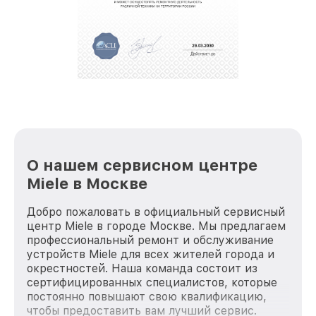
О нашем сервисном центре
Miele в Москве
Добро пожаловать в официальный сервисный
центр Miele в городе Москве. Мы предлагаем
профессиональный ремонт и обслуживание
устройств Miele для всех жителей города и
окрестностей. Наша команда состоит из
сертифицированных специалистов, которые
постоянно повышают свою квалификацию,
чтобы предоставить вам лучший сервис.