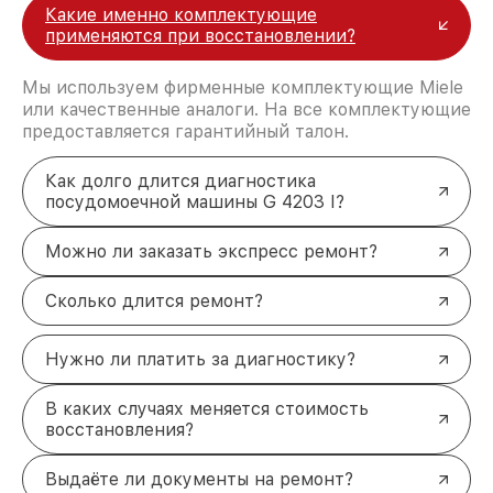
Какие именно комплектующие
применяются при восстановлении?
Мы используем фирменные комплектующие Miele
или качественные аналоги. На все комплектующие
предоставляется гарантийный талон.
Как долго длится диагностика
посудомоечной машины G 4203 I?
Можно ли заказать экспресс ремонт?
Сколько длится ремонт?
Нужно ли платить за диагностику?
В каких случаях меняется стоимость
восстановления?
Выдаёте ли документы на ремонт?