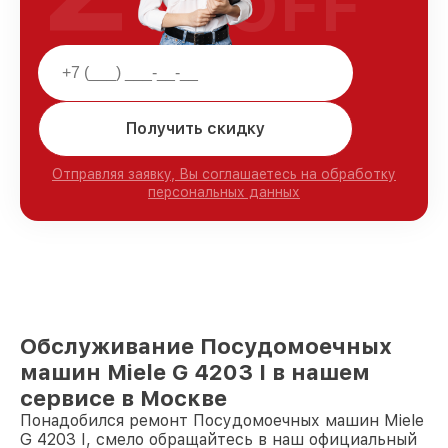
OFF
Получить скидку
Отправляя заявку, Вы соглашаетесь на обработку
персональных данных
Обслуживание Посудомоечных
машин Miele G 4203 I в нашем
сервисе в Москве
Понадобился ремонт Посудомоечных машин Miele
G 4203 I, смело обращайтесь в наш официальный