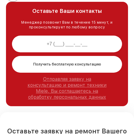
Оставьте Ваши контакты
Менеджер позвонит Вам в течение 15 минут, и
проконсультирует по любому вопросу
Получить бесплатную консультацию
Отправляя заявку на
консультацию и ремонт техники
Miele, Вы соглашаетесь на
обработку персональных данных
Оставьте заявку на ремонт Вашего