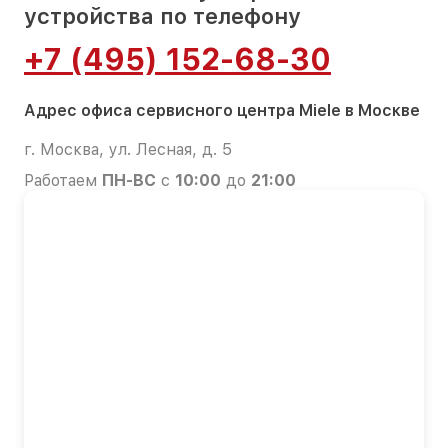
устройства по телефону
+7 (495) 152-68-30
Адрес офиса сервисного центра Miele в Москве
г. Москва, ул. Лесная, д. 5
Работаем
ПН-ВС
с
10:00
до
21:00