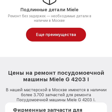
Подлинные детали Miele
Ремонт без задержек — необходимые детали в
наличии в Москве
Еще преимущества
Цены на ремонт посудомоечной
машины Miele G 4203 I
В нашей мастерской в Москве имеются в наличии
более 3.700 запчастей для ремонта
Посудомоечной машины Miele G 4203 I.
Фирменные запчасти для