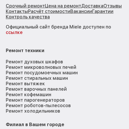
Срочный ремонт
Цена на ремонт
Доставка
Отзывы
Контакты
Расчёт стоимости
Вакансии
Гарантии
Контроль качества
Официальный сайт бренда Miele доступен по
ссылке
Ремонт техники
Ремонт духовых шкафов
Ремонт микроволновых печей
Ремонт посудомоечных машин
Ремонт стиральных машин
Ремонт вытяжек
Ремонт варочных панелей
Ремонт кофемашин
Ремонт парогенераторов
Ремонт роботов-пылесосов
Ремонт холодильников
Филиал в Вашем городе