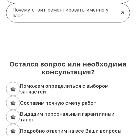
Почему стоит ремонтировать именно у
вас?
Остался вопрос или необходима
консультация?
Поможем определиться с выбором
запчастей
Составим точную смету работ
Выдадим персональный гарантийный
талон
Подробно ответим на все Ваши вопросы