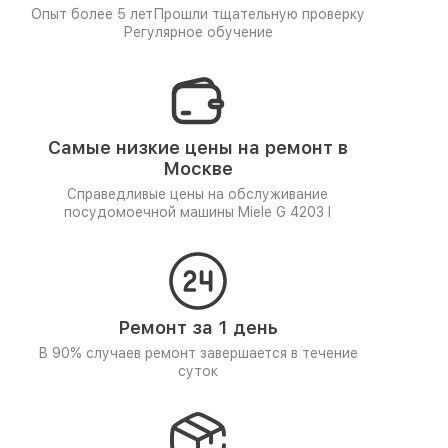
Опыт более 5 лет
Прошли тщательную проверку
Регулярное обучение
Самые низкие цены на ремонт в
Москве
Справедливые цены на обслуживание
посудомоечной машины Miele G 4203 I
Ремонт за 1 день
В 90% случаев ремонт завершается в течение
суток