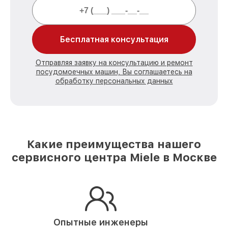
Бесплатная консультация
Отправляя заявку на консультацию и ремонт
посудомоечных машин, Вы соглашаетесь на
обработку персональных данных
Какие преимущества нашего
сервисного центра Miele в Москве
Опытные инженеры