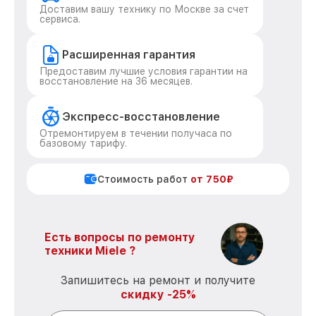
Доставим вашу технику по Москве за счет
сервиса.
Расширенная гарантия
Предоставим лучшие условия гарантии на
восстановление на 36 месяцев.
Экспресс-восстановление
Отремонтируем в течении получаса по
базовому тарифу.
Стоимость работ
от 750₽
Есть вопросы по ремонту
техники Miele ?
Запишитесь на ремонт и получите
скидку -25%