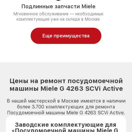
Подлинные запчасти Miele
Мгновенное обслуживание — необходимые
комплектующие уже на складе в Москве
Еще преимущества
Цены на ремонт посудомоечной
машины Miele G 4263 SCVi Active
В нашей мастерской в Москве имеются в наличии
более 3.700 комплектующих для ремонта
Посудомоечной машины Miele G 4263 SCVi Active.
Заводские комплектующие для
Посудомоечной машины Miele G