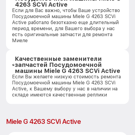
4263 SCVi Active
Если для Вас важно, чтобы Ваше устройство
Посудомоечной машины Miele G 4263 SCVi
Active работало безотказно еще длительный
период времени, для Вашего выбора у нас
есть оригинальные запчасти для ремонта
Миеле
Качественные заменители
запчастей Посудомоечной
машины Miele G 4263 SCVi Active
Если Вы желаете низкую стоимость ремонта
Посудомоечной машины Miele G 4263 SCVi
Active, к Вашему выбору у нас в наличии на
складе имеются качественные реплики
Miele G 4263 SCVi Active