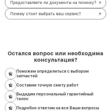
Предоставляете ли документы на починку?
Почему стоит выбрать ваш сервис?
Остался вопрос или необходима
консультация?
Поможем определиться с выбором
запчастей
Составим точную смету работ
Выдадим персональный гарантийный
талон
Подробно ответим на все Ваши вопросы