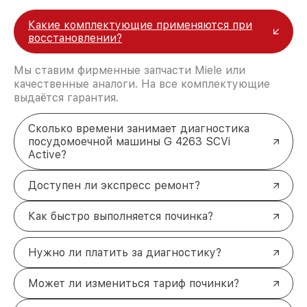
Какие комплектующие применяются при
восстановлении?
Мы ставим фирменные запчасти Miele или
качественные аналоги. На все комплектующие
выдаётся гарантия.
Сколько времени занимает диагностика
посудомоечной машины G 4263 SCVi
Active?
Доступен ли экспресс ремонт?
Как быстро выполняется починка?
Нужно ли платить за диагностику?
Может ли измениться тариф починки?