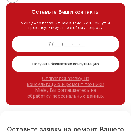
Оставьте Ваши контакты
Менеджер позвонит Вам в течение 15 минут, и
проконсультирует по любому вопросу
Получить бесплатную консультацию
Отправляя заявку на
консультацию и ремонт техники
Miele, Вы соглашаетесь на
обработку персональных данных
Оставьте заявку на ремонт Вашего