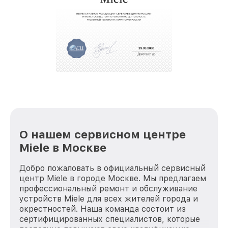
О нашем сервисном центре
Miele в Москве
Добро пожаловать в официальный сервисный
центр Miele в городе Москве. Мы предлагаем
профессиональный ремонт и обслуживание
устройств Miele для всех жителей города и
окрестностей. Наша команда состоит из
сертифицированных специалистов, которые