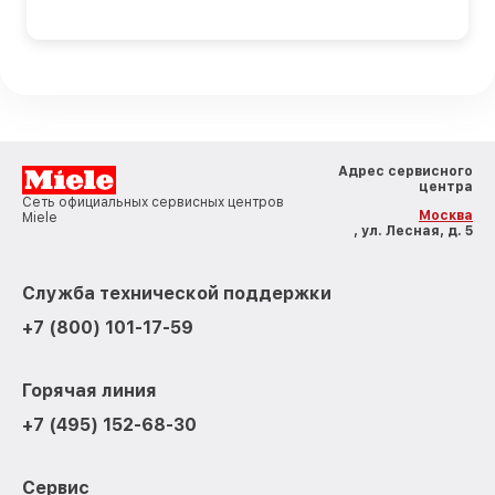
Адрес сервисного
центра
Сеть официальных сервисных центров
Москва
Miele
, ул. Лесная, д. 5
Служба технической поддержки
+7 (800) 101-17-59
Горячая линия
+7 (495) 152-68-30
Сервис