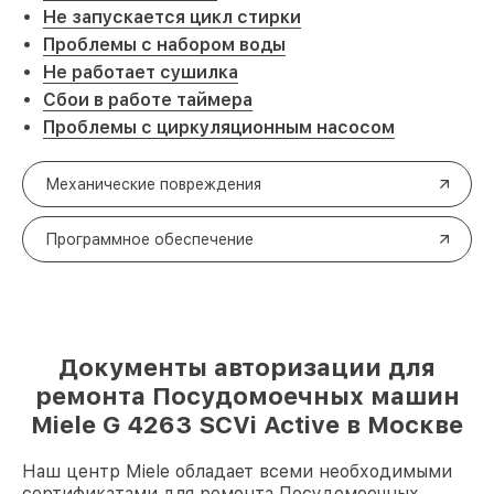
Не запускается цикл стирки
Проблемы с набором воды
Не работает сушилка
Сбои в работе таймера
Проблемы с циркуляционным насосом
Механические повреждения
Программное обеспечение
Документы авторизации для
ремонта Посудомоечных машин
Miele G 4263 SCVi Active в Москве
Наш центр Miele обладает всеми необходимыми
сертификатами для ремонта Посудомоечных