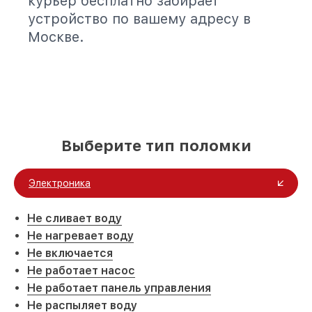
курьер бесплатно забирает
устройство по вашему адресу в
Москве.
Выберите тип поломки
Электроника
Не сливает воду
Не нагревает воду
Не включается
Не работает насос
Не работает панель управления
Не распыляет воду