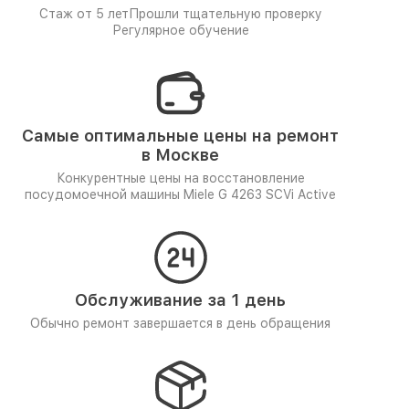
Стаж от 5 лет
Прошли тщательную проверку
Регулярное обучение
Самые оптимальные цены на ремонт
в Москве
Конкурентные цены на восстановление
посудомоечной машины Miele G 4263 SCVi Active
Обслуживание за 1 день
Обычно ремонт завершается в день обращения