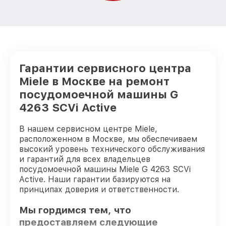
Гарантии сервисного центра
Miele в Москве на ремонт
посудомоечной машины G
4263 SCVi Active
В нашем сервисном центре Miele,
расположенном в Москве, мы обеспечиваем
высокий уровень технического обслуживания
и гарантий для всех владельцев
посудомоечной машины Miele G 4263 SCVi
Active. Наши гарантии базируются на
принципах доверия и ответственности.
Мы гордимся тем, что
предоставляем следующие