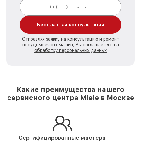
Бесплатная консультация
Отправляя заявку на консультацию и ремонт
посудомоечных машин, Вы соглашаетесь на
обработку персональных данных
Какие преимущества нашего
сервисного центра Miele в Москве
Сертифицированные мастера