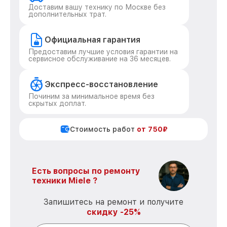
Доставим вашу технику по Москве без
дополнительных трат.
Официальная гарантия
Предоставим лучшие условия гарантии на
сервисное обслуживание на 36 месяцев.
Экспресс-восстановление
Починим за минимальное время без
скрытых доплат.
Стоимость работ
от 750₽
Есть вопросы по ремонту
техники Miele ?
Запишитесь на ремонт и получите
скидку -25%