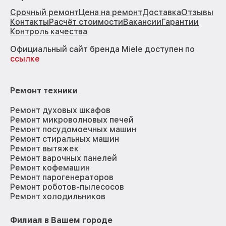
Срочный ремонт
Цена на ремонт
Доставка
Отзывы
Контакты
Расчёт стоимости
Вакансии
Гарантии
Контроль качества
Официальный сайт бренда Miele доступен по
ссылке
Ремонт техники
Ремонт духовых шкафов
Ремонт микроволновых печей
Ремонт посудомоечных машин
Ремонт стиральных машин
Ремонт вытяжек
Ремонт варочных панелей
Ремонт кофемашин
Ремонт парогенераторов
Ремонт роботов-пылесосов
Ремонт холодильников
Филиал в Вашем городе