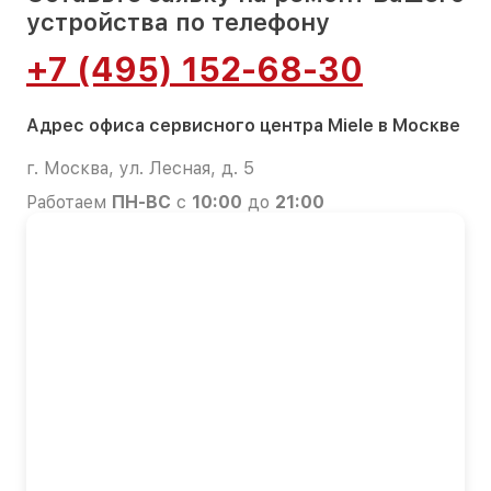
устройства по телефону
+7 (495) 152-68-30
Адрес офиса сервисного центра Miele в Москве
г. Москва, ул. Лесная, д. 5
Работаем
ПН-ВС
с
10:00
до
21:00