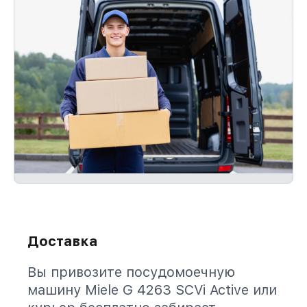
Доставка
Вы привозите посудомоечную
машину Miele G 4263 SCVi Active или