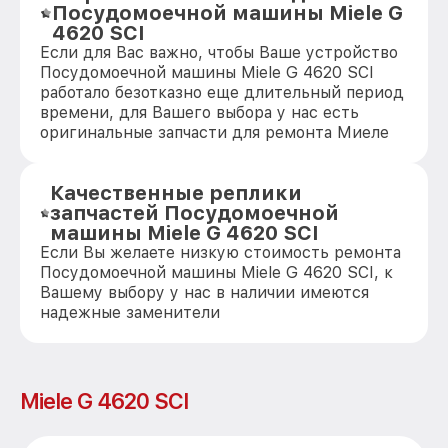
Посудомоечной машины Miele G
4620 SCI
Если для Вас важно, чтобы Ваше устройство
Посудомоечной машины Miele G 4620 SCI
работало безотказно еще длительный период
времени, для Вашего выбора у нас есть
оригинальные запчасти для ремонта Миеле
Качественные реплики
запчастей Посудомоечной
машины Miele G 4620 SCI
Если Вы желаете низкую стоимость ремонта
Посудомоечной машины Miele G 4620 SCI, к
Вашему выбору у нас в наличии имеются
надежные заменители
Miele G 4620 SCI