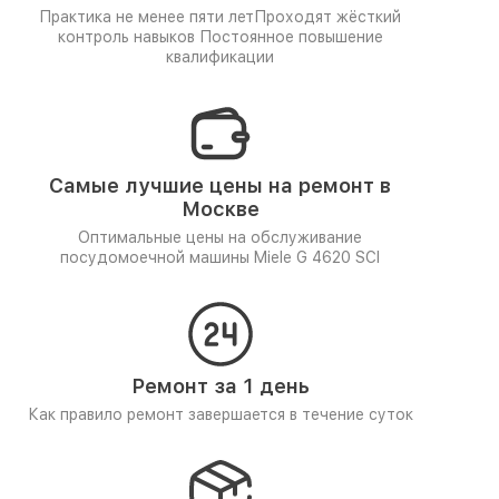
Практика не менее пяти лет
Проходят жёсткий
контроль навыков
Постоянное повышение
квалификации
Самые лучшие цены на ремонт в
Москве
Оптимальные цены на обслуживание
посудомоечной машины Miele G 4620 SCI
Ремонт за 1 день
Как правило ремонт завершается в течение суток