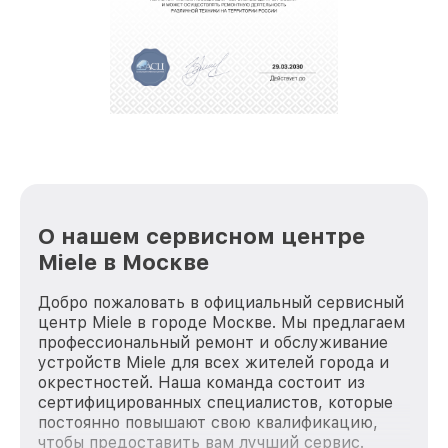
О нашем сервисном центре
Miele в Москве
Добро пожаловать в официальный сервисный
центр Miele в городе Москве. Мы предлагаем
профессиональный ремонт и обслуживание
устройств Miele для всех жителей города и
окрестностей. Наша команда состоит из
сертифицированных специалистов, которые
постоянно повышают свою квалификацию,
чтобы предоставить вам лучший сервис.