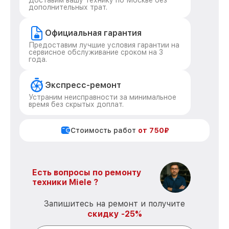
Доставим вашу технику по Москве без
дополнительных трат.
Официальная гарантия
Предоставим лучшие условия гарантии на
сервисное обслуживание сроком на 3
года.
Экспресс-ремонт
Устраним неисправности за минимальное
время без скрытых доплат.
Стоимость работ
от 750₽
Есть вопросы по ремонту
техники Miele ?
Запишитесь на ремонт и получите
скидку -25%