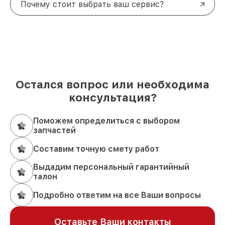
Почему стоит выбрать ваш сервис?
Остался вопрос или необходима
консультация?
Поможем определиться с выбором
запчастей
Составим точную смету работ
Выдадим персональный гарантийный
талон
Подробно ответим на все Ваши вопросы
Оставьте Ваши контакты