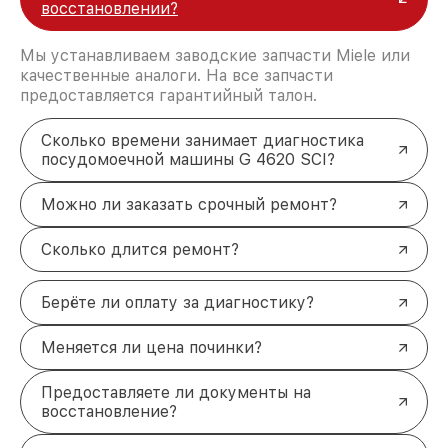
восстановлении?
Мы устанавливаем заводские запчасти Miele или
качественные аналоги. На все запчасти
предоставляется гарантийный талон.
Сколько времени занимает диагностика
посудомоечной машины G 4620 SCI?
Можно ли заказать срочный ремонт?
Сколько длится ремонт?
Берёте ли оплату за диагностику?
Меняется ли цена починки?
Предоставляете ли документы на
восстановление?