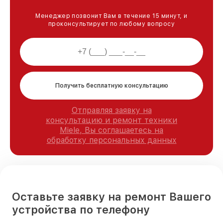
Менеджер позвонит Вам в течение 15 минут, и
проконсультирует по любому вопросу
Получить бесплатную консультацию
Отправляя заявку на
консультацию и ремонт техники
Miele, Вы соглашаетесь на
обработку персональных данных
Оставьте заявку на ремонт Вашего
устройства по телефону