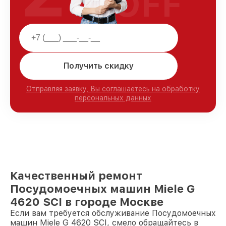
OFF
Получить скидку
Отправляя заявку, Вы соглашаетесь на обработку
персональных данных
Качественный ремонт
Посудомоечных машин Miele G
4620 SCI в городе Москве
Если вам требуется обслуживание Посудомоечных
машин Miele G 4620 SCI, смело обращайтесь в