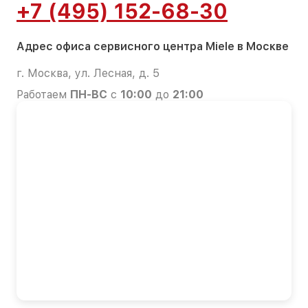
+7 (495) 152-68-30
Адрес офиса сервисного центра Miele в Москве
г. Москва, ул. Лесная, д. 5
Работаем
ПН-ВС
с
10:00
до
21:00