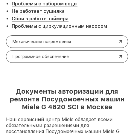
Проблемы с набором воды
Не работает сушилка
Сбои в работе таймера
Проблемы с циркуляционным насосом
Механические повреждения
Программное обеспечение
Документы авторизации для
ремонта Посудомоечных машин
Miele G 4620 SCI в Москве
Наш сервисный центр Miele обладает всеми
обязательными разрешениями для
восстановления Посудомоечных машин Miele G