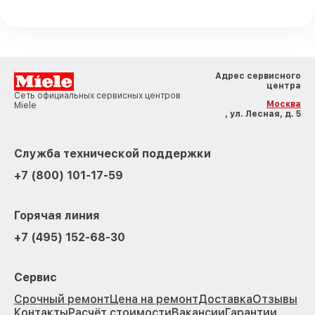
Адрес сервисного
центра
Сеть официальных сервисных центров
Москва
Miele
, ул. Лесная, д. 5
Служба технической поддержки
+7 (800) 101-17-59
Горячая линия
+7 (495) 152-68-30
Сервис
Срочный ремонт
Цена на ремонт
Доставка
Отзывы
Контакты
Расчёт стоимости
Вакансии
Гарантии