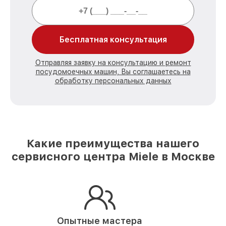
Бесплатная консультация
Отправляя заявку на консультацию и ремонт
посудомоечных машин, Вы соглашаетесь на
обработку персональных данных
Какие преимущества нашего
сервисного центра Miele в Москве
Опытные мастера