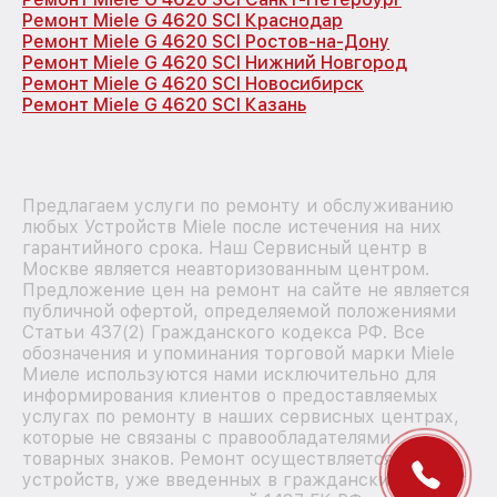
Ремонт Miele G 4620 SCI Краснодар
Ремонт Miele G 4620 SCI Ростов-на-Дону
Ремонт Miele G 4620 SCI Нижний Новгород
Ремонт Miele G 4620 SCI Новосибирск
Ремонт Miele G 4620 SCI Казань
Предлагаем услуги по ремонту и обслуживанию
любых Устройств Miele после истечения на них
гарантийного срока. Наш Сервисный центр в
Москве является неавторизованным центром.
Предложение цен на ремонт на сайте не является
публичной офертой, определяемой положениями
Статьи 437(2) Гражданского кодекса РФ. Все
обозначения и упоминания торговой марки Miele
Миеле используются нами исключительно для
информирования клиентов о предоставляемых
услугах по ремонту в наших сервисных центрах,
которые не связаны с правообладателями
товарных знаков. Ремонт осуществляется для
устройств, уже введенных в гражданский оборот