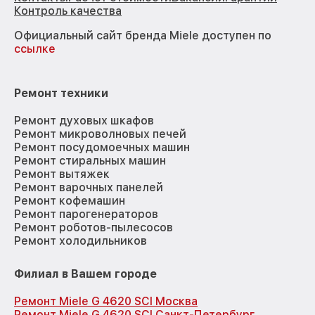
Контроль качества
Официальный сайт бренда Miele доступен по
ссылке
Ремонт техники
Ремонт духовых шкафов
Ремонт микроволновых печей
Ремонт посудомоечных машин
Ремонт стиральных машин
Ремонт вытяжек
Ремонт варочных панелей
Ремонт кофемашин
Ремонт парогенераторов
Ремонт роботов-пылесосов
Ремонт холодильников
Филиал в Вашем городе
Ремонт Miele G 4620 SCI Москва
Ремонт Miele G 4620 SCI Санкт-Петербург