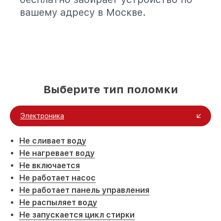
вашему адресу в Москве.
Выберите тип поломки
Электроника
Не сливает воду
Не нагревает воду
Не включается
Не работает насос
Не работает панель управления
Не распыляет воду
Не запускается цикл стирки