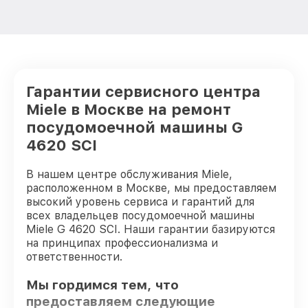
Гарантии сервисного центра
Miele в Москве на ремонт
посудомоечной машины G
4620 SCI
В нашем центре обслуживания Miele,
расположенном в Москве, мы предоставляем
высокий уровень сервиса и гарантий для
всех владельцев посудомоечной машины
Miele G 4620 SCI. Наши гарантии базируются
на принципах профессионализма и
ответственности.
Мы гордимся тем, что
предоставляем следующие