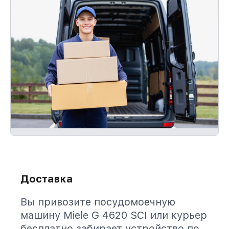
Доставка
Вы привозите посудомоечную
машину Miele G 4620 SCI или курьер
бесплатно забирает устройство по