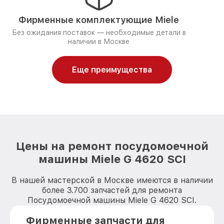
Фирменные комплектующие Miele
Без ожидания поставок — необходимые детали в
наличии в Москве
Еще преимущества
Цены на ремонт посудомоечной
машины Miele G 4620 SCI
В нашей мастерской в Москве имеются в наличии
более 3.700 запчастей для ремонта
Посудомоечной машины Miele G 4620 SCI.
Фирменные запчасти для