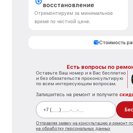
восстановление
Отремонтируем за минимальное
время по честной цене.
Стоимость р
Есть вопросы по ремон
Оставьте Ваш номер и я Вас бесплатно
и без обязательств проконсультирую
по всем интересующим вопросам.
Запишитесь на ремонт и получите
скид
Бес
Отправляя заявку на консультацию и ремонт 
на обработку персональных данных