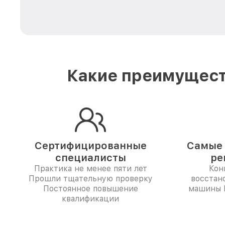
Какие преимущест
Сертифицированные
Самые 
специалисты
ре
Практика не менее пяти лет
Кон
Прошли тщательную проверку
восстан
Постоянное повышение
машины M
квалификации