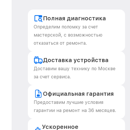
Полная диагностика
Определим поломку за счет
мастерской, с возможностью
отказаться от ремонта.
Доставка устройства
Доставим вашу технику по Москве
за счет сервиса.
Официальная гарантия
Предоставим лучшие условия
гарантии на ремонт на 36 месяцев.
Ускоренное