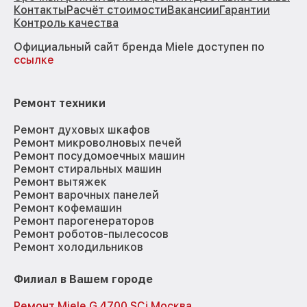
Контакты
Расчёт стоимости
Вакансии
Гарантии
Контроль качества
Официальный сайт бренда Miele доступен по
ссылке
Ремонт техники
Ремонт духовых шкафов
Ремонт микроволновых печей
Ремонт посудомоечных машин
Ремонт стиральных машин
Ремонт вытяжек
Ремонт варочных панелей
Ремонт кофемашин
Ремонт парогенераторов
Ремонт роботов-пылесосов
Ремонт холодильников
Филиал в Вашем городе
Ремонт Miele G 4700 SCi Москва