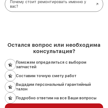
Почему стоит ремонтировать именно у
вас?
Остался вопрос или необходима
консультация?
Поможем определиться с выбором
запчастей
Составим точную смету работ
Выдадим персональный гарантийный
талон
Подробно ответим на все Ваши вопросы