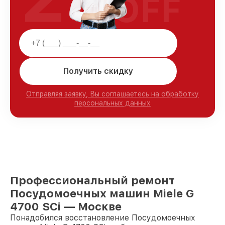
OFF
Получить скидку
Отправляя заявку, Вы соглашаетесь на обработку
персональных данных
Профессиональный ремонт
Посудомоечных машин Miele G
4700 SCi — Москве
Понадобился восстановление Посудомоечных