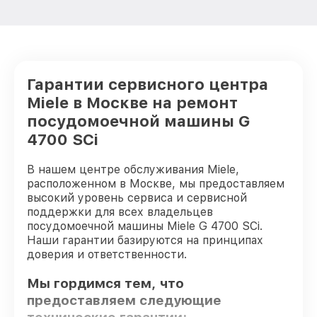
Гарантии сервисного центра
Miele в Москве на ремонт
посудомоечной машины G
4700 SCi
В нашем центре обслуживания Miele,
расположенном в Москве, мы предоставляем
высокий уровень сервиса и сервисной
поддержки для всех владельцев
посудомоечной машины Miele G 4700 SCi.
Наши гарантии базируются на принципах
доверия и ответственности.
Мы гордимся тем, что
предоставляем следующие