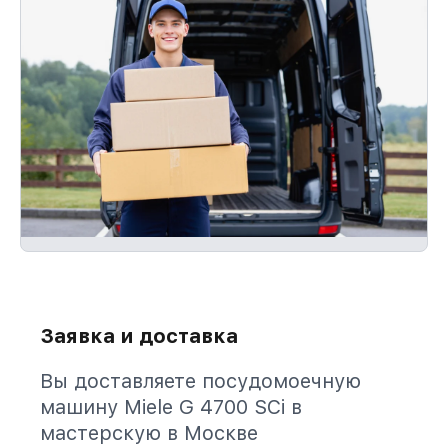
Заявка и доставка
Вы доставляете посудомоечную
машину Miele G 4700 SCi в
мастерскую в Москве