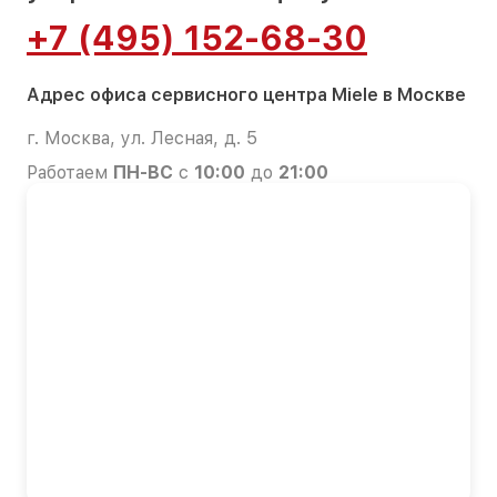
+7 (495) 152-68-30
Адрес офиса сервисного центра Miele в Москве
г. Москва, ул. Лесная, д. 5
Работаем
ПН-ВС
с
10:00
до
21:00