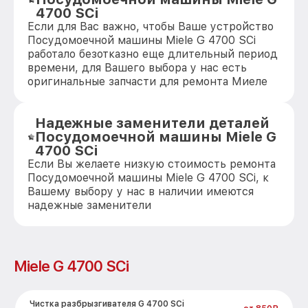
4700 SCi
Если для Вас важно, чтобы Ваше устройство
Посудомоечной машины Miele G 4700 SCi
работало безотказно еще длительный период
времени, для Вашего выбора у нас есть
оригинальные запчасти для ремонта Миеле
Надежные заменители деталей
Посудомоечной машины Miele G
4700 SCi
Если Вы желаете низкую стоимость ремонта
Посудомоечной машины Miele G 4700 SCi, к
Вашему выбору у нас в наличии имеются
надежные заменители
Miele G 4700 SCi
Чистка разбрызгивателя G 4700 SCi