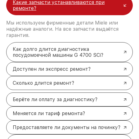
Какие запчасти устанавливаются при
ремонте?
Мы используем фирменные детали Miele или
надёжные аналоги. На все запчасти выдаётся
гарантия.
Как долго длится диагностика
посудомоечной машины G 4700 SCi?
Доступен ли экспресс ремонт?
Сколько длится ремонт?
Берёте ли оплату за диагностику?
Меняется ли тариф ремонта?
Предоставляете ли документы на починку?