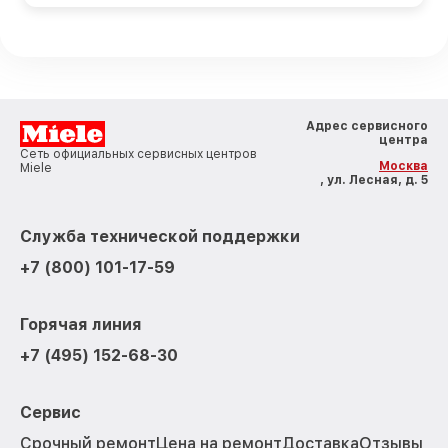
Адрес сервисного
центра
Сеть официальных сервисных центров
Москва
Miele
, ул. Лесная, д. 5
Служба технической поддержки
+7 (800) 101-17-59
Горячая линия
+7 (495) 152-68-30
Сервис
Срочный ремонт
Цена на ремонт
Доставка
Отзывы