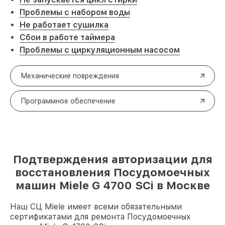
Проблемы с набором воды
Не работает сушилка
Сбои в работе таймера
Проблемы с циркуляционным насосом
Механические повреждения
Программное обеспечение
Подтверждения авторизации для
восстановления Посудомоечных
машин Miele G 4700 SCi в Москве
Наш СЦ Miele имеет всеми обязательными
сертификатами для ремонта Посудомоечных