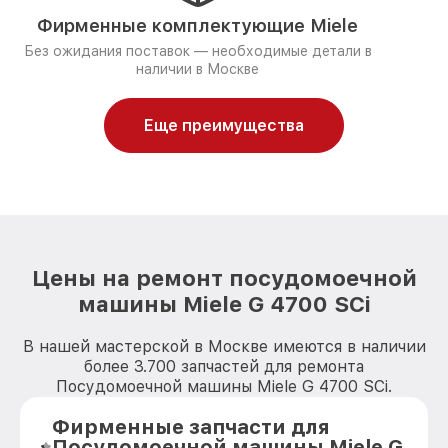
Фирменные комплектующие Miele
Без ожидания поставок — необходимые детали в
наличии в Москве
Еще преимущества
Цены на ремонт посудомоечной
машины Miele G 4700 SCi
В нашей мастерской в Москве имеются в наличии
более 3.700 запчастей для ремонта
Посудомоечной машины Miele G 4700 SCi.
Фирменные запчасти для
Посудомоечной машины Miele G