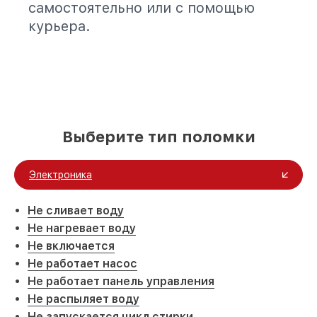
самостоятельно или с помощью
курьера.
Выберите тип поломки
Электроника
Не сливает воду
Не нагревает воду
Не включается
Не работает насос
Не работает панель управления
Не распыляет воду
Не запускается цикл стирки