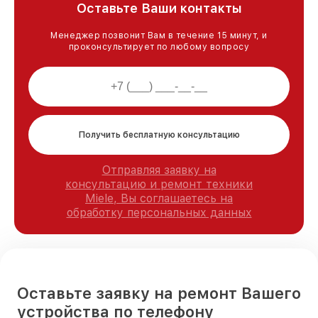
Оставьте Ваши контакты
Менеджер позвонит Вам в течение 15 минут, и
проконсультирует по любому вопросу
Получить бесплатную консультацию
Отправляя заявку на
консультацию и ремонт техники
Miele, Вы соглашаетесь на
обработку персональных данных
Оставьте заявку на ремонт Вашего
устройства по телефону