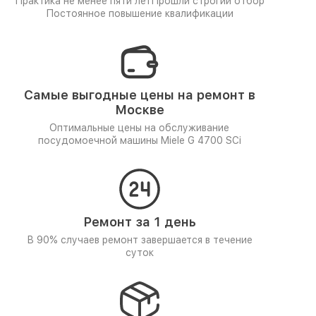
Практика не менее пяти лет
Прошли строгий отбор
Постоянное повышение квалификации
Самые выгодные цены на ремонт в
Москве
Оптимальные цены на обслуживание
посудомоечной машины Miele G 4700 SCi
Ремонт за 1 день
В 90% случаев ремонт завершается в течение
суток