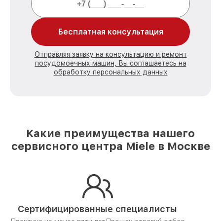
Бесплатная консультация
Отправляя заявку на консультацию и ремонт
посудомоечных машин, Вы соглашаетесь на
обработку персональных данных
Какие преимущества нашего
сервисного центра Miele в Москве
Сертифицированные специалисты