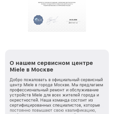
О нашем сервисном центре
Miele в Москве
Добро пожаловать в официальный сервисный
центр Miele в городе Москве. Мы предлагаем
профессиональный ремонт и обслуживание
устройств Miele для всех жителей города и
окрестностей. Наша команда состоит из
сертифицированных специалистов, которые
постоянно повышают свою квалификацию,