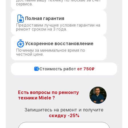
Доставим вашу технику по Москве за счет
сервиса.
Полная гарантия
Предоставим лучшие условия гарантии на
ремонт сроком на 3 года.
Ускоренное восстановление
Починим за минимальное время по
честной цене.
Стоимость работ
от 750₽
Есть вопросы по ремонту
техники Miele ?
Запишитесь на ремонт и получите
скидку -25%