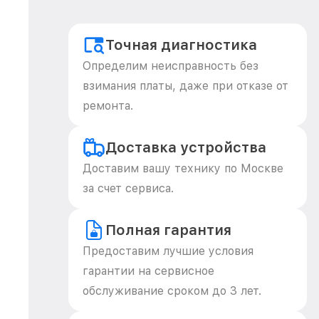
Точная диагностика
Определим неисправность без
взимания платы, даже при отказе от
ремонта.
Доставка устройства
Доставим вашу технику по Москве
за счет сервиса.
Полная гарантия
Предоставим лучшие условия
гарантии на сервисное
обслуживание сроком до 3 лет.