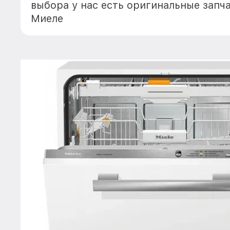
выбора у нас есть оригинальные запч
Миеле