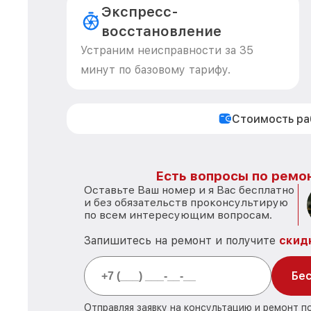
Экспресс-
восстановление
Устраним неисправности за 35
минут по базовому тарифу.
Стоимость р
Есть вопросы по ремон
Оставьте Ваш номер и я Вас бесплатно
и без обязательств проконсультирую
по всем интересующим вопросам.
Запишитесь на ремонт и получите
скид
Бес
Отправляя заявку на консультацию и ремонт 