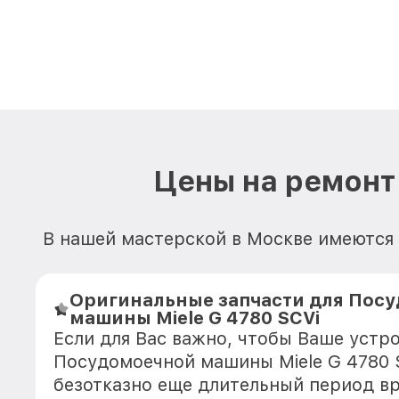
Цены на ремонт
В нашей мастерской в Москве имеются
Оригинальные запчасти для Пос
машины Miele G 4780 SCVi
Если для Вас важно, чтобы Ваше устр
Посудомоечной машины Miele G 4780 
безотказно еще длительный период в