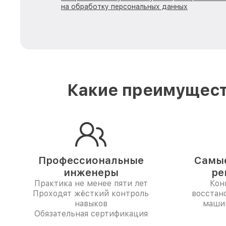
на обработку персональных данных
Какие преимущест
Профессиональные
Самые
инженеры
ре
Практика не менее пяти лет
Кон
Проходят жёсткий контроль
восстан
навыков
машин
Обязательная сертификация