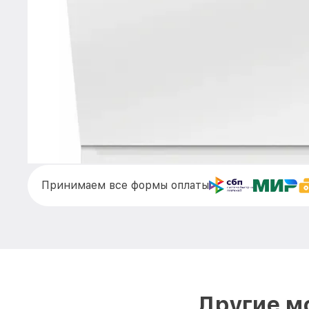
Принимаем все формы оплаты
Другие м