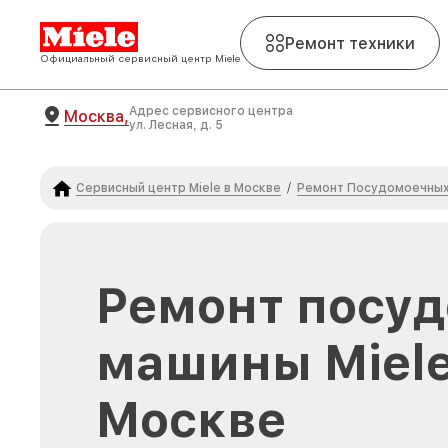
Ремонт техники
Официальный сервисный центр Miele
Адрес сервисного центра
Москва,
ул. Лесная, д. 5
Сервисный центр Miele в Москве
Ремонт Посудомоечных 
/
Ремонт посу
машины Miele 
Москве