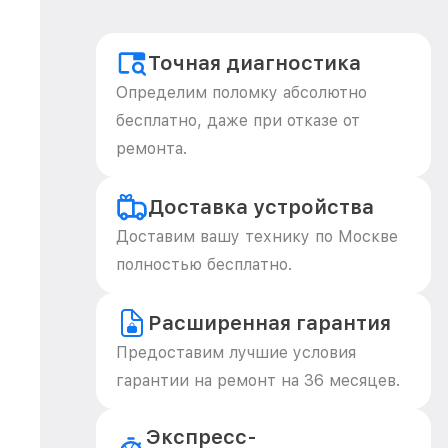
Точная диагностика
Определим поломку абсолютно
бесплатно, даже при отказе от
ремонта.
Доставка устройства
Доставим вашу технику по Москве
полностью бесплатно.
Расширенная гарантия
Предоставим лучшие условия
гарантии на ремонт на 36 месяцев.
Экспресс-