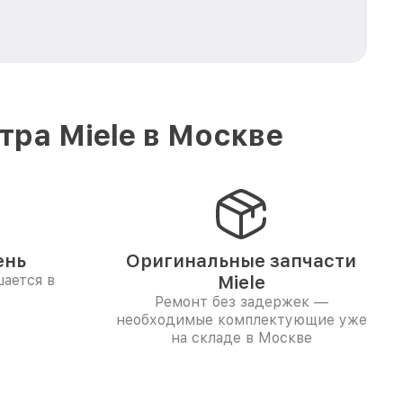
ра Miele в Москве
ень
Оригинальные запчасти
ается в
Miele
Ремонт без задержек —
необходимые комплектующие уже
на складе в Москве