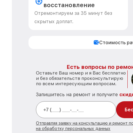
восстановление
Отремонтируем за 35 минут без
скрытых доплат.
Стоимость р
Есть вопросы по ремон
Оставьте Ваш номер и я Вас бесплатно
и без обязательств проконсультирую
по всем интересующим вопросам.
Запишитесь на ремонт и получите
скид
Бес
Отправляя заявку на консультацию и ремонт 
на обработку персональных данных