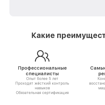
Какие преимущест
Профессиональные
Самые
специалисты
ре
Опыт более 5 лет
Кон
Проходят жёсткий контроль
восстан
навыков
маш
Обязательная сертификация