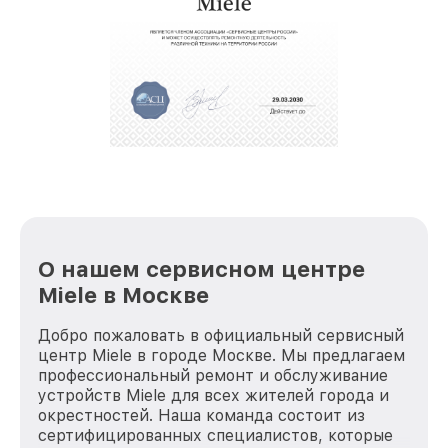
О нашем сервисном центре
Miele в Москве
Добро пожаловать в официальный сервисный
центр Miele в городе Москве. Мы предлагаем
профессиональный ремонт и обслуживание
устройств Miele для всех жителей города и
окрестностей. Наша команда состоит из
сертифицированных специалистов, которые