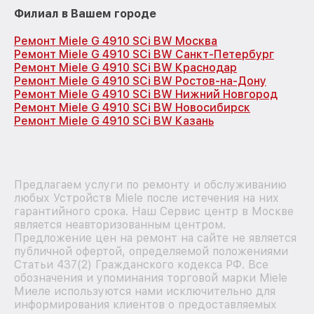
Филиал в Вашем городе
Ремонт Miele G 4910 SCi BW Москва
Ремонт Miele G 4910 SCi BW Санкт-Петербург
Ремонт Miele G 4910 SCi BW Краснодар
Ремонт Miele G 4910 SCi BW Ростов-на-Дону
Ремонт Miele G 4910 SCi BW Нижний Новгород
Ремонт Miele G 4910 SCi BW Новосибирск
Ремонт Miele G 4910 SCi BW Казань
Предлагаем услуги по ремонту и обслуживанию
любых Устройств Miele после истечения на них
гарантийного срока. Наш Сервис центр в Москве
является неавторизованным центром.
Предложение цен на ремонт на сайте не является
публичной офертой, определяемой положениями
Статьи 437(2) Гражданского кодекса РФ. Все
обозначения и упоминания торговой марки Miele
Миеле используются нами исключительно для
информирования клиентов о предоставляемых