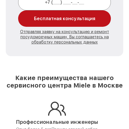
Бесплатная консультация
Отправляя заявку на консультацию и ремонт
посудомоечных машин, Вы соглашаетесь на
обработку персональных данных
Какие преимущества нашего
сервисного центра Miele в Москве
Профессиональные инженеры