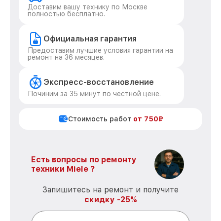
Доставим вашу технику по Москве
полностью бесплатно.
Официальная гарантия
Предоставим лучшие условия гарантии на
ремонт на 36 месяцев.
Экспресс-восстановление
Починим за 35 минут по честной цене.
Стоимость работ
от 750₽
Есть вопросы по ремонту
техники Miele ?
Запишитесь на ремонт и получите
скидку -25%