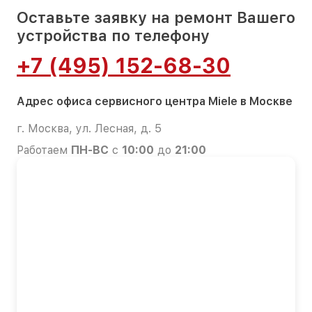
Оставьте заявку на ремонт Вашего
устройства по телефону
+7 (495) 152-68-30
Адрес офиса сервисного центра Miele в Москве
г. Москва, ул. Лесная, д. 5
Работаем
ПН-ВС
с
10:00
до
21:00