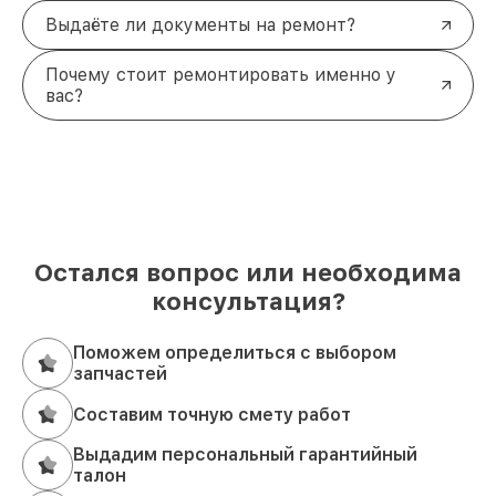
Выдаёте ли документы на ремонт?
Почему стоит ремонтировать именно у
вас?
Остался вопрос или необходима
консультация?
Поможем определиться с выбором
запчастей
Составим точную смету работ
Выдадим персональный гарантийный
талон