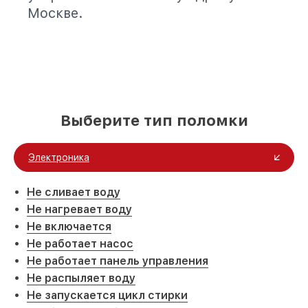
Москве.
Выберите тип поломки
Электроника
Не сливает воду
Не нагревает воду
Не включается
Не работает насос
Не работает панель управления
Не распыляет воду
Не запускается цикл стирки