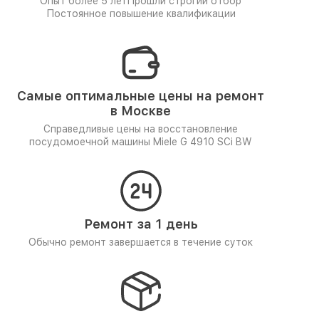
Опыт более 5 лет
Прошли строгий отбор
Постоянное повышение квалификации
Самые оптимальные цены на ремонт
в Москве
Справедливые цены на восстановление
посудомоечной машины Miele G 4910 SCi BW
Ремонт за 1 день
Обычно ремонт завершается в течение суток