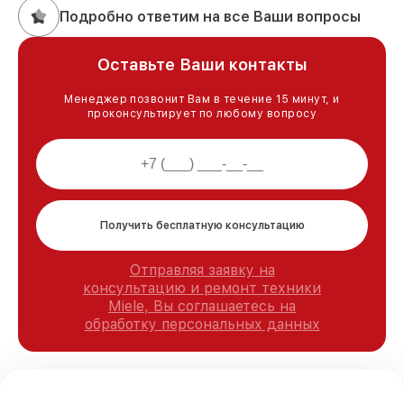
Подробно ответим на все Ваши вопросы
Оставьте Ваши контакты
Менеджер позвонит Вам в течение 15 минут, и
проконсультирует по любому вопросу
Получить бесплатную консультацию
Отправляя заявку на
консультацию и ремонт техники
Miele, Вы соглашаетесь на
обработку персональных данных