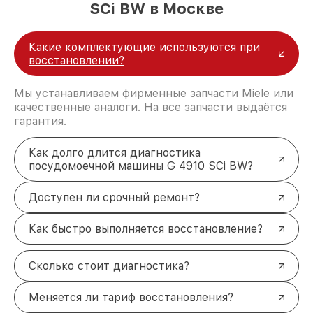
SCi BW в Москве
Какие комплектующие используются при
восстановлении?
Мы устанавливаем фирменные запчасти Miele или
качественные аналоги. На все запчасти выдаётся
гарантия.
Как долго длится диагностика
посудомоечной машины G 4910 SCi BW?
Доступен ли срочный ремонт?
Как быстро выполняется восстановление?
Сколько стоит диагностика?
Меняется ли тариф восстановления?