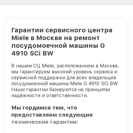
Гарантии сервисного центра
Miele в Москве на ремонт
посудомоечной машины G
4910 SCi BW
В нашем СЦ Miele, расположенном в Москве,
мы гарантируем высокий уровень сервиса и
сервисной поддержки для всех владельцев
посудомоечной машины Miele G 4910 SCi BW.
Наши гарантии базируются на принципах
надёжности и ответственности.
Мы гордимся тем, что
предоставляем следующие
технические гарантии: