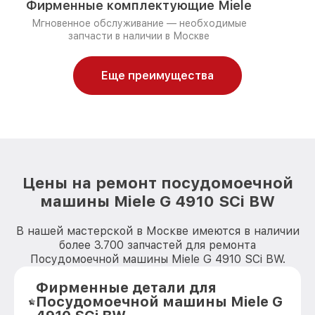
Фирменные комплектующие Miele
Мгновенное обслуживание — необходимые
запчасти в наличии в Москве
Еще преимущества
Цены на ремонт посудомоечной
машины Miele G 4910 SCi BW
В нашей мастерской в Москве имеются в наличии
более 3.700 запчастей для ремонта
Посудомоечной машины Miele G 4910 SCi BW.
Фирменные детали для
Посудомоечной машины Miele G