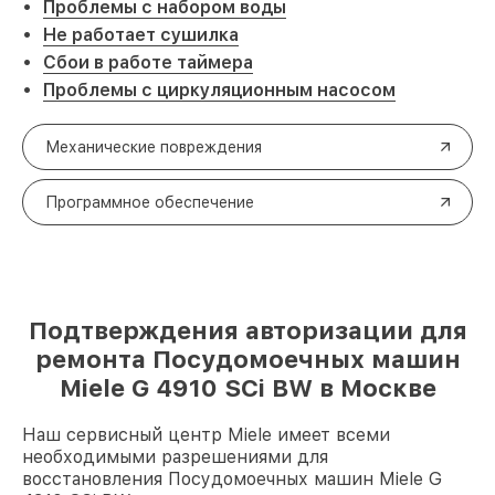
Проблемы с набором воды
Не работает сушилка
Сбои в работе таймера
Проблемы с циркуляционным насосом
Механические повреждения
Программное обеспечение
Подтверждения авторизации для
ремонта Посудомоечных машин
Miele G 4910 SCi BW в Москве
Наш сервисный центр Miele имеет всеми
необходимыми разрешениями для
восстановления Посудомоечных машин Miele G