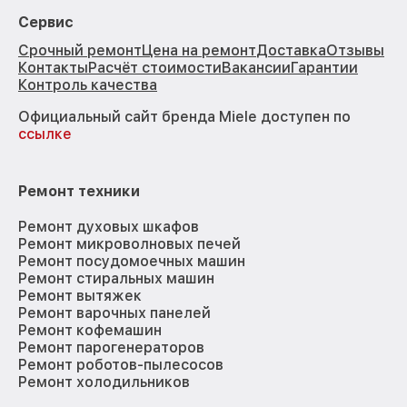
Сервис
Срочный ремонт
Цена на ремонт
Доставка
Отзывы
Контакты
Расчёт стоимости
Вакансии
Гарантии
Контроль качества
Официальный сайт бренда Miele доступен по
ссылке
Ремонт техники
Ремонт духовых шкафов
Ремонт микроволновых печей
Ремонт посудомоечных машин
Ремонт стиральных машин
Ремонт вытяжек
Ремонт варочных панелей
Ремонт кофемашин
Ремонт парогенераторов
Ремонт роботов-пылесосов
Ремонт холодильников