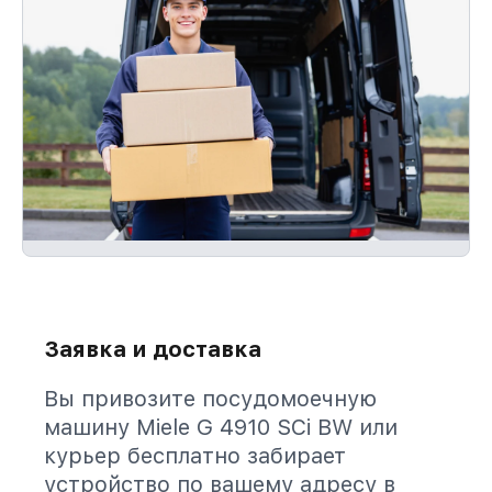
Заявка и доставка
Вы привозите посудомоечную
машину Miele G 4910 SCi BW или
курьер бесплатно забирает
устройство по вашему адресу в