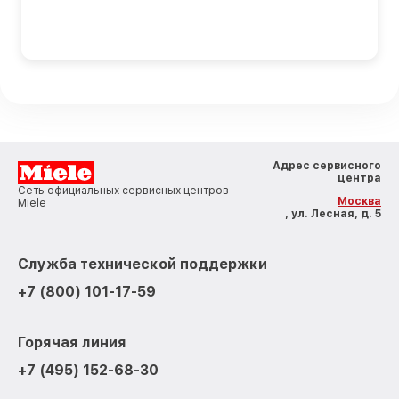
Адрес сервисного
центра
Сеть официальных сервисных центров
Москва
Miele
, ул. Лесная, д. 5
Служба технической поддержки
+7 (800) 101-17-59
Горячая линия
+7 (495) 152-68-30