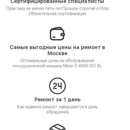
Сертифицированные специалисты
Практика не менее пяти лет
Прошли строгий отбор
Обязательная сертификация
Самые выгодные цены на ремонт в
Москве
Оптимальные цены на обслуживание
посудомоечной машины Miele G 4930 SCi BL
Ремонт за 1 день
Как правило ремонт завершается в день
обращения