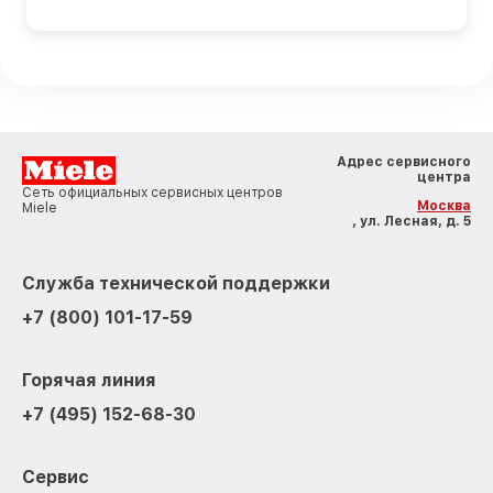
Адрес сервисного
центра
Сеть официальных сервисных центров
Москва
Miele
, ул. Лесная, д. 5
Служба технической поддержки
+7 (800) 101-17-59
Горячая линия
+7 (495) 152-68-30
Сервис