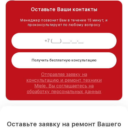
Оставьте Ваши контакты
Менеджер позвонит Вам в течение 15 минут, и
проконсультирует по любому вопросу
Получить бесплатную консультацию
Отправляя заявку на
консультацию и ремонт техники
Miele, Вы соглашаетесь на
обработку персональных данных
Оставьте заявку на ремонт Вашего