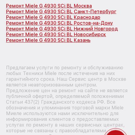
Ремонт Miele G 4930 SCi BL Москва
Ремонт Miele G 4930 SCi BL Санкт-Петербург
Ремонт Miele G 4930 SCi BL Краснодар
Ремонт Miele G 4930 SCi BL Ростов-на-Дону
Ремонт Miele G 4930 SCi BL Нижний Новгород
Ремонт Miele G 4930 SCi BL Новосибирск
Ремонт Miele G 4930 SCi BL Казань
Предлагаем услуги по ремонту и обслуживанию
любых Техники Miele после истечения на них
гарантийного срока. Наш Сервис центр в Москве
является неавторизованным центром.
Предложение цен на ремонт на сайте не является
публичной офертой, определяемой положениями
Статьи 437(2) Гражданского кодекса РФ. Все
обозначения и упоминания торговой марки Miele
Миеле используются нами исключительно для
информирования клиентов о предоставляемых
услугах по ремонту в наших сервисных центрах,
которые не связаны с правообладателями