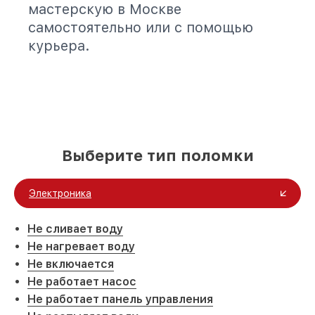
мастерскую в Москве
самостоятельно или с помощью
курьера.
Выберите тип поломки
Электроника
Не сливает воду
Не нагревает воду
Не включается
Не работает насос
Не работает панель управления