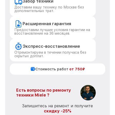
Забор техники
Доставим вашу технику по Москве без
дополнительных трат.
Расширенная гарантия
Предоставим лучшие условия гарантии на
восстановление на 36 месяцев.
Экспресс-восстановление
Отремонтируем в течении получаса без
скрытых доплат.
Стоимость работ
от 750₽
Есть вопросы по ремонту
техники Miele ?
Запишитесь на ремонт и получите
скидку -25%