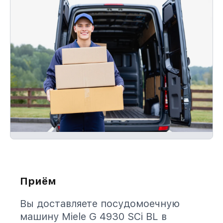
Приём
Вы доставляете посудомоечную
машину Miele G 4930 SCi BL в