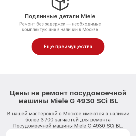
Подлинные детали Miele
Ремонт без задержек — необходимые
комплектующие в наличии в Москве
Еще преимущества
Цены на ремонт посудомоечной
машины Miele G 4930 SCi BL
В нашей мастерской в Москве имеются в наличии
более 3.700 запчастей для ремонта
Посудомоечной машины Miele G 4930 SCi BL.