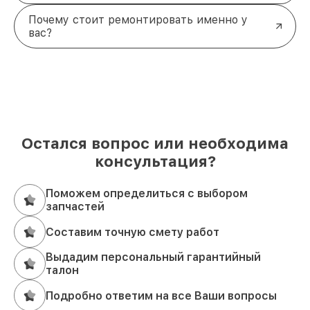
Почему стоит ремонтировать именно у
вас?
Остался вопрос или необходима
консультация?
Поможем определиться с выбором
запчастей
Составим точную смету работ
Выдадим персональный гарантийный
талон
Подробно ответим на все Ваши вопросы