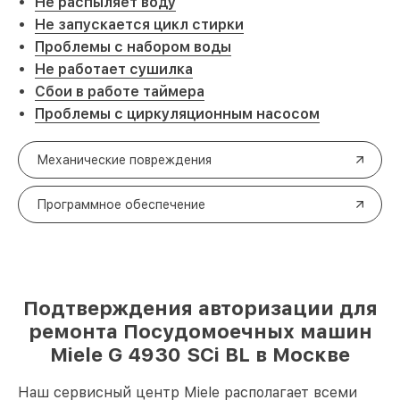
Не распыляет воду
Не запускается цикл стирки
Проблемы с набором воды
Не работает сушилка
Сбои в работе таймера
Проблемы с циркуляционным насосом
Механические повреждения
Программное обеспечение
Подтверждения авторизации для
ремонта Посудомоечных машин
Miele G 4930 SCi BL в Москве
Наш сервисный центр Miele располагает всеми