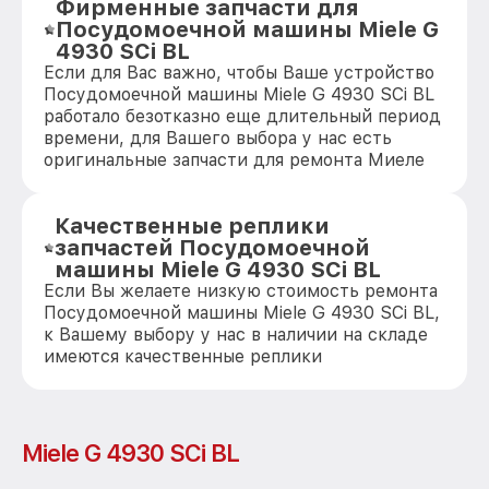
Фирменные запчасти для
Посудомоечной машины Miele G
4930 SCi BL
Если для Вас важно, чтобы Ваше устройство
Посудомоечной машины Miele G 4930 SCi BL
работало безотказно еще длительный период
времени, для Вашего выбора у нас есть
оригинальные запчасти для ремонта Миеле
Качественные реплики
запчастей Посудомоечной
машины Miele G 4930 SCi BL
Если Вы желаете низкую стоимость ремонта
Посудомоечной машины Miele G 4930 SCi BL,
к Вашему выбору у нас в наличии на складе
имеются качественные реплики
Miele G 4930 SCi BL