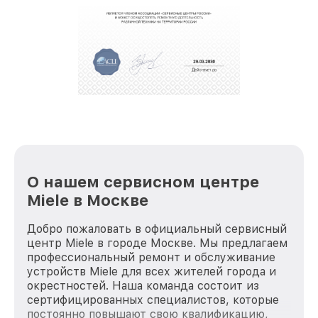
О нашем сервисном центре
Miele в Москве
Добро пожаловать в официальный сервисный
центр Miele в городе Москве. Мы предлагаем
профессиональный ремонт и обслуживание
устройств Miele для всех жителей города и
окрестностей. Наша команда состоит из
сертифицированных специалистов, которые
постоянно повышают свою квалификацию,