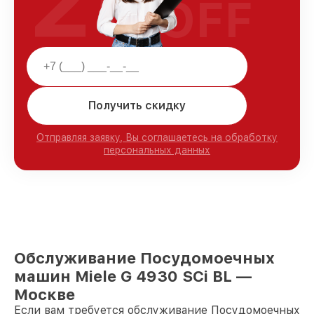
25
OFF
Получить скидку
Отправляя заявку, Вы соглашаетесь на обработку
персональных данных
Обслуживание Посудомоечных
машин Miele G 4930 SCi BL —
Москве
Если вам требуется обслуживание Посудомоечных