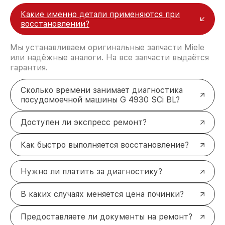
Какие именно детали применяются при
восстановлении?
Мы устанавливаем оригинальные запчасти Miele
или надёжные аналоги. На все запчасти выдаётся
гарантия.
Сколько времени занимает диагностика
посудомоечной машины G 4930 SCi BL?
Доступен ли экспресс ремонт?
Как быстро выполняется восстановление?
Нужно ли платить за диагностику?
В каких случаях меняется цена починки?
Предоставляете ли документы на ремонт?