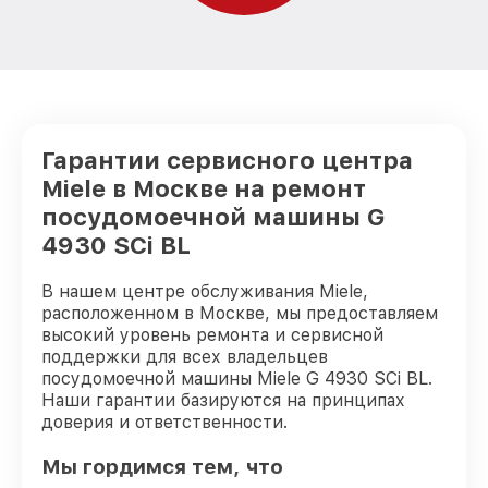
Гарантии сервисного центра
Miele в Москве на ремонт
посудомоечной машины G
4930 SCi BL
В нашем центре обслуживания Miele,
расположенном в Москве, мы предоставляем
высокий уровень ремонта и сервисной
поддержки для всех владельцев
посудомоечной машины Miele G 4930 SCi BL.
Наши гарантии базируются на принципах
доверия и ответственности.
Мы гордимся тем, что