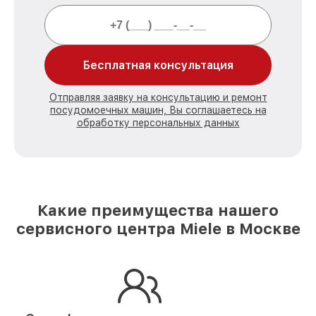
Бесплатная консультация
Отправляя заявку на консультацию и ремонт
посудомоечных машин, Вы соглашаетесь на
обработку персональных данных
Какие преимущества нашего
сервисного центра Miele в Москве