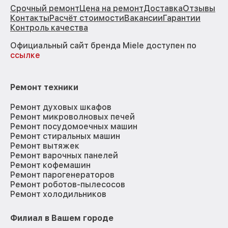
Срочный ремонт
Цена на ремонт
Доставка
Отзывы
Контакты
Расчёт стоимости
Вакансии
Гарантии
Контроль качества
Официальный сайт бренда Miele доступен по
ссылке
Ремонт техники
Ремонт духовых шкафов
Ремонт микроволновых печей
Ремонт посудомоечных машин
Ремонт стиральных машин
Ремонт вытяжек
Ремонт варочных панелей
Ремонт кофемашин
Ремонт парогенераторов
Ремонт роботов-пылесосов
Ремонт холодильников
Филиал в Вашем городе