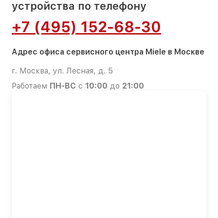
устройства по телефону
+7 (495) 152-68-30
Адрес офиса сервисного центра Miele в Москве
г. Москва, ул. Лесная, д. 5
Работаем
ПН-ВС
с
10:00
до
21:00