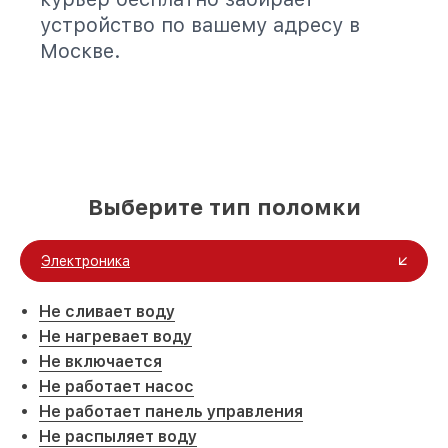
устройство по вашему адресу в
Москве.
Выберите тип поломки
Электроника
Не сливает воду
Не нагревает воду
Не включается
Не работает насос
Не работает панель управления
Не распыляет воду