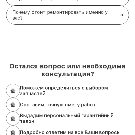
Почему стоит ремонтировать именно у
вас?
Остался вопрос или необходима
консультация?
Поможем определиться с выбором
запчастей
Составим точную смету работ
Выдадим персональный гарантийный
талон
Подробно ответим на все Ваши вопросы