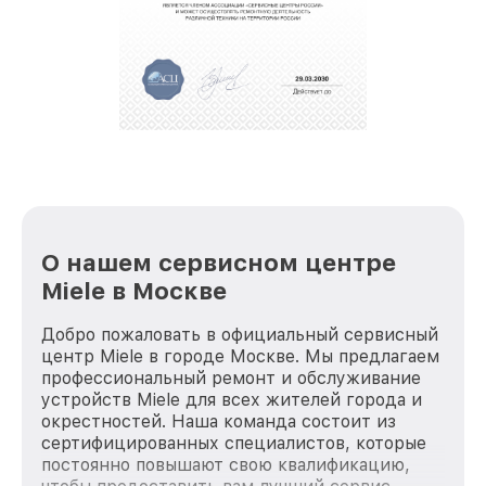
О нашем сервисном центре
Miele в Москве
Добро пожаловать в официальный сервисный
центр Miele в городе Москве. Мы предлагаем
профессиональный ремонт и обслуживание
устройств Miele для всех жителей города и
окрестностей. Наша команда состоит из
сертифицированных специалистов, которые
постоянно повышают свою квалификацию,