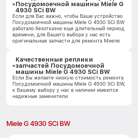
Посудомоечной машины Miele G
4930 SCi BW
Если для Вас важно, чтобы Ваше устройство
Посудомоечной машины Miele G 4930 SCi BW
работало безотказно еще длительный период
времени, для Вашего выбора у нас есть
оригинальные запчасти для ремонта Миеле
Качественные реплики
запчастей Посудомоечной
машины Miele G 4930 SCi BW
Если Вы желаете низкую стоимость ремонта
Посудомоечной машины Miele G 4930 SCi BW,
к Вашему выбору у нас в наличии имеются
надежные заменители
Miele G 4930 SCi BW