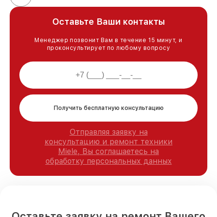
Оставьте Ваши контакты
Менеджер позвонит Вам в течение 15 минут, и
проконсультирует по любому вопросу
Получить бесплатную консультацию
Отправляя заявку на
консультацию и ремонт техники
Miele, Вы соглашаетесь на
обработку персональных данных
Оставьте заявку на ремонт Вашего