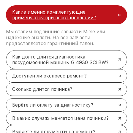
Какие именно комплектующие
применяются при восстановлении?
Мы ставим подлинные запчасти Miele или
надёжные аналоги. На все запчасти
предоставляется гарантийный талон.
Как долго длится диагностика
посудомоечной машины G 4930 SCi BW?
Доступен ли экспресс ремонт?
Сколько длится починка?
Берёте ли оплату за диагностику?
В каких случаях меняется цена починки?
Выдаёте ли документы на ремонт?