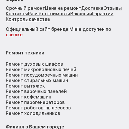
Срочный ремонт
Цена на ремонт
Доставка
Отзывы
Контакты
Расчёт стоимости
Вакансии
Гарантии
Контроль качества
Официальный сайт бренда Miele доступен по
ссылке
Ремонт техники
Ремонт духовых шкафов
Ремонт микроволновых печей
Ремонт посудомоечных машин
Ремонт стиральных машин
Ремонт вытяжек
Ремонт варочных панелей
Ремонт кофемашин
Ремонт парогенераторов
Ремонт роботов-пылесосов
Ремонт холодильников
Филиал в Вашем городе