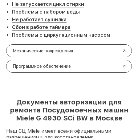
Не запускается цикл стирки
Проблемы с набором воды
Не работает сушилка
Сбои в работе таймера
Проблемы с циркуляционным насосом
Механические повреждения
Программное обеспечение
Документы авторизации для
ремонта Посудомоечных машин
Miele G 4930 SCi BW в Москве
Наш СЦ Miele имеет всеми официальными
разрешениями для восстановления