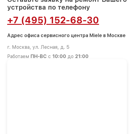
устройства по телефону
+7 (495) 152-68-30
Адрес офиса сервисного центра Miele в Москве
г. Москва, ул. Лесная, д. 5
Работаем
ПН-ВС
с
10:00
до
21:00