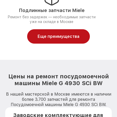
Подлинные запчасти Miele
Ремонт без задержек — необходимые запчасти
уже на складе в Москве
Еще преимущества
Цены на ремонт посудомоечной
машины Miele G 4930 SCi BW
В нашей мастерской в Москве имеются в наличии
более 3.700 запчастей для ремонта
Посудомоечной машины Miele G 4930 SCi BW.
Заводские комплектующие для