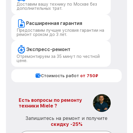
Доставим вашу технику по Москве без
дополнительных трат.
Расширенная гарантия
Предоставим лучшие условия гарантии на
ремонт сроком до 3 лет.
Экспресс-ремонт
Отремонтируем за 35 минут по честной
цене.
Стоимость работ
от 750₽
Есть вопросы по ремонту
техники Miele ?
Запишитесь на ремонт и получите
скидку -25%