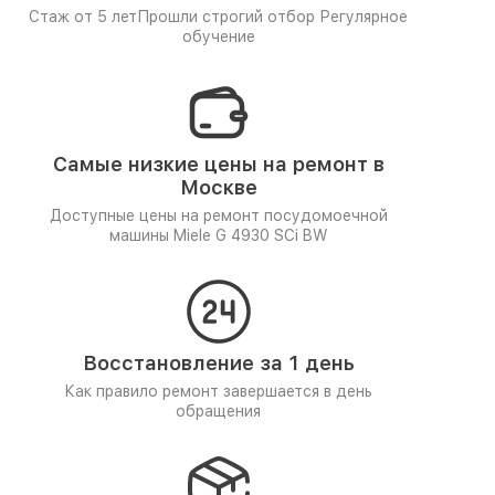
Стаж от 5 лет
Прошли строгий отбор
Регулярное
обучение
Самые низкие цены на ремонт в
Москве
Доступные цены на ремонт посудомоечной
машины Miele G 4930 SCi BW
Восстановление за 1 день
Как правило ремонт завершается в день
обращения