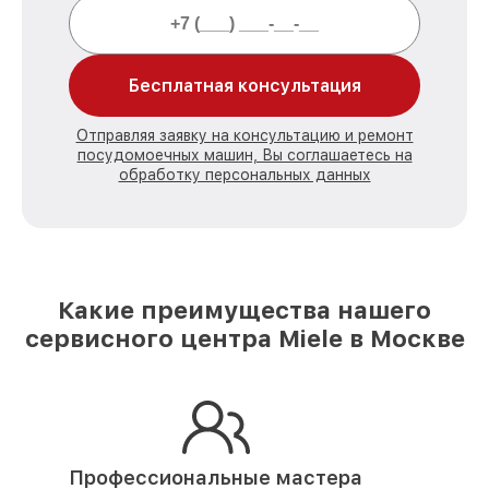
Бесплатная консультация
Отправляя заявку на консультацию и ремонт
посудомоечных машин, Вы соглашаетесь на
обработку персональных данных
Какие преимущества нашего
сервисного центра Miele в Москве
Профессиональные мастера