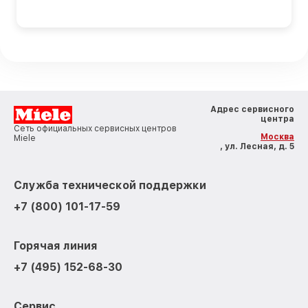
Адрес сервисного
центра
Сеть официальных сервисных центров
Москва
Miele
, ул. Лесная, д. 5
Служба технической поддержки
+7 (800) 101-17-59
Горячая линия
+7 (495) 152-68-30
Сервис