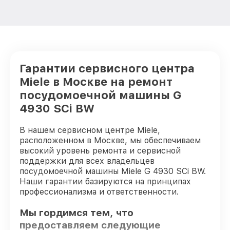
Гарантии сервисного центра
Miele в Москве на ремонт
посудомоечной машины G
4930 SCi BW
В нашем сервисном центре Miele,
расположенном в Москве, мы обеспечиваем
высокий уровень ремонта и сервисной
поддержки для всех владельцев
посудомоечной машины Miele G 4930 SCi BW.
Наши гарантии базируются на принципах
профессионализма и ответственности.
Мы гордимся тем, что
предоставляем следующие