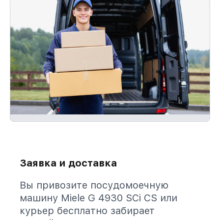
Заявка и доставка
Вы привозите посудомоечную
машину Miele G 4930 SCi CS или
курьер бесплатно забирает