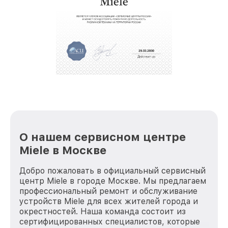
О нашем сервисном центре
Miele в Москве
Добро пожаловать в официальный сервисный
центр Miele в городе Москве. Мы предлагаем
профессиональный ремонт и обслуживание
устройств Miele для всех жителей города и
окрестностей. Наша команда состоит из
сертифицированных специалистов, которые