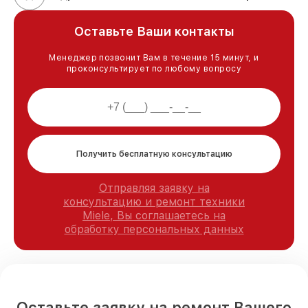
Оставьте Ваши контакты
Менеджер позвонит Вам в течение 15 минут, и
проконсультирует по любому вопросу
Получить бесплатную консультацию
Отправляя заявку на
консультацию и ремонт техники
Miele, Вы соглашаетесь на
обработку персональных данных
Оставьте заявку на ремонт Вашего