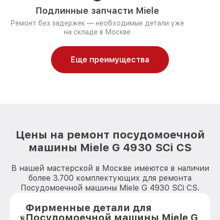
Подлинные запчасти Miele
Ремонт без задержек — необходимые детали уже
на складе в Москве
Еще преимущества
Цены на ремонт посудомоечной
машины Miele G 4930 SCi CS
В нашей мастерской в Москве имеются в наличии
более 3.700 комплектующих для ремонта
Посудомоечной машины Miele G 4930 SCi CS.
Фирменные детали для
Посудомоечной машины Miele G