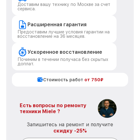
Доставим вашу технику по Москве за счет
сервиса.
Расширенная гарантия
Предоставим лучшие условия гарантии на
восстановление на 36 месяцев.
Ускоренное восстановление
Починим в течении получаса без скрытых
доплат.
Стоимость работ
от 750₽
Есть вопросы по ремонту
техники Miele ?
Запишитесь на ремонт и получите
скидку -25%