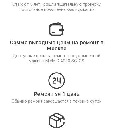
Стаж от 5 лет
Прошли тщательную проверку
Постоянное повышение квалификации
Самые выгодные цены на ремонт в
Москве
Доступные цены на ремонт посудомоечной
машины Miele G 4930 SCi CS
Ремонт за 1 день
Обычно ремонт завершается в течение суток