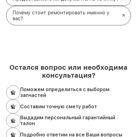
Почему стоит ремонтировать именно у
вас?
Остался вопрос или необходима
консультация?
Поможем определиться с выбором
запчастей
Составим точную смету работ
Выдадим персональный гарантийный
талон
Подробно ответим на все Ваши вопросы