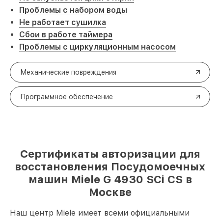
Проблемы с набором воды
Не работает сушилка
Сбои в работе таймера
Проблемы с циркуляционным насосом
Механические повреждения
Программное обеспечение
Сертификаты авторизации для
восстановления Посудомоечных
машин Miele G 4930 SCi CS в
Москве
Наш центр Miele имеет всеми официальными