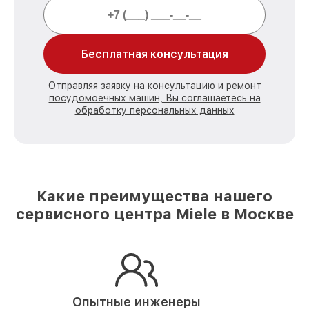
Бесплатная консультация
Отправляя заявку на консультацию и ремонт
посудомоечных машин, Вы соглашаетесь на
обработку персональных данных
Какие преимущества нашего
сервисного центра Miele в Москве
Опытные инженеры