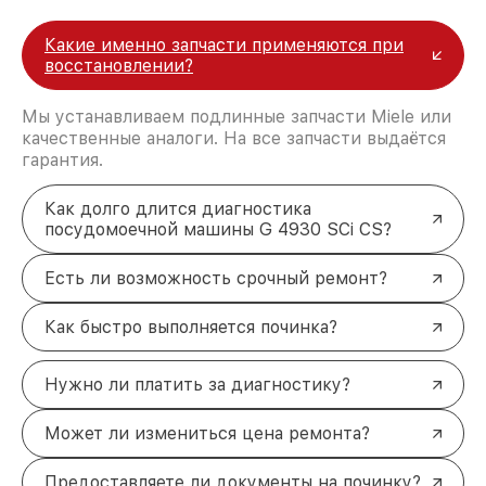
Какие именно запчасти применяются при
восстановлении?
Мы устанавливаем подлинные запчасти Miele или
качественные аналоги. На все запчасти выдаётся
гарантия.
Как долго длится диагностика
посудомоечной машины G 4930 SCi CS?
Есть ли возможность срочный ремонт?
Как быстро выполняется починка?
Нужно ли платить за диагностику?
Может ли измениться цена ремонта?
Предоставляете ли документы на починку?