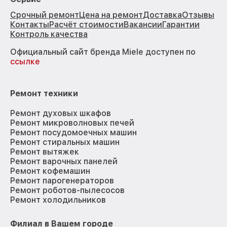
Срочный ремонт
Цена на ремонт
Доставка
Отзывы
Контакты
Расчёт стоимости
Вакансии
Гарантии
Контроль качества
Официальный сайт бренда Miele доступен по
ссылке
Ремонт техники
Ремонт духовых шкафов
Ремонт микроволновых печей
Ремонт посудомоечных машин
Ремонт стиральных машин
Ремонт вытяжек
Ремонт варочных панелей
Ремонт кофемашин
Ремонт парогенераторов
Ремонт роботов-пылесосов
Ремонт холодильников
Филиал в Вашем городе