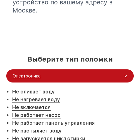
устройство по вашему адресу в
Москве.
Выберите тип поломки
Электроника
Не сливает воду
Не нагревает воду
Не включается
Не работает насос
Не работает панель управления
Не распыляет воду
Не запускается цикл стирки