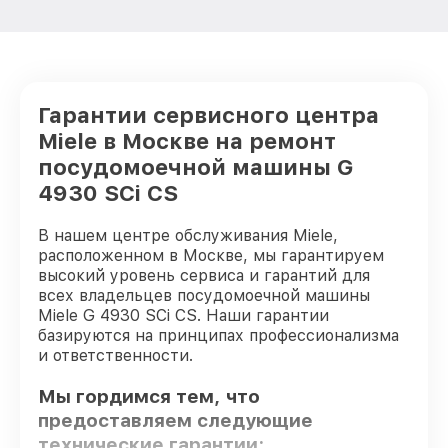
Гарантии сервисного центра
Miele в Москве на ремонт
посудомоечной машины G
4930 SCi CS
В нашем центре обслуживания Miele,
расположенном в Москве, мы гарантируем
высокий уровень сервиса и гарантий для
всех владельцев посудомоечной машины
Miele G 4930 SCi CS. Наши гарантии
базируются на принципах профессионализма
и ответственности.
Мы гордимся тем, что
предоставляем следующие
технические гарантии: