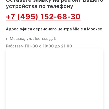
устройства по телефону
+7 (495) 152-68-30
Адрес офиса сервисного центра Miele в Москве
г. Москва, ул. Лесная, д. 5
Работаем
ПН-ВС
с
10:00
до
21:00