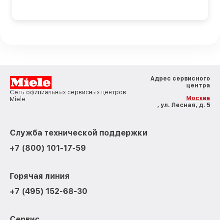
Адрес сервисного
центра
Сеть официальных сервисных центров
Москва
Miele
, ул. Лесная, д. 5
Служба технической поддержки
+7 (800) 101-17-59
Горячая линия
+7 (495) 152-68-30
Сервис