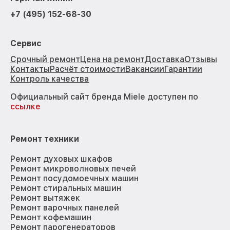
+7 (495) 152-68-30
Сервис
Срочный ремонт
Цена на ремонт
Доставка
Отзывы
Контакты
Расчёт стоимости
Вакансии
Гарантии
Контроль качества
Официальный сайт бренда Miele доступен по
ссылке
Ремонт техники
Ремонт духовых шкафов
Ремонт микроволновых печей
Ремонт посудомоечных машин
Ремонт стиральных машин
Ремонт вытяжек
Ремонт варочных панелей
Ремонт кофемашин
Ремонт парогенераторов