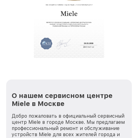
О нашем сервисном центре
Miele в Москве
Добро пожаловать в официальный сервисный
центр Miele в городе Москве. Мы предлагаем
профессиональный ремонт и обслуживание
устройств Miele для всех жителей города и