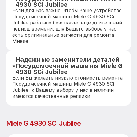
4930 SCi Jubilee
Если для Вас важно, чтобы Ваше устройство
Посудомоечной машины Miele G 4930 SCi
Jubilee работало безотказно еще длительный
период времени, для Вашего выбора у нас
есть оригинальные запчасти для ремонта
Миеле
Надежные заменители деталей
Посудомоечной машины Miele G
4930 SCi Jubilee
Если Вы желаете низкую стоимость ремонта
Посудомоечной машины Miele G 4930 SCi
Jubilee, к Вашему выбору у нас в наличии
имеются качественные реплики
Miele G 4930 SCi Jubilee