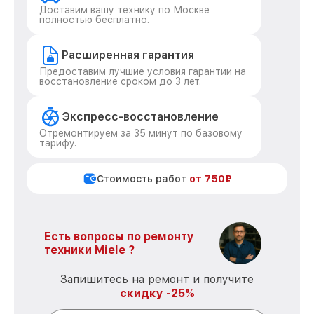
Доставим вашу технику по Москве
полностью бесплатно.
Расширенная гарантия
Предоставим лучшие условия гарантии на
восстановление сроком до 3 лет.
Экспресс-восстановление
Отремонтируем за 35 минут по базовому
тарифу.
Стоимость работ
от 750₽
Есть вопросы по ремонту
техники Miele ?
Запишитесь на ремонт и получите
скидку -25%