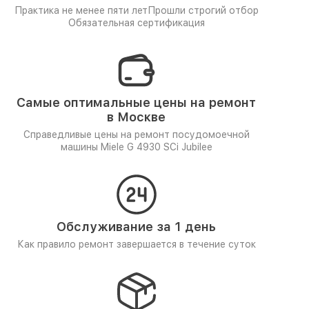
Практика не менее пяти лет
Прошли строгий отбор
Обязательная сертификация
Самые оптимальные цены на ремонт
в Москве
Справедливые цены на ремонт посудомоечной
машины Miele G 4930 SCi Jubilee
Обслуживание за 1 день
Как правило ремонт завершается в течение суток