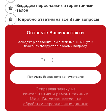
Выдадим персональный гарантийный
талон
Подробно ответим на все Ваши вопросы
Оставьте Ваши контакты
Менеджер позвонит Вам в течение 15 минут, и
проконсультирует по любому вопросу
Получить бесплатную консультацию
Отправляя заявку на
консультацию и ремонт техники
Miele, Вы соглашаетесь на
обработку персональных данных