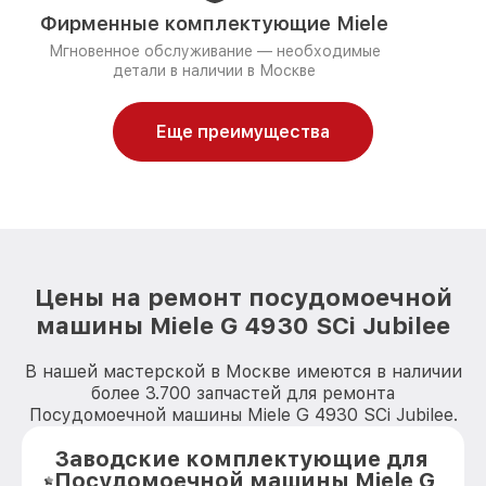
Фирменные комплектующие Miele
Мгновенное обслуживание — необходимые
детали в наличии в Москве
Еще преимущества
Цены на ремонт посудомоечной
машины Miele G 4930 SCi Jubilee
В нашей мастерской в Москве имеются в наличии
более 3.700 запчастей для ремонта
Посудомоечной машины Miele G 4930 SCi Jubilee.
Заводские комплектующие для
Посудомоечной машины Miele G