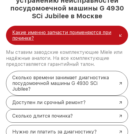
устранению неисправностей
посудомоечной машины G 4930
SCi Jubilee в Москве
Какие именно запчасти применяются при
починке?
Мы ставим заводские комплектующие Miele или
надёжные аналоги. На все комплектующие
предоставляется гарантийный талон.
Сколько времени занимает диагностика
посудомоечной машины G 4930 SCi
Jubilee?
Доступен ли срочный ремонт?
Сколько длится починка?
Нужно ли платить за диагностику?