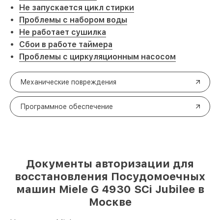
Не запускается цикл стирки
Проблемы с набором воды
Не работает сушилка
Сбои в работе таймера
Проблемы с циркуляционным насосом
Механические повреждения
Программное обеспечение
Документы авторизации для
восстановления Посудомоечных
машин Miele G 4930 SCi Jubilee в
Москве