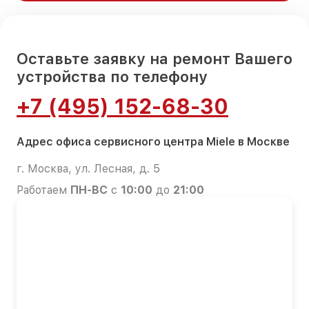
Оставьте заявку на ремонт Вашего
устройства по телефону
+7 (495) 152-68-30
Адрес офиса сервисного центра Miele в Москве
г. Москва, ул. Лесная, д. 5
Работаем
ПН-ВС
с
10:00
до
21:00