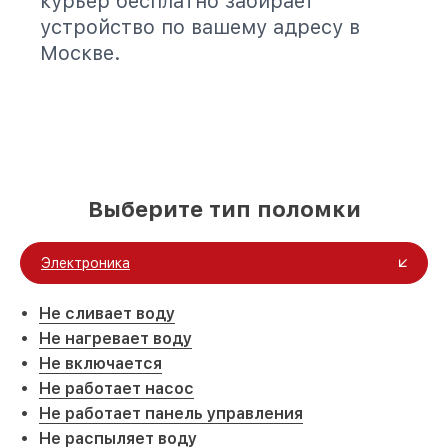
курьер бесплатно забирает
устройство по вашему адресу в
Москве.
Выберите тип поломки
Электроника
Не сливает воду
Не нагревает воду
Не включается
Не работает насос
Не работает панель управления
Не распыляет воду