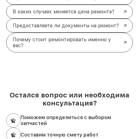
В каких случаях меняется цена ремонта?
Предоставляете ли документы на ремонт?
Почему стоит ремонтировать именно у
вас?
Остался вопрос или необходима
консультация?
Поможем определиться с выбором
запчастей
Составим точную смету работ