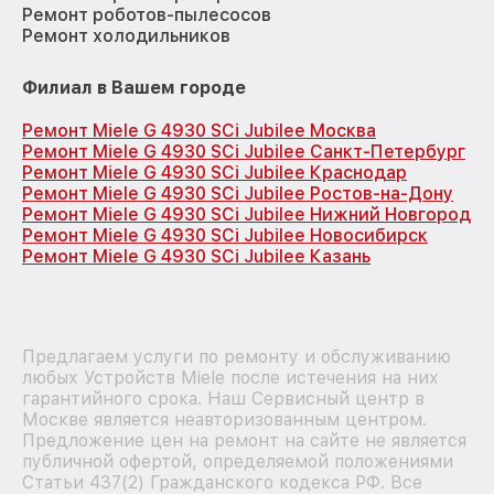
Ремонт роботов-пылесосов
Ремонт холодильников
Филиал в Вашем городе
Ремонт Miele G 4930 SCi Jubilee Москва
Ремонт Miele G 4930 SCi Jubilee Санкт-Петербург
Ремонт Miele G 4930 SCi Jubilee Краснодар
Ремонт Miele G 4930 SCi Jubilee Ростов-на-Дону
Ремонт Miele G 4930 SCi Jubilee Нижний Новгород
Ремонт Miele G 4930 SCi Jubilee Новосибирск
Ремонт Miele G 4930 SCi Jubilee Казань
Предлагаем услуги по ремонту и обслуживанию
любых Устройств Miele после истечения на них
гарантийного срока. Наш Сервисный центр в
Москве является неавторизованным центром.
Предложение цен на ремонт на сайте не является
публичной офертой, определяемой положениями
Статьи 437(2) Гражданского кодекса РФ. Все