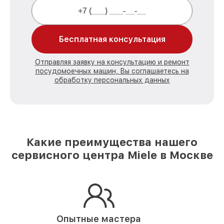
Бесплатная консультация
Отправляя заявку на консультацию и ремонт
посудомоечных машин, Вы соглашаетесь на
обработку персональных данных
Какие преимущества нашего
сервисного центра Miele в Москве
Опытные мастера