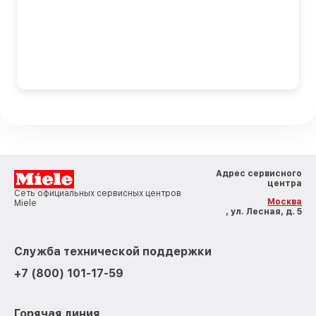
Адрес сервисного
центра
Сеть официальных сервисных центров
Москва
Miele
, ул. Лесная, д. 5
Служба технической поддержки
+7 (800) 101-17-59
Горячая линия