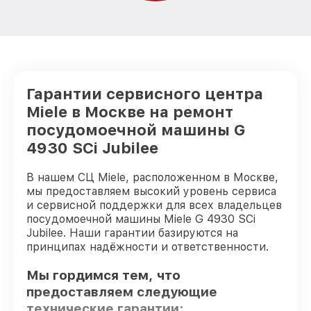
Гарантии сервисного центра
Miele в Москве на ремонт
посудомоечной машины G
4930 SCi Jubilee
В нашем СЦ Miele, расположенном в Москве,
мы предоставляем высокий уровень сервиса
и сервисной поддержки для всех владельцев
посудомоечной машины Miele G 4930 SCi
Jubilee. Наши гарантии базируются на
принципах надёжности и ответственности.
Мы гордимся тем, что
предоставляем следующие
технические гарантии: