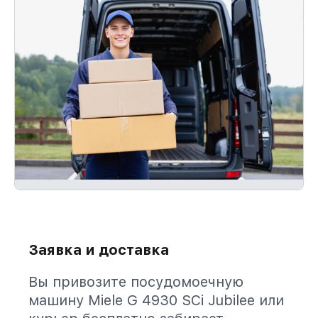
Заявка и доставка
Вы привозите посудомоечную
машину Miele G 4930 SCi Jubilee или