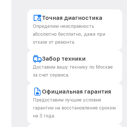
Точная диагностика
Определим неисправность
абсолютно бесплатно, даже при
отказе от ремонта.
Забор техники
Доставим вашу технику по Москве
за счет сервиса.
Официальная гарантия
Предоставим лучшие условия
гарантии на восстановление сроком
на 3 года.