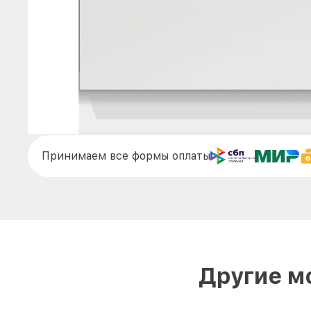
Принимаем все формы оплаты
Другие м