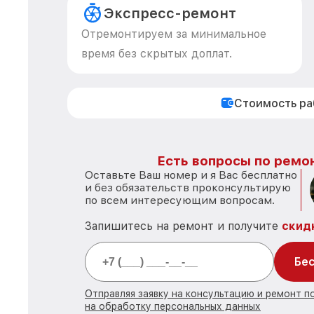
Экспресс-ремонт
Отремонтируем за минимальное
время без скрытых доплат.
Стоимость р
Есть вопросы по ремон
Оставьте Ваш номер и я Вас бесплатно
и без обязательств проконсультирую
по всем интересующим вопросам.
Запишитесь на ремонт и получите
скид
Бес
Отправляя заявку на консультацию и ремонт 
на обработку персональных данных