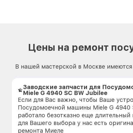
Цены на ремонт пос
В нашей мастерской в Москве имеются 
Заводские запчасти для Посудо
Miele G 4940 SC BW Jubilee
Если для Вас важно, чтобы Ваше устр
Посудомоечной машины Miele G 4940 
работало безотказно еще длительный
для Вашего выбора у нас есть оригин
ремонта Миеле