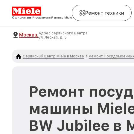
Ремонт техники
Официальный сервисный центр Miele
Адрес сервисного центра
Москва,
ул. Лесная, д. 5
Сервисный центр Miele в Москве
Ремонт Посудомоечных 
/
Ремонт посу
машины Miele
BW Jubilee в 