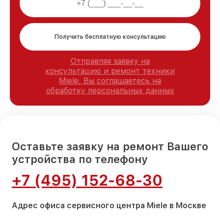
Получить бесплатную консультацию
Отправляя заявку на
консультацию и ремонт техники
Miele, Вы соглашаетесь на
обработку персональных данных
Оставьте заявку на ремонт Вашего
устройства по телефону
+7 (495) 152-68-30
Адрес офиса сервисного центра Miele в Москве