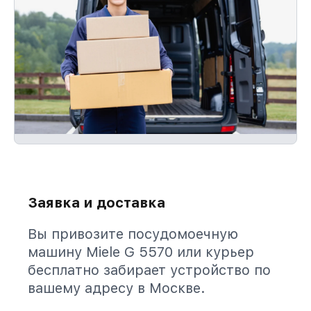
Заявка и доставка
Вы привозите посудомоечную
машину Miele G 5570 или курьер
бесплатно забирает устройство по
вашему адресу в Москве.