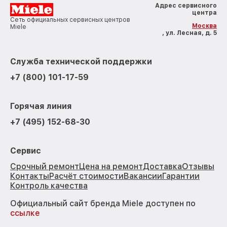
Адрес сервисного
центра
Сеть официальных сервисных центров
Москва
Miele
, ул. Лесная, д. 5
Служба технической поддержки
+7 (800) 101-17-59
Горячая линия
+7 (495) 152-68-30
Сервис
Срочный ремонт
Цена на ремонт
Доставка
Отзывы
Контакты
Расчёт стоимости
Вакансии
Гарантии
Контроль качества
Официальный сайт бренда Miele доступен по
ссылке