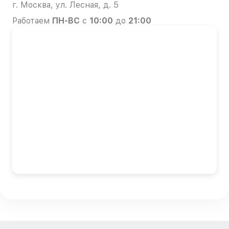
г. Москва, ул. Лесная, д. 5
Работаем
ПН-ВС
с
10:00
до
21:00