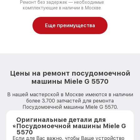
Ремонт без задержек — необходимые
комплектующие в наличии в Москве
Еще преимущества
Цены на ремонт посудомоечной
машины Miele G 5570
В нашей мастерской в Москве имеются в наличии
более 3.700 запчастей для ремонта
Посудомоечной машины Miele G 5570.
Оригинальные детали для
Посудомоечной машины Miele G
5570
Если для Вас важно, чтобы Ваше устройство