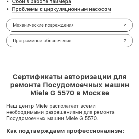
Сбои в работе таймера
Проблемы с циркуляционным насосом
Механические повреждения
Программное обеспечение
Сертификаты авторизации для
ремонта Посудомоечных машин
Miele G 5570 в Москве
Наш центр Miele располагает всеми
необходимыми разрешениями для ремонта
Посудомоечных машин Miele G 5570.
Как подтверждаем профессионализм: