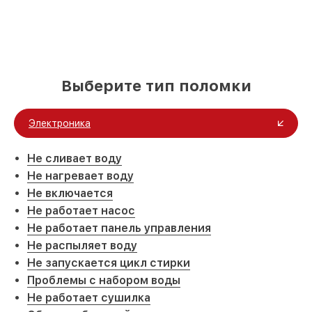
Выберите тип поломки
Электроника
Не сливает воду
Не нагревает воду
Не включается
Не работает насос
Не работает панель управления
Не распыляет воду
Не запускается цикл стирки
Проблемы с набором воды
Не работает сушилка