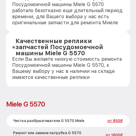
Посудомоечной машины Miele G 5570
работало безотказно еще длительный период
времени, для Вашего выбора у нас есть
оригинальные запчасти для ремонта Миеле
Качественные реплики
запчастей Посудомоечной
машины Miele G 5570
Если Вы желаете низкую стоимость ремонта
Посудомоечной машины Miele G 5570, к
Вашему выбору у нас в наличии на складе
имеются качественные реплики
Miele G 5570
Чистка разбрызгивателя G 5570 Miele
от 850₽
Ремонт или замена патрубка G 5570
от 1600₽