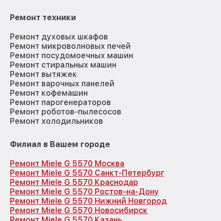
Ремонт техники
Ремонт духовых шкафов
Ремонт микроволновых печей
Ремонт посудомоечных машин
Ремонт стиральных машин
Ремонт вытяжек
Ремонт варочных панелей
Ремонт кофемашин
Ремонт парогенераторов
Ремонт роботов-пылесосов
Ремонт холодильников
Филиал в Вашем городе
Ремонт Miele G 5570 Москва
Ремонт Miele G 5570 Санкт-Петербург
Ремонт Miele G 5570 Краснодар
Ремонт Miele G 5570 Ростов-на-Дону
Ремонт Miele G 5570 Нижний Новгород
Ремонт Miele G 5570 Новосибирск
Ремонт Miele G 5570 Казань