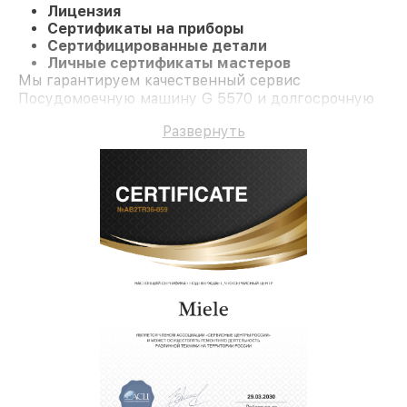
Лицензия
Сертификаты на приборы
Сертифицированные детали
Личные сертификаты мастеров
Мы гарантируем качественный сервис
Посудомоечную машину G 5570 и долгосрочную
гарантию.
Развернуть