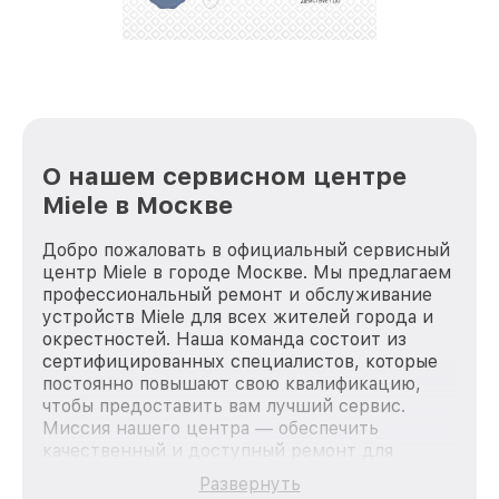
О нашем сервисном центре
Miele в Москве
Добро пожаловать в официальный сервисный
центр Miele в городе Москве. Мы предлагаем
профессиональный ремонт и обслуживание
устройств Miele для всех жителей города и
окрестностей. Наша команда состоит из
сертифицированных специалистов, которые
постоянно повышают свою квалификацию,
чтобы предоставить вам лучший сервис.
Миссия нашего центра — обеспечить
качественный и доступный ремонт для
каждого пользователя продукции Miele, вне
Развернуть
зависимости от сложности поломки. Мы