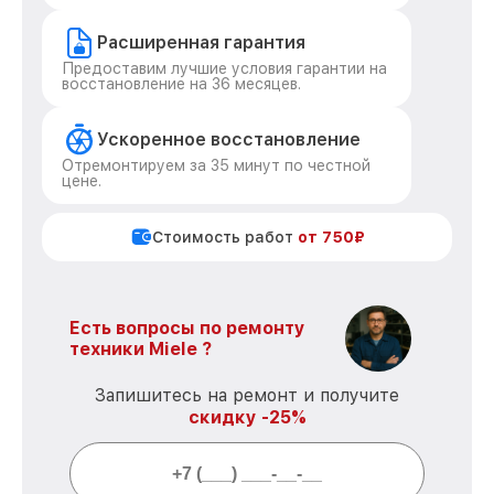
Расширенная гарантия
Предоставим лучшие условия гарантии на
восстановление на 36 месяцев.
Ускоренное восстановление
Отремонтируем за 35 минут по честной
цене.
Стоимость работ
от 750₽
Есть вопросы по ремонту
техники Miele ?
Запишитесь на ремонт и получите
скидку -25%