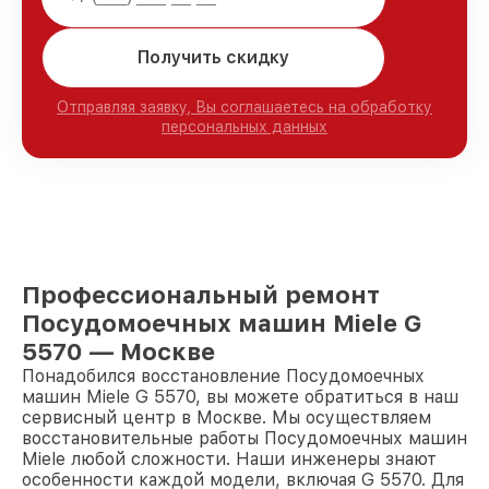
Получить скидку
Отправляя заявку, Вы соглашаетесь на обработку
персональных данных
Профессиональный ремонт
Посудомоечных машин Miele G
5570 — Москве
Понадобился восстановление Посудомоечных
машин Miele G 5570, вы можете обратиться в наш
сервисный центр в Москве. Мы осуществляем
восстановительные работы Посудомоечных машин
Miele любой сложности. Наши инженеры знают
особенности каждой модели, включая G 5570. Для