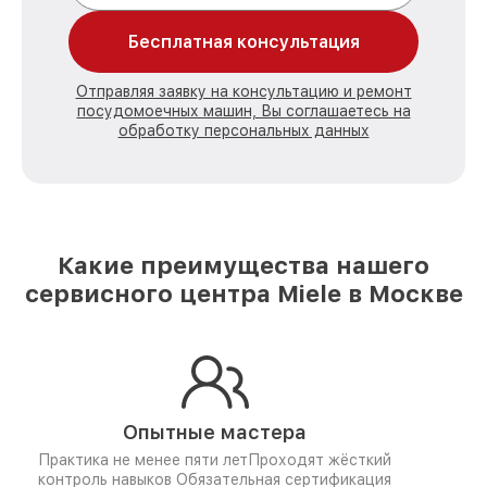
Бесплатная консультация
Отправляя заявку на консультацию и ремонт
посудомоечных машин, Вы соглашаетесь на
обработку персональных данных
Какие преимущества нашего
сервисного центра Miele в Москве
Опытные мастера
Практика не менее пяти лет
Проходят жёсткий
контроль навыков
Обязательная сертификация