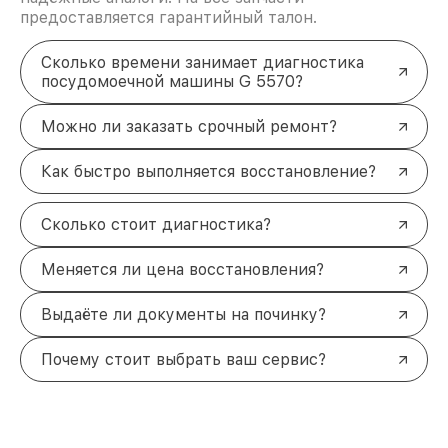
предоставляется гарантийный талон.
Сколько времени занимает диагностика
посудомоечной машины G 5570?
Можно ли заказать срочный ремонт?
Как быстро выполняется восстановление?
Сколько стоит диагностика?
Меняется ли цена восстановления?
Выдаёте ли документы на починку?
Почему стоит выбрать ваш сервис?