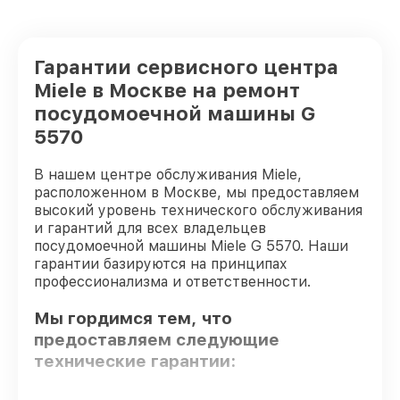
Гарантии сервисного центра
Miele в Москве на ремонт
посудомоечной машины G
5570
В нашем центре обслуживания Miele,
расположенном в Москве, мы предоставляем
высокий уровень технического обслуживания
и гарантий для всех владельцев
посудомоечной машины Miele G 5570. Наши
гарантии базируются на принципах
профессионализма и ответственности.
Мы гордимся тем, что
предоставляем следующие
технические гарантии: