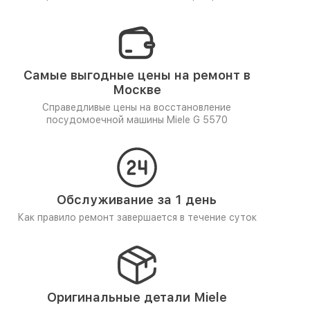
Самые выгодные цены на ремонт в
Москве
Справедливые цены на восстановление
посудомоечной машины Miele G 5570
Обслуживание за 1 день
Как правило ремонт завершается в течение суток
Оригинальные детали Miele