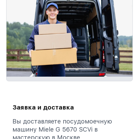
Заявка и доставка
Вы доставляете посудомоечную
машину Miele G 5670 SCVi в
мастерскую в Москве