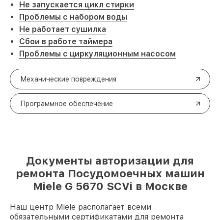
Не запускается цикл стирки
Проблемы с набором воды
Не работает сушилка
Сбои в работе таймера
Проблемы с циркуляционным насосом
Механические повреждения
Программное обеспечение
Документы авторизации для
ремонта Посудомоечных машин
Miele G 5670 SCVi в Москве
Наш центр Miele располагает всеми
обязательными сертификатами для ремонта