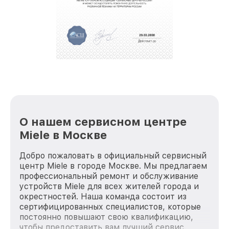
О нашем сервисном центре
Miele в Москве
Добро пожаловать в официальный сервисный
центр Miele в городе Москве. Мы предлагаем
профессиональный ремонт и обслуживание
устройств Miele для всех жителей города и
окрестностей. Наша команда состоит из
сертифицированных специалистов, которые
постоянно повышают свою квалификацию,
чтобы предоставить вам лучший сервис.