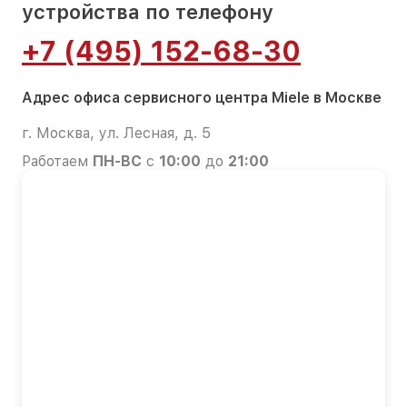
устройства по телефону
+7 (495) 152-68-30
Адрес офиса сервисного центра Miele в Москве
г. Москва, ул. Лесная, д. 5
Работаем
ПН-ВС
с
10:00
до
21:00