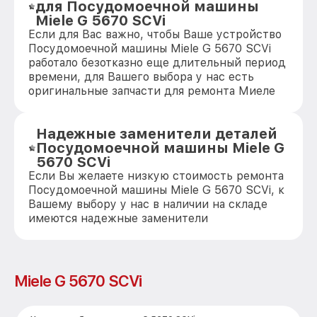
для Посудомоечной машины
Miele G 5670 SCVi
Если для Вас важно, чтобы Ваше устройство
Посудомоечной машины Miele G 5670 SCVi
работало безотказно еще длительный период
времени, для Вашего выбора у нас есть
оригинальные запчасти для ремонта Миеле
Надежные заменители деталей
Посудомоечной машины Miele G
5670 SCVi
Если Вы желаете низкую стоимость ремонта
Посудомоечной машины Miele G 5670 SCVi, к
Вашему выбору у нас в наличии на складе
имеются надежные заменители
Miele G 5670 SCVi