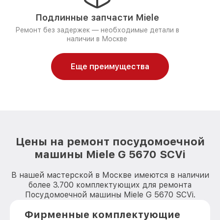
Подлинные запчасти Miele
Ремонт без задержек — необходимые детали в
наличии в Москве
Еще преимущества
Цены на ремонт посудомоечной
машины Miele G 5670 SCVi
В нашей мастерской в Москве имеются в наличии
более 3.700 комплектующих для ремонта
Посудомоечной машины Miele G 5670 SCVi.
Фирменные комплектующие