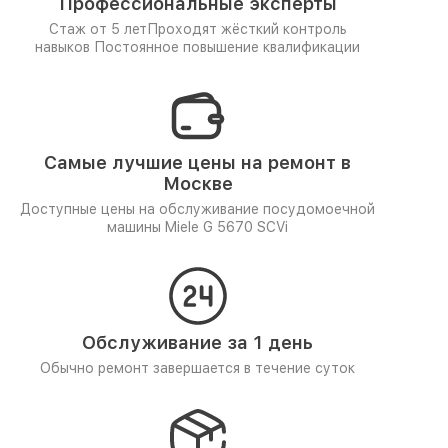
Профессиональные эксперты
Стаж от 5 лет
Проходят жёсткий контроль
навыков
Постоянное повышение квалификации
Самые лучшие цены на ремонт в
Москве
Доступные цены на обслуживание посудомоечной
машины Miele G 5670 SCVi
Обслуживание за 1 день
Обычно ремонт завершается в течение суток