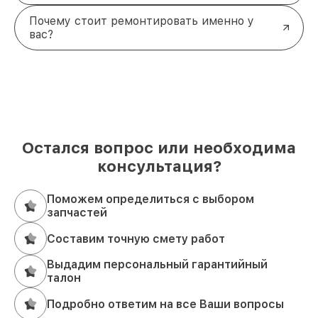
Почему стоит ремонтировать именно у
вас?
Остался вопрос или необходима
консультация?
Поможем определиться с выбором
запчастей
Составим точную смету работ
Выдадим персональный гарантийный
талон
Подробно ответим на все Ваши вопросы