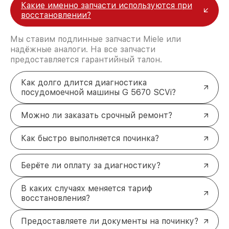
Какие именно запчасти используются при
восстановлении?
Мы ставим подлинные запчасти Miele или
надёжные аналоги. На все запчасти
предоставляется гарантийный талон.
Как долго длится диагностика
посудомоечной машины G 5670 SCVi?
Можно ли заказать срочный ремонт?
Как быстро выполняется починка?
Берёте ли оплату за диагностику?
В каких случаях меняется тариф
восстановления?
Предоставляете ли документы на починку?