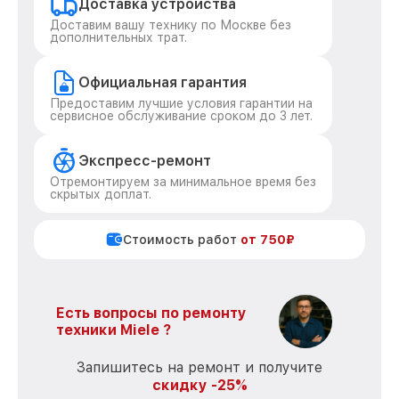
Доставка устройства
Доставим вашу технику по Москве без
дополнительных трат.
Официальная гарантия
Предоставим лучшие условия гарантии на
сервисное обслуживание сроком до 3 лет.
Экспресс-ремонт
Отремонтируем за минимальное время без
скрытых доплат.
Стоимость работ
от 750₽
Есть вопросы по ремонту
техники Miele ?
Запишитесь на ремонт и получите
скидку -25%