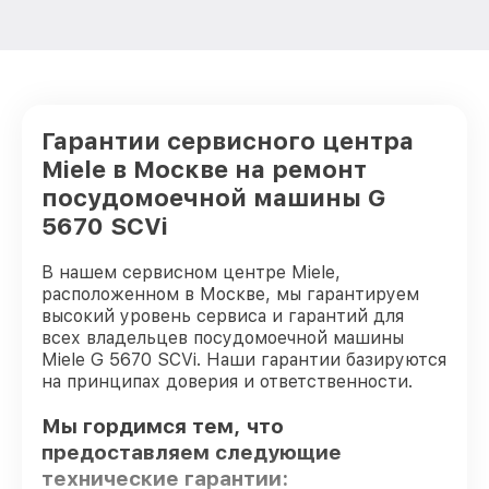
Гарантии сервисного центра
Miele в Москве на ремонт
посудомоечной машины G
5670 SCVi
В нашем сервисном центре Miele,
расположенном в Москве, мы гарантируем
высокий уровень сервиса и гарантий для
всех владельцев посудомоечной машины
Miele G 5670 SCVi. Наши гарантии базируются
на принципах доверия и ответственности.
Мы гордимся тем, что
предоставляем следующие
технические гарантии: