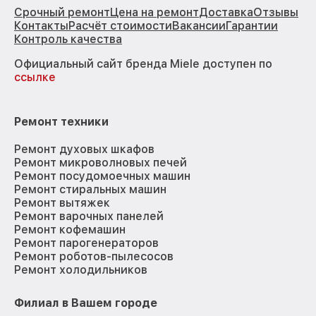
Срочный ремонт
Цена на ремонт
Доставка
Отзывы
Контакты
Расчёт стоимости
Вакансии
Гарантии
Контроль качества
Официальный сайт бренда Miele доступен по
ссылке
Ремонт техники
Ремонт духовых шкафов
Ремонт микроволновых печей
Ремонт посудомоечных машин
Ремонт стиральных машин
Ремонт вытяжек
Ремонт варочных панелей
Ремонт кофемашин
Ремонт парогенераторов
Ремонт роботов-пылесосов
Ремонт холодильников
Филиал в Вашем городе