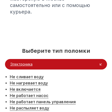
самостоятельно или с помощью
курьера.
Выберите тип поломки
Электроника
Не сливает воду
Не нагревает воду
Не включается
Не работает насос
Не работает панель управления
Не распыляет воду