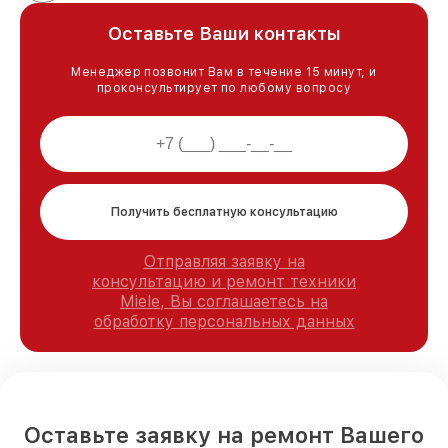
Оставьте Ваши контакты
Менеджер позвонит Вам в течение 15 минут, и
проконсультирует по любому вопросу
Получить бесплатную консультацию
Отправляя заявку на
консультацию и ремонт техники
Miele, Вы соглашаетесь на
обработку персональных данных
Оставьте заявку на ремонт Вашего