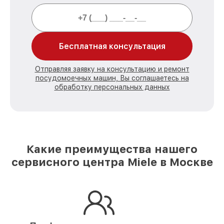
Бесплатная консультация
Отправляя заявку на консультацию и ремонт
посудомоечных машин, Вы соглашаетесь на
обработку персональных данных
Какие преимущества нашего
сервисного центра Miele в Москве