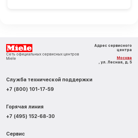
Адрес сервисного
центра
Сеть официальных сервисных центров
Москва
Miele
, ул. Лесная, д. 5
Служба технической поддержки
+7 (800) 101-17-59
Горячая линия
+7 (495) 152-68-30
Сервис