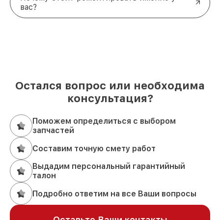
вас?
Остался вопрос или необходима
консультация?
Поможем определиться с выбором
запчастей
Составим точную смету работ
Выдадим персональный гарантийный
талон
Подробно ответим на все Ваши вопросы
Оставьте Ваши контакты