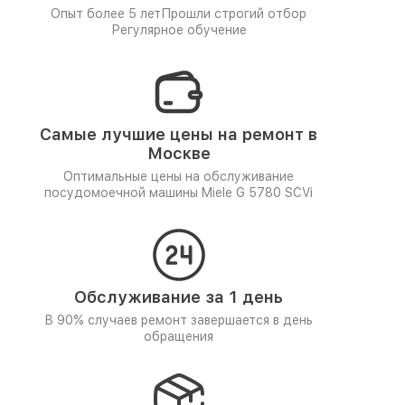
Опыт более 5 лет
Прошли строгий отбор
Регулярное обучение
Самые лучшие цены на ремонт в
Москве
Оптимальные цены на обслуживание
посудомоечной машины Miele G 5780 SCVi
Обслуживание за 1 день
В 90% случаев ремонт завершается в день
обращения