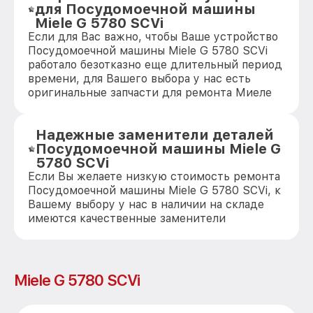
для Посудомоечной машины
Miele G 5780 SCVi
Если для Вас важно, чтобы Ваше устройство
Посудомоечной машины Miele G 5780 SCVi
работало безотказно еще длительный период
времени, для Вашего выбора у нас есть
оригинальные запчасти для ремонта Миеле
Надежные заменители деталей
Посудомоечной машины Miele G
5780 SCVi
Если Вы желаете низкую стоимость ремонта
Посудомоечной машины Miele G 5780 SCVi, к
Вашему выбору у нас в наличии на складе
имеются качественные заменители
Miele G 5780 SCVi