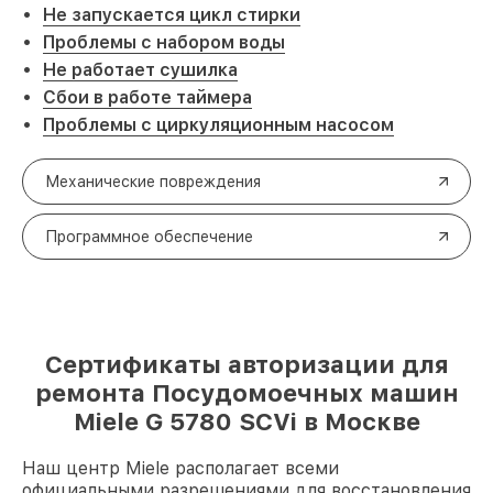
Не запускается цикл стирки
Проблемы с набором воды
Не работает сушилка
Сбои в работе таймера
Проблемы с циркуляционным насосом
Механические повреждения
Программное обеспечение
Сертификаты авторизации для
ремонта Посудомоечных машин
Miele G 5780 SCVi в Москве
Наш центр Miele располагает всеми
официальными разрешениями для восстановления