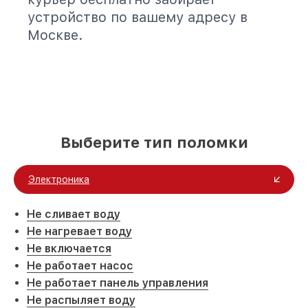
устройство по вашему адресу в
Москве.
Выберите тип поломки
Электроника
Не сливает воду
Не нагревает воду
Не включается
Не работает насос
Не работает панель управления
Не распыляет воду