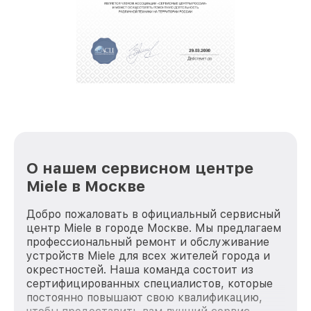
О нашем сервисном центре
Miele в Москве
Добро пожаловать в официальный сервисный
центр Miele в городе Москве. Мы предлагаем
профессиональный ремонт и обслуживание
устройств Miele для всех жителей города и
окрестностей. Наша команда состоит из
сертифицированных специалистов, которые
постоянно повышают свою квалификацию,