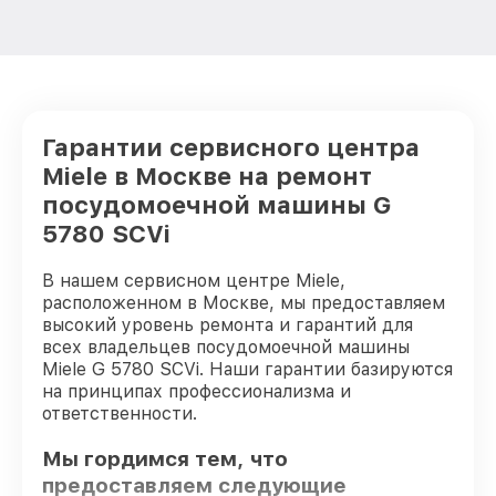
Гарантии сервисного центра
Miele в Москве на ремонт
посудомоечной машины G
5780 SCVi
В нашем сервисном центре Miele,
расположенном в Москве, мы предоставляем
высокий уровень ремонта и гарантий для
всех владельцев посудомоечной машины
Miele G 5780 SCVi. Наши гарантии базируются
на принципах профессионализма и
ответственности.
Мы гордимся тем, что
предоставляем следующие