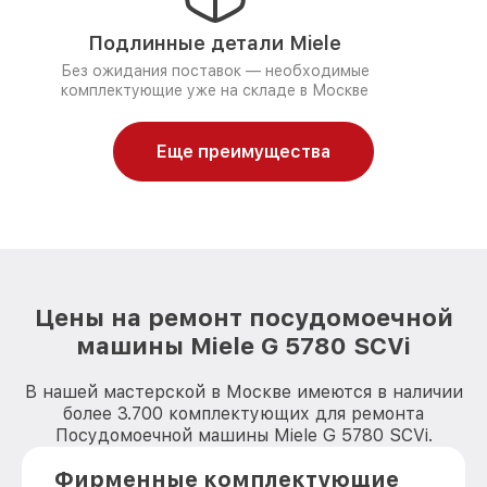
Подлинные детали Miele
Без ожидания поставок — необходимые
комплектующие уже на складе в Москве
Еще преимущества
Цены на ремонт посудомоечной
машины Miele G 5780 SCVi
В нашей мастерской в Москве имеются в наличии
более 3.700 комплектующих для ремонта
Посудомоечной машины Miele G 5780 SCVi.
Фирменные комплектующие