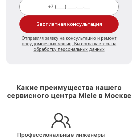
Бесплатная консультация
Отправляя заявку на консультацию и ремонт
посудомоечных машин, Вы соглашаетесь на
обработку персональных данных
Какие преимущества нашего
сервисного центра Miele в Москве
Профессиональные инженеры