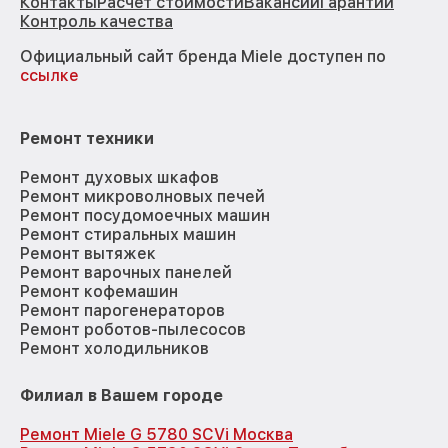
Контакты
Расчёт стоимости
Вакансии
Гарантии
Контроль качества
Официальный сайт бренда Miele доступен по
ссылке
Ремонт техники
Ремонт духовых шкафов
Ремонт микроволновых печей
Ремонт посудомоечных машин
Ремонт стиральных машин
Ремонт вытяжек
Ремонт варочных панелей
Ремонт кофемашин
Ремонт парогенераторов
Ремонт роботов-пылесосов
Ремонт холодильников
Филиал в Вашем городе
Ремонт Miele G 5780 SCVi Москва