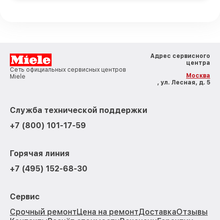
Адрес сервисного
центра
Сеть официальных сервисных центров
Москва
Miele
, ул. Лесная, д. 5
Служба технической поддержки
+7 (800) 101-17-59
Горячая линия
+7 (495) 152-68-30
Сервис
Срочный ремонт
Цена на ремонт
Доставка
Отзывы