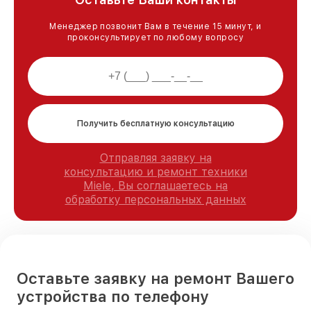
Менеджер позвонит Вам в течение 15 минут, и
проконсультирует по любому вопросу
Получить бесплатную консультацию
Отправляя заявку на
консультацию и ремонт техники
Miele, Вы соглашаетесь на
обработку персональных данных
Оставьте заявку на ремонт Вашего
устройства по телефону