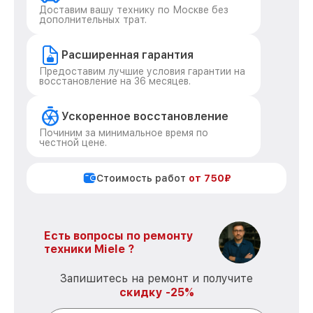
Доставим вашу технику по Москве без
дополнительных трат.
Расширенная гарантия
Предоставим лучшие условия гарантии на
восстановление на 36 месяцев.
Ускоренное восстановление
Починим за минимальное время по
честной цене.
Стоимость работ
от 750₽
Есть вопросы по ремонту
техники Miele ?
Запишитесь на ремонт и получите
скидку -25%