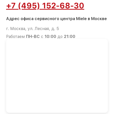
+7 (495) 152-68-30
Адрес офиса сервисного центра Miele в Москве
г. Москва, ул. Лесная, д. 5
Работаем
ПН-ВС
с
10:00
до
21:00