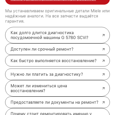
Мы устанавливаем оригинальные детали Miele или
надёжные аналоги. На все запчасти выдаётся
гарантия.
Как долго длится диагностика
посудомоечной машины G 5780 SCVi?
Доступен ли срочный ремонт?
Как быстро выполняется восстановление?
Нужно ли платить за диагностику?
Может ли измениться цена
восстановления?
Предоставляете ли документы на ремонт?
Почему стоит ремонтировать именно у