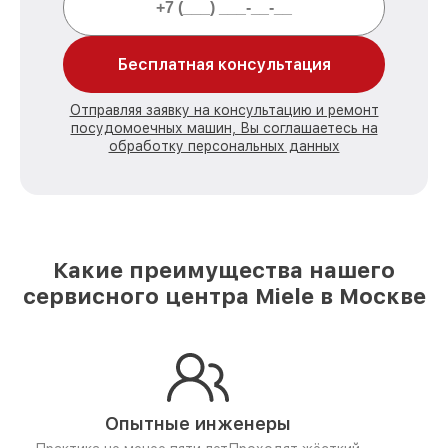
Бесплатная консультация
Отправляя заявку на консультацию и ремонт
посудомоечных машин, Вы соглашаетесь на
обработку персональных данных
Какие преимущества нашего
сервисного центра Miele в Москве
Опытные инженеры