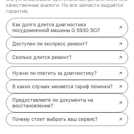
качественные аналоги. На все запчасти выдаётся
гарантия.
Как долго длится диагностика
посудомоечной машины G 5930 SCi?
Доступен ли экспресс ремонт?
Сколько длится ремонт?
Нужно ли платить за диагностику?
В каких случаях меняется тариф починки?
Предоставляете ли документы на
восстановление?
Почему стоит выбрать ваш сервис?