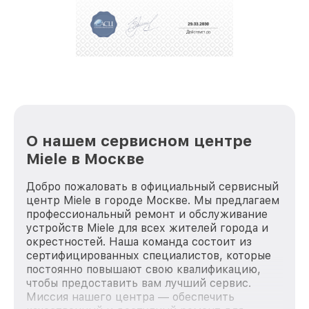
О нашем сервисном центре
Miele в Москве
Добро пожаловать в официальный сервисный
центр Miele в городе Москве. Мы предлагаем
профессиональный ремонт и обслуживание
устройств Miele для всех жителей города и
окрестностей. Наша команда состоит из
сертифицированных специалистов, которые
постоянно повышают свою квалификацию,
чтобы предоставить вам лучший сервис.
Миссия нашего центра — обеспечить