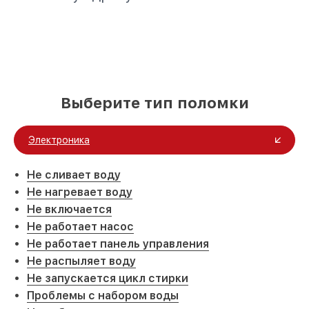
Выберите тип поломки
Электроника
Не сливает воду
Не нагревает воду
Не включается
Не работает насос
Не работает панель управления
Не распыляет воду
Не запускается цикл стирки
Проблемы с набором воды