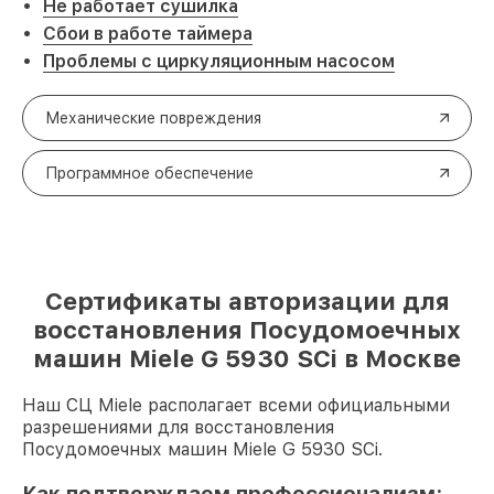
Не работает сушилка
Сбои в работе таймера
Проблемы с циркуляционным насосом
Механические повреждения
Программное обеспечение
Сертификаты авторизации для
восстановления Посудомоечных
машин Miele G 5930 SCi в Москве
Наш СЦ Miele располагает всеми официальными
разрешениями для восстановления
Посудомоечных машин Miele G 5930 SCi.
Как подтверждаем профессионализм: