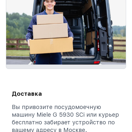
Доставка
Вы привозите посудомоечную
машину Miele G 5930 SCi или курьер
бесплатно забирает устройство по
вашему адресу в Москве.