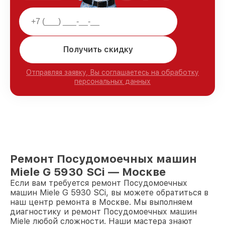
Получить скидку
Отправляя заявку, Вы соглашаетесь на обработку
персональных данных
Ремонт Посудомоечных машин
Miele G 5930 SCi — Москве
Если вам требуется ремонт Посудомоечных
машин Miele G 5930 SCi, вы можете обратиться в
наш центр ремонта в Москве. Мы выполняем
диагностику и ремонт Посудомоечных машин
Miele любой сложности. Наши мастера знают