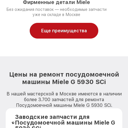
Фирменные детали Miele
Без ожидания поставок — необходимые запчасти
уже на складе в Москве
Еще преимущества
Цены на ремонт посудомоечной
машины Miele G 5930 SCi
В нашей мастерской в Москве имеются в наличии
более 3.700 запчастей для ремонта
Посудомоечной машины Miele G 5930 SCi.
Заводские запчасти для
Посудомоечной машины Miele G