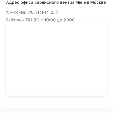
Адрес офиса сервисного центра Miele в Москве
г. Москва, ул. Лесная, д. 5
Работаем
ПН-ВС
с
10:00
до
21:00