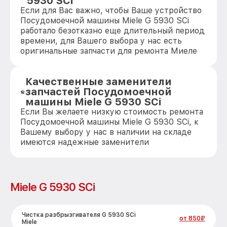
5930 SCi
Если для Вас важно, чтобы Ваше устройство
Посудомоечной машины Miele G 5930 SCi
работало безотказно еще длительный период
времени, для Вашего выбора у нас есть
оригинальные запчасти для ремонта Миеле
Качественные заменители
запчастей Посудомоечной
машины Miele G 5930 SCi
Если Вы желаете низкую стоимость ремонта
Посудомоечной машины Miele G 5930 SCi, к
Вашему выбору у нас в наличии на складе
имеются надежные заменители
Miele G 5930 SCi
Чистка разбрызгивателя G 5930 SCi
от 850₽
Miele