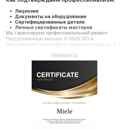
Лицензия
Документы на оборудование
Сертифицированные детали
Личные сертификаты мастеров
Мы гарантируем профессиональный ремонт
Посудомоечную машину G 5930 SCi и
официальное гарантийное сопровождение до 3-х
лет.
Развернуть