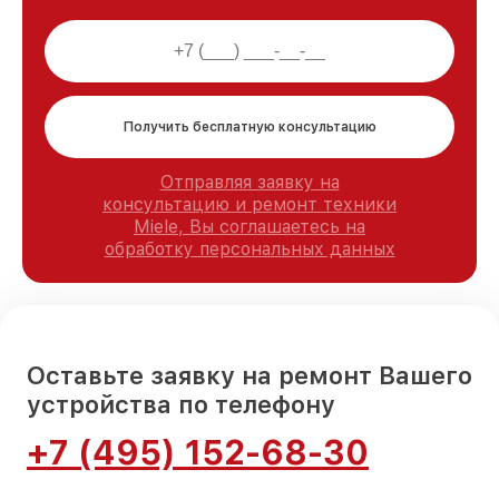
Получить бесплатную консультацию
Отправляя заявку на
консультацию и ремонт техники
Miele, Вы соглашаетесь на
обработку персональных данных
Оставьте заявку на ремонт Вашего
устройства по телефону
+7 (495) 152-68-30