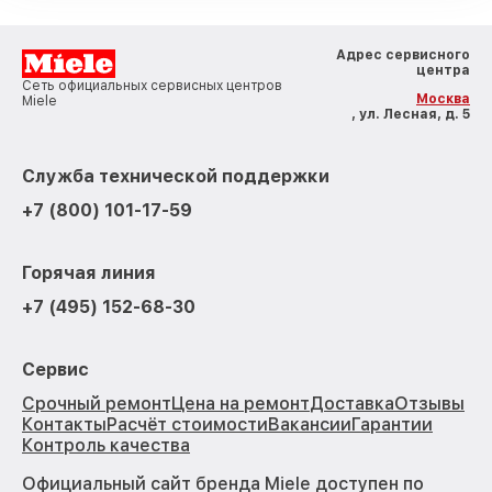
Адрес сервисного
центра
Сеть официальных сервисных центров
Москва
Miele
, ул. Лесная, д. 5
Служба технической поддержки
+7 (800) 101-17-59
Горячая линия
+7 (495) 152-68-30
Сервис
Срочный ремонт
Цена на ремонт
Доставка
Отзывы
Контакты
Расчёт стоимости
Вакансии
Гарантии
Контроль качества
Официальный сайт бренда Miele доступен по