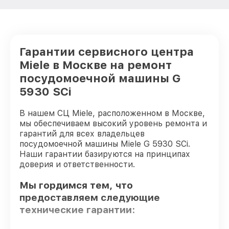
Гарантии сервисного центра
Miele в Москве на ремонт
посудомоечной машины G
5930 SCi
В нашем СЦ Miele, расположенном в Москве,
мы обеспечиваем высокий уровень ремонта и
гарантий для всех владельцев
посудомоечной машины Miele G 5930 SCi.
Наши гарантии базируются на принципах
доверия и ответственности.
Мы гордимся тем, что
предоставляем следующие
технические гарантии: