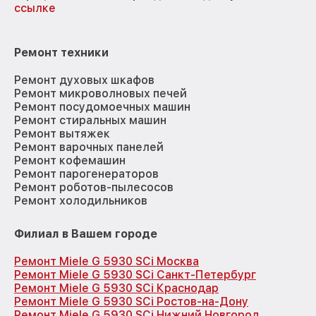
ссылке
Ремонт техники
Ремонт духовых шкафов
Ремонт микроволновых печей
Ремонт посудомоечных машин
Ремонт стиральных машин
Ремонт вытяжек
Ремонт варочных панелей
Ремонт кофемашин
Ремонт парогенераторов
Ремонт роботов-пылесосов
Ремонт холодильников
Филиал в Вашем городе
Ремонт Miele G 5930 SCi Москва
Ремонт Miele G 5930 SCi Санкт-Петербург
Ремонт Miele G 5930 SCi Краснодар
Ремонт Miele G 5930 SCi Ростов-на-Дону
Ремонт Miele G 5930 SCi Нижний Новгород