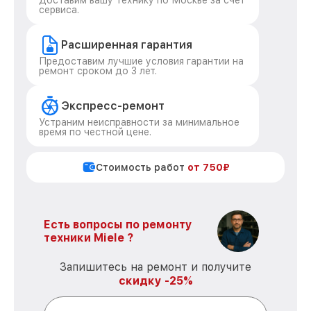
Доставим вашу технику по Москве за счет
сервиса.
Расширенная гарантия
Предоставим лучшие условия гарантии на
ремонт сроком до 3 лет.
Экспресс-ремонт
Устраним неисправности за минимальное
время по честной цене.
Стоимость работ
от 750₽
Есть вопросы по ремонту
техники Miele ?
Запишитесь на ремонт и получите
скидку -25%