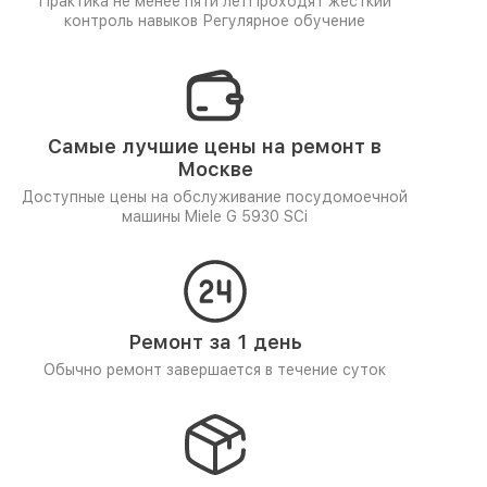
Практика не менее пяти лет
Проходят жёсткий
контроль навыков
Регулярное обучение
Самые лучшие цены на ремонт в
Москве
Доступные цены на обслуживание посудомоечной
машины Miele G 5930 SCi
Ремонт за 1 день
Обычно ремонт завершается в течение суток