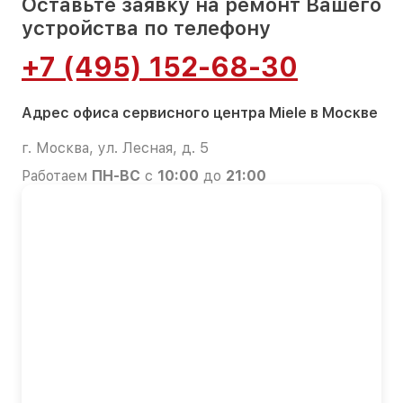
Оставьте заявку на ремонт Вашего
устройства по телефону
+7 (495) 152-68-30
Адрес офиса сервисного центра Miele в Москве
г. Москва, ул. Лесная, д. 5
Работаем
ПН-ВС
с
10:00
до
21:00