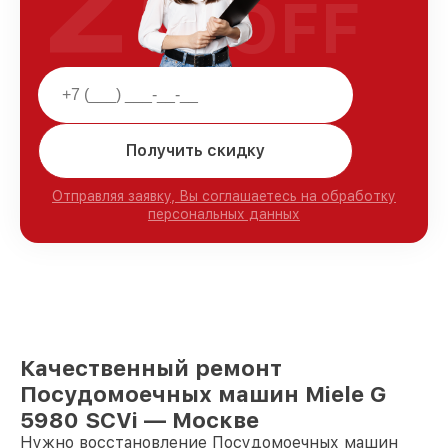
25
OFF
Получить скидку
Отправляя заявку, Вы соглашаетесь на обработку
персональных данных
Качественный ремонт
Посудомоечных машин Miele G
5980 SCVi — Москве
Нужно восстановление Посудомоечных машин