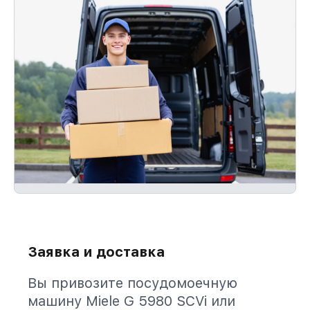
Заявка и доставка
Вы привозите посудомоечную
машину Miele G 5980 SCVi или