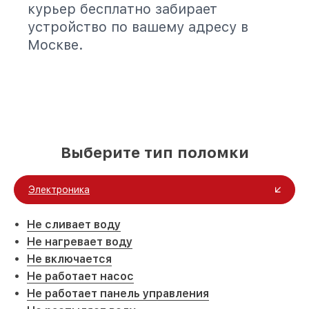
курьер бесплатно забирает
устройство по вашему адресу в
Москве.
Выберите тип поломки
Электроника
Не сливает воду
Не нагревает воду
Не включается
Не работает насос
Не работает панель управления