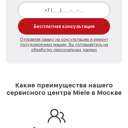
Бесплатная консультация
Отправляя заявку на консультацию и ремонт
посудомоечных машин, Вы соглашаетесь на
обработку персональных данных
Какие преимущества нашего
сервисного центра Miele в Москве