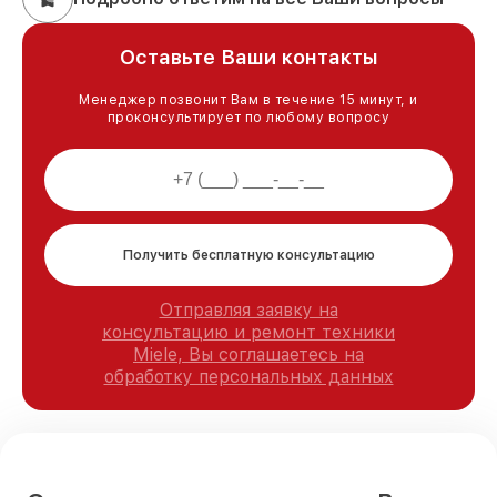
Оставьте Ваши контакты
Менеджер позвонит Вам в течение 15 минут, и
проконсультирует по любому вопросу
Получить бесплатную консультацию
Отправляя заявку на
консультацию и ремонт техники
Miele, Вы соглашаетесь на
обработку персональных данных