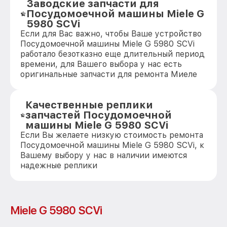
Заводские запчасти для
Посудомоечной машины Miele G
5980 SCVi
Если для Вас важно, чтобы Ваше устройство
Посудомоечной машины Miele G 5980 SCVi
работало безотказно еще длительный период
времени, для Вашего выбора у нас есть
оригинальные запчасти для ремонта Миеле
Качественные реплики
запчастей Посудомоечной
машины Miele G 5980 SCVi
Если Вы желаете низкую стоимость ремонта
Посудомоечной машины Miele G 5980 SCVi, к
Вашему выбору у нас в наличии имеются
надежные реплики
Miele G 5980 SCVi