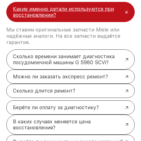
Какие именно детали используются при
восстановлении?
Мы ставим оригинальные запчасти Miele или
надёжные аналоги. На все запчасти выдаётся
гарантия.
Сколько времени занимает диагностика
посудомоечной машины G 5980 SCVi?
Можно ли заказать экспресс ремонт?
Сколько длится ремонт?
Берёте ли оплату за диагностику?
В каких случаях меняется цена
восстановления?