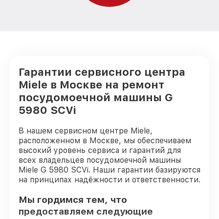
Гарантии сервисного центра
Miele в Москве на ремонт
посудомоечной машины G
5980 SCVi
В нашем сервисном центре Miele,
расположенном в Москве, мы обеспечиваем
высокий уровень сервиса и гарантий для
всех владельцев посудомоечной машины
Miele G 5980 SCVi. Наши гарантии базируются
на принципах надёжности и ответственности.
Мы гордимся тем, что
предоставляем следующие