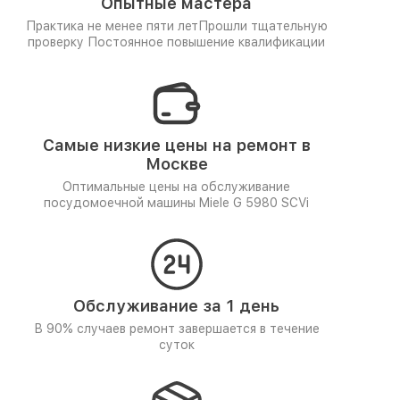
Опытные мастера
Практика не менее пяти лет
Прошли тщательную
проверку
Постоянное повышение квалификации
Самые низкие цены на ремонт в
Москве
Оптимальные цены на обслуживание
посудомоечной машины Miele G 5980 SCVi
Обслуживание за 1 день
В 90% случаев ремонт завершается в течение
суток