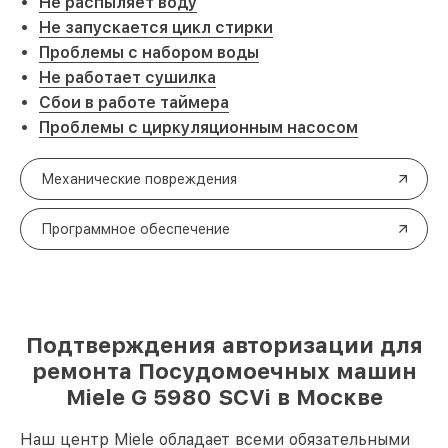
Не распыляет воду
Не запускается цикл стирки
Проблемы с набором воды
Не работает сушилка
Сбои в работе таймера
Проблемы с циркуляционным насосом
Механические повреждения
Программное обеспечение
Подтверждения авторизации для
ремонта Посудомоечных машин
Miele G 5980 SCVi в Москве
Наш центр Miele обладает всеми обязательными