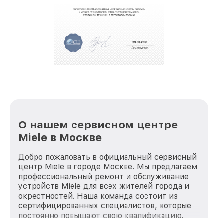
О нашем сервисном центре
Miele в Москве
Добро пожаловать в официальный сервисный
центр Miele в городе Москве. Мы предлагаем
профессиональный ремонт и обслуживание
устройств Miele для всех жителей города и
окрестностей. Наша команда состоит из
сертифицированных специалистов, которые
постоянно повышают свою квалификацию,