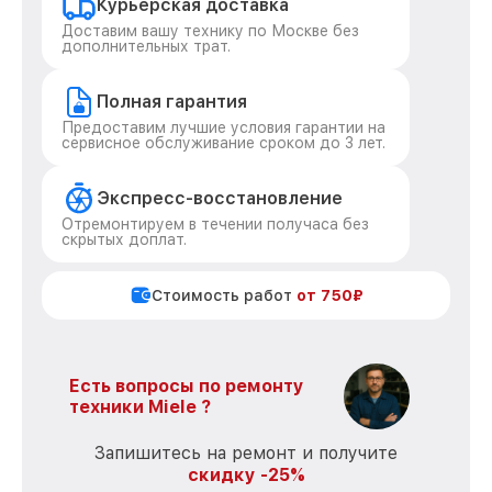
Курьерская доставка
Доставим вашу технику по Москве без
дополнительных трат.
Полная гарантия
Предоставим лучшие условия гарантии на
сервисное обслуживание сроком до 3 лет.
Экспресс-восстановление
Отремонтируем в течении получаса без
скрытых доплат.
Стоимость работ
от 750₽
Есть вопросы по ремонту
техники Miele ?
Запишитесь на ремонт и получите
скидку -25%