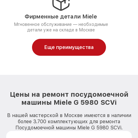
Фирменные детали Miele
Мгновенное обслуживание — необходимые
детали уже на складе в Москве
Еще преимущества
Цены на ремонт посудомоечной
машины Miele G 5980 SCVi
В нашей мастерской в Москве имеются в наличии
более 3.700 комплектующих для ремонта
Посудомоечной машины Miele G 5980 SCVi.