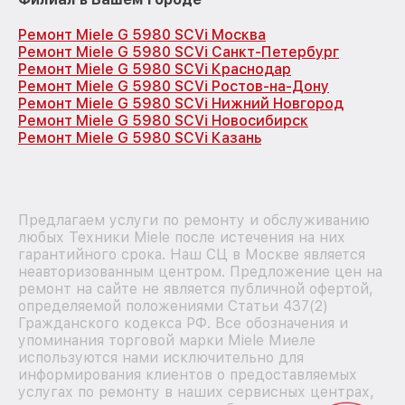
Ремонт Miele G 5980 SCVi Москва
Ремонт Miele G 5980 SCVi Санкт-Петербург
Ремонт Miele G 5980 SCVi Краснодар
Ремонт Miele G 5980 SCVi Ростов-на-Дону
Ремонт Miele G 5980 SCVi Нижний Новгород
Ремонт Miele G 5980 SCVi Новосибирск
Ремонт Miele G 5980 SCVi Казань
Предлагаем услуги по ремонту и обслуживанию
любых Техники Miele после истечения на них
гарантийного срока. Наш СЦ в Москве является
неавторизованным центром. Предложение цен на
ремонт на сайте не является публичной офертой,
определяемой положениями Статьи 437(2)
Гражданского кодекса РФ. Все обозначения и
упоминания торговой марки Miele Миеле
используются нами исключительно для
информирования клиентов о предоставляемых
услугах по ремонту в наших сервисных центрах,