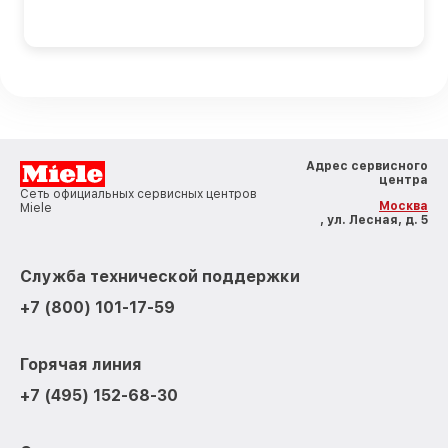
Адрес сервисного
центра
Сеть официальных сервисных центров
Москва
Miele
, ул. Лесная, д. 5
Служба технической поддержки
+7 (800) 101-17-59
Горячая линия
+7 (495) 152-68-30