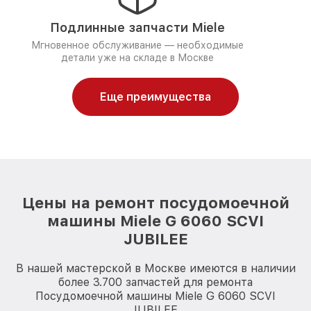
Подлинные запчасти Miele
Мгновенное обслуживание — необходимые
детали уже на складе в Москве
Еще преимущества
Цены на ремонт посудомоечной
машины Miele G 6060 SCVI
JUBILEE
В нашей мастерской в Москве имеются в наличии
более 3.700 запчастей для ремонта
Посудомоечной машины Miele G 6060 SCVI
JUBILEE.