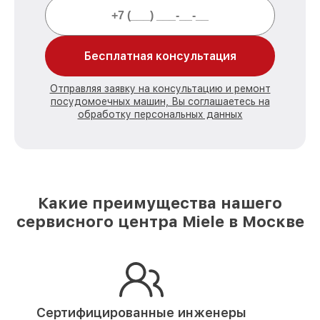
Бесплатная консультация
Отправляя заявку на консультацию и ремонт
посудомоечных машин, Вы соглашаетесь на
обработку персональных данных
Какие преимущества нашего
сервисного центра Miele в Москве
Сертифицированные инженеры