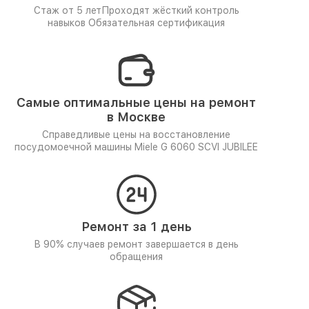
Стаж от 5 лет
Проходят жёсткий контроль
навыков
Обязательная сертификация
Самые оптимальные цены на ремонт
в Москве
Справедливые цены на восстановление
посудомоечной машины Miele G 6060 SCVI JUBILEE
Ремонт за 1 день
В 90% случаев ремонт завершается в день
обращения