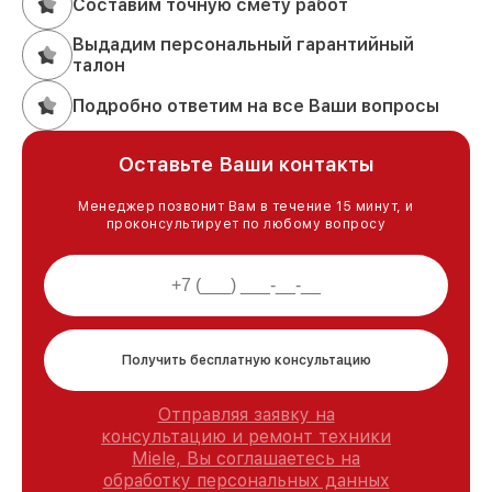
Составим точную смету работ
Выдадим персональный гарантийный
талон
Подробно ответим на все Ваши вопросы
Оставьте Ваши контакты
Менеджер позвонит Вам в течение 15 минут, и
проконсультирует по любому вопросу
Получить бесплатную консультацию
Отправляя заявку на
консультацию и ремонт техники
Miele, Вы соглашаетесь на
обработку персональных данных