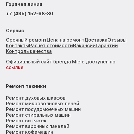
Горячая линия
+7 (495) 152-68-30
Сервис
Срочный ремонт
Цена на ремонт
Доставка
Отзывы
Контакты
Расчёт стоимости
Вакансии
Гарантии
Контроль качества
Официальный сайт бренда Miele доступен по
ссылке
Ремонт техники
Ремонт духовых шкафов
Ремонт микроволновых печей
Ремонт посудомоечных машин
Ремонт стиральных машин
Ремонт вытяжек
Ремонт варочных панелей
Ремонт кофемашин