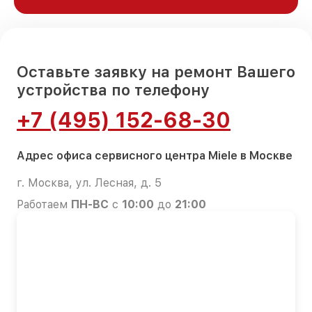
Оставьте заявку на ремонт Вашего
устройства по телефону
+7 (495) 152-68-30
Адрес офиса сервисного центра Miele в Москве
г. Москва, ул. Лесная, д. 5
Работаем
ПН-ВС
с
10:00
до
21:00