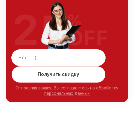
25
%
OFF
Получить скидку
Отправляя заявку, Вы соглашаетесь на обработку
персональных данных