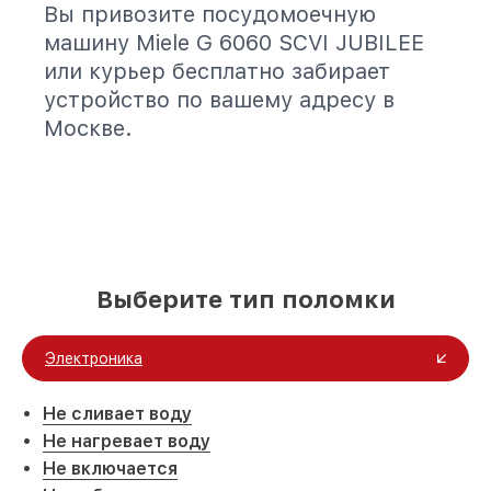
Вы привозите посудомоечную
машину Miele G 6060 SCVI JUBILEE
или курьер бесплатно забирает
устройство по вашему адресу в
Москве.
Выберите тип поломки
Электроника
Не сливает воду
Не нагревает воду
Не включается