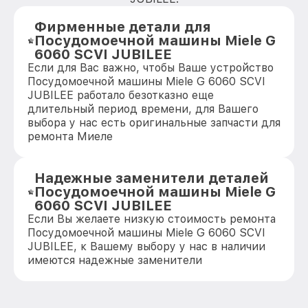
Фирменные детали для
Посудомоечной машины Miele G
6060 SCVI JUBILEE
Если для Вас важно, чтобы Ваше устройство
Посудомоечной машины Miele G 6060 SCVI
JUBILEE работало безотказно еще
длительный период времени, для Вашего
выбора у нас есть оригинальные запчасти для
ремонта Миеле
Надежные заменители деталей
Посудомоечной машины Miele G
6060 SCVI JUBILEE
Если Вы желаете низкую стоимость ремонта
Посудомоечной машины Miele G 6060 SCVI
JUBILEE, к Вашему выбору у нас в наличии
имеются надежные заменители