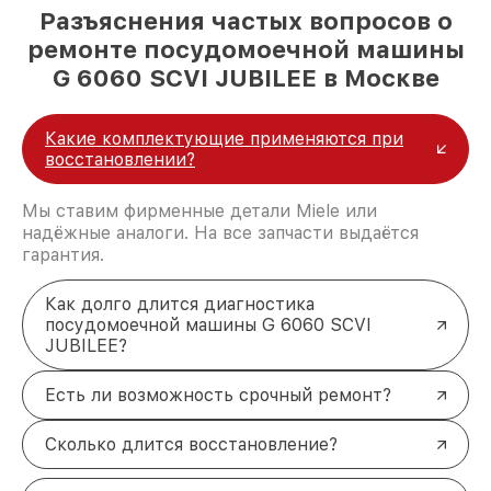
Разъяснения частых вопросов о
ремонте посудомоечной машины
G 6060 SCVI JUBILEE в Москве
Какие комплектующие применяются при
восстановлении?
Мы ставим фирменные детали Miele или
надёжные аналоги. На все запчасти выдаётся
гарантия.
Как долго длится диагностика
посудомоечной машины G 6060 SCVI
JUBILEE?
Есть ли возможность срочный ремонт?
Сколько длится восстановление?