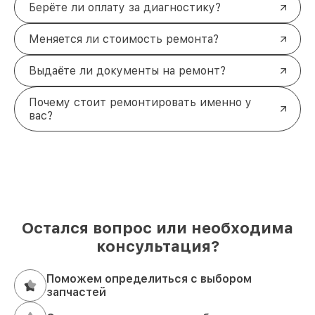
Берёте ли оплату за диагностику?
Меняется ли стоимость ремонта?
Выдаёте ли документы на ремонт?
Почему стоит ремонтировать именно у
вас?
Остался вопрос или необходима
консультация?
Поможем определиться с выбором
запчастей