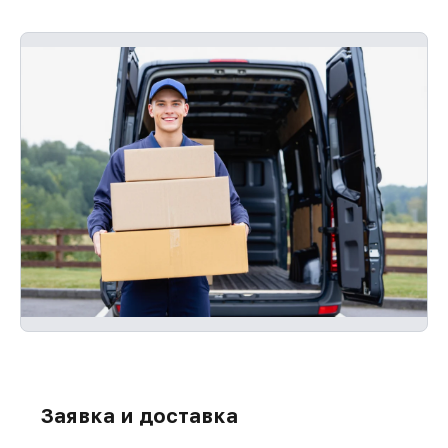
Заявка и доставка