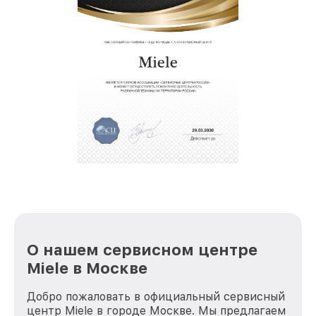
О нашем сервисном центре
Miele в Москве
Добро пожаловать в официальный сервисный
центр Miele в городе Москве. Мы предлагаем