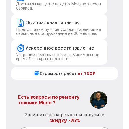
Доставим вашу технику по Москве за счет
сервиса.
Официальная гарантия
Предоставим лучшие условия гарантии на
сервисное обслуживание на 36 месяцев.
Ускоренное восстановление
Устраним неисправности за минимальное
время без скрытых доплат.
Стоимость работ
от 750₽
Есть вопросы по ремонту
техники Miele ?
Запишитесь на ремонт и получите
скидку -25%