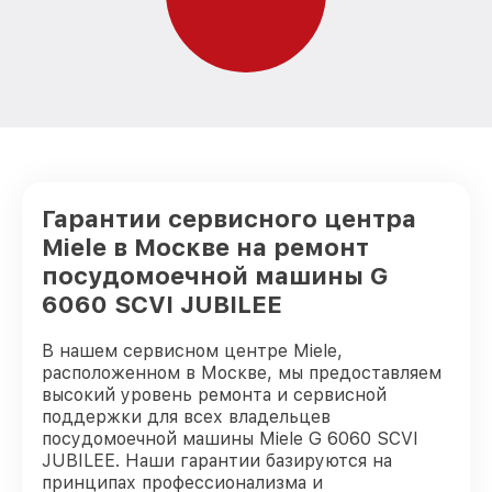
от 850₽
JUBILEE Miele
Гарантии сервисного центра
Miele в Москве на ремонт
посудомоечной машины G
6060 SCVI JUBILEE
В нашем сервисном центре Miele,
расположенном в Москве, мы предоставляем
высокий уровень ремонта и сервисной
поддержки для всех владельцев
посудомоечной машины Miele G 6060 SCVI
JUBILEE. Наши гарантии базируются на
принципах профессионализма и