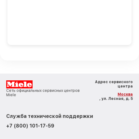
Адрес сервисного
центра
Сеть официальных сервисных центров
Москва
Miele
, ул. Лесная, д. 5
Служба технической поддержки
+7 (800) 101-17-59