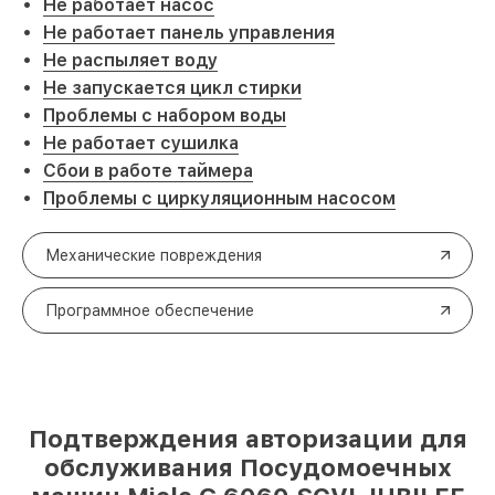
Не работает насос
Не работает панель управления
Не распыляет воду
Не запускается цикл стирки
Проблемы с набором воды
Не работает сушилка
Сбои в работе таймера
Проблемы с циркуляционным насосом
Механические повреждения
Программное обеспечение
Подтверждения авторизации для
обслуживания Посудомоечных