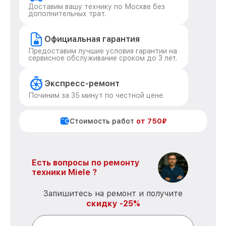
Доставим вашу технику по Москве без
дополнительных трат.
Официальная гарантия
Предоставим лучшие условия гарантии на
сервисное обслуживание сроком до 3 лет.
Экспресс-ремонт
Починим за 35 минут по честной цене.
Стоимость работ
от 750₽
Есть вопросы по ремонту
техники Miele ?
Запишитесь на ремонт и получите
скидку -25%