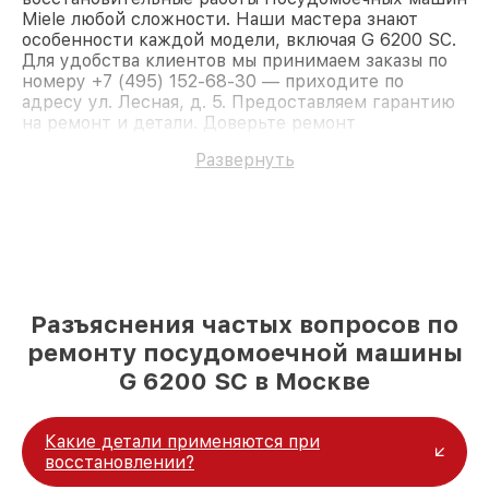
Miele любой сложности. Наши мастера знают
особенности каждой модели, включая G 6200 SC.
Для удобства клиентов мы принимаем заказы по
номеру +7 (495) 152-68-30 — приходите по
адресу ул. Лесная, д. 5. Предоставляем гарантию
на ремонт и детали. Доверьте ремонт
профессионалам.
Развернуть
Разъяснения частых вопросов по
ремонту посудомоечной машины
G 6200 SC в Москве
Какие детали применяются при
восстановлении?