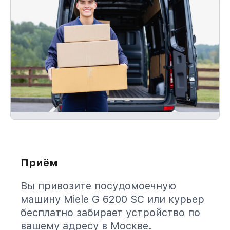
Приём
Вы привозите посудомоечную
машину Miele G 6200 SC или курьер
бесплатно забирает устройство по
вашему адресу в Москве.