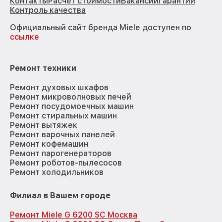
Контакты
Расчёт стоимости
Вакансии
Гарантии
Контроль качества
Официальный сайт бренда Miele доступен по
ссылке
Ремонт техники
Ремонт духовых шкафов
Ремонт микроволновых печей
Ремонт посудомоечных машин
Ремонт стиральных машин
Ремонт вытяжек
Ремонт варочных панелей
Ремонт кофемашин
Ремонт парогенераторов
Ремонт роботов-пылесосов
Ремонт холодильников
Филиал в Вашем городе
Ремонт Miele G 6200 SC Москва