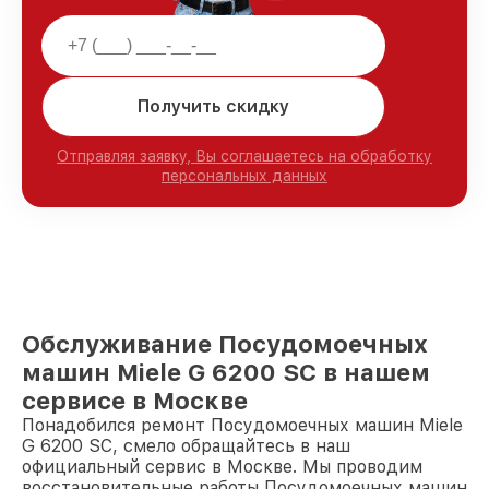
Получить скидку
Отправляя заявку, Вы соглашаетесь на обработку
персональных данных
Обслуживание Посудомоечных
машин Miele G 6200 SC в нашем
сервисе в Москве
Понадобился ремонт Посудомоечных машин Miele
G 6200 SC, смело обращайтесь в наш
официальный сервис в Москве. Мы проводим
восстановительные работы Посудомоечных машин