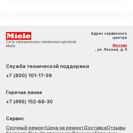
Адрес сервисного
центра
Сеть официальных сервисных центров
Москва
Miele
, ул. Лесная, д. 5
Служба технической поддержки
+7 (800) 101-17-59
Горячая линия
+7 (495) 152-68-30
Сервис
Срочный ремонт
Цена на ремонт
Доставка
Отзывы