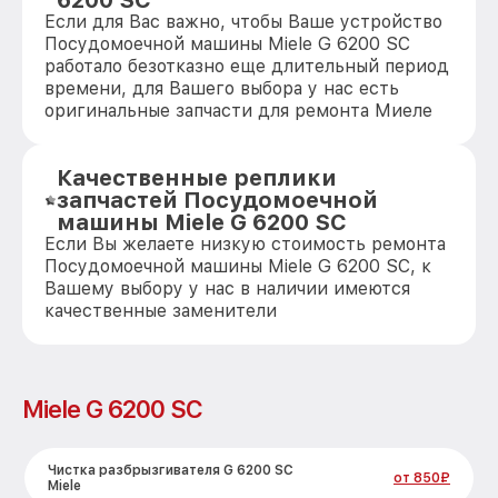
6200 SC
Если для Вас важно, чтобы Ваше устройство
Посудомоечной машины Miele G 6200 SC
работало безотказно еще длительный период
времени, для Вашего выбора у нас есть
оригинальные запчасти для ремонта Миеле
Качественные реплики
запчастей Посудомоечной
машины Miele G 6200 SC
Если Вы желаете низкую стоимость ремонта
Посудомоечной машины Miele G 6200 SC, к
Вашему выбору у нас в наличии имеются
качественные заменители
Miele G 6200 SC
Чистка разбрызгивателя G 6200 SC
от 850₽
Miele