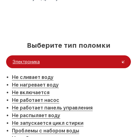
Выберите тип поломки
Электроника
Не сливает воду
Не нагревает воду
Не включается
Не работает насос
Не работает панель управления
Не распыляет воду
Не запускается цикл стирки
Проблемы с набором воды