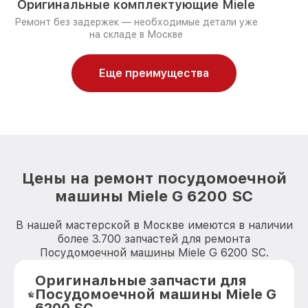
Оригинальные комплектующие Miele
Ремонт без задержек — необходимые детали уже
на складе в Москве
Еще преимущества
Цены на ремонт посудомоечной
машины Miele G 6200 SC
В нашей мастерской в Москве имеются в наличии
более 3.700 запчастей для ремонта
Посудомоечной машины Miele G 6200 SC.
Оригинальные запчасти для
Посудомоечной машины Miele G