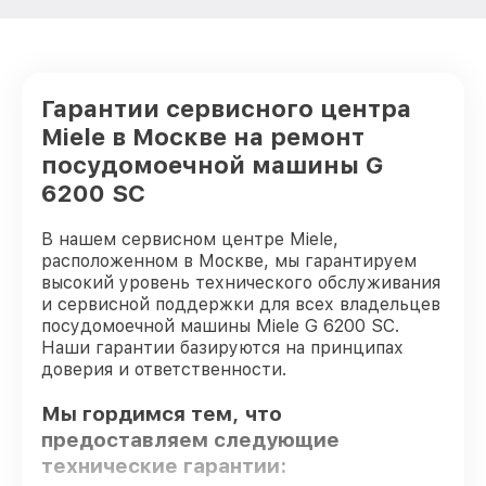
Гарантии сервисного центра
Miele в Москве на ремонт
посудомоечной машины G
6200 SC
В нашем сервисном центре Miele,
расположенном в Москве, мы гарантируем
высокий уровень технического обслуживания
и сервисной поддержки для всех владельцев
посудомоечной машины Miele G 6200 SC.
Наши гарантии базируются на принципах
доверия и ответственности.
Мы гордимся тем, что
предоставляем следующие
технические гарантии: