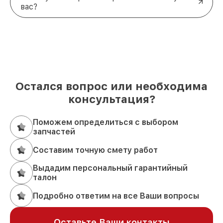
вас?
Остался вопрос или необходима
консультация?
Поможем определиться с выбором
запчастей
Составим точную смету работ
Выдадим персональный гарантийный
талон
Подробно ответим на все Ваши вопросы
Оставьте Ваши контакты