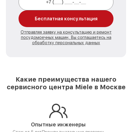
Бесплатная консультация
Отправляя заявку на консультацию и ремонт
посудомоечных машин, Вы соглашаетесь на
обработку персональных данных
Какие преимущества нашего
сервисного центра Miele в Москве
Опытные инженеры