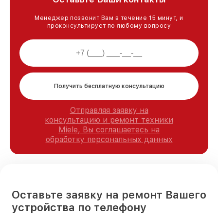
Менеджер позвонит Вам в течение 15 минут, и
проконсультирует по любому вопросу
Получить бесплатную консультацию
Отправляя заявку на
консультацию и ремонт техники
Miele, Вы соглашаетесь на
обработку персональных данных
Оставьте заявку на ремонт Вашего
устройства по телефону