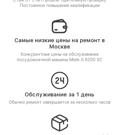
Стаж от 5 лет
Прошли тщательную проверку
Постоянное повышение квалификации
Самые низкие цены на ремонт в
Москве
Конкурентные цены на обслуживание
посудомоечной машины Miele G 6200 SC
Обслуживание за 1 день
Обычно ремонт завершается за несколько часов