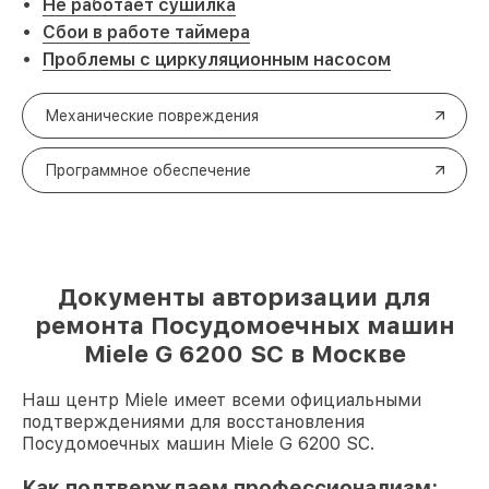
Не работает сушилка
Сбои в работе таймера
Проблемы с циркуляционным насосом
Механические повреждения
Программное обеспечение
Документы авторизации для
ремонта Посудомоечных машин
Miele G 6200 SC в Москве
Наш центр Miele имеет всеми официальными
подтверждениями для восстановления
Посудомоечных машин Miele G 6200 SC.
Как подтверждаем профессионализм: