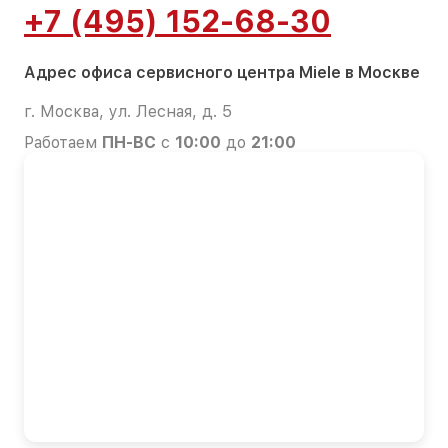
+7 (495) 152-68-30
Адрес офиса сервисного центра Miele в Москве
г. Москва, ул. Лесная, д. 5
Работаем
ПН-ВС
с
10:00
до
21:00