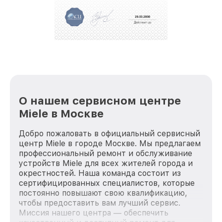
О нашем сервисном центре
Miele в Москве
Добро пожаловать в официальный сервисный
центр Miele в городе Москве. Мы предлагаем
профессиональный ремонт и обслуживание
устройств Miele для всех жителей города и
окрестностей. Наша команда состоит из
сертифицированных специалистов, которые
постоянно повышают свою квалификацию,
чтобы предоставить вам лучший сервис.
Миссия нашего центра — обеспечить