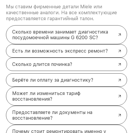
Мы ставим фирменные детали Miele или
качественные аналоги. На все комплектующие
предоставляется гарантийный талон.
Сколько времени занимает диагностика
посудомоечной машины G 6200 SC?
Есть ли возможность экспресс ремонт?
Сколько длится починка?
Берёте ли оплату за диагностику?
Может ли измениться тариф
восстановления?
Предоставляете ли документы на
восстановление?
Почему стоит ремонтировать именно у