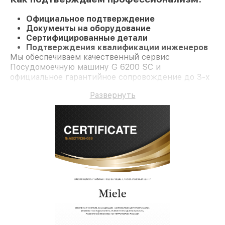
Официальное подтверждение
Документы на оборудование
Сертифицированные детали
Подтверждения квалификации инженеров
Мы обеспечиваем качественный сервис
Посудомоечную машину G 6200 SC и
официальное гарантийное сопровождение до 3-х
лет.
Развернуть