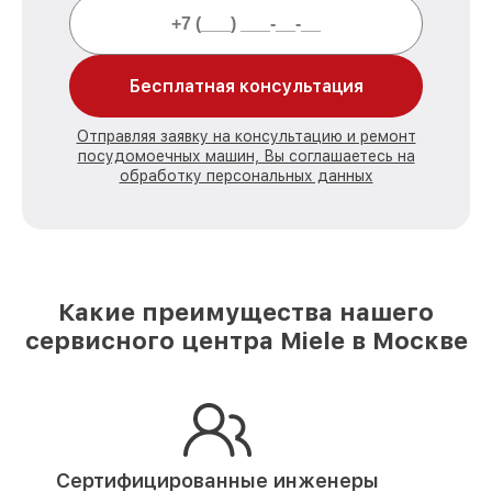
Бесплатная консультация
Отправляя заявку на консультацию и ремонт
посудомоечных машин, Вы соглашаетесь на
обработку персональных данных
Какие преимущества нашего
сервисного центра Miele в Москве
Сертифицированные инженеры