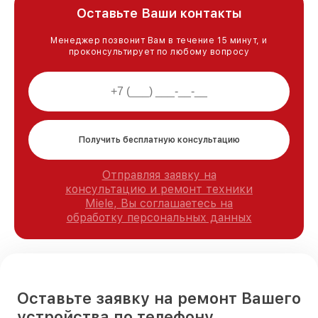
Оставьте Ваши контакты
Менеджер позвонит Вам в течение 15 минут, и
проконсультирует по любому вопросу
Получить бесплатную консультацию
Отправляя заявку на
консультацию и ремонт техники
Miele, Вы соглашаетесь на
обработку персональных данных
Оставьте заявку на ремонт Вашего
устройства по телефону