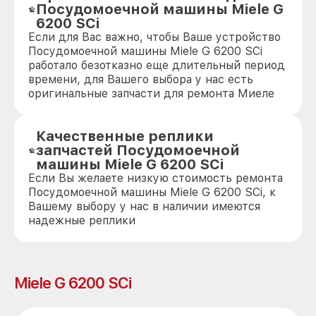
Посудомоечной машины Miele G
6200 SCi
Если для Вас важно, чтобы Ваше устройство
Посудомоечной машины Miele G 6200 SCi
работало безотказно еще длительный период
времени, для Вашего выбора у нас есть
оригинальные запчасти для ремонта Миеле
Качественные реплики
запчастей Посудомоечной
машины Miele G 6200 SCi
Если Вы желаете низкую стоимость ремонта
Посудомоечной машины Miele G 6200 SCi, к
Вашему выбору у нас в наличии имеются
надежные реплики
Miele G 6200 SCi