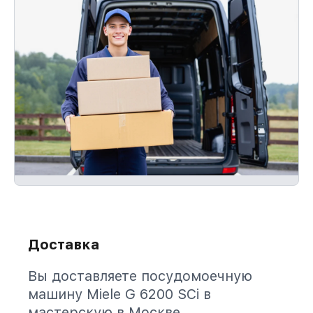
Доставка
Вы доставляете посудомоечную
машину Miele G 6200 SCi в
мастерскую в Москве