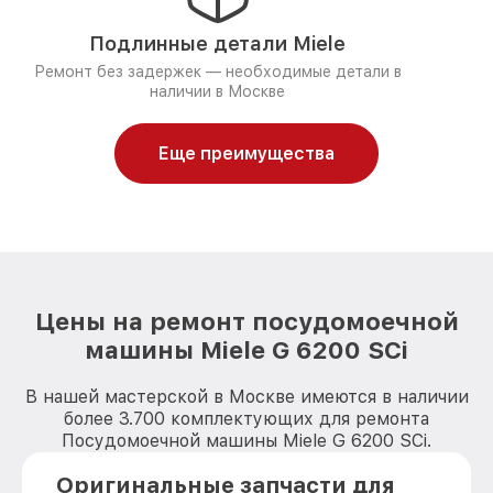
Подлинные детали Miele
Ремонт без задержек — необходимые детали в
наличии в Москве
Еще преимущества
Цены на ремонт посудомоечной
машины Miele G 6200 SCi
В нашей мастерской в Москве имеются в наличии
более 3.700 комплектующих для ремонта
Посудомоечной машины Miele G 6200 SCi.
Оригинальные запчасти для