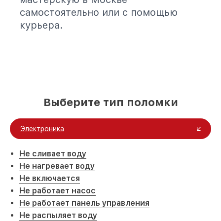
самостоятельно или с помощью
курьера.
Выберите тип поломки
Электроника
Не сливает воду
Не нагревает воду
Не включается
Не работает насос
Не работает панель управления
Не распыляет воду