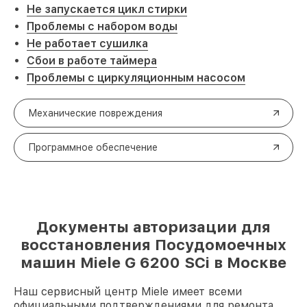
Не запускается цикл стирки
Проблемы с набором воды
Не работает сушилка
Сбои в работе таймера
Проблемы с циркуляционным насосом
Механические повреждения
Программное обеспечение
Документы авторизации для
восстановления Посудомоечных
машин Miele G 6200 SCi в Москве
Наш сервисный центр Miele имеет всеми
официальными подтверждениями для ремонта