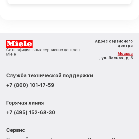
Адрес сервисного
центра
Сеть официальных сервисных центров
Москва
Miele
, ул. Лесная, д. 5
Служба технической поддержки
+7 (800) 101-17-59
Горячая линия
+7 (495) 152-68-30
Сервис