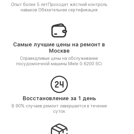
Опыт более 5 лет
Проходят жёсткий контроль
навыков
Обязательная сертификация
Самые лучшие цены на ремонт в
Москве
Справедливые цены на обслуживание
посудомоечной машины Miele G 6200 SCi
Восстановление за 1 день
В 90% случаев ремонт завершается в течение
суток