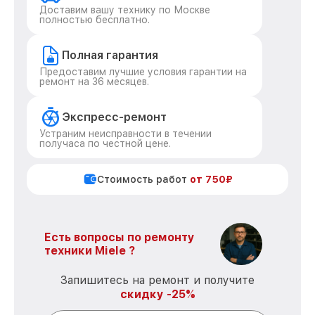
Доставим вашу технику по Москве
полностью бесплатно.
Полная гарантия
Предоставим лучшие условия гарантии на
ремонт на 36 месяцев.
Экспресс-ремонт
Устраним неисправности в течении
получаса по честной цене.
Стоимость работ
от 750₽
Есть вопросы по ремонту
техники Miele ?
Запишитесь на ремонт и получите
скидку -25%