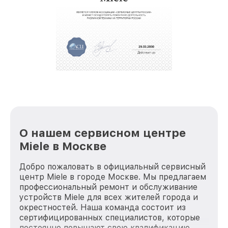
О нашем сервисном центре
Miele в Москве
Добро пожаловать в официальный сервисный
центр Miele в городе Москве. Мы предлагаем
профессиональный ремонт и обслуживание
устройств Miele для всех жителей города и
окрестностей. Наша команда состоит из
сертифицированных специалистов, которые
постоянно повышают свою квалификацию,