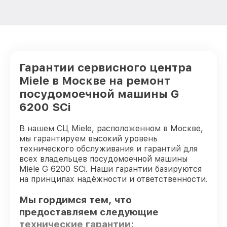
Гарантии сервисного центра
Miele в Москве на ремонт
посудомоечной машины G
6200 SCi
В нашем СЦ Miele, расположенном в Москве,
мы гарантируем высокий уровень
технического обслуживания и гарантий для
всех владельцев посудомоечной машины
Miele G 6200 SCi. Наши гарантии базируются
на принципах надёжности и ответственности.
Мы гордимся тем, что
предоставляем следующие
технические гарантии: