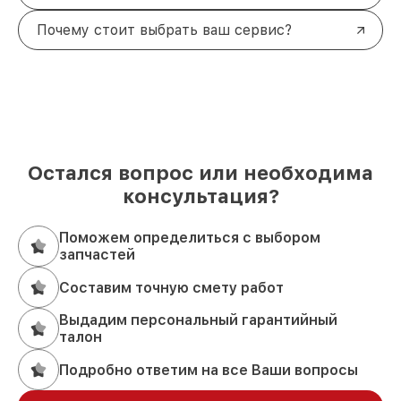
Почему стоит выбрать ваш сервис?
Остался вопрос или необходима
консультация?
Поможем определиться с выбором
запчастей
Составим точную смету работ
Выдадим персональный гарантийный
талон
Подробно ответим на все Ваши вопросы