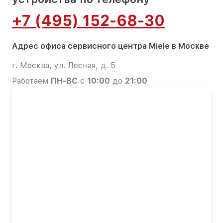
+7 (495) 152-68-30
Адрес офиса сервисного центра Miele в Москве
г. Москва, ул. Лесная, д. 5
Работаем
ПН-ВС
с
10:00
до
21:00