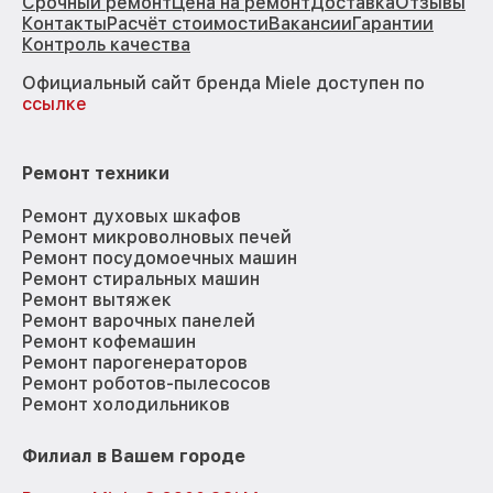
Срочный ремонт
Цена на ремонт
Доставка
Отзывы
Контакты
Расчёт стоимости
Вакансии
Гарантии
Контроль качества
Официальный сайт бренда Miele доступен по
ссылке
Ремонт техники
Ремонт духовых шкафов
Ремонт микроволновых печей
Ремонт посудомоечных машин
Ремонт стиральных машин
Ремонт вытяжек
Ремонт варочных панелей
Ремонт кофемашин
Ремонт парогенераторов
Ремонт роботов-пылесосов
Ремонт холодильников
Филиал в Вашем городе