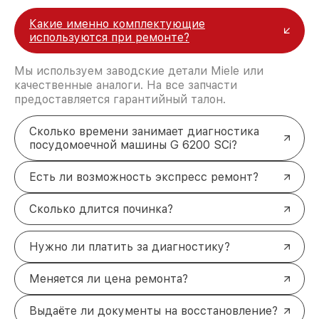
Какие именно комплектующие
используются при ремонте?
Мы используем заводские детали Miele или
качественные аналоги. На все запчасти
предоставляется гарантийный талон.
Сколько времени занимает диагностика
посудомоечной машины G 6200 SCi?
Есть ли возможность экспресс ремонт?
Сколько длится починка?
Нужно ли платить за диагностику?
Меняется ли цена ремонта?
Выдаёте ли документы на восстановление?