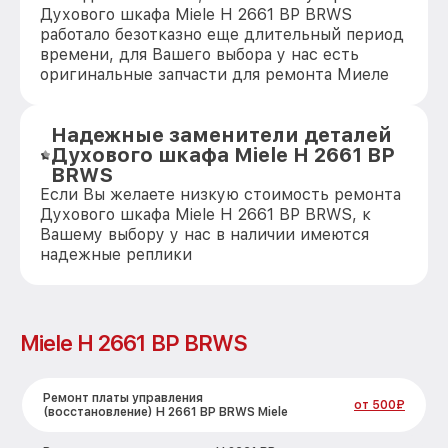
Духового шкафа Miele H 2661 BP BRWS
работало безотказно еще длительный период
времени, для Вашего выбора у нас есть
оригинальные запчасти для ремонта Миеле
Надежные заменители деталей
Духового шкафа Miele H 2661 BP
BRWS
Если Вы желаете низкую стоимость ремонта
Духового шкафа Miele H 2661 BP BRWS, к
Вашему выбору у нас в наличии имеются
надежные реплики
Miele H 2661 BP BRWS
Ремонт платы управления
от 500₽
(восстановление) H 2661 BP BRWS Miele