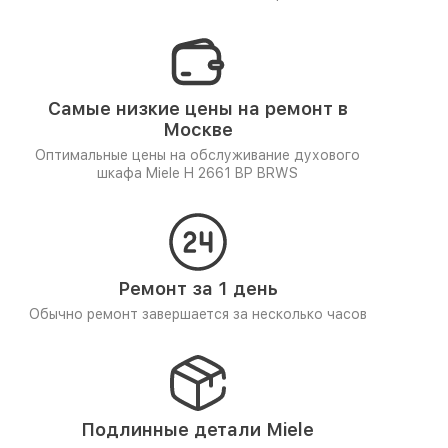
Самые низкие цены на ремонт в
Москве
Оптимальные цены на обслуживание духового
шкафа Miele H 2661 BP BRWS
Ремонт за 1 день
Обычно ремонт завершается за несколько часов
Подлинные детали Miele