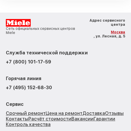
Адрес сервисного
центра
Сеть официальных сервисных центров
Москва
Miele
, ул. Лесная, д. 5
Служба технической поддержки
+7 (800) 101-17-59
Горячая линия
+7 (495) 152-68-30
Сервис
Срочный ремонт
Цена на ремонт
Доставка
Отзывы
Контакты
Расчёт стоимости
Вакансии
Гарантии
Контроль качества