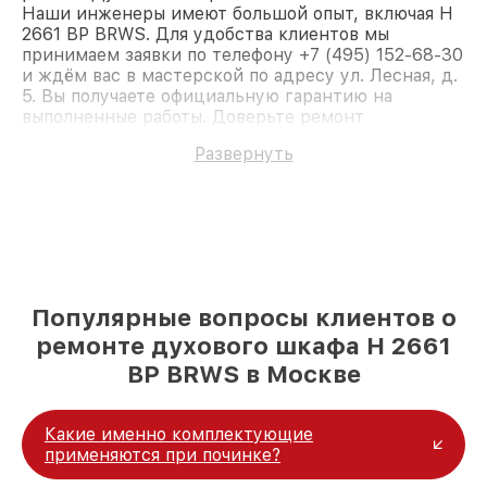
Наши инженеры имеют большой опыт, включая H
2661 BP BRWS. Для удобства клиентов мы
принимаем заявки по телефону +7 (495) 152-68-30
и ждём вас в мастерской по адресу ул. Лесная, д.
5. Вы получаете официальную гарантию на
выполненные работы. Доверьте ремонт
профессионалам.
Развернуть
Популярные вопросы клиентов о
ремонте духового шкафа H 2661
BP BRWS в Москве
Какие именно комплектующие
применяются при починке?