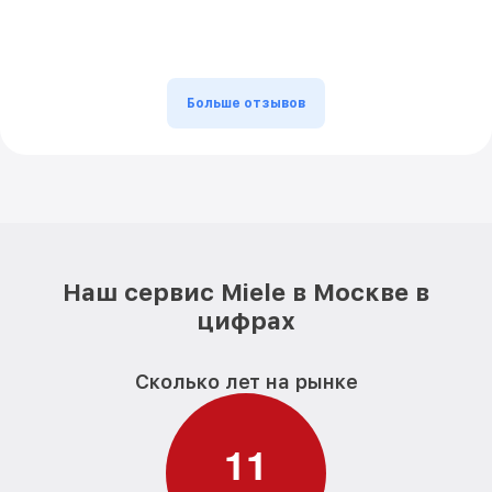
Больше отзывов
Наш сервис Miele в Москве в
цифрах
Сколько лет на рынке
1
1