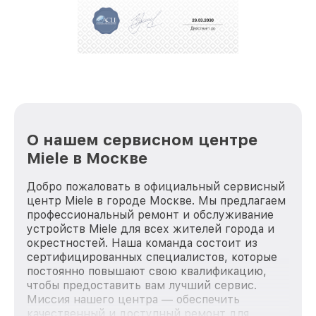
О нашем сервисном центре
Miele в Москве
Добро пожаловать в официальный сервисный
центр Miele в городе Москве. Мы предлагаем
профессиональный ремонт и обслуживание
устройств Miele для всех жителей города и
окрестностей. Наша команда состоит из
сертифицированных специалистов, которые
постоянно повышают свою квалификацию,
чтобы предоставить вам лучший сервис.
Миссия нашего центра — обеспечить
качественный и доступный ремонт для