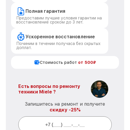
Полная гарантия
Предоставим лучшие условия гарантии на
восстановление сроком до 3 лет.
Ускоренное восстановление
Починим в течении получаса без скрытых
доплат.
Стоимость работ
от 500₽
Есть вопросы по ремонту
техники Miele ?
Запишитесь на ремонт и получите
скидку -25%