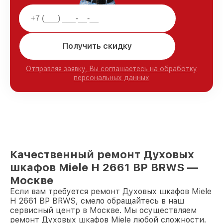
Получить скидку
Отправляя заявку, Вы соглашаетесь на обработку
персональных данных
Качественный ремонт Духовых
шкафов Miele H 2661 BP BRWS —
Москве
Если вам требуется ремонт Духовых шкафов Miele
H 2661 BP BRWS, смело обращайтесь в наш
сервисный центр в Москве. Мы осуществляем
ремонт Духовых шкафов Miele любой сложности.