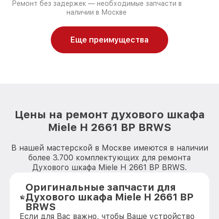
Ремонт без задержек — необходимые запчасти в
наличии в Москве
Еще преимущества
Цены на ремонт духового шкафа
Miele H 2661 BP BRWS
В нашей мастерской в Москве имеются в наличии
более 3.700 комплектующих для ремонта
Духового шкафа Miele H 2661 BP BRWS.
Оригинальные запчасти для
Духового шкафа Miele H 2661 BP
BRWS
Если для Вас важно, чтобы Ваше устройство