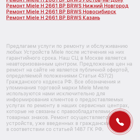
Ремонт Miele H 2661 BP BRWS Нижний Новгород
Ремонт Miele H 2661 BP BRWS Новосибирск
Ремонт Miele H 2661 BP BRWS Казань
Предлагаем услуги по ремонту и обслуживанию
любых Устройств Miele после истечения на них
гарантийного срока. Наш СЦ в Москве является
неавторизованным центром. Предложение цен на
ремонт на сайте не является публичной офертой,
определяемой положениями Статьи 437(2)
Гражданского кодекса РФ. Все обозначения и
упоминания торговой марки Miele Миеле
используются нами исключительно для
информирования клиентов о предоставляемых
услугах по ремонту в наших сервисных центрах,
которые не связаны с правообладателями
товарных знаков. Ремонт осуществляется для
устройств, уже введенных в гражданский оборот
в соответствии со статьей 1487 ГК РФ.