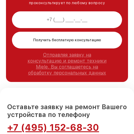
проконсультирует по любому вопросу
Получить бесплатную консультацию
Отправляя заявку на
консультацию и ремонт техники
Miele, Вы соглашаетесь на
обработку персональных данных
Оставьте заявку на ремонт Вашего
устройства по телефону
+7 (495) 152-68-30