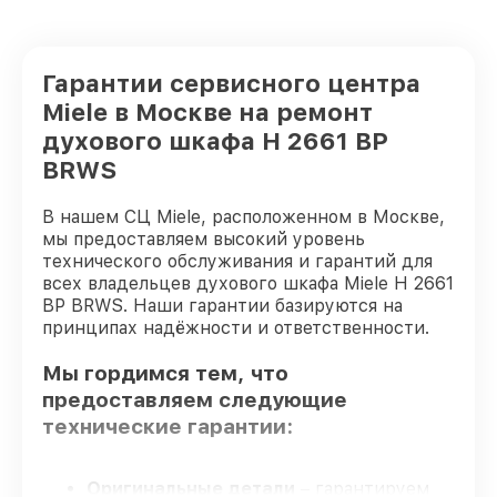
Гарантии сервисного центра
Miele в Москве на ремонт
духового шкафа H 2661 BP
BRWS
В нашем СЦ Miele, расположенном в Москве,
мы предоставляем высокий уровень
технического обслуживания и гарантий для
всех владельцев духового шкафа Miele H 2661
BP BRWS. Наши гарантии базируются на
принципах надёжности и ответственности.
Мы гордимся тем, что
предоставляем следующие
технические гарантии:
Оригинальные детали
– гарантируем