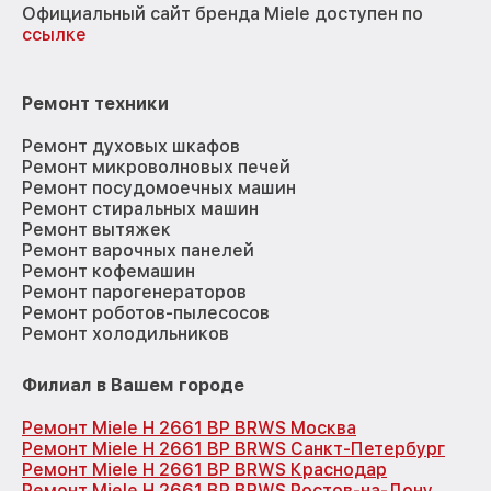
Официальный сайт бренда Miele доступен по
ссылке
Ремонт техники
Ремонт духовых шкафов
Ремонт микроволновых печей
Ремонт посудомоечных машин
Ремонт стиральных машин
Ремонт вытяжек
Ремонт варочных панелей
Ремонт кофемашин
Ремонт парогенераторов
Ремонт роботов-пылесосов
Ремонт холодильников
Филиал в Вашем городе
Ремонт Miele H 2661 BP BRWS Москва
Ремонт Miele H 2661 BP BRWS Санкт-Петербург
Ремонт Miele H 2661 BP BRWS Краснодар
Ремонт Miele H 2661 BP BRWS Ростов-на-Дону