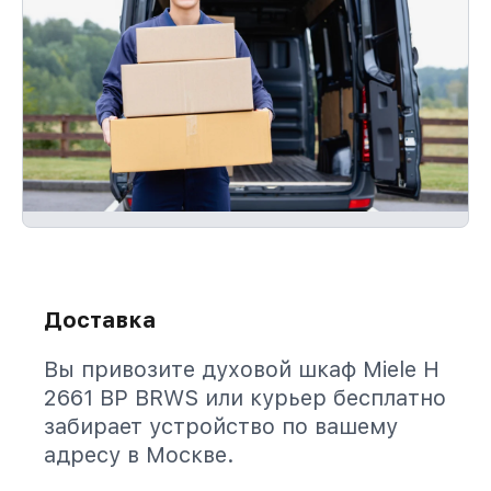
Доставка
Вы привозите духовой шкаф Miele H
2661 BP BRWS или курьер бесплатно
забирает устройство по вашему
адресу в Москве.