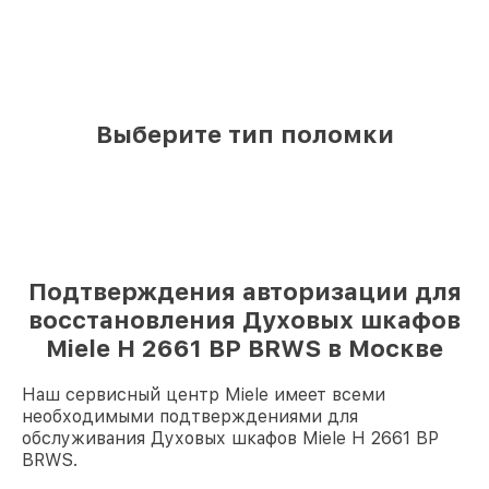
Выберите тип поломки
Подтверждения авторизации для
восстановления Духовых шкафов
Miele H 2661 BP BRWS в Москве
Наш сервисный центр Miele имеет всеми
необходимыми подтверждениями для
обслуживания Духовых шкафов Miele H 2661 BP
BRWS.