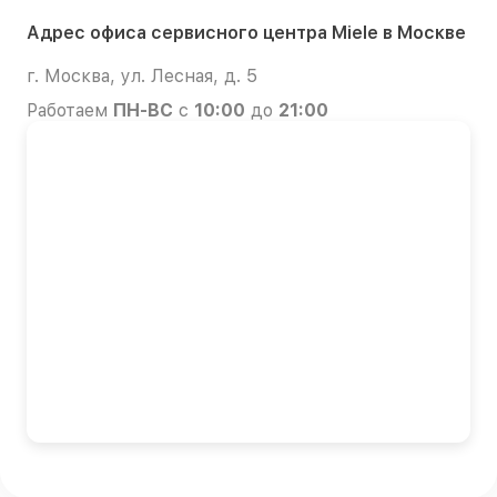
Адрес офиса сервисного центра Miele в Москве
г. Москва, ул. Лесная, д. 5
Работаем
ПН-ВС
с
10:00
до
21:00