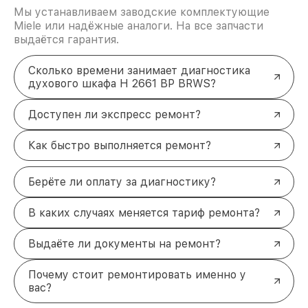
Мы устанавливаем заводские комплектующие
Miele или надёжные аналоги. На все запчасти
выдаётся гарантия.
Сколько времени занимает диагностика
духового шкафа H 2661 BP BRWS?
Доступен ли экспресс ремонт?
Как быстро выполняется ремонт?
Берёте ли оплату за диагностику?
В каких случаях меняется тариф ремонта?
Выдаёте ли документы на ремонт?
Почему стоит ремонтировать именно у
вас?