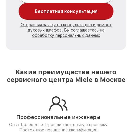
Бесплатная консультация
Отправляя заявку на консультацию и ремонт
духовых шкафов, Вы соглашаетесь на
обработку персональных данных
Какие преимущества нашего
сервисного центра Miele в Москве
Профессиональные инженеры
Опыт более 5 лет
Прошли тщательную проверку
Постоянное повышение квалификации