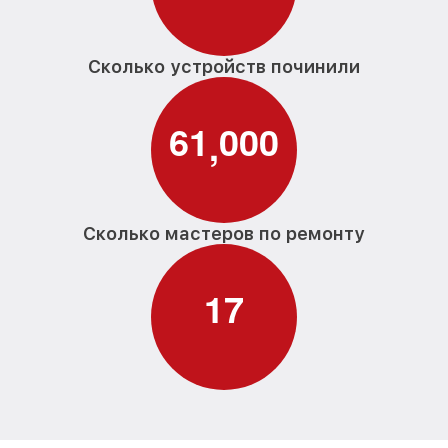
Сколько устройств починили
6
1
0
0
0
,
Сколько мастеров по ремонту
1
7