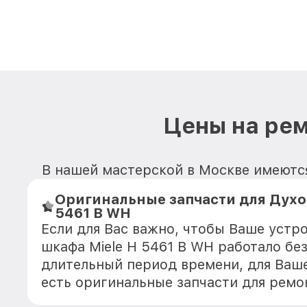
Цены на рем
В нашей мастерской в Москве имеются
Оригинальные запчасти для Духо
5461 B WH
Если для Вас важно, чтобы Ваше устр
шкафа Miele H 5461 B WH работало бе
длительный период времени, для Ваше
есть оригинальные запчасти для ремо