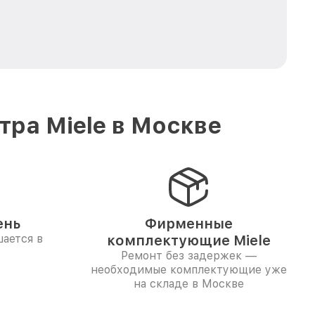
ра Miele в Москве
ень
Фирменные
ается в
комплектующие Miele
Ремонт без задержек —
необходимые комплектующие уже
на складе в Москве