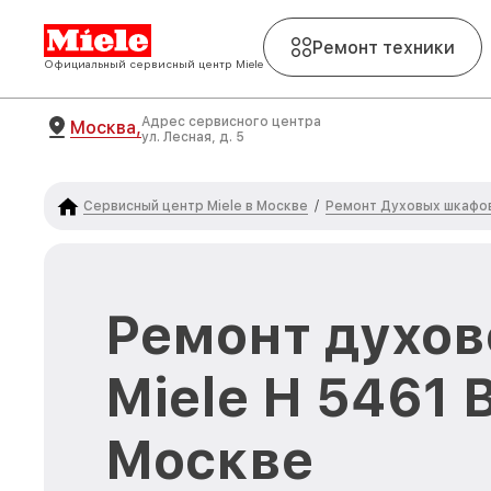
Ремонт техники
Официальный сервисный центр Miele
Адрес сервисного центра
Москва,
ул. Лесная, д. 5
Сервисный центр Miele в Москве
Ремонт Духовых шкафов
/
Ремонт духов
Miele H 5461 
Москве