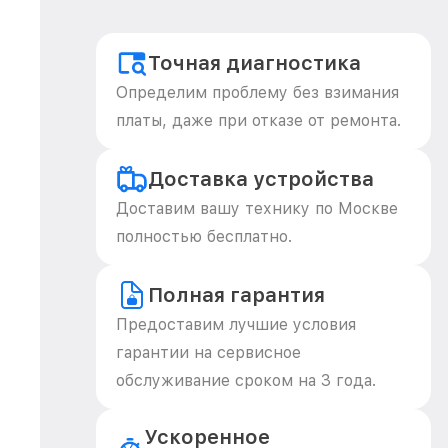
Точная диагностика
Определим проблему без взимания
платы, даже при отказе от ремонта.
Доставка устройства
Доставим вашу технику по Москве
полностью бесплатно.
Полная гарантия
Предоставим лучшие условия
гарантии на сервисное
обслуживание сроком на 3 года.
Ускоренное