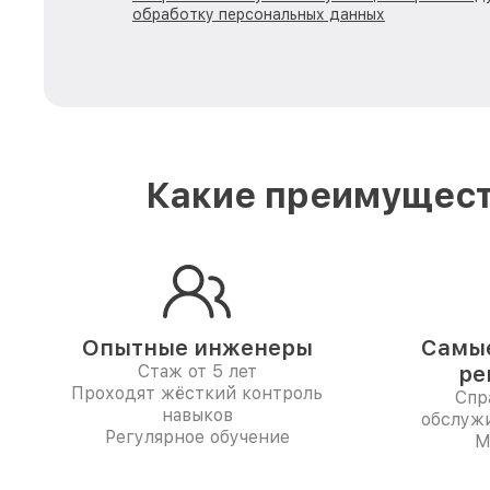
обработку персональных данных
Какие преимущест
Опытные инженеры
Самые
Стаж от 5 лет
ре
Проходят жёсткий контроль
Спр
навыков
обслуж
Регулярное обучение
M