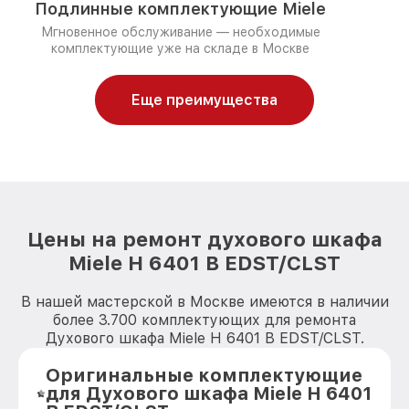
Подлинные комплектующие Miele
Мгновенное обслуживание — необходимые
комплектующие уже на складе в Москве
Еще преимущества
Цены на ремонт духового шкафа
Miele H 6401 B EDST/CLST
В нашей мастерской в Москве имеются в наличии
более 3.700 комплектующих для ремонта
Духового шкафа Miele H 6401 B EDST/CLST.
Оригинальные комплектующие
для Духового шкафа Miele H 6401