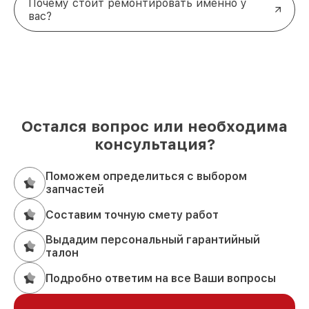
Почему стоит ремонтировать именно у
вас?
Остался вопрос или необходима
консультация?
Поможем определиться с выбором
запчастей
Составим точную смету работ
Выдадим персональный гарантийный
талон
Подробно ответим на все Ваши вопросы