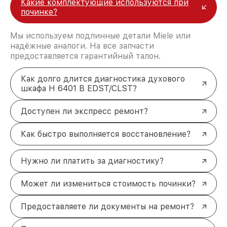
Какие комплектующие используются при
починке?
Мы используем подлинные детали Miele или
надёжные аналоги. На все запчасти
предоставляется гарантийный талон.
Как долго длится диагностика духового
шкафа H 6401 B EDST/CLST?
Доступен ли экспресс ремонт?
Как быстро выполняется восстановление?
Нужно ли платить за диагностику?
Может ли измениться стоимость починки?
Предоставляете ли документы на ремонт?