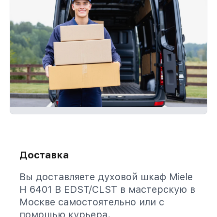
Доставка
Вы доставляете духовой шкаф Miele
H 6401 B EDST/CLST в мастерскую в
Москве самостоятельно или с
помощью курьера.