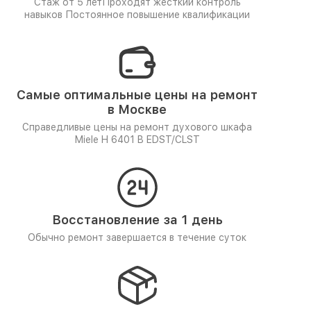
Стаж от 5 лет
Проходят жёсткий контроль
навыков
Постоянное повышение квалификации
Самые оптимальные цены на ремонт
в Москве
Справедливые цены на ремонт духового шкафа
Miele H 6401 B EDST/CLST
Восстановление за 1 день
Обычно ремонт завершается в течение суток