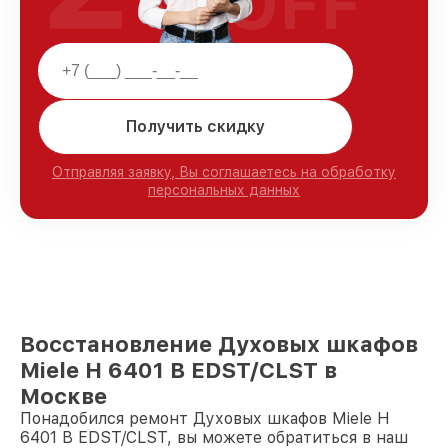
OFF
Получить скидку
Отправляя заявку, Вы соглашаетесь на обработку
персональных данных
Восстановление Духовых шкафов
Miele H 6401 B EDST/CLST в
Москве
Понадобился ремонт Духовых шкафов Miele H
6401 B EDST/CLST, вы можете обратиться в наш