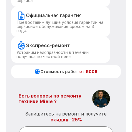
сервиса.
Официальная гарантия
Предоставим лучшие условия гарантии на
сервисное обслуживание сроком на 3
года.
Экспресс-ремонт
Устраним неисправности в течении
получаса по честной цене.
Стоимость работ
от 500₽
Есть вопросы по ремонту
техники Miele ?
Запишитесь на ремонт и получите
скидку -25%