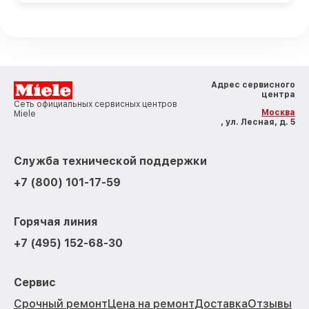
Адрес сервисного
центра
Сеть официальных сервисных центров
Москва
Miele
, ул. Лесная, д. 5
Служба технической поддержки
+7 (800) 101-17-59
Горячая линия
+7 (495) 152-68-30
Сервис
Срочный ремонт
Цена на ремонт
Доставка
Отзывы