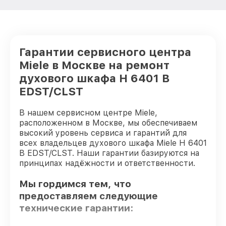
Гарантии сервисного центра
Miele в Москве на ремонт
духового шкафа H 6401 B
EDST/CLST
В нашем сервисном центре Miele,
расположенном в Москве, мы обеспечиваем
высокий уровень сервиса и гарантий для
всех владельцев духового шкафа Miele H 6401
B EDST/CLST. Наши гарантии базируются на
принципах надёжности и ответственности.
Мы гордимся тем, что
предоставляем следующие
технические гарантии: