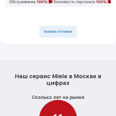
Обслуживание
100%
Вежливость персонала
100%
К
Больше отзывов
Наш сервис Miele в Москве в
цифрах
Сколько лет на рынке