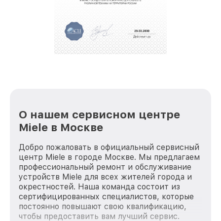
О нашем сервисном центре
Miele в Москве
Добро пожаловать в официальный сервисный
центр Miele в городе Москве. Мы предлагаем
профессиональный ремонт и обслуживание
устройств Miele для всех жителей города и
окрестностей. Наша команда состоит из
сертифицированных специалистов, которые
постоянно повышают свою квалификацию,
чтобы предоставить вам лучший сервис.