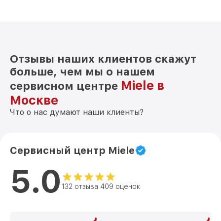
Отзывы наших клиентов скажут
больше, чем мы о нашем
Miele в
сервисном центре
Москве
Что о нас думают наши клиенты?
Сервисный центр Miele
5.0
132 отзыва 409 оценок