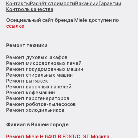
Контакты
Расчёт стоимости
Вакансии
Гарантии
Контроль качества
Официальный сайт бренда Miele доступен по
ссылке
Ремонт техники
Ремонт духовых шкафов
Ремонт микроволновых печей
Ремонт посудомоечных машин
Ремонт стиральных машин
Ремонт вытяжек
Ремонт варочных панелей
Ремонт кофемашин
Ремонт парогенераторов
Ремонт роботов-пылесосов
Ремонт холодильников
Филиал в Вашем городе
Ремонт Miele H 6401 B EDST/CLST Москва