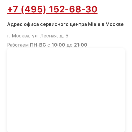
+7 (495) 152-68-30
Адрес офиса сервисного центра Miele в Москве
г. Москва, ул. Лесная, д. 5
Работаем
ПН-ВС
с
10:00
до
21:00