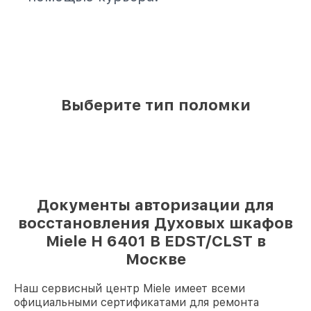
Выберите тип поломки
Документы авторизации для
восстановления Духовых шкафов
Miele H 6401 B EDST/CLST в
Москве
Наш сервисный центр Miele имеет всеми
официальными сертификатами для ремонта