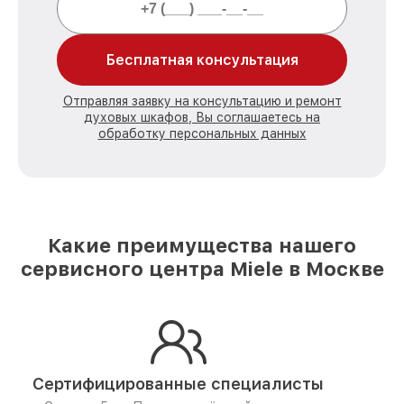
Бесплатная консультация
Отправляя заявку на консультацию и ремонт
духовых шкафов, Вы соглашаетесь на
обработку персональных данных
Какие преимущества нашего
сервисного центра Miele в Москве
Сертифицированные специалисты