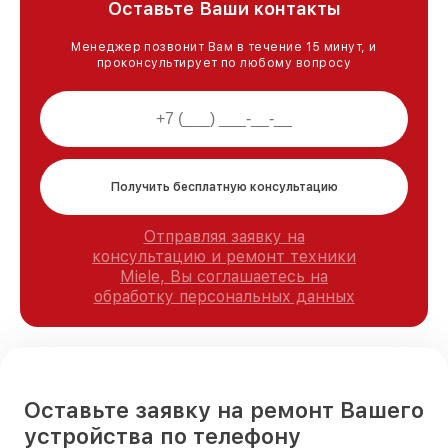
Оставьте Ваши контакты
Менеджер позвонит Вам в течение 15 минут, и
проконсультирует по любому вопросу
Получить бесплатную консультацию
Отправляя заявку на
консультацию и ремонт техники
Miele, Вы соглашаетесь на
обработку персональных данных
Оставьте заявку на ремонт Вашего
устройства по телефону