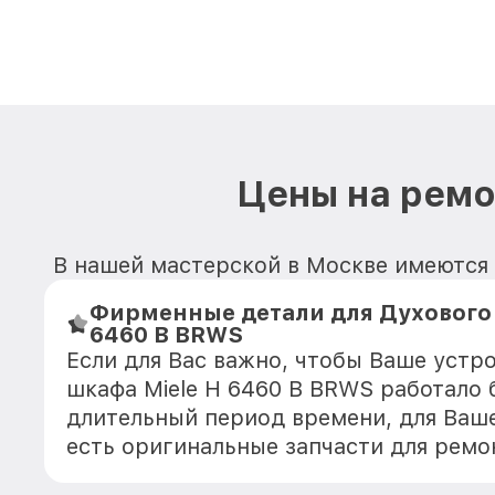
Цены на ремо
В нашей мастерской в Москве имеются 
Фирменные детали для Духового 
6460 B BRWS
Если для Вас важно, чтобы Ваше устр
шкафа Miele H 6460 B BRWS работало 
длительный период времени, для Ваше
есть оригинальные запчасти для ремо