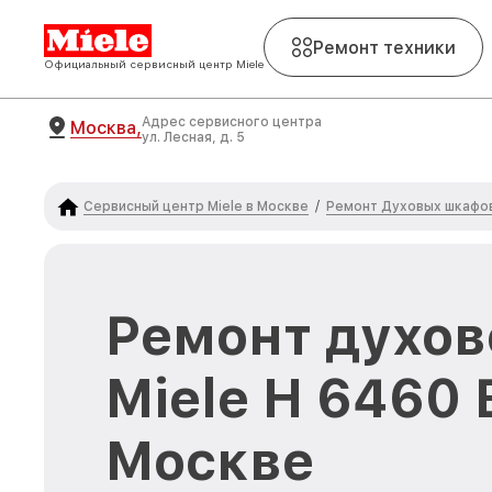
Ремонт техники
Официальный сервисный центр Miele
Адрес сервисного центра
Москва,
ул. Лесная, д. 5
Сервисный центр Miele в Москве
Ремонт Духовых шкафов
/
Ремонт духов
Miele H 6460 
Москве