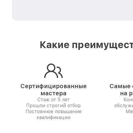
Какие преимущест
Сертифицированные
Самые 
мастера
на 
Стаж от 5 лет
Кон
Прошли строгий отбор
обслуж
Постоянное повышение
Mi
квалификации