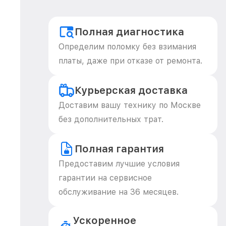
Полная диагностика
Определим поломку без взимания
платы, даже при отказе от ремонта.
Курьерская доставка
Доставим вашу технику по Москве
без дополнительных трат.
Полная гарантия
Предоставим лучшие условия
гарантии на сервисное
обслуживание на 36 месяцев.
Ускоренное