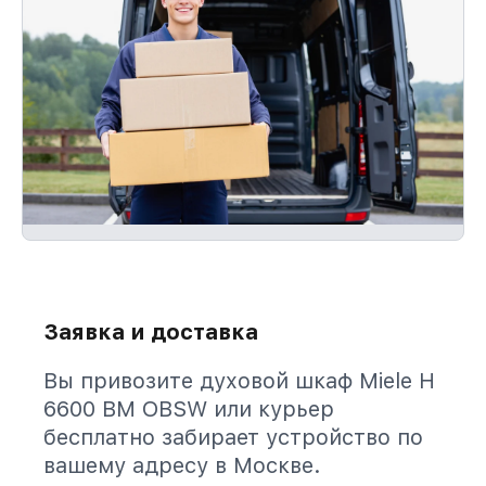
Заявка и доставка
Вы привозите духовой шкаф Miele H
6600 BM OBSW или курьер
бесплатно забирает устройство по
вашему адресу в Москве.