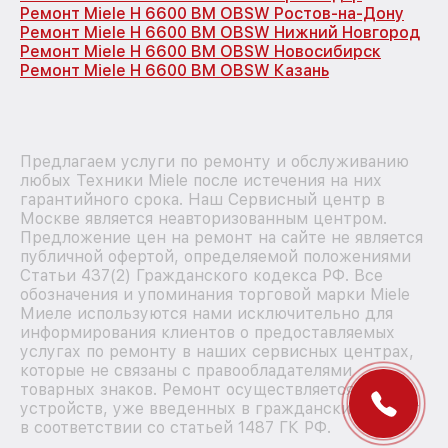
Ремонт Miele H 6600 BM OBSW Ростов-на-Дону
Ремонт Miele H 6600 BM OBSW Нижний Новгород
Ремонт Miele H 6600 BM OBSW Новосибирск
Ремонт Miele H 6600 BM OBSW Казань
Предлагаем услуги по ремонту и обслуживанию
любых Техники Miele после истечения на них
гарантийного срока. Наш Сервисный центр в
Москве является неавторизованным центром.
Предложение цен на ремонт на сайте не является
публичной офертой, определяемой положениями
Статьи 437(2) Гражданского кодекса РФ. Все
обозначения и упоминания торговой марки Miele
Миеле используются нами исключительно для
информирования клиентов о предоставляемых
услугах по ремонту в наших сервисных центрах,
которые не связаны с правообладателями
товарных знаков. Ремонт осуществляется для
устройств, уже введенных в гражданский оборот
в соответствии со статьей 1487 ГК РФ.