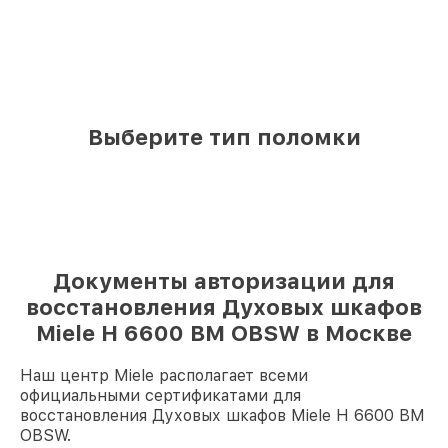
Выберите тип поломки
Документы авторизации для
восстановления Духовых шкафов
Miele H 6600 BM OBSW в Москве
Наш центр Miele располагает всеми
официальными сертификатами для
восстановления Духовых шкафов Miele H 6600 BM
OBSW.