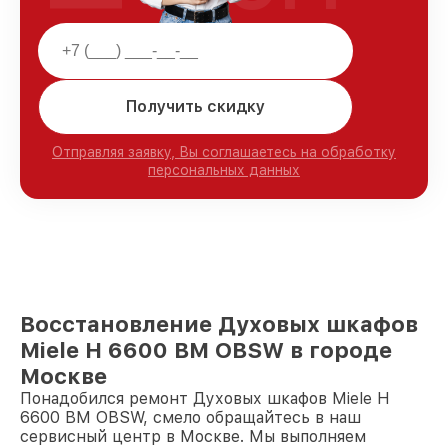
Получить скидку
Отправляя заявку, Вы соглашаетесь на обработку
персональных данных
Восстановление Духовых шкафов
Miele H 6600 BM OBSW в городе
Москве
Понадобился ремонт Духовых шкафов Miele H
6600 BM OBSW, смело обращайтесь в наш
сервисный центр в Москве. Мы выполняем