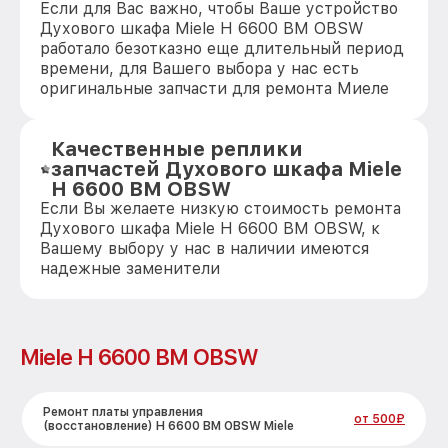
Если для Вас важно, чтобы Ваше устройство
Духового шкафа Miele H 6600 BM OBSW
работало безотказно еще длительный период
времени, для Вашего выбора у нас есть
оригинальные запчасти для ремонта Миеле
Качественные реплики
запчастей Духового шкафа Miele
H 6600 BM OBSW
Если Вы желаете низкую стоимость ремонта
Духового шкафа Miele H 6600 BM OBSW, к
Вашему выбору у нас в наличии имеются
надежные заменители
Miele H 6600 BM OBSW
Ремонт платы управления
от 500₽
(восстановление) H 6600 BM OBSW Miele