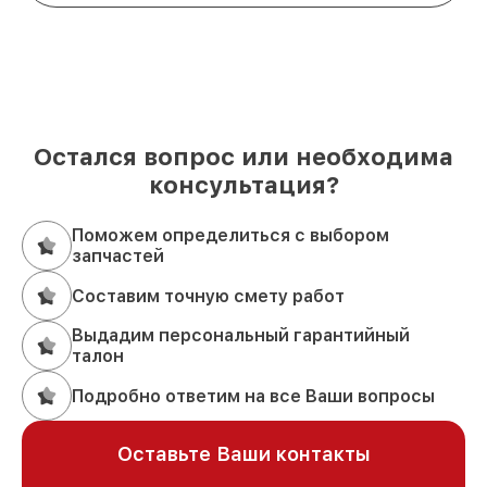
Остался вопрос или необходима
консультация?
Поможем определиться с выбором
запчастей
Составим точную смету работ
Выдадим персональный гарантийный
талон
Подробно ответим на все Ваши вопросы
Оставьте Ваши контакты