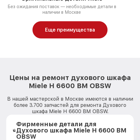
Без ожидания поставок — необходимые детали в
наличии в Москве
Еще преимущества
Цены на ремонт духового шкафа
Miele H 6600 BM OBSW
В нашей мастерской в Москве имеются в наличии
более 3.700 запчастей для ремонта Духового
шкафа Miele H 6600 BM OBSW.
Фирменные детали для
Духового шкафа Miele H 6600 BM
OBSW