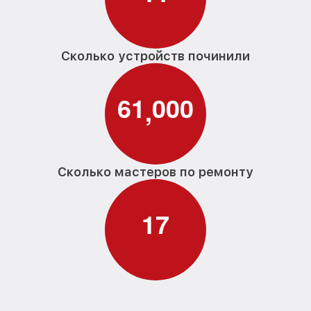
Сколько устройств починили
6
1
0
0
0
,
Сколько мастеров по ремонту
1
7