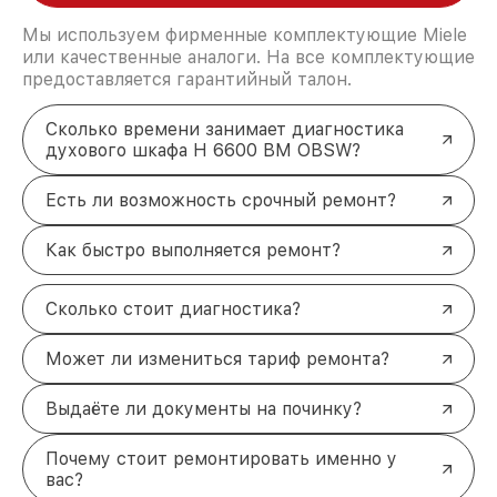
Мы используем фирменные комплектующие Miele
или качественные аналоги. На все комплектующие
предоставляется гарантийный талон.
Сколько времени занимает диагностика
духового шкафа H 6600 BM OBSW?
Есть ли возможность срочный ремонт?
Как быстро выполняется ремонт?
Сколько стоит диагностика?
Может ли измениться тариф ремонта?
Выдаёте ли документы на починку?
Почему стоит ремонтировать именно у
вас?