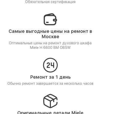
Обязательная сертификация
Самые выгодные цены на ремонт в
Москве
Оптимальные цены на ремонт духового шкафа
Miele H 6600 BM OBSW
Ремонт за 1 день
Обычно ремонт завершается за несколько часов
Оригинальные детали Miele