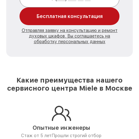
Бесплатная консультация
Отправляя заявку на консультацию и ремонт
духовых шкафов, Вы соглашаетесь на
обработку персональных данных
Какие преимущества нашего
сервисного центра Miele в Москве
Опытные инженеры
Стаж от 5 лет
Прошли строгий отбор