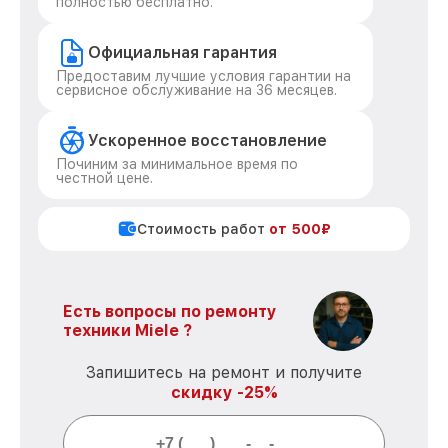
полностью бесплатно.
Официальная гарантия
Предоставим лучшие условия гарантии на
сервисное обслуживание на 36 месяцев.
Ускоренное восстановление
Починим за минимальное время по
честной цене.
Стоимость работ
от 500₽
Есть вопросы по ремонту
техники Miele ?
Запишитесь на ремонт и получите
скидку -25%