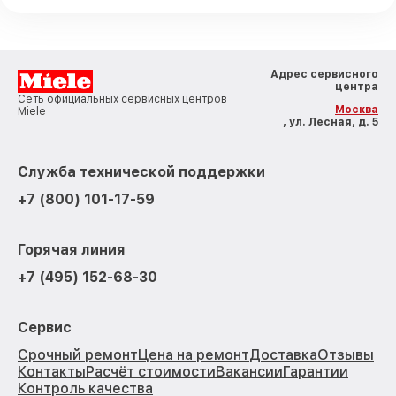
Адрес сервисного
центра
Сеть официальных сервисных центров
Москва
Miele
, ул. Лесная, д. 5
Служба технической поддержки
+7 (800) 101-17-59
Горячая линия
+7 (495) 152-68-30
Сервис
Срочный ремонт
Цена на ремонт
Доставка
Отзывы
Контакты
Расчёт стоимости
Вакансии
Гарантии
Контроль качества