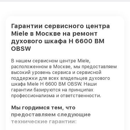
Гарантии сервисного центра
Miele в Москве на ремонт
духового шкафа H 6600 BM
OBSW
В нашем сервисном центре Miele,
расположенном в Москве, мы предоставляем
высокий уровень сервиса и сервисной
поддержки для всех владельцев духового
шкафа Miele H 6600 BM OBSW. Наши
гарантии базируются на принципах
профессионализма и ответственности.
Мы гордимся тем, что
предоставляем следующие
технические гарантии: