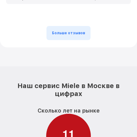
Больше отзывов
Наш сервис Miele в Москве в
цифрах
Сколько лет на рынке
1
1