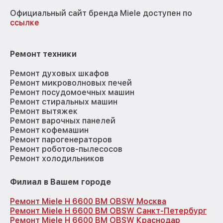
Официальный сайт бренда Miele доступен по
ссылке
Ремонт техники
Ремонт духовых шкафов
Ремонт микроволновых печей
Ремонт посудомоечных машин
Ремонт стиральных машин
Ремонт вытяжек
Ремонт варочных панелей
Ремонт кофемашин
Ремонт парогенераторов
Ремонт роботов-пылесосов
Ремонт холодильников
Филиал в Вашем городе
Ремонт Miele H 6600 BM OBSW Москва
Ремонт Miele H 6600 BM OBSW Санкт-Петербург
Ремонт Miele H 6600 BM OBSW Краснодар