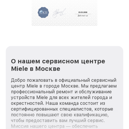
О нашем сервисном центре
Miele в Москве
Добро пожаловать в официальный сервисный
центр Miele в городе Москве. Мы предлагаем
профессиональный ремонт и обслуживание
устройств Miele для всех жителей города и
окрестностей. Наша команда состоит из
сертифицированных специалистов, которые
постоянно повышают свою квалификацию,
чтобы предоставить вам лучший сервис.
Миссия нашего центра — обеспечить