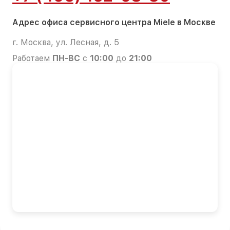
Адрес офиса сервисного центра Miele в Москве
г. Москва, ул. Лесная, д. 5
Работаем
ПН-ВС
с
10:00
до
21:00