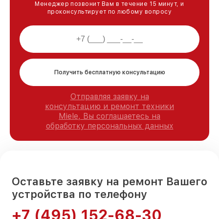
Менеджер позвонит Вам в течение 15 минут, и
проконсультирует по любому вопросу
Получить бесплатную консультацию
Отправляя заявку на
консультацию и ремонт техники
Miele, Вы соглашаетесь на
обработку персональных данных
Оставьте заявку на ремонт Вашего
устройства по телефону
+7 (495) 152-68-30