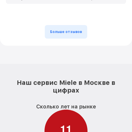
Больше отзывов
Наш сервис Miele в Москве в
цифрах
Сколько лет на рынке
1
1