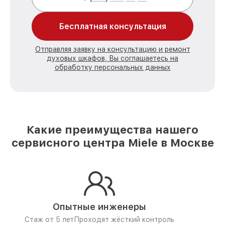
Бесплатная консультация
Отправляя заявку на консультацию и ремонт
духовых шкафов, Вы соглашаетесь на
обработку персональных данных
Какие преимущества нашего
сервисного центра Miele в Москве
Опытные инженеры
Стаж от 5 лет
Проходят жёсткий контроль