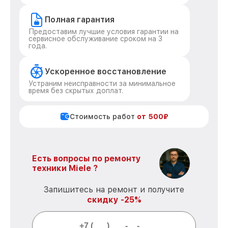
Полная гарантия
Предоставим лучшие условия гарантии на
сервисное обслуживание сроком на 3
года.
Ускоренное восстановление
Устраним неисправности за минимальное
время без скрытых доплат.
Стоимость работ
от 500₽
Есть вопросы по ремонту
техники Miele ?
Запишитесь на ремонт и получите
скидку -25%