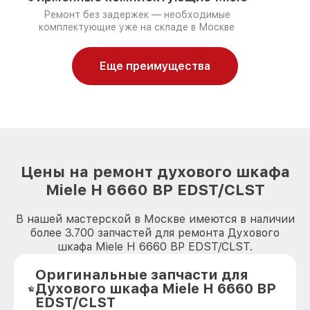
Ремонт без задержек — необходимые
комплектующие уже на складе в Москве
Еще преимущества
Цены на ремонт духового шкафа
Miele H 6660 BP EDST/CLST
В нашей мастерской в Москве имеются в наличии
более 3.700 запчастей для ремонта Духового
шкафа Miele H 6660 BP EDST/CLST.
Оригинальные запчасти для
Духового шкафа Miele H 6660 BP
EDST/CLST