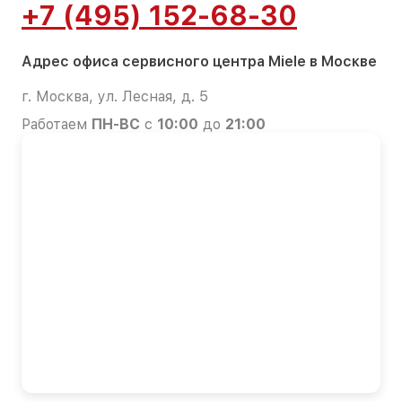
+7 (495) 152-68-30
Адрес офиса сервисного центра Miele в Москве
г. Москва, ул. Лесная, д. 5
Работаем
ПН-ВС
с
10:00
до
21:00