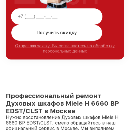
Получить скидку
Отправляя заявку, Вы соглашаетесь на обработку
персональных данных
Профессиональный ремонт
Духовых шкафов Miele H 6660 BP
EDST/CLST в Москве
Нужно восстановление Духовых шкафов Miele H
6660 BP EDST/CLST, смело обращайтесь в наш
официальный сервис в Москве. Мы выполняем