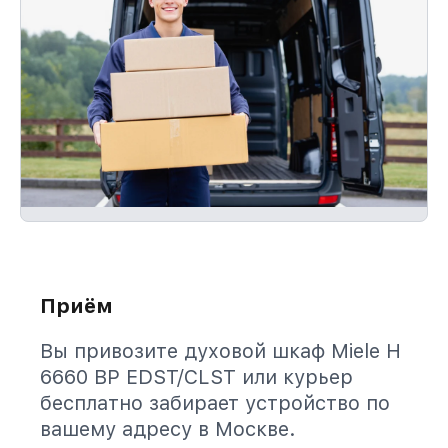
Приём
Вы привозите духовой шкаф Miele H
6660 BP EDST/CLST или курьер
бесплатно забирает устройство по
вашему адресу в Москве.