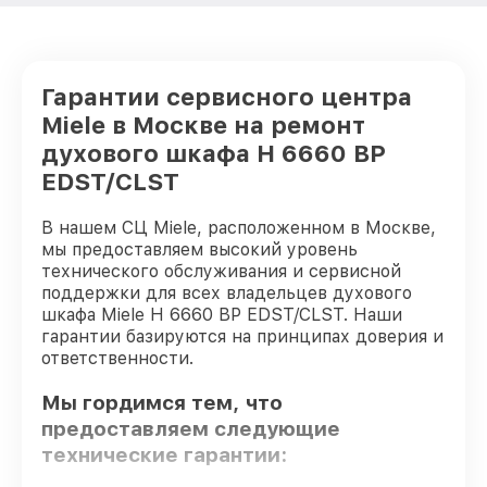
Гарантии сервисного центра
Miele в Москве на ремонт
духового шкафа H 6660 BP
EDST/CLST
В нашем СЦ Miele, расположенном в Москве,
мы предоставляем высокий уровень
технического обслуживания и сервисной
поддержки для всех владельцев духового
шкафа Miele H 6660 BP EDST/CLST. Наши
гарантии базируются на принципах доверия и
ответственности.
Мы гордимся тем, что
предоставляем следующие
технические гарантии: