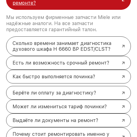
ремонте?
Мы используем фирменные запчасти Miele или
надёжные аналоги. На все запчасти
предоставляется гарантийный талон.
Сколько времени занимает диагностика
духового шкафа H 6660 BP EDST/CLST?
Есть ли возможность срочный ремонт?
Как быстро выполняется починка?
Берёте ли оплату за диагностику?
Может ли измениться тариф починки?
Выдаёте ли документы на ремонт?
Почему стоит ремонтировать именно у