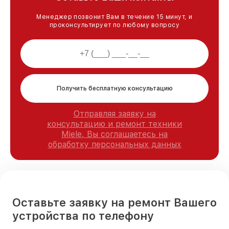
Менеджер позвонит Вам в течение 15 минут, и
проконсультирует по любому вопросу
Получить бесплатную консультацию
Отправляя заявку на
консультацию и ремонт техники
Miele, Вы соглашаетесь на
обработку персональных данных
Оставьте заявку на ремонт Вашего
устройства по телефону