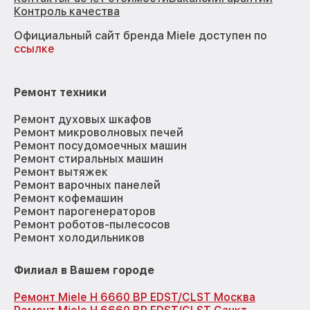
Контроль качества
Официальный сайт бренда Miele доступен по
ссылке
Ремонт техники
Ремонт духовых шкафов
Ремонт микроволновых печей
Ремонт посудомоечных машин
Ремонт стиральных машин
Ремонт вытяжек
Ремонт варочных панелей
Ремонт кофемашин
Ремонт парогенераторов
Ремонт роботов-пылесосов
Ремонт холодильников
Филиал в Вашем городе
Ремонт Miele H 6660 BP EDST/CLST Москва