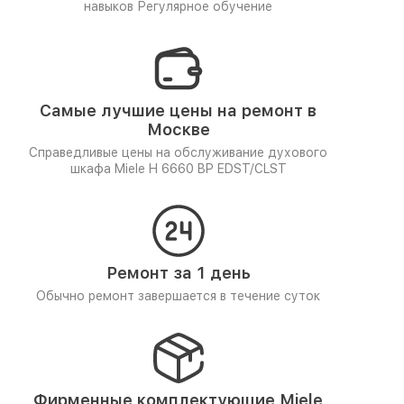
навыков
Регулярное обучение
Самые лучшие цены на ремонт в
Москве
Справедливые цены на обслуживание духового
шкафа Miele H 6660 BP EDST/CLST
Ремонт за 1 день
Обычно ремонт завершается в течение суток
Фирменные комплектующие Miele