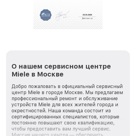
О нашем сервисном центре
Miele в Москве
Добро пожаловать в официальный сервисный
центр Miele в городе Москве. Мы предлагаем
профессиональный ремонт и обслуживание
устройств Miele для всех жителей города и
окрестностей. Наша команда состоит из
сертифицированных специалистов, которые
постоянно повышают свою квалификацию,
чтобы предоставить вам лучший сервис.
Миссия нашего центра — обеспечить