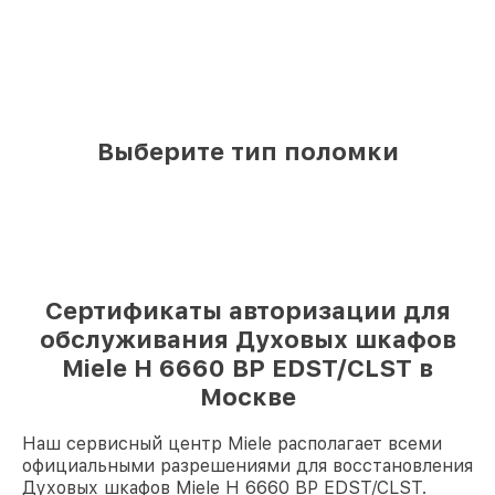
Выберите тип поломки
Сертификаты авторизации для
обслуживания Духовых шкафов
Miele H 6660 BP EDST/CLST в
Москве
Наш сервисный центр Miele располагает всеми
официальными разрешениями для восстановления
Духовых шкафов Miele H 6660 BP EDST/CLST.