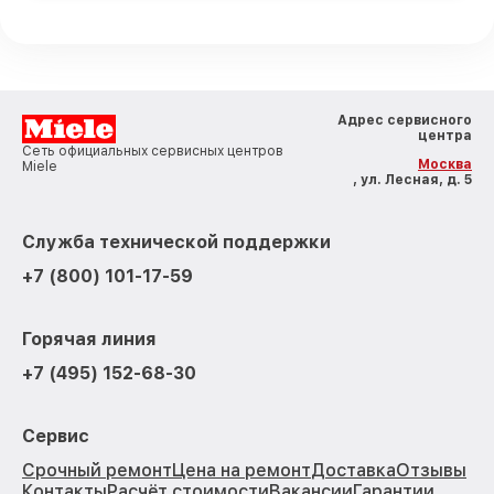
Адрес сервисного
центра
Сеть официальных сервисных центров
Москва
Miele
, ул. Лесная, д. 5
Служба технической поддержки
+7 (800) 101-17-59
Горячая линия
+7 (495) 152-68-30
Сервис
Срочный ремонт
Цена на ремонт
Доставка
Отзывы
Контакты
Расчёт стоимости
Вакансии
Гарантии