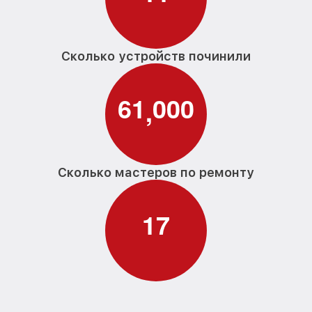
Сколько устройств починили
6
1
0
0
0
,
Сколько мастеров по ремонту
1
7