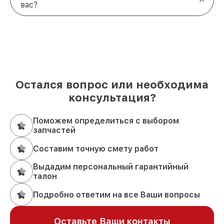
вас?
Остался вопрос или необходима
консультация?
Поможем определиться с выбором
запчастей
Составим точную смету работ
Выдадим персональный гарантийный
талон
Подробно ответим на все Ваши вопросы
Оставьте Ваши контакты