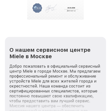
О нашем сервисном центре
Miele в Москве
Добро пожаловать в официальный сервисный
центр Miele в городе Москве. Мы предлагаем
профессиональный ремонт и обслуживание
устройств Miele для всех жителей города и
окрестностей. Наша команда состоит из
сертифицированных специалистов, которые
постоянно повышают свою квалификацию,
чтобы предоставить вам лучший сервис.
Миссия нашего центра — обеспечить
качественный и доступный ремонт для