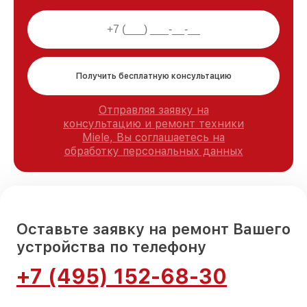
Получить бесплатную консультацию
Отправляя заявку на
консультацию и ремонт техники
Miele, Вы соглашаетесь на
обработку персональных данных
Оставьте заявку на ремонт Вашего
устройства по телефону
+7 (495) 152-68-30