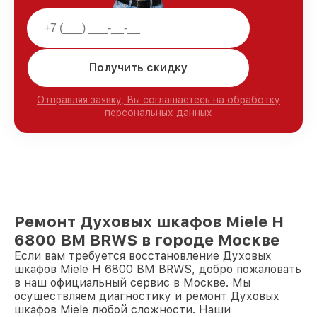
Получить скидку
Отправляя заявку, Вы соглашаетесь на обработку
персональных данных
Ремонт Духовых шкафов Miele H
6800 BM BRWS в городе Москве
Если вам требуется восстановление Духовых
шкафов Miele H 6800 BM BRWS, добро пожаловать
в наш официальный сервис в Москве. Мы
осуществляем диагностику и ремонт Духовых
шкафов Miele любой сложности. Наши