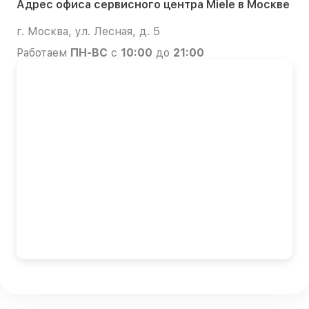
Адрес офиса сервисного центра Miele в Москве
г. Москва, ул. Лесная, д. 5
Работаем
ПН-ВС
с
10:00
до
21:00