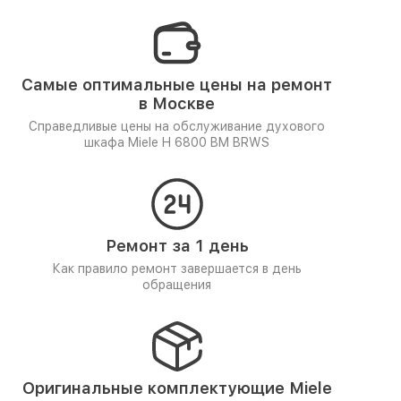
Самые оптимальные цены на ремонт
в Москве
Справедливые цены на обслуживание духового
шкафа Miele H 6800 BM BRWS
Ремонт за 1 день
Как правило ремонт завершается в день
обращения
Оригинальные комплектующие Miele