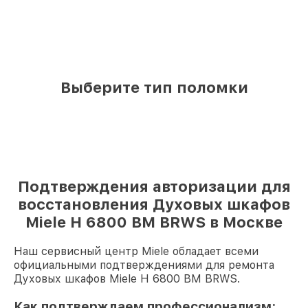
Выберите тип поломки
Подтверждения авторизации для
восстановления Духовых шкафов
Miele H 6800 BM BRWS в Москве
Наш сервисный центр Miele обладает всеми
официальными подтверждениями для ремонта
Духовых шкафов Miele H 6800 BM BRWS.
Как подтверждаем профессионализм: