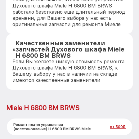
Духового шкафа Miele H 6800 BM BRWS
работало безотказно еще длительный период
времени, для Вашего выбора у нас есть
оригинальные запчасти для ремонта Миеле
Качественные заменители
запчастей Духового шкафа Miele
H 6800 BM BRWS
Если Вы желаете низкую стоимость ремонта
Духового шкафа Miele H 6800 BM BRWS, к
Вашему выбору у нас в наличии на складе
имеются качественные заменители
Miele H 6800 BM BRWS
Ремонт платы управления
от 500₽
(восстановление) H 6800 BM BRWS Miele