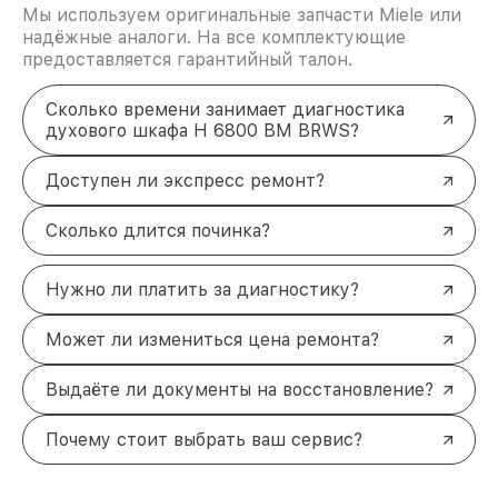
Мы используем оригинальные запчасти Miele или
надёжные аналоги. На все комплектующие
предоставляется гарантийный талон.
Сколько времени занимает диагностика
духового шкафа H 6800 BM BRWS?
Доступен ли экспресс ремонт?
Сколько длится починка?
Нужно ли платить за диагностику?
Может ли измениться цена ремонта?
Выдаёте ли документы на восстановление?
Почему стоит выбрать ваш сервис?