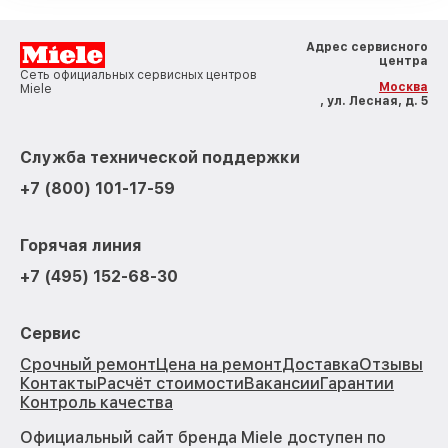
Адрес сервисного
центра
Сеть официальных сервисных центров
Москва
Miele
, ул. Лесная, д. 5
Служба технической поддержки
+7 (800) 101-17-59
Горячая линия
+7 (495) 152-68-30
Сервис
Срочный ремонт
Цена на ремонт
Доставка
Отзывы
Контакты
Расчёт стоимости
Вакансии
Гарантии
Контроль качества
Официальный сайт бренда Miele доступен по