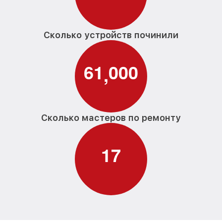
Сколько устройств починили
6
1
0
0
0
,
Сколько мастеров по ремонту
1
7