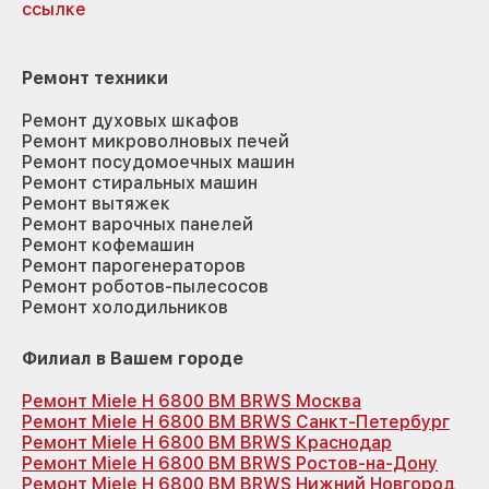
ссылке
Ремонт техники
Ремонт духовых шкафов
Ремонт микроволновых печей
Ремонт посудомоечных машин
Ремонт стиральных машин
Ремонт вытяжек
Ремонт варочных панелей
Ремонт кофемашин
Ремонт парогенераторов
Ремонт роботов-пылесосов
Ремонт холодильников
Филиал в Вашем городе
Ремонт Miele H 6800 BM BRWS Москва
Ремонт Miele H 6800 BM BRWS Санкт-Петербург
Ремонт Miele H 6800 BM BRWS Краснодар
Ремонт Miele H 6800 BM BRWS Ростов-на-Дону
Ремонт Miele H 6800 BM BRWS Нижний Новгород