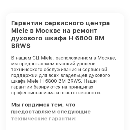
Гарантии сервисного центра
Miele в Москве на ремонт
духового шкафа H 6800 BM
BRWS
В нашем СЦ Miele, расположенном в Москве,
мы предоставляем высокий уровень
технического обслуживания и сервисной
поддержки для всех владельцев духового
шкафа Miele H 6800 BM BRWS. Наши
гарантии базируются на принципах
профессионализма и ответственности.
Мы гордимся тем, что
предоставляем следующие
технические гарантии: