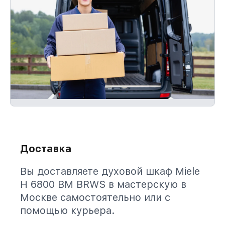
Доставка
Вы доставляете духовой шкаф Miele
H 6800 BM BRWS в мастерскую в
Москве самостоятельно или с
помощью курьера.