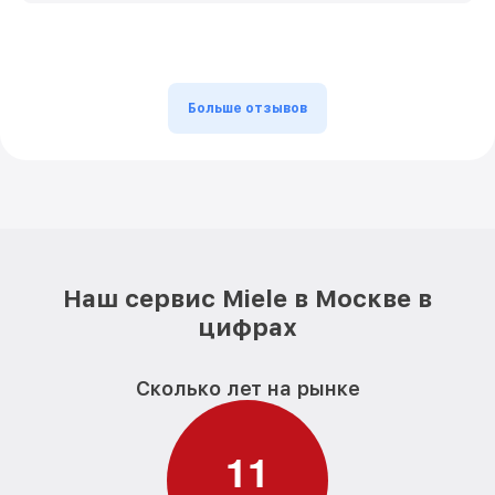
Больше отзывов
Наш сервис Miele в Москве в
цифрах
Сколько лет на рынке
1
1