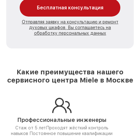
Бесплатная консультация
Отправляя заявку на консультацию и ремонт
духовых шкафов, Вы соглашаетесь на
обработку персональных данных
Какие преимущества нашего
сервисного центра Miele в Москве
Профессиональные инженеры
Стаж от 5 лет
Проходят жёсткий контроль
навыков
Постоянное повышение квалификации