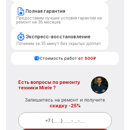
Полная гарантия
Предоставим лучшие условия гарантии на
ремонт на 36 месяцев.
Экспресс-восстановление
Починим за 35 минут без скрытых доплат.
Стоимость работ
от 500₽
Есть вопросы по ремонту
техники Miele ?
Запишитесь на ремонт и получите
скидку -25%