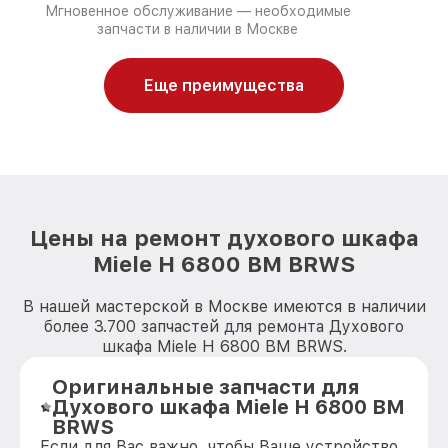
Мгновенное обслуживание — необходимые
запчасти в наличии в Москве
Еще преимущества
Цены на ремонт духового шкафа
Miele H 6800 BM BRWS
В нашей мастерской в Москве имеются в наличии
более 3.700 запчастей для ремонта Духового
шкафа Miele H 6800 BM BRWS.
Оригинальные запчасти для
Духового шкафа Miele H 6800 BM
BRWS
Если для Вас важно, чтобы Ваше устройство