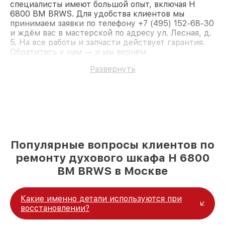
специалисты имеют большой опыт, включая H
6800 BM BRWS. Для удобства клиентов мы
принимаем заявки по телефону +7 (495) 152-68-30
и ждём вас в мастерской по адресу ул. Лесная, д.
5. На все работы и запчасти действует гарантия.
Обратитесь к нам — и мы вернём
работоспособность вашему устройству.
Развернуть
Популярные вопросы клиентов по
ремонту духового шкафа H 6800
BM BRWS в Москве
Какие именно детали используются при
восстановлении?