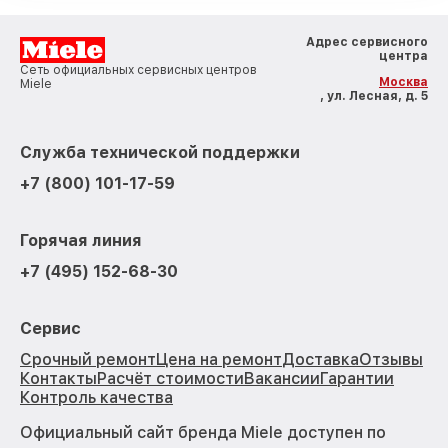
Адрес сервисного
центра
Сеть официальных сервисных центров
Москва
Miele
, ул. Лесная, д. 5
Служба технической поддержки
+7 (800) 101-17-59
Горячая линия
+7 (495) 152-68-30
Сервис
Срочный ремонт
Цена на ремонт
Доставка
Отзывы
Контакты
Расчёт стоимости
Вакансии
Гарантии
Контроль качества
Официальный сайт бренда Miele доступен по