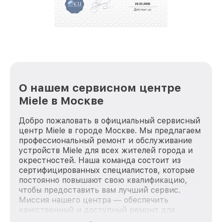
О нашем сервисном центре
Miele в Москве
Добро пожаловать в официальный сервисный
центр Miele в городе Москве. Мы предлагаем
профессиональный ремонт и обслуживание
устройств Miele для всех жителей города и
окрестностей. Наша команда состоит из
сертифицированных специалистов, которые
постоянно повышают свою квалификацию,
чтобы предоставить вам лучший сервис.
Миссия нашего центра — обеспечить
качественный и доступный ремонт для
каждого пользователя продукции Miele, вне