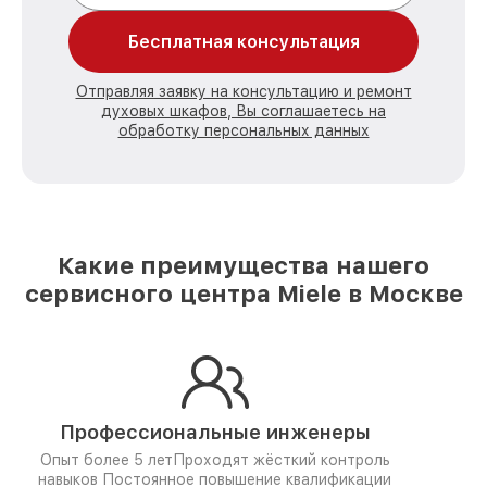
Бесплатная консультация
Отправляя заявку на консультацию и ремонт
духовых шкафов, Вы соглашаетесь на
обработку персональных данных
Какие преимущества нашего
сервисного центра Miele в Москве
Профессиональные инженеры
Опыт более 5 лет
Проходят жёсткий контроль
навыков
Постоянное повышение квалификации