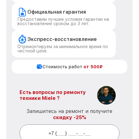
Официальная гарантия
Предоставим лучшие условия гарантии на
восстановление сроком до 3 лет.
Экспресс-восстановление
Отремонтируем за минимальное время по
честной цене.
Стоимость работ
от 500₽
Есть вопросы по ремонту
техники Miele ?
Запишитесь на ремонт и получите
скидку -25%