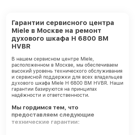
Гарантии сервисного центра
Miele в Москве на ремонт
духового шкафа H 6800 BM
HVBR
В нашем сервисном центре Miele,
расположенном в Москве, мы обеспечиваем
высокий уровень технического обслуживания
и сервисной поддержки для всех владельцев
духового шкафа Miele H 6800 BM HVBR. Наши
гарантии базируются на принципах
надёжности и ответственности.
Мы гордимся тем, что
предоставляем следующие
технические гарантии: