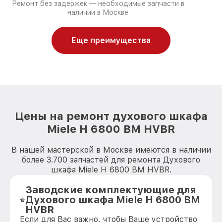
Ремонт без задержек — необходимые запчасти в
наличии в Москве
Еще преимущества
Цены на ремонт духового шкафа
Miele H 6800 BM HVBR
В нашей мастерской в Москве имеются в наличии
более 3.700 запчастей для ремонта Духового
шкафа Miele H 6800 BM HVBR.
Заводские комплектующие для
Духового шкафа Miele H 6800 BM
HVBR
Если для Вас важно, чтобы Ваше устройство