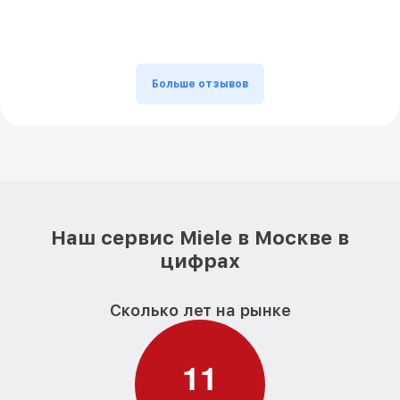
Больше отзывов
Наш сервис Miele в Москве в
цифрах
Сколько лет на рынке
1
1