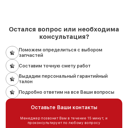
Остался вопрос или необходима
консультация?
Поможем определиться с выбором
запчастей
Составим точную смету работ
Выдадим персональный гарантийный
талон
Подробно ответим на все Ваши вопросы
Оставьте Ваши контакты
Менеджер позвонит Вам в течение 15 минут, и
проконсультирует по любому вопросу