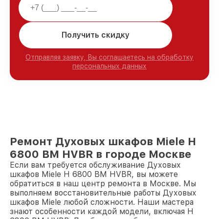
Получить скидку
Отправляя заявку, Вы соглашаетесь на обработку
персональных данных
Ремонт Духовых шкафов Miele H
6800 BM HVBR в городе Москве
Если вам требуется обслуживание Духовых
шкафов Miele H 6800 BM HVBR, вы можете
обратиться в наш центр ремонта в Москве. Мы
выполняем восстановительные работы Духовых
шкафов Miele любой сложности. Наши мастера
знают особенности каждой модели, включая H