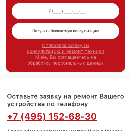
Получить бесплатную консультацию
Отправляя заявку на
консультацию и ремонт техники
Miele, Вы соглашаетесь на
обработку персональных данных
Оставьте заявку на ремонт Вашего
устройства по телефону
+7 (495) 152-68-30