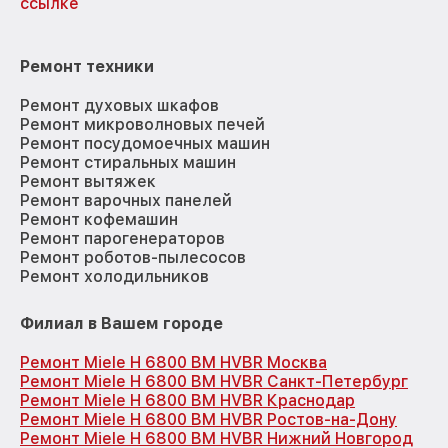
ссылке
Ремонт техники
Ремонт духовых шкафов
Ремонт микроволновых печей
Ремонт посудомоечных машин
Ремонт стиральных машин
Ремонт вытяжек
Ремонт варочных панелей
Ремонт кофемашин
Ремонт парогенераторов
Ремонт роботов-пылесосов
Ремонт холодильников
Филиал в Вашем городе
Ремонт Miele H 6800 BM HVBR Москва
Ремонт Miele H 6800 BM HVBR Санкт-Петербург
Ремонт Miele H 6800 BM HVBR Краснодар
Ремонт Miele H 6800 BM HVBR Ростов-на-Дону
Ремонт Miele H 6800 BM HVBR Нижний Новгород