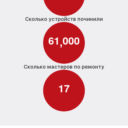
Сколько устройств починили
6
1
0
0
0
,
Сколько мастеров по ремонту
1
7