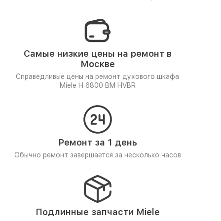
Самые низкие цены на ремонт в
Москве
Справедливые цены на ремонт духового шкафа
Miele H 6800 BM HVBR
Ремонт за 1 день
Обычно ремонт завершается за несколько часов
Подлинные запчасти Miele