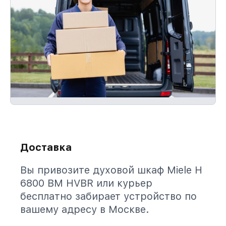
Доставка
Вы привозите духовой шкаф Miele H
6800 BM HVBR или курьер
бесплатно забирает устройство по
вашему адресу в Москве.