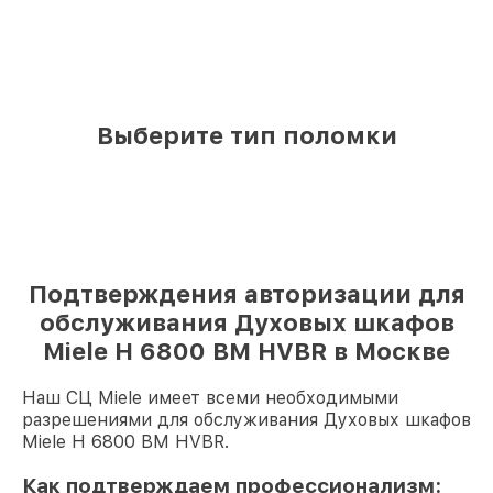
Выберите тип поломки
Подтверждения авторизации для
обслуживания Духовых шкафов
Miele H 6800 BM HVBR в Москве
Наш СЦ Miele имеет всеми необходимыми
разрешениями для обслуживания Духовых шкафов
Miele H 6800 BM HVBR.
Как подтверждаем профессионализм: