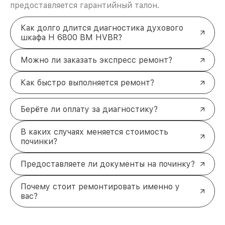
предоставляется гарантийный талон.
Как долго длится диагностика духового
шкафа H 6800 BM HVBR?
Можно ли заказать экспресс ремонт?
Как быстро выполняется ремонт?
Берёте ли оплату за диагностику?
В каких случаях меняется стоимость
починки?
Предоставляете ли документы на починку?
Почему стоит ремонтировать именно у
вас?