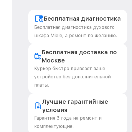
Бесплатная диагностика
Бесплатная диагностика духового
шкафа Miele, а ремонт по желанию.
Бесплатная доставка по
Москве
Курьер быстро привезет ваше
устройство без дополнительной
платы.
Лучшие гарантийные
условия
Гарантия 3 года на ремонт и
комплектующие.