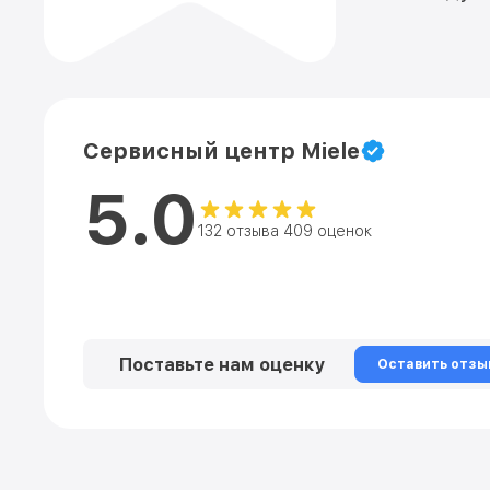
Сервисный центр Miele
5.0
132 отзыва 409 оценок
Поставьте нам оценку
Оставить отзы