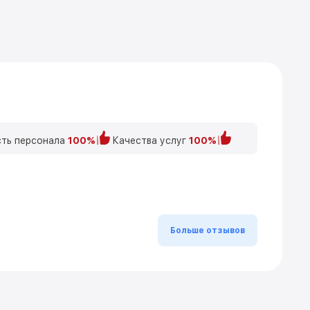
ть персонала
100%
Качества услуг
100%
Больше отзывов