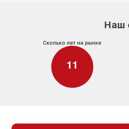
Наш 
Сколько лет на рынке
1
1