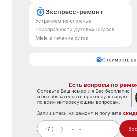
Экспресс-ремонт
Устраняем не сложные
неисправности духовых шкафов
Miele в течение суток.
Стоимость р
Есть вопросы по ремон
Оставьте Ваш номер и я Вас бесплатно
и без обязательств проконсультирую
по всем интересующим вопросам.
Запишитесь на ремонт и получите
скид
Бес