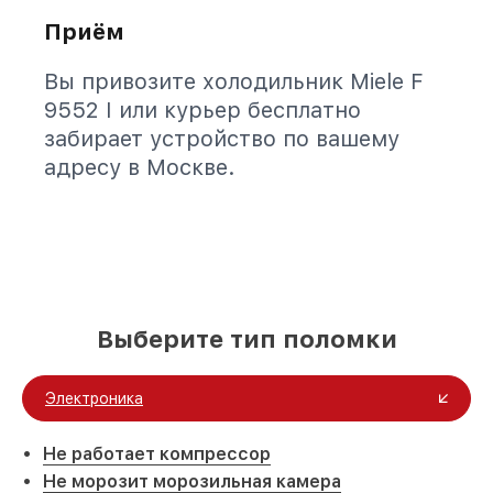
Приём
Вы привозите холодильник Miele F
9552 I или курьер бесплатно
забирает устройство по вашему
адресу в Москве.
Выберите тип поломки
Электроника
Не работает компрессор
Не морозит морозильная камера