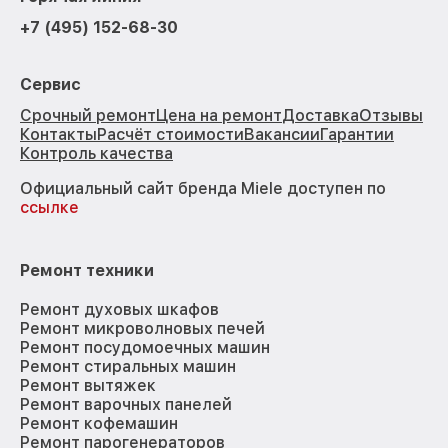
+7 (495) 152-68-30
Сервис
Срочный ремонт
Цена на ремонт
Доставка
Отзывы
Контакты
Расчёт стоимости
Вакансии
Гарантии
Контроль качества
Официальный сайт бренда Miele доступен по
ссылке
Ремонт техники
Ремонт духовых шкафов
Ремонт микроволновых печей
Ремонт посудомоечных машин
Ремонт стиральных машин
Ремонт вытяжек
Ремонт варочных панелей
Ремонт кофемашин
Ремонт парогенераторов