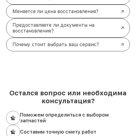
Меняется ли цена восстановления?
Предоставляете ли документы на
восстановление?
Почему стоит выбрать ваш сервис?
Остался вопрос или необходима
консультация?
Поможем определиться с выбором
запчастей
Составим точную смету работ