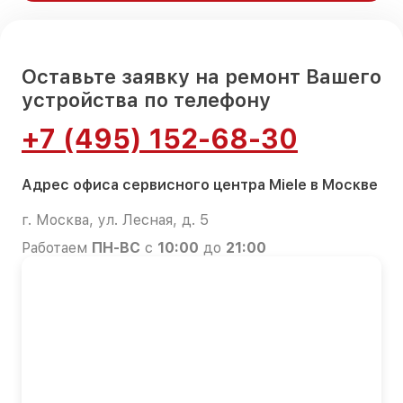
Оставьте заявку на ремонт Вашего
устройства по телефону
+7 (495) 152-68-30
Адрес офиса сервисного центра Miele в Москве
г. Москва, ул. Лесная, д. 5
Работаем
ПН-ВС
с
10:00
до
21:00