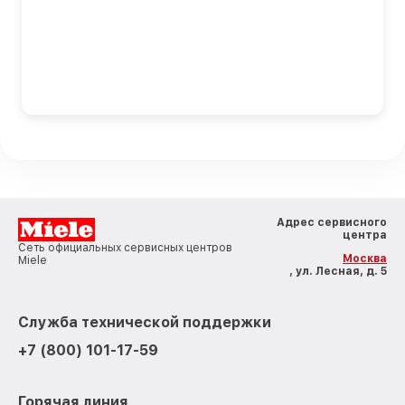
Адрес сервисного
центра
Сеть официальных сервисных центров
Москва
Miele
, ул. Лесная, д. 5
Служба технической поддержки
+7 (800) 101-17-59
Горячая линия