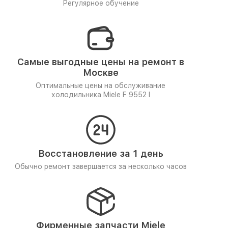
Регулярное обучение
Самые выгодные цены на ремонт в
Москве
Оптимальные цены на обслуживание
холодильника Miele F 9552 I
Восстановление за 1 день
Обычно ремонт завершается за несколько часов
Фирменные запчасти Miele