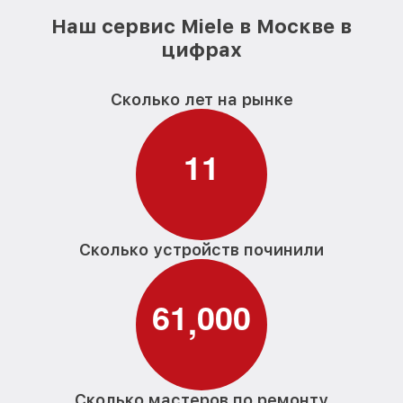
Наш сервис Miele в Москве в
цифрах
Сколько лет на рынке
1
1
Сколько устройств починили
6
1
0
0
0
,
Сколько мастеров по ремонту