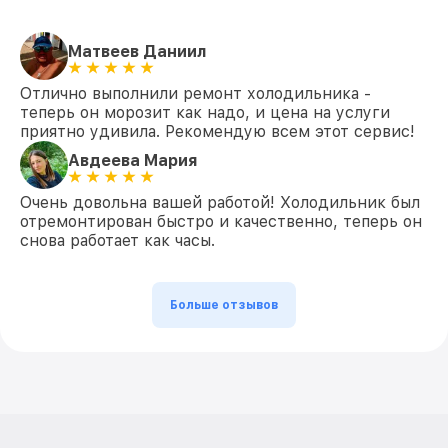
Матвеев Даниил
Отлично выполнили ремонт холодильника -
теперь он морозит как надо, и цена на услуги
приятно удивила. Рекомендую всем этот сервис!
Авдеева Мария
Очень довольна вашей работой! Холодильник был
отремонтирован быстро и качественно, теперь он
снова работает как часы.
Больше отзывов