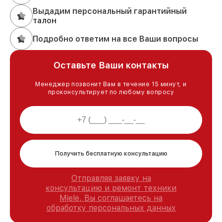
Выдадим персональный гарантийный
талон
Подробно ответим на все Ваши вопросы
Оставьте Ваши контакты
Менеджер позвонит Вам в течение 15 минут, и
проконсультирует по любому вопросу
Получить бесплатную консультацию
Отправляя заявку на
консультацию и ремонт техники
Miele, Вы соглашаетесь на
обработку персональных данных