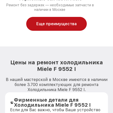
Ремонт без задержек — необходимые запчасти в
наличии в Москве
Еще преимущества
Цены на ремонт холодильника
Miele F 9552 I
В нашей мастерской в Москве имеются в наличии
более 3.700 комплектующих для ремонта
Холодильника Miele F 9552 I.
Фирменные детали для
Холодильника Miele F 9552 I
Если для Вас важно, чтобы Ваше устройство