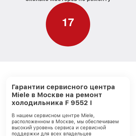
1
7
Гарантии сервисного центра
Miele в Москве на ремонт
холодильника F 9552 I
В нашем сервисном центре Miele,
расположенном в Москве, мы обеспечиваем
высокий уровень сервиса и сервисной
поддержки для всех владельцев