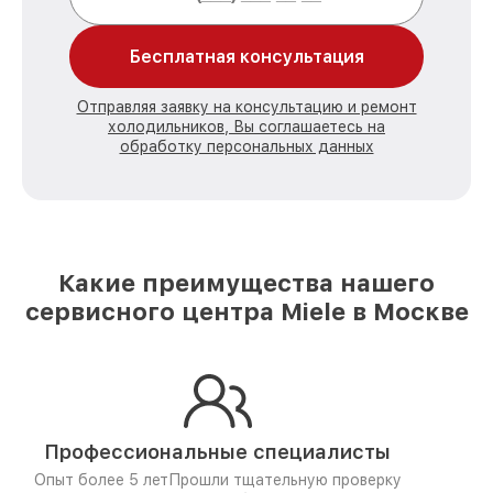
Бесплатная консультация
Отправляя заявку на консультацию и ремонт
холодильников, Вы соглашаетесь на
обработку персональных данных
Какие преимущества нашего
сервисного центра Miele в Москве
Профессиональные специалисты
Опыт более 5 лет
Прошли тщательную проверку