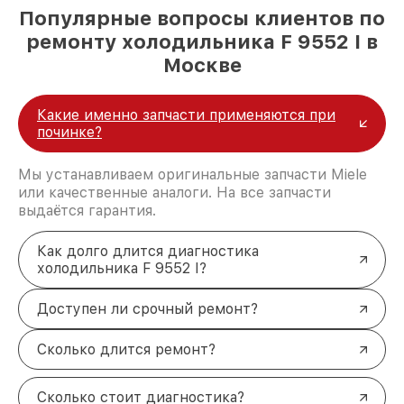
Популярные вопросы клиентов по
ремонту холодильника F 9552 I в
Москве
Какие именно запчасти применяются при
починке?
Мы устанавливаем оригинальные запчасти Miele
или качественные аналоги. На все запчасти
выдаётся гарантия.
Как долго длится диагностика
холодильника F 9552 I?
Доступен ли срочный ремонт?
Сколько длится ремонт?
Сколько стоит диагностика?