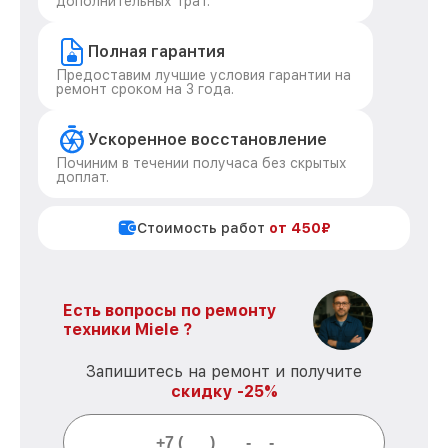
дополнительных трат.
Полная гарантия
Предоставим лучшие условия гарантии на
ремонт сроком на 3 года.
Ускоренное восстановление
Починим в течении получаса без скрытых
доплат.
Стоимость работ
от 450₽
Есть вопросы по ремонту
техники Miele ?
Запишитесь на ремонт и получите
скидку -25%