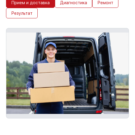
Прием и доставка
Диагностика
Ремонт
Результат