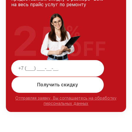
на весь прайс услуг по ремонту
25
%
OFF
Получить скидку
Отправляя заявку, Вы соглашаетесь на обработку
персональных данных