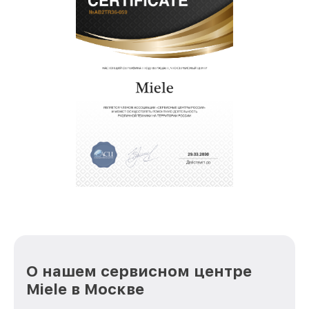
О нашем сервисном центре
Miele в Москве