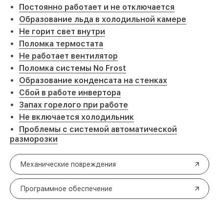
Постоянно работает и не отключается
Образование льда в холодильной камере
Не горит свет внутри
Поломка термостата
Не работает вентилятор
Поломка системы No Frost
Образование конденсата на стенках
Сбой в работе инвертора
Запах горелого при работе
Не включается холодильник
Проблемы с системой автоматической
разморозки
Механические повреждения
Программное обеспечение