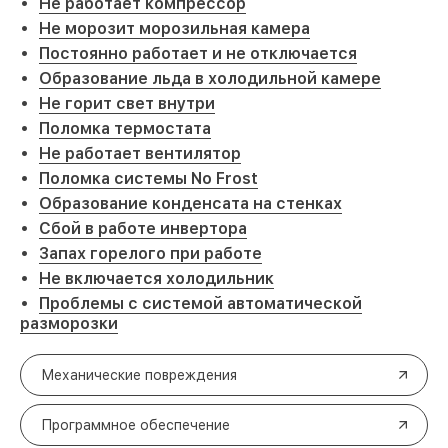
Не работает компрессор
Не морозит морозильная камера
Постоянно работает и не отключается
Образование льда в холодильной камере
Не горит свет внутри
Поломка термостата
Не работает вентилятор
Поломка системы No Frost
Образование конденсата на стенках
Сбой в работе инвертора
Запах горелого при работе
Не включается холодильник
Проблемы с системой автоматической
разморозки
Механические повреждения
Программное обеспечение