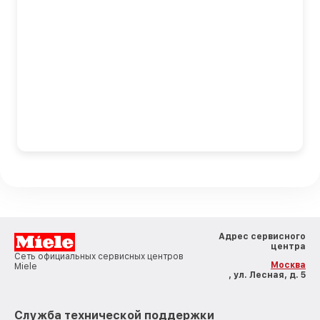
Адрес сервисного
центра
Сеть официальных сервисных центров
Москва
Miele
, ул. Лесная, д. 5
Служба технической поддержки