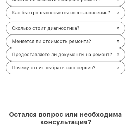
Как быстро выполняется восстановление?
Сколько стоит диагностика?
Меняется ли стоимость ремонта?
Предоставляете ли документы на ремонт?
Почему стоит выбрать ваш сервис?
Остался вопрос или необходима
консультация?