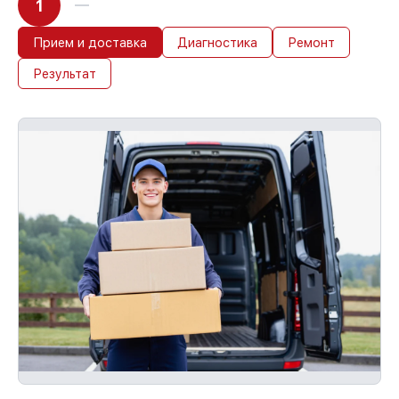
1
Прием и доставка
Диагностика
Ремонт
Результат