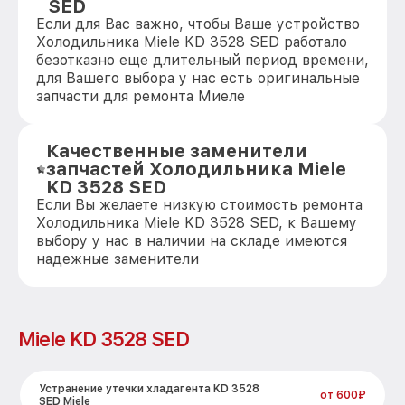
SED
Если для Вас важно, чтобы Ваше устройство
Холодильника Miele KD 3528 SED работало
безотказно еще длительный период времени,
для Вашего выбора у нас есть оригинальные
запчасти для ремонта Миеле
Качественные заменители
запчастей Холодильника Miele
KD 3528 SED
Если Вы желаете низкую стоимость ремонта
Холодильника Miele KD 3528 SED, к Вашему
выбору у нас в наличии на складе имеются
надежные заменители
Miele KD 3528 SED
Устранение утечки хладагента KD 3528
от 600₽
SED Miele