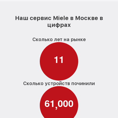
Наш сервис Miele в Москве в
цифрах
Сколько лет на рынке
1
1
Сколько устройств починили
6
1
0
0
0
,