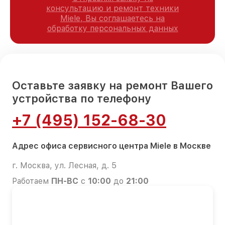
консультацию и ремонт техники
Miele, Вы соглашаетесь на
обработку персональных данных
Оставьте заявку на ремонт Вашего
устройства по телефону
+7 (495) 152-68-30
Адрес офиса сервисного центра Miele в Москве
г. Москва, ул. Лесная, д. 5
Работаем
ПН-ВС
с
10:00
до
21:00