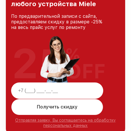
любого устройства Miele
По предварительной записи с сайта,
предоставляем скидку в размере -25%
на весь прайс услуг по ремонту
25
%
OFF
Получить скидку
Отправляя заявку, Вы соглашаетесь на обработку
персональных данных