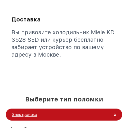
Доставка
Вы привозите холодильник Miele KD
3528 SED или курьер бесплатно
забирает устройство по вашему
адресу в Москве.
Выберите тип поломки
Электроника