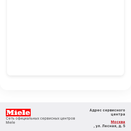
Адрес сервисного
центра
Сеть официальных сервисных центров
Москва
Miele
, ул. Лесная, д. 5