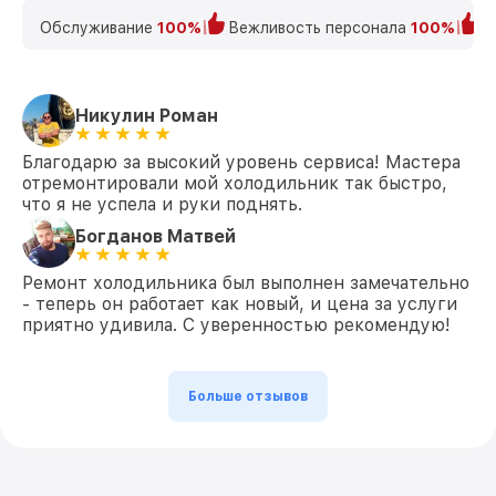
Обслуживание
100%
Вежливость персонала
100%
К
Никулин Роман
Благодарю за высокий уровень сервиса! Мастера
отремонтировали мой холодильник так быстро,
что я не успела и руки поднять.
Богданов Матвей
Ремонт холодильника был выполнен замечательно
- теперь он работает как новый, и цена за услуги
приятно удивила. С уверенностью рекомендую!
Больше отзывов