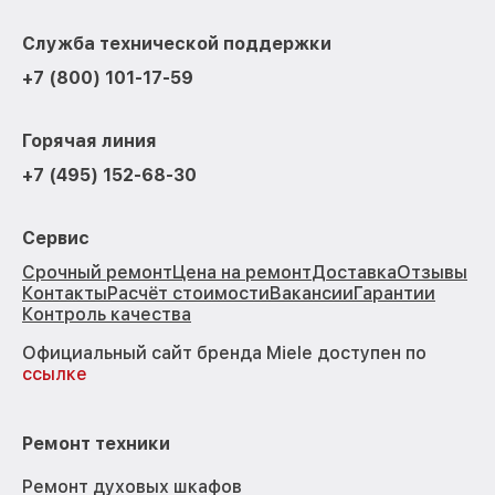
Служба технической поддержки
+7 (800) 101-17-59
Горячая линия
+7 (495) 152-68-30
Сервис
Срочный ремонт
Цена на ремонт
Доставка
Отзывы
Контакты
Расчёт стоимости
Вакансии
Гарантии
Контроль качества
Официальный сайт бренда Miele доступен по
ссылке
Ремонт техники
Ремонт духовых шкафов