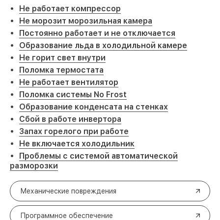
Не работает компрессор
Не морозит морозильная камера
Постоянно работает и не отключается
Образование льда в холодильной камере
Не горит свет внутри
Поломка термостата
Не работает вентилятор
Поломка системы No Frost
Образование конденсата на стенках
Сбой в работе инвертора
Запах горелого при работе
Не включается холодильник
Проблемы с системой автоматической
разморозки
Механические повреждения
Программное обеспечение