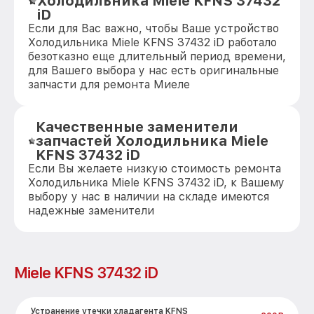
Холодильника Miele KFNS 37432
iD
Если для Вас важно, чтобы Ваше устройство
Холодильника Miele KFNS 37432 iD работало
безотказно еще длительный период времени,
для Вашего выбора у нас есть оригинальные
запчасти для ремонта Миеле
Качественные заменители
запчастей Холодильника Miele
KFNS 37432 iD
Если Вы желаете низкую стоимость ремонта
Холодильника Miele KFNS 37432 iD, к Вашему
выбору у нас в наличии на складе имеются
надежные заменители
Miele KFNS 37432 iD
Устранение утечки хладагента KFNS