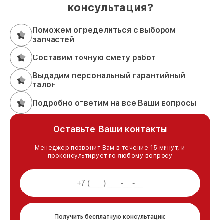
консультация?
Поможем определиться с выбором
запчастей
Составим точную смету работ
Выдадим персональный гарантийный
талон
Подробно ответим на все Ваши вопросы
Оставьте Ваши контакты
Менеджер позвонит Вам в течение 15 минут, и
проконсультирует по любому вопросу
Получить бесплатную консультацию