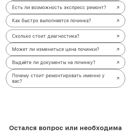
Есть ли возможность экспресс ремонт?
Как быстро выполняется починка?
Сколько стоит диагностика?
Может ли измениться цена починки?
Выдаёте ли документы на починку?
Почему стоит ремонтировать именно у
вас?
Остался вопрос или необходима