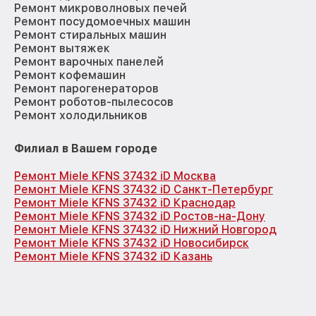
Ремонт микроволновых печей
Ремонт посудомоечных машин
Ремонт стиральных машин
Ремонт вытяжек
Ремонт варочных панелей
Ремонт кофемашин
Ремонт парогенераторов
Ремонт роботов-пылесосов
Ремонт холодильников
Филиал в Вашем городе
Ремонт Miele KFNS 37432 iD Москва
Ремонт Miele KFNS 37432 iD Санкт-Петербург
Ремонт Miele KFNS 37432 iD Краснодар
Ремонт Miele KFNS 37432 iD Ростов-на-Дону
Ремонт Miele KFNS 37432 iD Нижний Новгород
Ремонт Miele KFNS 37432 iD Новосибирск
Ремонт Miele KFNS 37432 iD Казань