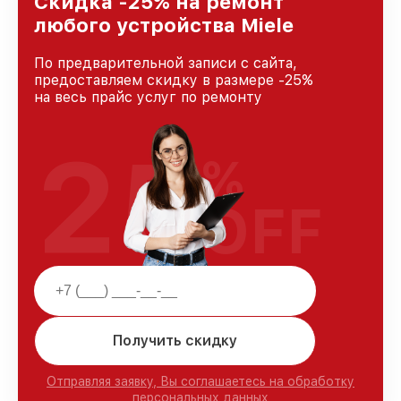
Скидка -25% на ремонт
любого устройства Miele
По предварительной записи с сайта,
предоставляем скидку в размере -25%
на весь прайс услуг по ремонту
25
%
OFF
Получить скидку
Отправляя заявку, Вы соглашаетесь на обработку
персональных данных