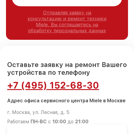
Отправляя заявку на
консультацию и ремонт техники
Miele, Вы соглашаетесь на
обработку персональных данных
Оставьте заявку на ремонт Вашего
устройства по телефону
+7 (495) 152-68-30
Адрес офиса сервисного центра Miele в Москве
г. Москва, ул. Лесная, д. 5
Работаем
ПН-ВС
с
10:00
до
21:00