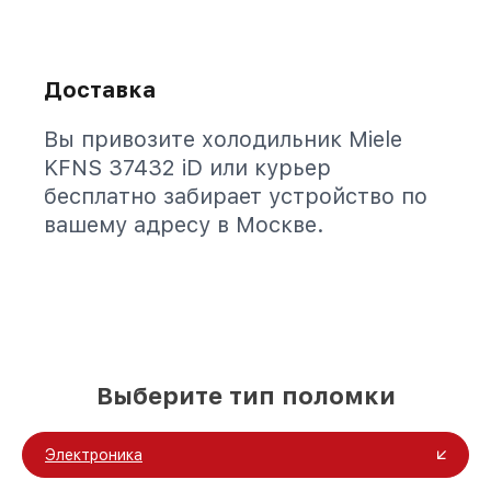
Доставка
Вы привозите холодильник Miele
KFNS 37432 iD или курьер
бесплатно забирает устройство по
вашему адресу в Москве.
Выберите тип поломки
Электроника