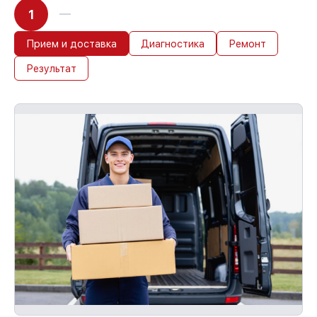
1
Прием и доставка
Диагностика
Ремонт
Результат