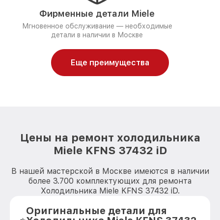
Фирменные детали Miele
Мгновенное обслуживание — необходимые
детали в наличии в Москве
Еще преимущества
Цены на ремонт холодильника
Miele KFNS 37432 iD
В нашей мастерской в Москве имеются в наличии
более 3.700 комплектующих для ремонта
Холодильника Miele KFNS 37432 iD.
Оригинальные детали для