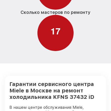
Сколько мастеров по ремонту
1
7
Гарантии сервисного центра
Miele в Москве на ремонт
холодильника KFNS 37432 iD
В нашем центре обслуживания Miele,