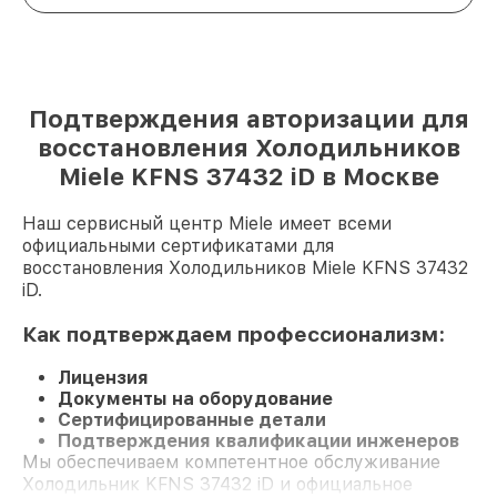
Подтверждения авторизации для
восстановления Холодильников
Miele KFNS 37432 iD в Москве
Наш сервисный центр Miele имеет всеми
официальными сертификатами для
восстановления Холодильников Miele KFNS 37432
iD.
Как подтверждаем профессионализм:
Лицензия
Документы на оборудование
Сертифицированные детали
Подтверждения квалификации инженеров
Мы обеспечиваем компетентное обслуживание
Холодильник KFNS 37432 iD и официальное