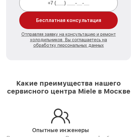
Бесплатная консультация
Отправляя заявку на консультацию и ремонт
холодильников, Вы соглашаетесь на
обработку персональных данных
Какие преимущества нашего
сервисного центра Miele в Москве
Опытные инженеры