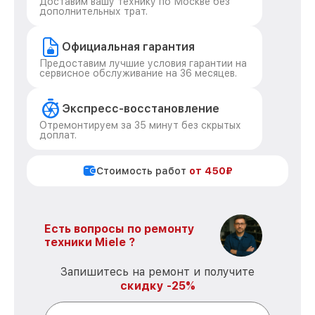
Доставим вашу технику по Москве без
дополнительных трат.
Официальная гарантия
Предоставим лучшие условия гарантии на
сервисное обслуживание на 36 месяцев.
Экспресс-восстановление
Отремонтируем за 35 минут без скрытых
доплат.
Стоимость работ
от 450₽
Есть вопросы по ремонту
техники Miele ?
Запишитесь на ремонт и получите
скидку -25%