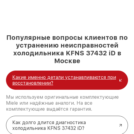
Популярные вопросы клиентов по
устранению неисправностей
холодильника KFNS 37432 iD в
Москве
Какие именно детали устанавливаются при
восстановлении?
Мы используем оригинальные комплектующие
Miele или надёжные аналоги. На все
комплектующие выдаётся гарантия.
Как долго длится диагностика
холодильника KFNS 37432 iD?