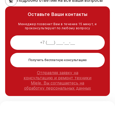
Подробно ответим на все Ваши вопросы
Оставьте Ваши контакты
Менеджер позвонит Вам в течение 15 минут, и
проконсультирует по любому вопросу
Получить бесплатную консультацию
Отправляя заявку на
консультацию и ремонт техники
Miele, Вы соглашаетесь на
обработку персональных данных