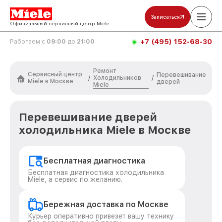
Записаться
Официальный сервисный центр Miele
+7 (495) 152-68-30
Работаем с
09:00
до
21:00
Ремонт
Сервисный центр
Перевешивание
Холодильников
/
/
Miele в Москве
дверей
Miele
Перевешивание дверей
холодильника Miele в Москве
Бесплатная диагностика
Бесплатная диагностика холодильника
Miele, а сервис по желанию.
Бережная доставка по Москве
Курьер оперативно привезет вашу технику