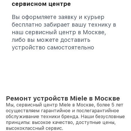
сервисном центре
Вы оформляете заявку и курьер
бесплатно забирает вашу технику в
наш сервисный центр в Москве,
либо вы можете доставить
устройство самостоятельно
Ремонт устройств Miele в Москве
Мы, сервисный центр Miele в Москве, более 5 лет
осуществляем гарантийное и послегарантийное
обслуживание техники бренда. Наши безусловные
принципы: высокое качество, доступные цены,
высококлассный сервис.