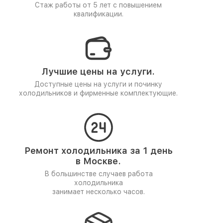
Стаж работы от 5 лет
с повышением
квалификации.
Лучшие цены на услуги.
Доступные цены на услуги и починку
холодильников и фирменные комплектующие.
Ремонт холодильника за 1 день
в Москве.
В большинстве случаев работа
холодильника
занимает несколько часов.