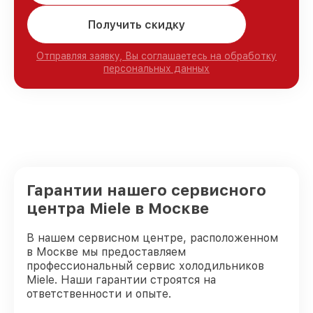
Получить скидку
Отправляя заявку, Вы соглашаетесь на обработку
персональных данных
Гарантии нашего сервисного
центра Miele в Москве
В нашем сервисном центре, расположенном
в Москве мы предоставляем
профессиональный сервис холодильников
Miele. Наши гарантии строятся на
ответственности и опыте.