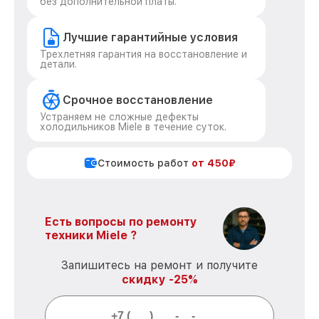
без дополнительной платы.
Лучшие гарантийные условия
Трехлетняя гарантия на восстановление и
детали.
Срочное восстановление
Устраняем не сложные дефекты
холодильников Miele в течение суток.
Стоимость работ
от 450₽
Есть вопросы по ремонту
техники Miele ?
Запишитесь на ремонт и получите
скидку -25%