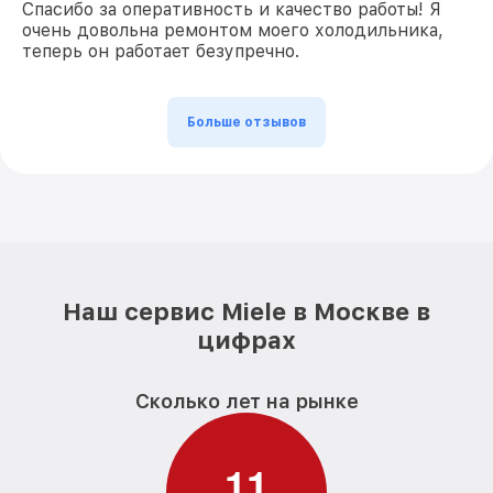
Спасибо за оперативность и качество работы! Я
очень довольна ремонтом моего холодильника,
теперь он работает безупречно.
Больше отзывов
Наш сервис Miele в Москве в
цифрах
Сколько лет на рынке
1
1