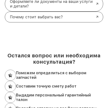
Оформляете ли документы на ваши услуги
и детали?
Почему стоит выбрать вас?
Остался вопрос или необходима
консультация?
Поможем определиться с выбором
запчастей
Составим точную смету работ
Выдадим персональный гарантийный
талон