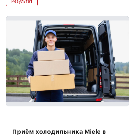
Результат
Приём холодильника Miele в