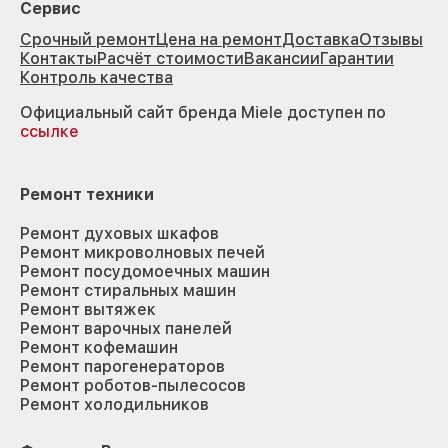
Сервис
Срочный ремонт
Цена на ремонт
Доставка
Отзывы
Контакты
Расчёт стоимости
Вакансии
Гарантии
Контроль качества
Официальный сайт бренда Miele доступен по
ссылке
Ремонт техники
Ремонт духовых шкафов
Ремонт микроволновых печей
Ремонт посудомоечных машин
Ремонт стиральных машин
Ремонт вытяжек
Ремонт варочных панелей
Ремонт кофемашин
Ремонт парогенераторов
Ремонт роботов-пылесосов
Ремонт холодильников