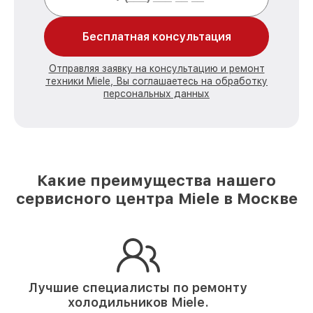
Бесплатная консультация
Отправляя заявку на консультацию и ремонт
техники Miele, Вы соглашаетесь на обработку
персональных данных
Какие преимущества нашего
сервисного центра Miele в Москве
Лучшие специалисты по ремонту
холодильников Miele.