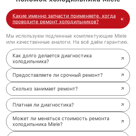
Какие именно запчасти применяете, когда
проводите ремонт холодильников?
Мы используем подлинные комплектующие Miele
или качественные аналоги. На всё даём гарантию.
Как долго делается диагностика
холодильника?
Предоставляете ли срочный ремонт?
Сколько занимает ремонт?
Платная ли диагностика?
Может ли меняться стоимость ремонта
холодильника Miele?