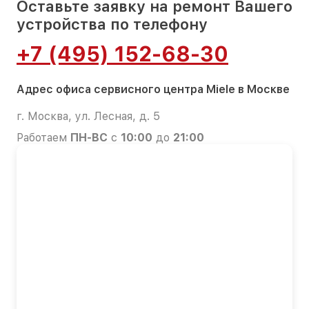
Оставьте заявку на ремонт Вашего
устройства по телефону
+7 (495) 152-68-30
Адрес офиса сервисного центра Miele в Москве
г. Москва, ул. Лесная, д. 5
Работаем
ПН-ВС
с
10:00
до
21:00