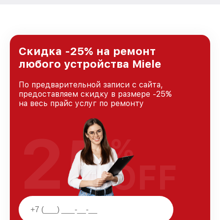
Скидка -25% на ремонт
любого устройства Miele
По предварительной записи с сайта,
предоставляем скидку в размере -25%
на весь прайс услуг по ремонту
25
%
OFF