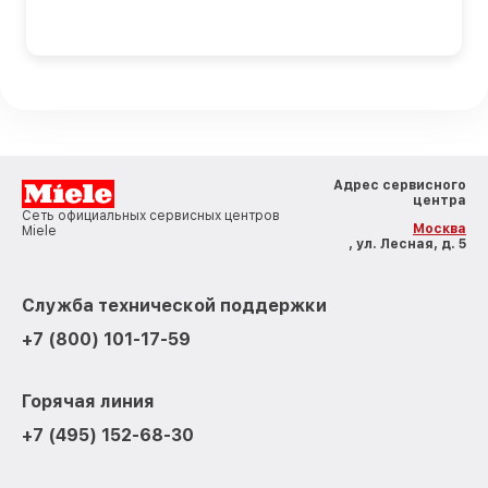
Адрес сервисного
центра
Сеть официальных сервисных центров
Москва
Miele
, ул. Лесная, д. 5
Служба технической поддержки
+7 (800) 101-17-59
Горячая линия
+7 (495) 152-68-30