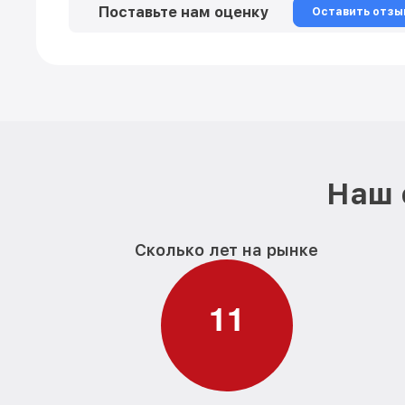
Поставьте нам оценку
Оставить отзы
Наш 
Сколько лет на рынке
1
1