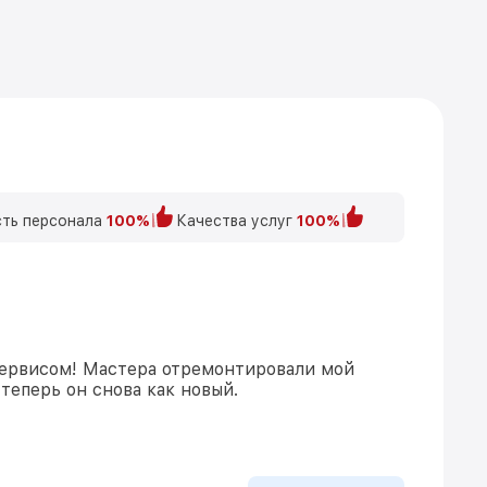
ть персонала
100%
Качества услуг
100%
ервисом! Мастера отремонтировали мой
теперь он снова как новый.