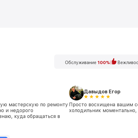
Обслуживание
100%
Вежливос
Давыдов Егор
шую мастерскую по ремонту
Просто восхищена вашим с
но и недорого
холодильник моментально, 
знаю, куда обращаться в