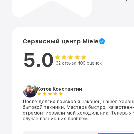
Сервисный центр Miele
5.0
132 отзыва 409 оценок
Котов Константин
После долгих поисков я наконец нашел хоро
бытовой техники. Мастера быстро, качествен
отремонтировали мой холодильник. Теперь я 
случае возникших проблем.