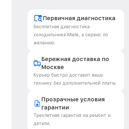
Первичная диагностика
Бесплатная диагностика
холодильника Miele, а сервис по
желанию.
Бережная доставка по
Москве
Курьер быстро доставит вашу
технику без дополнительной платы.
Прозрачные условия
гарантии
Трехлетняя гарантия на ремонт и
детали.