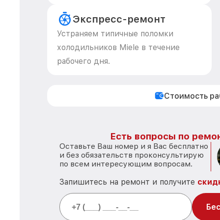
Экспресс-ремонт
Устраняем типичные поломки
холодильников Miele в течение
рабочего дня.
Стоимость р
Есть вопросы по ремон
Оставьте Ваш номер и я Вас бесплатно
и без обязательств проконсультирую
по всем интересующим вопросам.
Запишитесь на ремонт и получите
скид
Бес