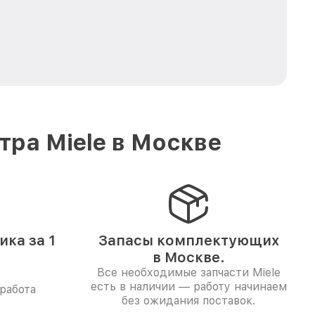
ра Miele в Москве
ка за 1
Запасы комплектующих
в Москве.
Все необходимые запчасти Miele
есть в наличии — работу начинаем
работа
без ожидания поставок.