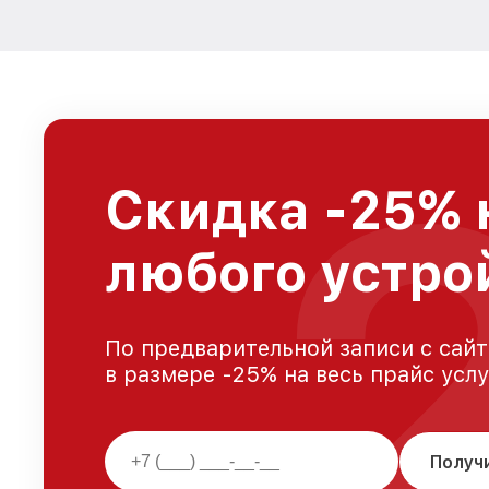
Скидка -25% 
любого устро
По предварительной записи с сайт
в размере -25% на весь прайс усл
Получ