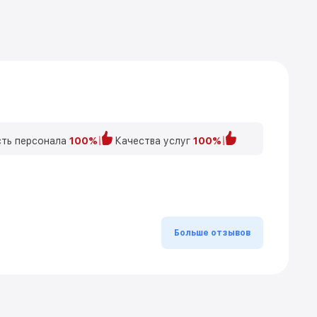
ть персонала
100%
Качества услуг
100%
Больше отзывов