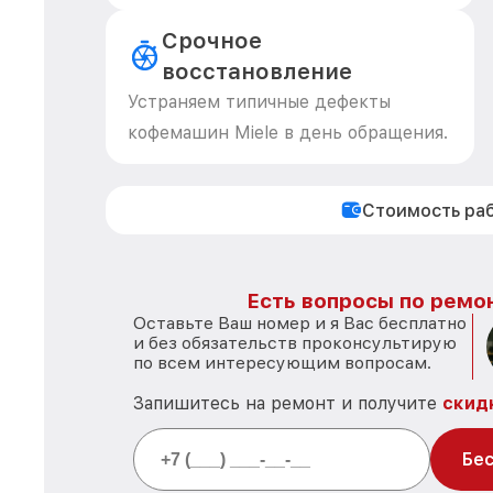
Срочное
восстановление
Устраняем типичные дефекты
кофемашин Miele в день обращения.
Стоимость ра
Есть вопросы по ремон
Оставьте Ваш номер и я Вас бесплатно
и без обязательств проконсультирую
по всем интересующим вопросам.
Запишитесь на ремонт и получите
скид
Бес