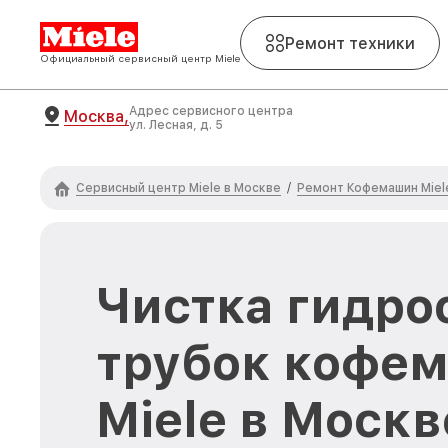
Ремонт техники
Официальный сервисный центр Miele
Адрес сервисного центра
Москва,
ул. Лесная, д. 5
Сервисный центр Miele в Москве
Ремонт Кофемашин Miel
/
Чистка гидро
трубок кофе
Miele в Москв