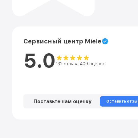
Сервисный центр Miele
5.0
132 отзыва 409 оценок
Поставьте нам оценку
Оставить отзы