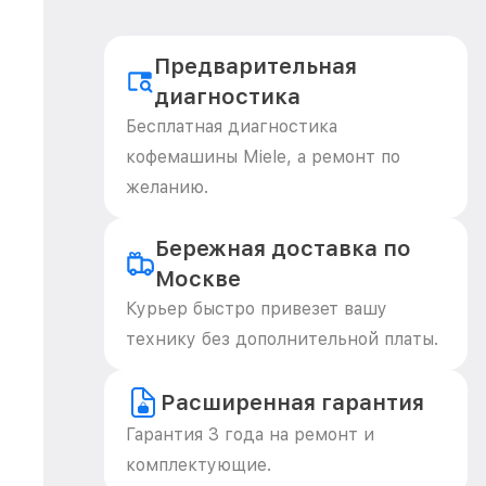
Предварительная
диагностика
Бесплатная диагностика
кофемашины Miele, а ремонт по
желанию.
Бережная доставка по
Москве
Курьер быстро привезет вашу
технику без дополнительной платы.
Расширенная гарантия
Гарантия 3 года на ремонт и
комплектующие.