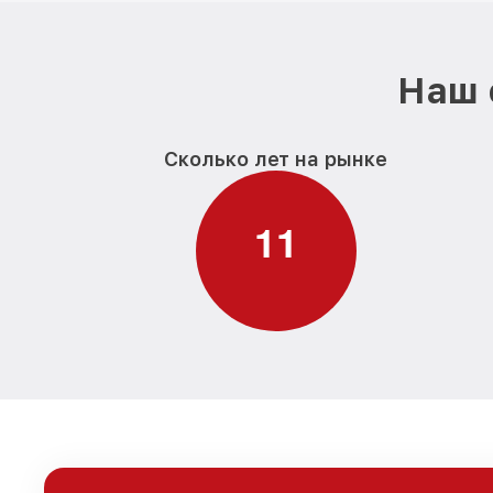
Наш 
Сколько лет на рынке
1
1