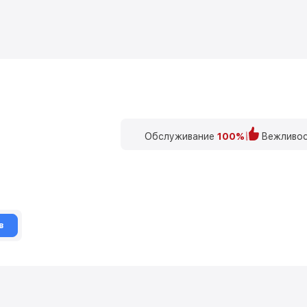
Обслуживание
100%
Вежливос
в