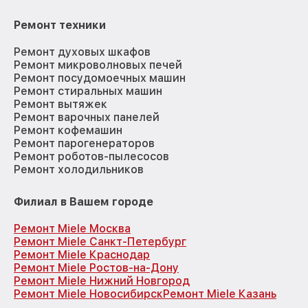
Ремонт техники
Ремонт духовых шкафов
Ремонт микроволновых печей
Ремонт посудомоечных машин
Ремонт стиральных машин
Ремонт вытяжек
Ремонт варочных панелей
Ремонт кофемашин
Ремонт парогенераторов
Ремонт роботов-пылесосов
Ремонт холодильников
Филиал в Вашем городе
Ремонт Miele Москва
Ремонт Miele Санкт-Петербург
Ремонт Miele Краснодар
Ремонт Miele Ростов-на-Дону
Ремонт Miele Нижний Новгород
Ремонт Miele Новосибирск
Ремонт Miele Казань