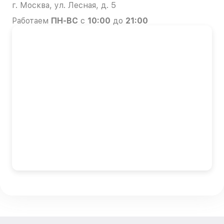
г. Москва, ул. Лесная, д. 5
Работаем
ПН-ВС
с
10:00
до
21:00