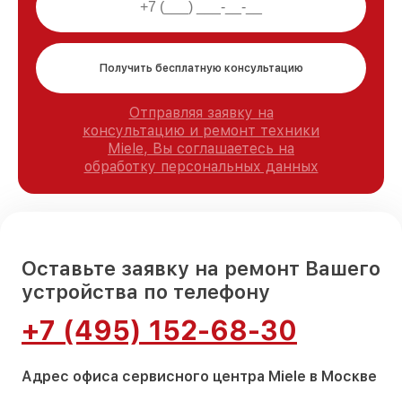
Получить бесплатную консультацию
Отправляя заявку на
консультацию и ремонт техники
Miele, Вы соглашаетесь на
обработку персональных данных
Оставьте заявку на ремонт Вашего
устройства по телефону
+7 (495) 152-68-30
Адрес офиса сервисного центра Miele в Москве