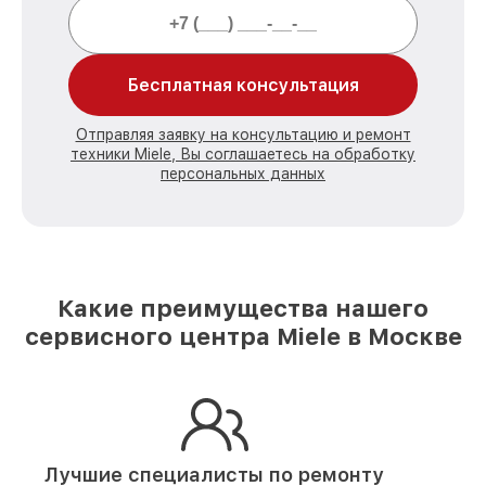
Бесплатная консультация
Отправляя заявку на консультацию и ремонт
техники Miele, Вы соглашаетесь на обработку
персональных данных
Какие преимущества нашего
сервисного центра Miele в Москве
Лучшие специалисты по ремонту