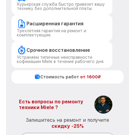
Курьерская служба быстро привезет вашу
технику без дополнительной платы.
Расширенная гарантия
Трехлетняя гарантия на ремонт и
комплектующие.
Срочное восстановление
Устраняем типичные неисправности
кофемашин Miele в течение рабочего дня.
Стоимость работ
от 1600₽
Есть вопросы по ремонту
техники Miele ?
Запишитесь на ремонт и получите
скидку -25%