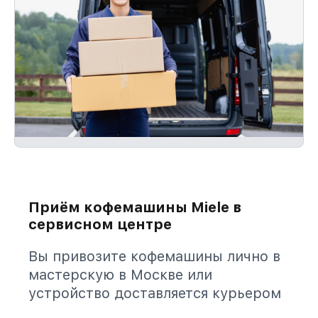
Приём кофемашины Miele в
сервисном центре
Вы привозите кофемашины лично в
мастерскую в Москве или
устройство доставляется курьером