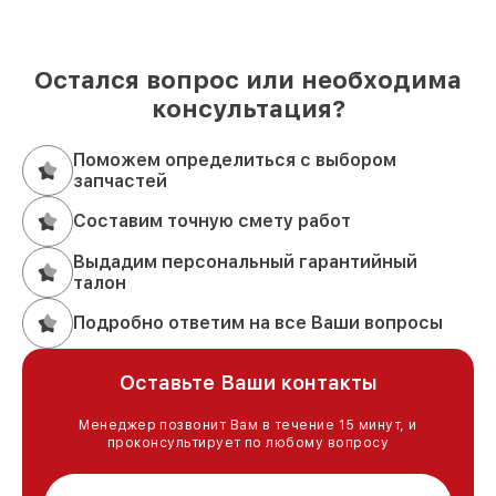
Остался вопрос или необходима
консультация?
Поможем определиться с выбором
запчастей
Составим точную смету работ
Выдадим персональный гарантийный
талон
Подробно ответим на все Ваши вопросы
Оставьте Ваши контакты
Менеджер позвонит Вам в течение 15 минут, и
проконсультирует по любому вопросу