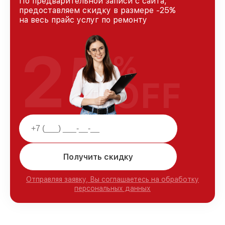
По предварительной записи с сайта,
предоставляем скидку в размере -25%
на весь прайс услуг по ремонту
25
%
OFF
Получить скидку
Отправляя заявку, Вы соглашаетесь на обработку
персональных данных