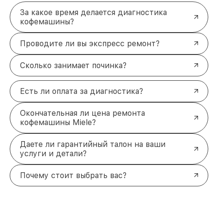
За какое время делается диагностика
кофемашины?
Проводите ли вы экспресс ремонт?
Сколько занимает починка?
Есть ли оплата за диагностика?
Окончательная ли цена ремонта
кофемашины Miele?
Даете ли гарантийный талон на ваши
услуги и детали?
Почему стоит выбрать вас?