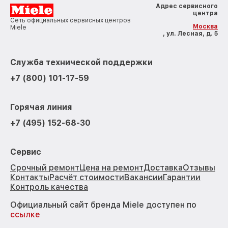
Адрес сервисного
центра
Сеть официальных сервисных центров
Москва
Miele
, ул. Лесная, д. 5
Служба технической поддержки
+7 (800) 101-17-59
Горячая линия
+7 (495) 152-68-30
Сервис
Срочный ремонт
Цена на ремонт
Доставка
Отзывы
Контакты
Расчёт стоимости
Вакансии
Гарантии
Контроль качества
Официальный сайт бренда Miele доступен по
ссылке