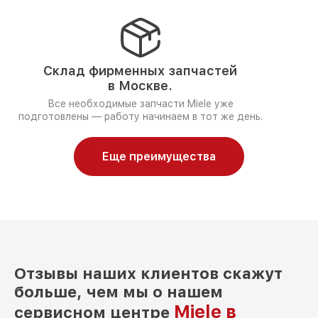
Склад фирменных запчастей
в Москве.
Все необходимые запчасти Miele уже
подготовлены — работу начинаем в тот же день.
Еще преимущества
Отзывы наших клиентов скажут
больше, чем мы о нашем
Miele в
сервисном центре