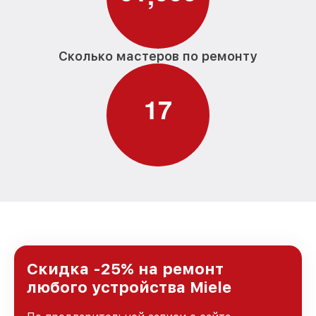
Сколько мастеров по ремонту
1
7
Скидка -25% на ремонт
любого устройства Miele