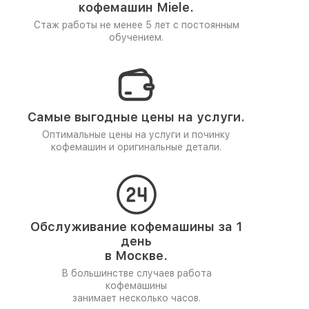
кофемашин Miele.
Стаж работы не менее 5 лет
с постоянным
обучением.
Самые выгодные цены на услуги.
Оптимальные цены на услуги и починку
кофемашин и оригинальные детали.
Обслуживание кофемашины за 1
день
в Москве.
В большинстве случаев работа
кофемашины
занимает несколько часов.