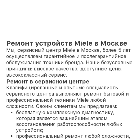
Ремонт устройств Miele в Москве
Мы, сервисный центр Miele в Москве, более 5 лет
осуществляем гарантийное и послегарантийное
обслуживание техники бренда. Наши безусловные
принципы: высокое качество, доступные цены,
высококлассный сервис.
Ремонт в сервисном центре
Квалифицированные и опытные специалисты
сервисного центра выполняют ремонт бытовой и
профессиональной техники Miele любой
сложности. Своим клиентам мы предлагаем:
бесплатную комплексную диагностику,
которая является важнейшим этапом
восстановления работоспособности любых
устройств;
профессиональный ремонт любой сложности,