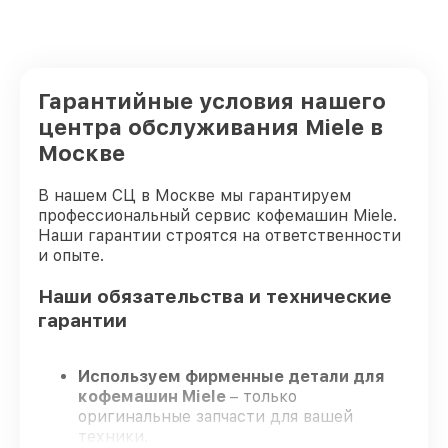
Гарантийные условия нашего
центра обслуживания Miele в
Москве
В нашем СЦ в Москве мы гарантируем
профессиональный сервис кофемашин Miele.
Наши гарантии строятся на ответственности
и опыте.
Наши обязательства и технические
гарантии
Используем фирменные детали для
кофемашин Miele
– только
оригинальные запчасти для вашей
техники.