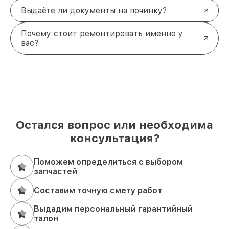
Выдаёте ли документы на починку?
Почему стоит ремонтировать именно у
вас?
Остался вопрос или необходима
консультация?
Поможем определиться с выбором
запчастей
Составим точную смету работ
Выдадим персональный гарантийный
талон