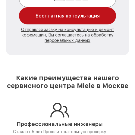
Бесплатная консультация
Отправляя заявку на консультацию и ремонт
кофемашин, Вы соглашаетесь на обработку
персональных данных
Какие преимущества нашего
сервисного центра Miele в Москве
Профессиональные инженеры
Стаж от 5 лет
Прошли тщательную проверку