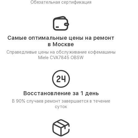
Обязательная сертификация
Самые оптимальные цены на ремонт
в Москве
Справедливые цены на обслуживание кофемашины
Miele CVA7845 OBSW
Восстановление за 1 день
В 90% случаев ремонт завершается в течение
суток