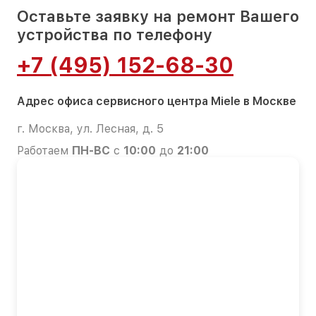
Оставьте заявку на ремонт Вашего
устройства по телефону
+7 (495) 152-68-30
Адрес офиса сервисного центра Miele в Москве
г. Москва, ул. Лесная, д. 5
Работаем
ПН-ВС
с
10:00
до
21:00