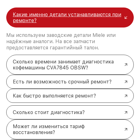
Какие именно детали устанавливаются при
ремонте?
Мы используем заводские детали Miele или
надёжные аналоги. На все запчасти
предоставляется гарантийный талон.
Сколько времени занимает диагностика
кофемашины CVA7845 OBSW?
Есть ли возможность срочный ремонт?
Как быстро выполняется ремонт?
Сколько стоит диагностика?
Может ли измениться тариф
восстановления?