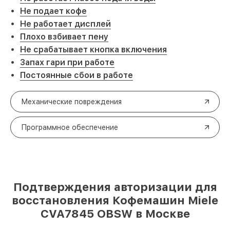
Не подает кофе
Не работает дисплей
Плохо взбивает пену
Не срабатывает кнопка включения
Запах гари при работе
Постоянные сбои в работе
Механические повреждения
Программное обеспечение
Подтверждения авторизации для
восстановления Кофемашин Miele
CVA7845 OBSW в Москве