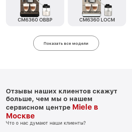
CM6360 OBBP
CM6360 LOCM
Показать все модели
Отзывы наших клиентов скажут
больше, чем мы о нашем
Miele в
сервисном центре
Москве
Что о нас думают наши клиенты?