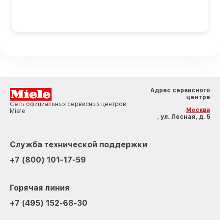
Адрес сервисного
центра
Сеть официальных сервисных центров
Москва
Miele
, ул. Лесная, д. 5
Служба технической поддержки
+7 (800) 101-17-59
Горячая линия
+7 (495) 152-68-30