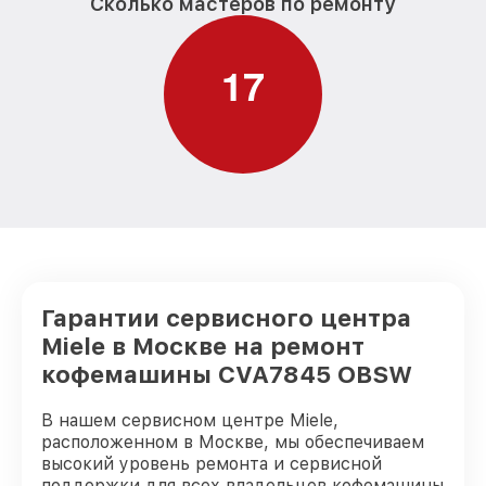
Сколько мастеров по ремонту
1
7
Гарантии сервисного центра
Miele в Москве на ремонт
кофемашины CVA7845 OBSW
В нашем сервисном центре Miele,
расположенном в Москве, мы обеспечиваем
высокий уровень ремонта и сервисной
поддержки для всех владельцев кофемашины