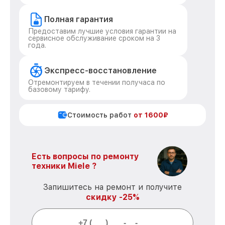
Полная гарантия
Предоставим лучшие условия гарантии на
сервисное обслуживание сроком на 3
года.
Экспресс-восстановление
Отремонтируем в течении получаса по
базовому тарифу.
Стоимость работ
от 1600₽
Есть вопросы по ремонту
техники Miele ?
Запишитесь на ремонт и получите
скидку -25%