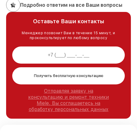
Подробно ответим на все Ваши вопросы
Оставьте Ваши контакты
Менеджер позвонит Вам в течение 15 минут, и
проконсультирует по любому вопросу
Получить бесплатную консультацию
Отправляя заявку на
консультацию и ремонт техники
Miele, Вы соглашаетесь на
обработку персональных данных