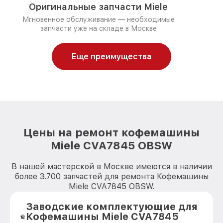
Оригинальные запчасти Miele
Мгновенное обслуживание — необходимые
запчасти уже на складе в Москве
Еще преимущества
Цены на ремонт кофемашины
Miele CVA7845 OBSW
В нашей мастерской в Москве имеются в наличии
более 3.700 запчастей для ремонта Кофемашины
Miele CVA7845 OBSW.
Заводские комплектующие для
Кофемашины Miele CVA7845