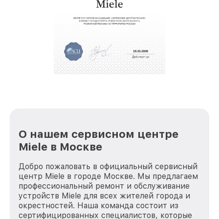
О нашем сервисном центре
Miele в Москве
Добро пожаловать в официальный сервисный
центр Miele в городе Москве. Мы предлагаем
профессиональный ремонт и обслуживание
устройств Miele для всех жителей города и
окрестностей. Наша команда состоит из
сертифицированных специалистов, которые