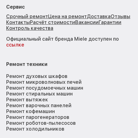
Сервис
Срочный ремонт
Цена на ремонт
Доставка
Отзывы
Контакты
Расчёт стоимости
Вакансии
Гарантии
Контроль качества
Официальный сайт бренда Miele доступен по
ссылке
Ремонт техники
Ремонт духовых шкафов
Ремонт микроволновых печей
Ремонт посудомоечных машин
Ремонт стиральных машин
Ремонт вытяжек
Ремонт варочных панелей
Ремонт кофемашин
Ремонт парогенераторов
Ремонт роботов-пылесосов
Ремонт холодильников