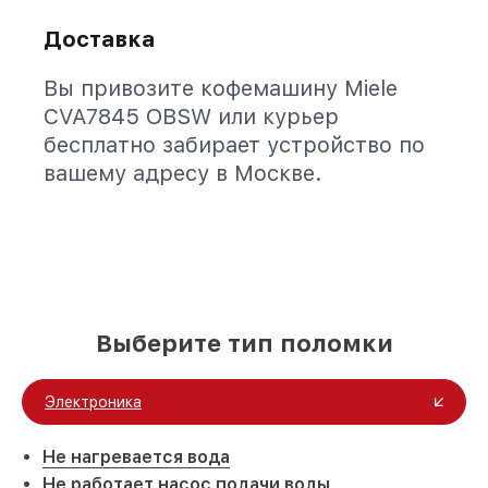
Доставка
Вы привозите кофемашину Miele
CVA7845 OBSW или курьер
бесплатно забирает устройство по
вашему адресу в Москве.
Выберите тип поломки
Электроника
Не нагревается вода
Не работает насос подачи воды