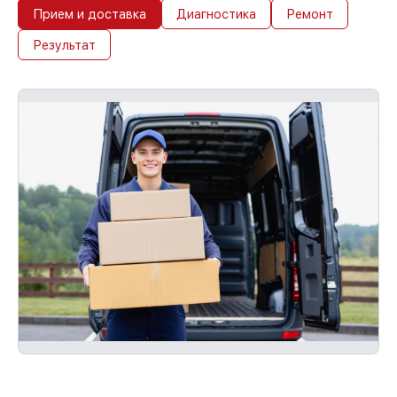
Прием и доставка
Диагностика
Ремонт
Результат