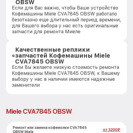
OBSW
Если для Вас важно, чтобы Ваше устройство
Кофемашины Miele CVA7845 OBSW работало
безотказно еще длительный период времени,
для Вашего выбора у нас есть оригинальные
запчасти для ремонта Миеле
Качественные реплики
запчастей Кофемашины Miele
CVA7845 OBSW
Если Вы желаете низкую стоимость ремонта
Кофемашины Miele CVA7845 OBSW, к Вашему
выбору у нас в наличии имеются надежные
заменители
Miele CVA7845 OBSW
Ремонт или замена кофемолки CVA7845
от 3200₽
OBSW Miele