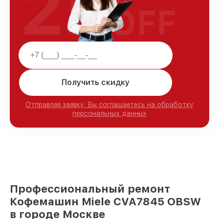
25
OFF
Получить скидку
Отправляя заявку, Вы соглашаетесь на обработку
персональных данных
Профессиональный ремонт
Кофемашин Miele CVA7845 OBSW
в городе Москве