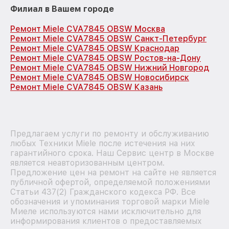
Филиал в Вашем городе
Ремонт Miele CVA7845 OBSW Москва
Ремонт Miele CVA7845 OBSW Санкт-Петербург
Ремонт Miele CVA7845 OBSW Краснодар
Ремонт Miele CVA7845 OBSW Ростов-на-Дону
Ремонт Miele CVA7845 OBSW Нижний Новгород
Ремонт Miele CVA7845 OBSW Новосибирск
Ремонт Miele CVA7845 OBSW Казань
Предлагаем услуги по ремонту и обслуживанию
любых Техники Miele после истечения на них
гарантийного срока. Наш Сервис центр в Москве
является неавторизованным центром.
Предложение цен на ремонт на сайте не является
публичной офертой, определяемой положениями
Статьи 437(2) Гражданского кодекса РФ. Все
обозначения и упоминания торговой марки Miele
Миеле используются нами исключительно для
информирования клиентов о предоставляемых