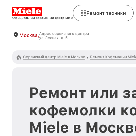
Ремонт техники
Официальный сервисный центр Miele
Адрес сервисного центра
Москва,
ул. Лесная, д. 5
Сервисный центр Miele в Москве
Ремонт Кофемашин Miel
/
Ремонт или з
кофемолки 
Miele в Москв