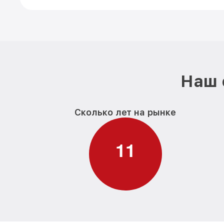
Наш 
Сколько лет на рынке
1
1