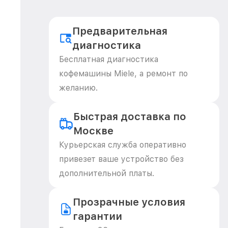
Предварительная
диагностика
Бесплатная диагностика
кофемашины Miele, а ремонт по
желанию.
Быстрая доставка по
Москве
Курьерская служба оперативно
привезет ваше устройство без
дополнительной платы.
Прозрачные условия
гарантии