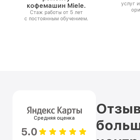
услуг 
кофемашин Miele.
ори
Стаж работы от 5 лет
с постоянным обучением.
Отзыв
Средняя оценка
больш
5.0