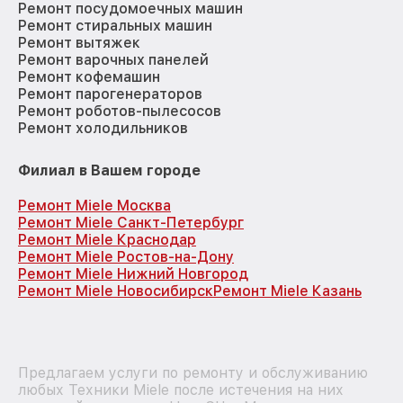
Ремонт посудомоечных машин
Ремонт стиральных машин
Ремонт вытяжек
Ремонт варочных панелей
Ремонт кофемашин
Ремонт парогенераторов
Ремонт роботов-пылесосов
Ремонт холодильников
Филиал в Вашем городе
Ремонт Miele Москва
Ремонт Miele Санкт-Петербург
Ремонт Miele Краснодар
Ремонт Miele Ростов-на-Дону
Ремонт Miele Нижний Новгород
Ремонт Miele Новосибирск
Ремонт Miele Казань
Предлагаем услуги по ремонту и обслуживанию
любых Техники Miele после истечения на них