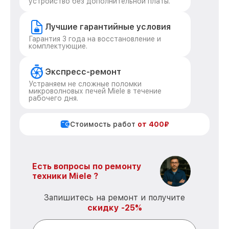
устройство без дополнительной платы.
Лучшие гарантийные условия
Гарантия 3 года на восстановление и
комплектующие.
Экспресс-ремонт
Устраняем не сложные поломки
микроволновых печей Miele в течение
рабочего дня.
Стоимость работ
от 400₽
Есть вопросы по ремонту
техники Miele ?
Запишитесь на ремонт и получите
скидку -25%