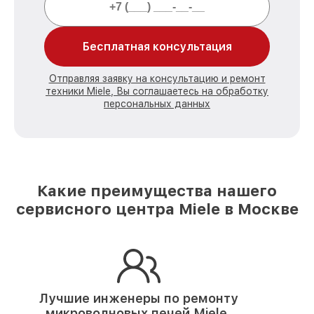
Бесплатная консультация
Отправляя заявку на консультацию и ремонт
техники Miele, Вы соглашаетесь на обработку
персональных данных
Какие преимущества нашего
сервисного центра Miele в Москве
Лучшие инженеры по ремонту
микроволновых печей Miele.