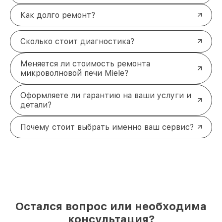
Как долго ремонт?
Сколько стоит диагностика?
Меняется ли стоимость ремонта
микроволновой печи Miele?
Оформляете ли гарантию на ваши услуги и
детали?
Почему стоит выбрать именно ваш сервис?
Остался вопрос или необходима
консультация?