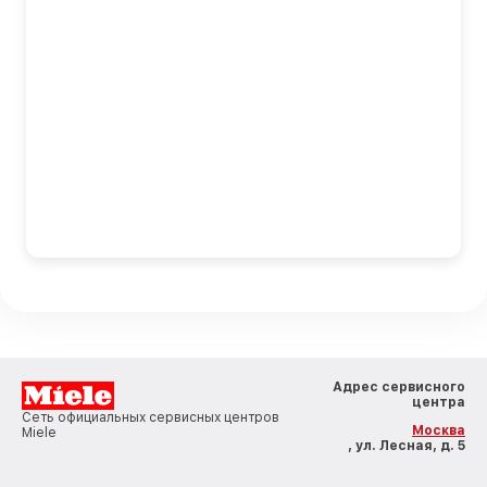
Адрес сервисного
центра
Сеть официальных сервисных центров
Москва
Miele
, ул. Лесная, д. 5