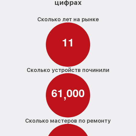
цифрах
Сколько лет на рынке
1
1
Сколько устройств починили
6
1
0
0
0
,
Сколько мастеров по ремонту