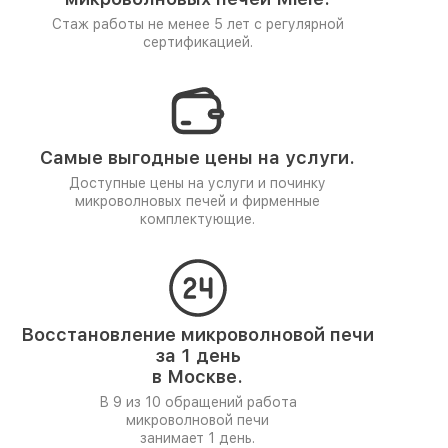
Стаж работы не менее 5 лет
с регулярной
сертификацией.
Самые выгодные цены на услуги.
Доступные цены на услуги и починку
микроволновых печей и фирменные
комплектующие.
Восстановление микроволновой печи
за 1 день
в Москве.
В 9 из 10 обращений работа
микроволновой печи
занимает 1 день.