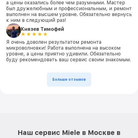
а цены оказались более чем разумными. Мастер
был дружелюбным и профессиональным, и ремонт
выполнен на высшем уровне. Обязательно вернусь
к ним в следующий раз!
Князев Тимофей
Я очень доволен результатом ремонта
микроволновки! Работа выполнена на высоком
уровне, а цены приятно удивили. Обязательно
буду рекомендовать ваш сервис своим знакомым.
Больше отзывов
Наш сервис Miele в Москве в