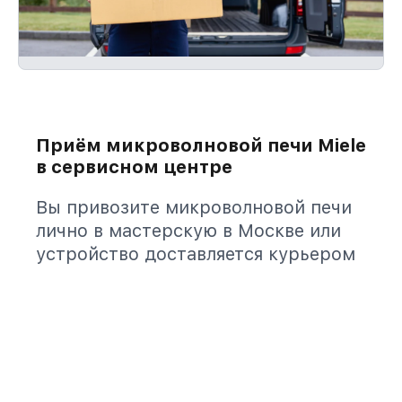
Приём микроволновой печи Miele
в сервисном центре
Вы привозите микроволновой печи
лично в мастерскую в Москве или
устройство доставляется курьером