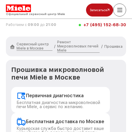
Записаться
Официальный сервисный центр Miele
+7 (495) 152-68-30
Работаем с
09:00
до
21:00
Ремонт
Сервисный центр
Микроволновых печей
/
/
Прошивка
Miele в Москве
Miele
Прошивка микроволновой
печи Miele в Москве
Первичная диагностика
Бесплатная диагностика микроволновой
печи Miele, а сервис по желанию.
Бесплатная доставка по Москве
Курьерская служба быстро доставит ваше