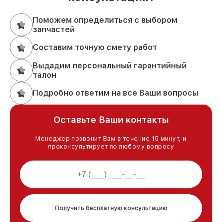
Поможем определиться с выбором
запчастей
Составим точную смету работ
Выдадим персональный гарантийный
талон
Подробно ответим на все Ваши вопросы
Оставьте Ваши контакты
Менеджер позвонит Вам в течение 15 минут, и
проконсультирует по любому вопросу
Получить бесплатную консультацию