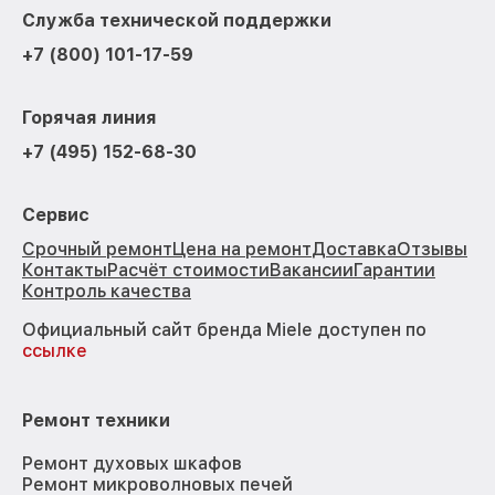
Служба технической поддержки
+7 (800) 101-17-59
Горячая линия
+7 (495) 152-68-30
Сервис
Срочный ремонт
Цена на ремонт
Доставка
Отзывы
Контакты
Расчёт стоимости
Вакансии
Гарантии
Контроль качества
Официальный сайт бренда Miele доступен по
ссылке
Ремонт техники
Ремонт духовых шкафов
Ремонт микроволновых печей