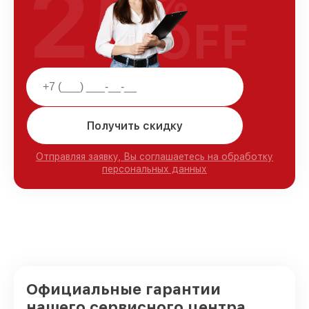
25
%
OFF
Получить скидку
Отправляя заявку, Вы соглашаетесь на обработку
персональных данных
Официальные гарантии
нашего сервисного центра