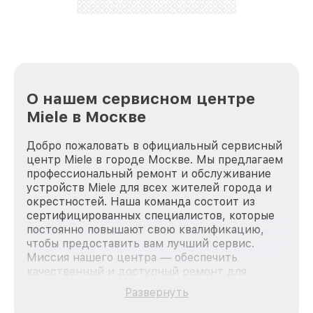
О нашем сервисном центре
Miele в Москве
Добро пожаловать в официальный сервисный
центр Miele в городе Москве. Мы предлагаем
профессиональный ремонт и обслуживание
устройств Miele для всех жителей города и
окрестностей. Наша команда состоит из
сертифицированных специалистов, которые
постоянно повышают свою квалификацию,
чтобы предоставить вам лучший сервис.
Миссия нашего центра — обеспечить
качественный и доступный ремонт для
каждого пользователя продукции Miele, вне
Развернуть
зависимости от сложности поломки. Мы