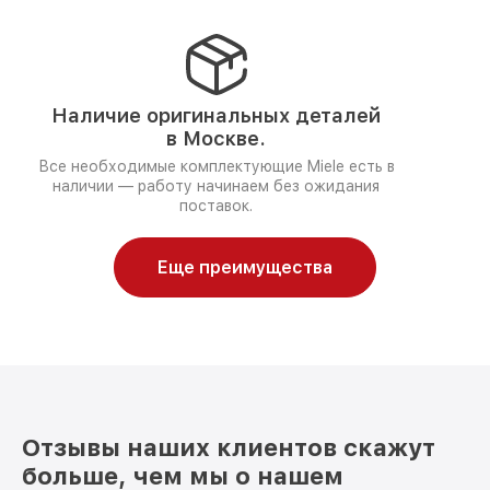
Наличие оригинальных деталей
в Москве.
Все необходимые комплектующие Miele есть в
наличии — работу начинаем без ожидания
поставок.
Еще преимущества
Отзывы наших клиентов скажут
больше, чем мы о нашем