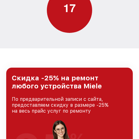
1
7
Скидка -25% на ремонт
любого устройства Miele
По предварительной записи с сайта,
предоставляем скидку в размере -25%
на весь прайс услуг по ремонту