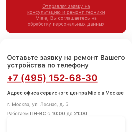
Отправляя заявку на
консультацию и ремонт техники
Miele, Вы соглашаетесь на
обработку персональных данных
Оставьте заявку на ремонт Вашего
устройства по телефону
+7 (495) 152-68-30
Адрес офиса сервисного центра Miele в Москве
г. Москва, ул. Лесная, д. 5
Работаем
ПН-ВС
с
10:00
до
21:00