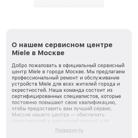
О нашем сервисном центре
Miele в Москве
Добро пожаловать в официальный сервисный
центр Miele в городе Москве. Мы предлагаем
профессиональный ремонт и обслуживание
устройств Miele для всех жителей города и
окрестностей. Наша команда состоит из
сертифицированных специалистов, которые
постоянно повышают свою квалификацию,
чтобы предоставить вам лучший сервис.
Миссия нашего центра — обеспечить
качественный и доступный ремонт для
каждого пользователя продукции Miele, вне
Развернуть
зависимости от сложности поломки. Мы