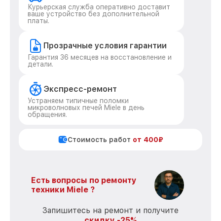
Курьерская служба оперативно доставит
ваше устройство без дополнительной
платы.
Прозрачные условия гарантии
Гарантия 36 месяцев на восстановление и
детали.
Экспресс-ремонт
Устраняем типичные поломки
микроволновых печей Miele в день
обращения.
Стоимость работ
от 400₽
Есть вопросы по ремонту
техники Miele ?
Запишитесь на ремонт и получите
скидку -25%