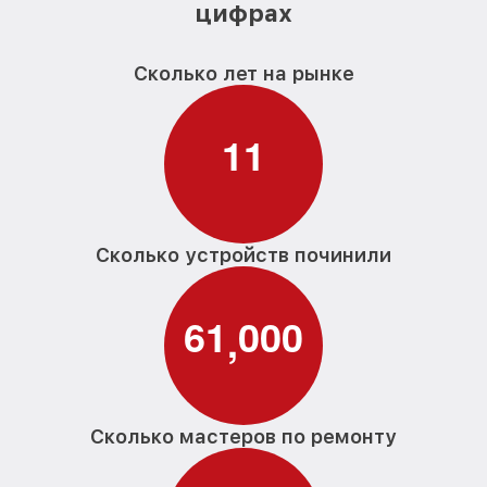
цифрах
Сколько лет на рынке
1
1
Сколько устройств починили
6
1
0
0
0
,
Сколько мастеров по ремонту