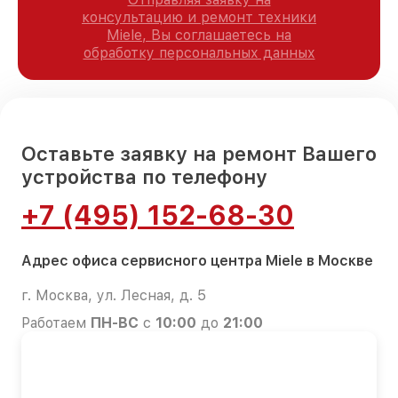
консультацию и ремонт техники
Miele, Вы соглашаетесь на
обработку персональных данных
Оставьте заявку на ремонт Вашего
устройства по телефону
+7 (495) 152-68-30
Адрес офиса сервисного центра Miele в Москве
г. Москва, ул. Лесная, д. 5
Работаем
ПН-ВС
с
10:00
до
21:00