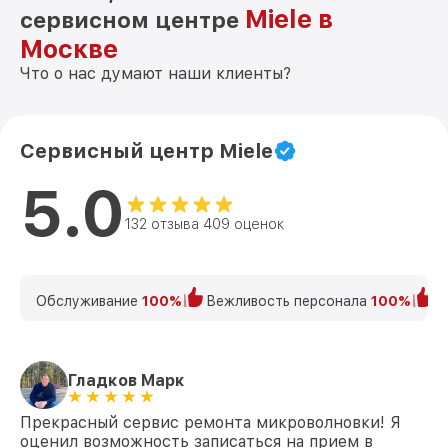
Miele в
сервисном центре
Москве
Что о нас думают наши клиенты?
Сервисный центр Miele
5.0
132 отзыва 409 оценок
Обслуживание
100%
Вежливость персонала
100%
К
Гладков Марк
Прекрасный сервис ремонта микроволновки! Я
оценил возможность записаться на прием в