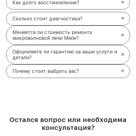
Как долго восстановление?
Сколько стоит диагностика?
Меняется ли стоимость ремонта
микроволновой печи Miele?
Оформляете ли гарантию на ваши услуги и
детали?
Почему стоит выбрать вас?
Остался вопрос или необходима
консультация?