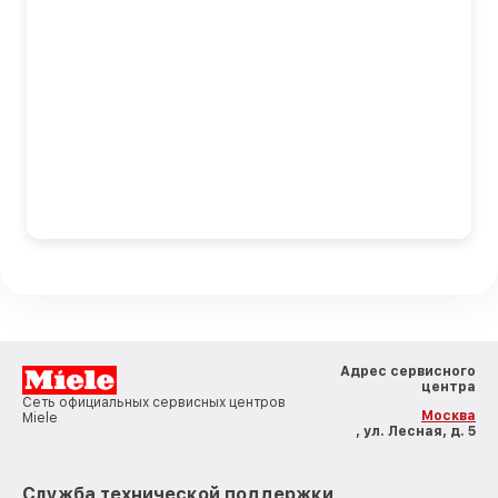
Адрес сервисного
центра
Сеть официальных сервисных центров
Москва
Miele
, ул. Лесная, д. 5
Служба технической поддержки