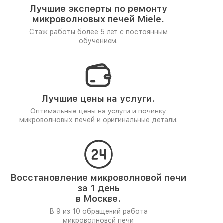
Лучшие эксперты по ремонту
микроволновых печей Miele.
Стаж работы более 5 лет
с постоянным
обучением.
Лучшие цены на услуги.
Оптимальные цены на услуги и починку
микроволновых печей и оригинальные детали.
Восстановление микроволновой печи
за 1 день
в Москве.
В 9 из 10 обращений работа
микроволновой печи