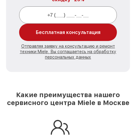
Бесплатная консультация
Отправляя заявку на консультацию и ремонт
техники Miele, Вы соглашаетесь на обработку
персональных данных
Какие преимущества нашего
сервисного центра Miele в Москве