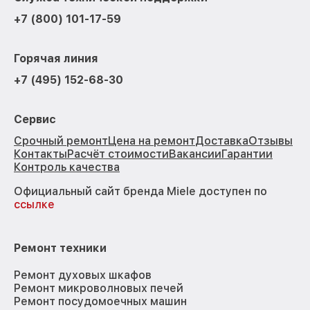
+7 (800) 101-17-59
Горячая линия
+7 (495) 152-68-30
Сервис
Срочный ремонт
Цена на ремонт
Доставка
Отзывы
Контакты
Расчёт стоимости
Вакансии
Гарантии
Контроль качества
Официальный сайт бренда Miele доступен по
ссылке
Ремонт техники
Ремонт духовых шкафов
Ремонт микроволновых печей
Ремонт посудомоечных машин