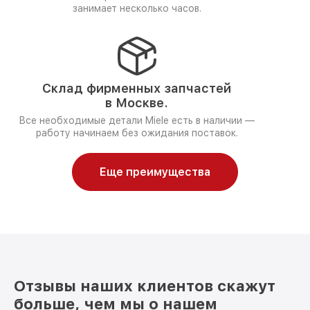
занимает несколько часов.
Склад фирменных запчастей
в Москве.
Все необходимые детали Miele есть в наличии —
работу начинаем без ожидания поставок.
Еще преимущества
Отзывы наших клиентов скажут
больше, чем мы о нашем