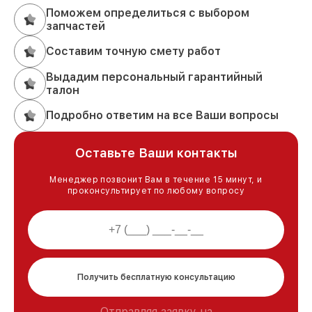
Поможем определиться с выбором
запчастей
Составим точную смету работ
Выдадим персональный гарантийный
талон
Подробно ответим на все Ваши вопросы
Оставьте Ваши контакты
Менеджер позвонит Вам в течение 15 минут, и
проконсультирует по любому вопросу
Получить бесплатную консультацию
Отправляя заявку на