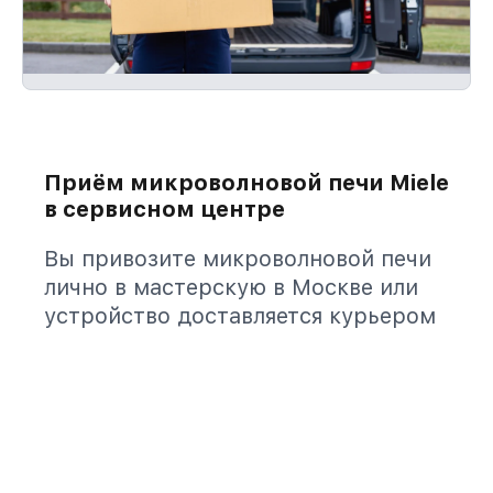
Приём микроволновой печи Miele
в сервисном центре
Вы привозите микроволновой печи
лично в мастерскую в Москве или
устройство доставляется курьером