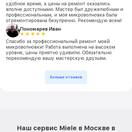
удобное время, а цены на ремонт оказались
вполне доступными. Мастер был дружелюбным и
профессиональным, и моя микроволновка была
отремонтирована безупречно. Рекомендую всем!
Пономарев Иван
Спасибо за профессиональный ремонт моей
микроволновки! Работа выполнена на высоком
уровне, цены приятно удивили. Обязательно
порекомендую вашу мастерскую друзьям.
Больше отзывов
Наш сервис Miele в Москве в