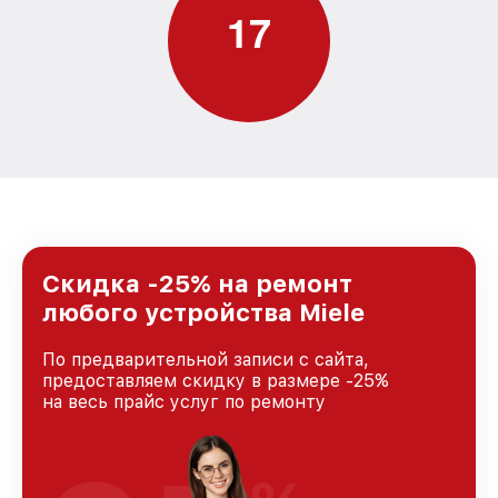
1
7
Скидка -25% на ремонт
любого устройства Miele
По предварительной записи с сайта,
предоставляем скидку в размере -25%
на весь прайс услуг по ремонту