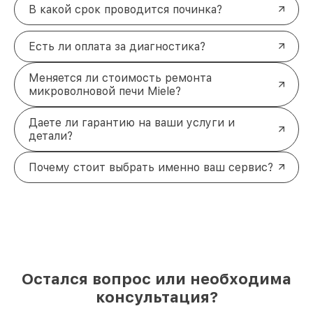
В какой срок проводится починка?
Есть ли оплата за диагностика?
Меняется ли стоимость ремонта
микроволновой печи Miele?
Даете ли гарантию на ваши услуги и
детали?
Почему стоит выбрать именно ваш сервис?
Остался вопрос или необходима
консультация?