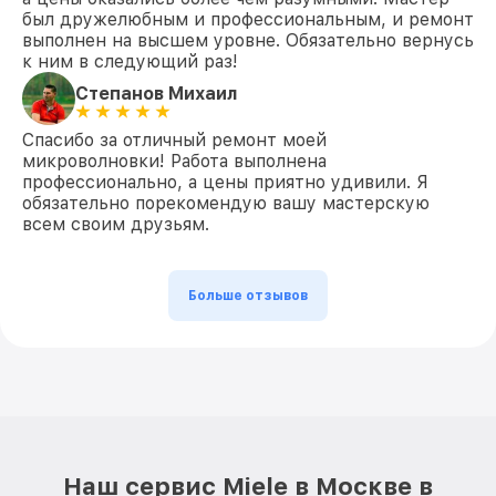
был дружелюбным и профессиональным, и ремонт
выполнен на высшем уровне. Обязательно вернусь
к ним в следующий раз!
Степанов Михаил
Спасибо за отличный ремонт моей
микроволновки! Работа выполнена
профессионально, а цены приятно удивили. Я
обязательно порекомендую вашу мастерскую
всем своим друзьям.
Больше отзывов
Наш сервис Miele в Москве в