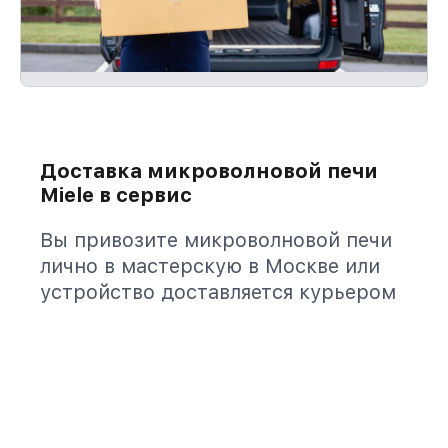
Доставка микроволновой печи
Miele в сервис
Вы привозите микроволновой печи
лично в мастерскую в Москве или
устройство доставляется курьером