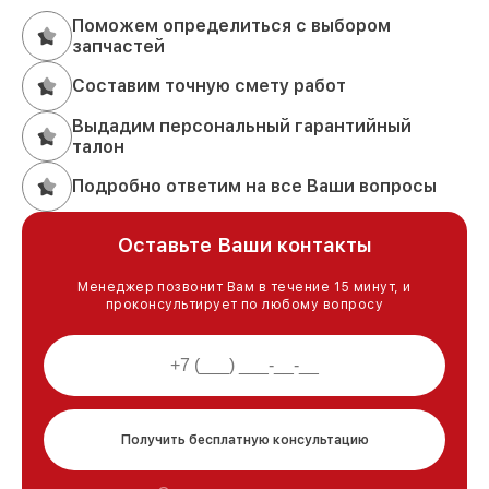
Поможем определиться с выбором
запчастей
Составим точную смету работ
Выдадим персональный гарантийный
талон
Подробно ответим на все Ваши вопросы
Оставьте Ваши контакты
Менеджер позвонит Вам в течение 15 минут, и
проконсультирует по любому вопросу
Получить бесплатную консультацию