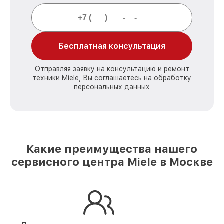
Бесплатная консультация
Отправляя заявку на консультацию и ремонт
техники Miele, Вы соглашаетесь на обработку
персональных данных
Какие преимущества нашего
сервисного центра Miele в Москве