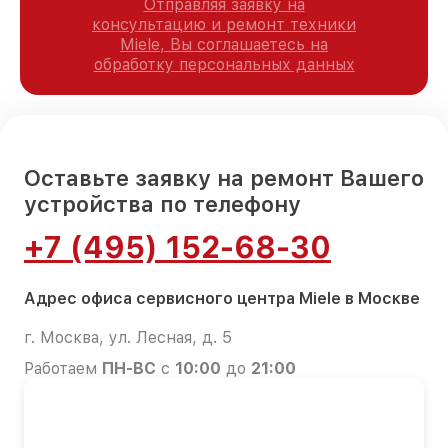
Отправляя заявку на
консультацию и ремонт техники
Miele, Вы соглашаетесь на
обработку персональных данных
Оставьте заявку на ремонт Вашего
устройства по телефону
+7 (495) 152-68-30
Адрес офиса сервисного центра Miele в Москве
г. Москва, ул. Лесная, д. 5
Работаем
ПН-ВС
с
10:00
до
21:00