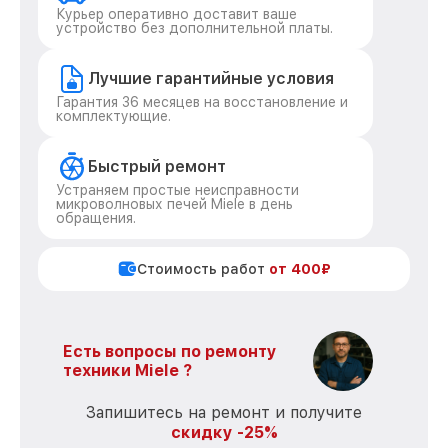
Курьер оперативно доставит ваше
устройство без дополнительной платы.
Лучшие гарантийные условия
Гарантия 36 месяцев на восстановление и
комплектующие.
Быстрый ремонт
Устраняем простые неисправности
микроволновых печей Miele в день
обращения.
Стоимость работ
от 400₽
Есть вопросы по ремонту
техники Miele ?
Запишитесь на ремонт и получите
скидку -25%