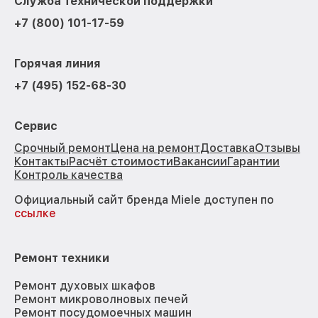
Служба технической поддержки
+7 (800) 101-17-59
Горячая линия
+7 (495) 152-68-30
Сервис
Срочный ремонт
Цена на ремонт
Доставка
Отзывы
Контакты
Расчёт стоимости
Вакансии
Гарантии
Контроль качества
Официальный сайт бренда Miele доступен по
ссылке
Ремонт техники
Ремонт духовых шкафов
Ремонт микроволновых печей
Ремонт посудомоечных машин