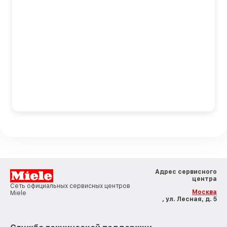
Адрес сервисного
центра
Сеть официальных сервисных центров
Москва
Miele
, ул. Лесная, д. 5