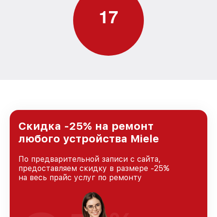
1
7
Скидка -25% на ремонт
любого устройства Miele
По предварительной записи с сайта,
предоставляем скидку в размере -25%
на весь прайс услуг по ремонту