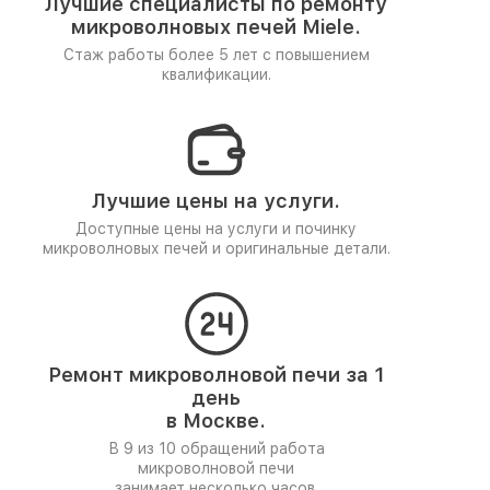
Лучшие специалисты по ремонту
микроволновых печей Miele.
Стаж работы более 5 лет
с повышением
квалификации.
Лучшие цены на услуги.
Доступные цены на услуги и починку
микроволновых печей и оригинальные детали.
Ремонт микроволновой печи за 1
день
в Москве.
В 9 из 10 обращений работа
микроволновой печи
занимает несколько часов.