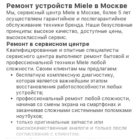
Ремонт устройств Miele в Москве
Мы, сервисный центр Miele в Москве, более 5 лет
осуществляем гарантийное и послегарантийное
обслуживание техники бренда. Наши безусловные
принципы: высокое качество, доступные цены,
высококлассный сервис.
Ремонт в сервисном центре
Квалифицированные и опытные специалисты
сервисного центра выполняют ремонт бытовой и
профессиональной техники Miele любой
сложности. Своим клиентам мы предлагаем:
бесплатную комплексную диагностику,
которая является важнейшим этапом
восстановления работоспособности любых
устройств;
профессиональный ремонт любой сложности,
начиная со смены экрана на смартфонах и
заканчивая сложными системными поломками
ноутбуков;
только оригинальные запчасти или
высококачественные аналоги и только после
согласования с клиентом.