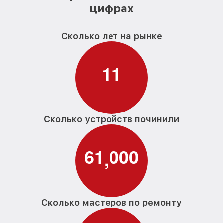
цифрах
Сколько лет на рынке
1
1
Сколько устройств починили
6
1
0
0
0
,
Сколько мастеров по ремонту