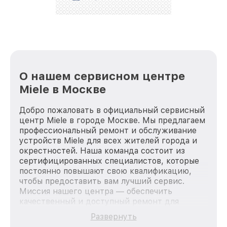
лучше!
О нашем сервисном центре
Miele в Москве
Добро пожаловать в официальный сервисный
центр Miele в городе Москве. Мы предлагаем
профессиональный ремонт и обслуживание
устройств Miele для всех жителей города и
окрестностей. Наша команда состоит из
сертифицированных специалистов, которые
постоянно повышают свою квалификацию,
чтобы предоставить вам лучший сервис.
Миссия нашего центра — обеспечить
качественный и доступный ремонт для
каждого пользователя продукции Miele, вне
Развернуть
зависимости от сложности поломки. Мы