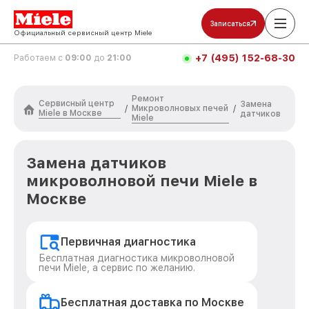
Записаться
Официальный сервисный центр Miele
+7 (495) 152-68-30
Работаем с
09:00
до
21:00
Ремонт
Сервисный центр
Замена
Микроволновых печей
/
/
Miele в Москве
датчиков
Miele
Замена датчиков
микроволновой печи Miele в
Москве
Первичная диагностика
Бесплатная диагностика микроволновой
печи Miele, а сервис по желанию.
Бесплатная доставка по Москве