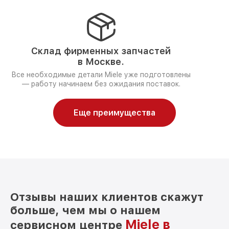
Склад фирменных запчастей
в Москве.
Все необходимые детали Miele уже подготовлены
— работу начинаем без ожидания поставок.
Еще преимущества
Отзывы наших клиентов скажут
больше, чем мы о нашем
Miele в
сервисном центре