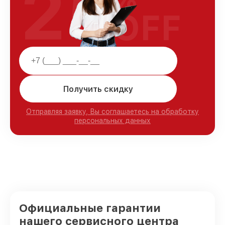
25
OFF
Получить скидку
Отправляя заявку, Вы соглашаетесь на обработку
персональных данных
Официальные гарантии
нашего сервисного центра