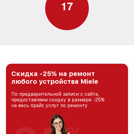
1
7
Скидка -25% на ремонт
любого устройства Miele
По предварительной записи с сайта,
предоставляем скидку в размере -25%
на весь прайс услуг по ремонту
%