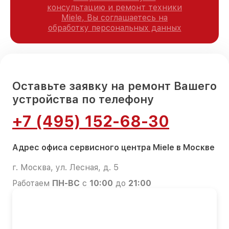
консультацию и ремонт техники
Miele, Вы соглашаетесь на
обработку персональных данных
Оставьте заявку на ремонт Вашего
устройства по телефону
+7 (495) 152-68-30
Адрес офиса сервисного центра Miele в Москве
г. Москва, ул. Лесная, д. 5
Работаем
ПН-ВС
с
10:00
до
21:00