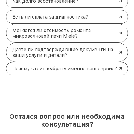
Как долго восстановление?
Есть ли оплата за диагностика?
Меняется ли стоимость ремонта
микроволновой печи Miele?
Даете ли подтверждающие документы на
ваши услуги и детали?
Почему стоит выбрать именно ваш сервис?
Остался вопрос или необходима
консультация?