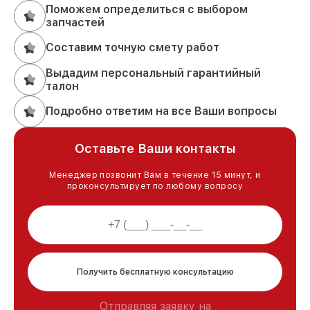
Поможем определиться с выбором
запчастей
Составим точную смету работ
Выдадим персональный гарантийный
талон
Подробно ответим на все Ваши вопросы
Оставьте Ваши контакты
Менеджер позвонит Вам в течение 15 минут, и
проконсультирует по любому вопросу
Получить бесплатную консультацию
Отправляя заявку на