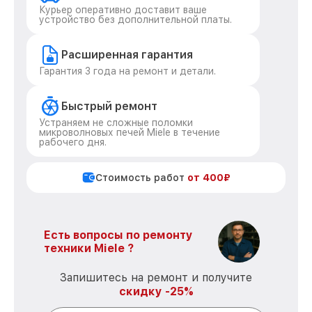
Курьер оперативно доставит ваше
устройство без дополнительной платы.
Расширенная гарантия
Гарантия 3 года на ремонт и детали.
Быстрый ремонт
Устраняем не сложные поломки
микроволновых печей Miele в течение
рабочего дня.
Стоимость работ
от 400₽
Есть вопросы по ремонту
техники Miele ?
Запишитесь на ремонт и получите
скидку -25%