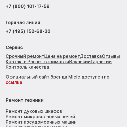
+7 (800) 101-17-59
Горячая линия
+7 (495) 152-68-30
Сервис
Срочный ремонт
Цена на ремонт
Доставка
Отзывы
Контакты
Расчёт стоимости
Вакансии
Гарантии
Контроль качества
Официальный сайт бренда Miele доступен по
ссылке
Ремонт техники
Ремонт духовых шкафов
Ремонт микроволновых печей
Ремонт посудомоечных машин