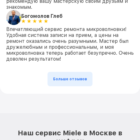
рекомендую вашу мастерскую своим друзьям и
знакомым.
Богомолов Глеб
Впечатляющий сервис ремонта микроволновки!
Удобная система записи на прием, а цены на
ремонт оказались очень разумными. Мастер был
дружелюбным и профессиональным, и моя
микроволновка теперь работает безупречно. Очень
доволен результатом!
Больше отзывов
Наш сервис Miele в Москве в