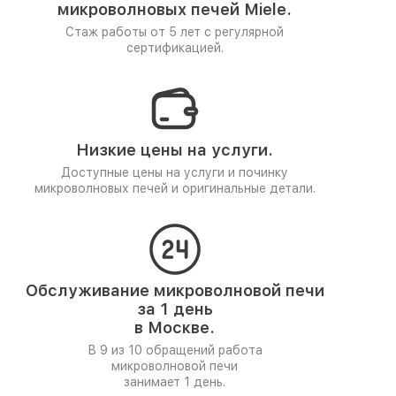
микроволновых печей Miele.
Стаж работы от 5 лет
с регулярной
сертификацией.
Низкие цены на услуги.
Доступные цены на услуги и починку
микроволновых печей и оригинальные детали.
Обслуживание микроволновой печи
за 1 день
в Москве.
В 9 из 10 обращений работа
микроволновой печи
занимает 1 день.