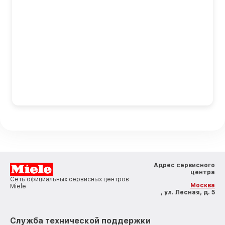
Адрес сервисного
центра
Сеть официальных сервисных центров
Москва
Miele
, ул. Лесная, д. 5
Служба технической поддержки