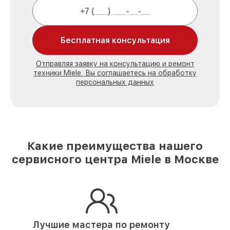
Бесплатная консультация
Отправляя заявку на консультацию и ремонт
техники Miele, Вы соглашаетесь на обработку
персональных данных
Какие преимущества нашего
сервисного центра Miele в Москве
Лучшие мастера по ремонту