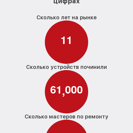
цифрах
Сколько лет на рынке
1
1
Сколько устройств починили
6
1
0
0
0
,
Сколько мастеров по ремонту