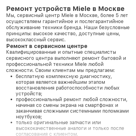
Ремонт устройств Miele в Москве
Мы, сервисный центр Miele в Москве, более 5 лет
осуществляем гарантийное и послегарантийное
обслуживание техники бренда. Наши безусловные
принципы: высокое качество, доступные цены,
высококлассный сервис.
Ремонт в сервисном центре
Квалифицированные и опытные специалисты
сервисного центра выполняют ремонт бытовой и
профессиональной техники Miele любой
сложности. Своим клиентам мы предлагаем:
бесплатную комплексную диагностику,
которая является важнейшим этапом
восстановления работоспособности любых
устройств;
профессиональный ремонт любой сложности,
начиная со смены экрана на смартфонах и
заканчивая сложными системными поломками
ноутбуков;
только оригинальные запчасти или
высококачественные аналоги и только после
согласования с клиентом.