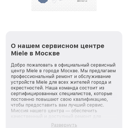
лучше!
О нашем сервисном центре
Miele в Москве
Добро пожаловать в официальный сервисный
центр Miele в городе Москве. Мы предлагаем
профессиональный ремонт и обслуживание
устройств Miele для всех жителей города и
окрестностей. Наша команда состоит из
сертифицированных специалистов, которые
постоянно повышают свою квалификацию,
чтобы предоставить вам лучший сервис.
Миссия нашего центра — обеспечить
качественный и доступный ремонт для
каждого пользователя продукции Miele, вне
Развернуть
зависимости от сложности поломки. Мы