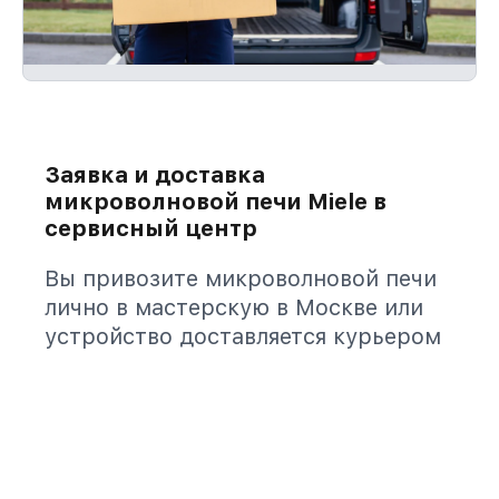
Заявка и доставка
микроволновой печи Miele в
сервисный центр
Вы привозите микроволновой печи
лично в мастерскую в Москве или
устройство доставляется курьером