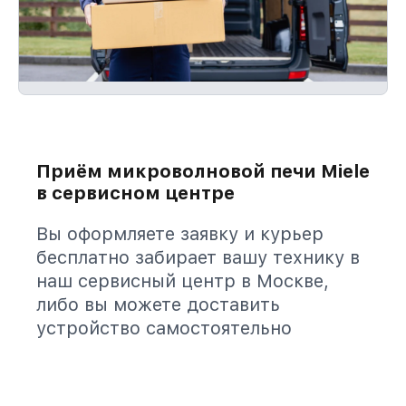
Приём микроволновой печи Miele
в сервисном центре
Вы оформляете заявку и курьер
бесплатно забирает вашу технику в
наш сервисный центр в Москве,
либо вы можете доставить
устройство самостоятельно