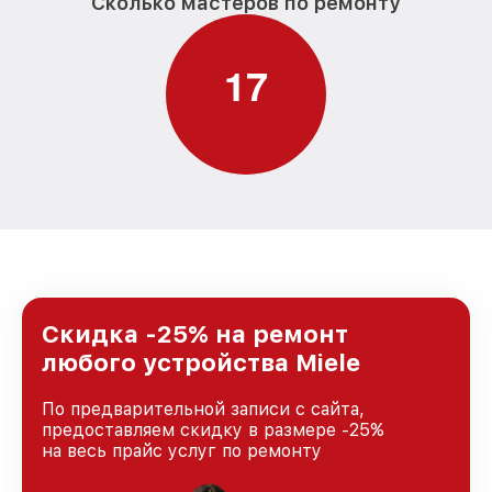
Сколько мастеров по ремонту
1
7
Скидка -25% на ремонт
любого устройства Miele
По предварительной записи с сайта,
предоставляем скидку в размере -25%
на весь прайс услуг по ремонту