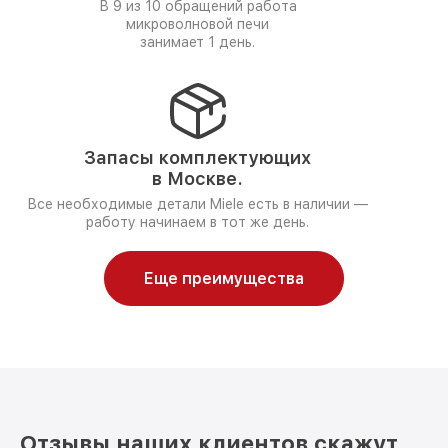
В 9 из 10 обращений работа
микроволновой печи
занимает 1 день.
Запасы комплектующих
в Москве.
Все необходимые детали Miele есть в наличии —
работу начинаем в тот же день.
Еще преимущества
Отзывы наших клиентов скажут