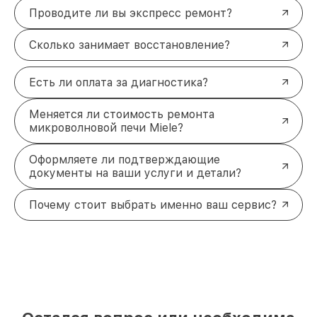
Проводите ли вы экспресс ремонт?
Сколько занимает восстановление?
Есть ли оплата за диагностика?
Меняется ли стоимость ремонта
микроволновой печи Miele?
Оформляете ли подтверждающие
документы на ваши услуги и детали?
Почему стоит выбрать именно ваш сервис?