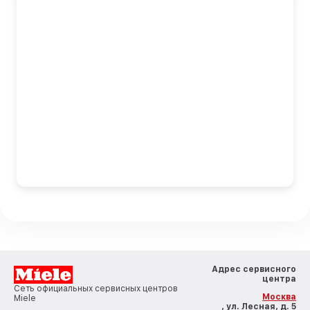
Адрес сервисного
центра
Сеть официальных сервисных центров
Москва
Miele
, ул. Лесная, д. 5