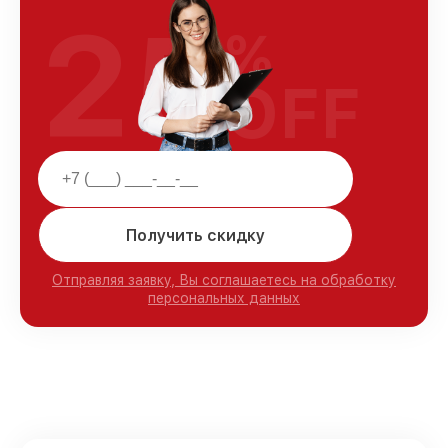
25
%
OFF
Получить скидку
Отправляя заявку, Вы соглашаетесь на обработку
персональных данных