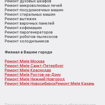
Ремонт духовых шкафов
Ремонт микроволновых печей
Ремонт посудомоечных машин
Ремонт стиральных машин
Ремонт вытяжек
Ремонт варочных панелей
Ремонт кофемашин
Ремонт парогенераторов
Ремонт роботов-пылесосов
Ремонт холодильников
Филиал в Вашем городе
Ремонт Miele Москва
Ремонт Miele Санкт-Петербург
Ремонт Miele Краснодар
Ремонт Miele Ростов-на-Дону
Ремонт Miele Нижний Новгород
Ремонт Miele Новосибирск
Ремонт Miele Казань
Предлагаем услуги по ремонту и обслуживанию