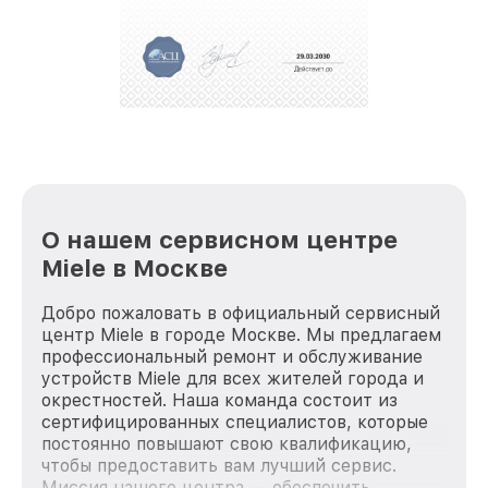
положительные отзывы и обрели отличную
репутацию. Мы постоянно совершенствуемся и
стараемся каждый день делать наш сервис еще
лучше!
О нашем сервисном центре
Miele в Москве
Добро пожаловать в официальный сервисный
центр Miele в городе Москве. Мы предлагаем
профессиональный ремонт и обслуживание
устройств Miele для всех жителей города и
окрестностей. Наша команда состоит из
сертифицированных специалистов, которые
постоянно повышают свою квалификацию,
чтобы предоставить вам лучший сервис.
Миссия нашего центра — обеспечить