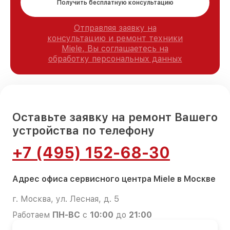
Получить бесплатную консультацию
Отправляя заявку на
консультацию и ремонт техники
Miele, Вы соглашаетесь на
обработку персональных данных
Оставьте заявку на ремонт Вашего
устройства по телефону
+7 (495) 152-68-30
Адрес офиса сервисного центра Miele в Москве
г. Москва, ул. Лесная, д. 5
Работаем
ПН-ВС
с
10:00
до
21:00