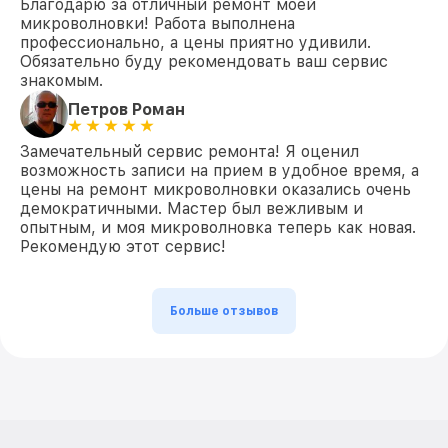
Благодарю за отличный ремонт моей
микроволновки! Работа выполнена
профессионально, а цены приятно удивили.
Обязательно буду рекомендовать ваш сервис
знакомым.
Петров Роман
Замечательный сервис ремонта! Я оценил
возможность записи на прием в удобное время, а
цены на ремонт микроволновки оказались очень
демократичными. Мастер был вежливым и
опытным, и моя микроволновка теперь как новая.
Рекомендую этот сервис!
Больше отзывов