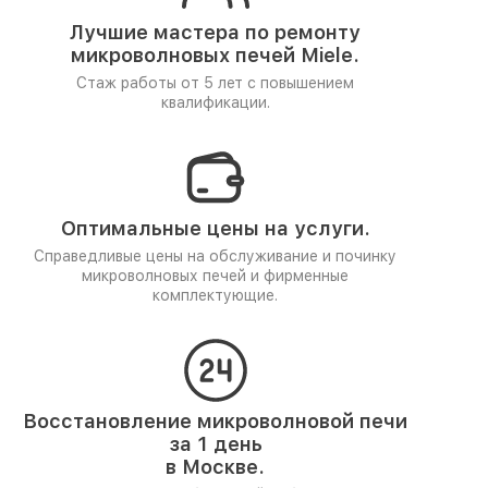
Лучшие мастера по ремонту
микроволновых печей Miele.
Стаж работы от 5 лет
с повышением
квалификации.
Оптимальные цены на услуги.
Справедливые цены на обслуживание и починку
микроволновых печей и фирменные
комплектующие.
Восстановление микроволновой печи
за 1 день
в Москве.