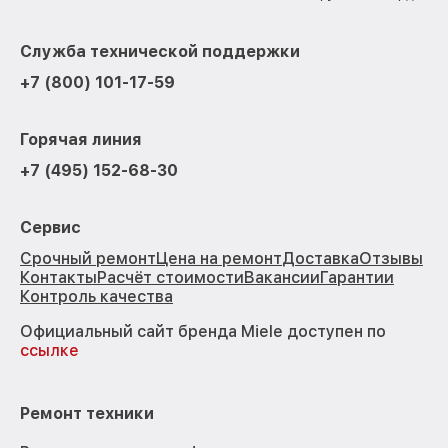
Служба технической поддержки
+7 (800) 101-17-59
Горячая линия
+7 (495) 152-68-30
Сервис
Срочный ремонт
Цена на ремонт
Доставка
Отзывы
Контакты
Расчёт стоимости
Вакансии
Гарантии
Контроль качества
Официальный сайт бренда Miele доступен по
ссылке
Ремонт техники