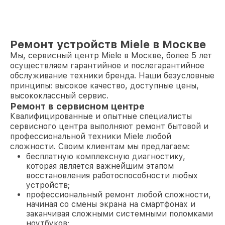
Ремонт устройств Miele в Москве
Мы, сервисный центр Miele в Москве, более 5 лет
осуществляем гарантийное и послегарантийное
обслуживание техники бренда. Наши безусловные
принципы: высокое качество, доступные цены,
высококлассный сервис.
Ремонт в сервисном центре
Квалифицированные и опытные специалисты
сервисного центра выполняют ремонт бытовой и
профессиональной техники Miele любой
сложности. Своим клиентам мы предлагаем:
бесплатную комплексную диагностику,
которая является важнейшим этапом
восстановления работоспособности любых
устройств;
профессиональный ремонт любой сложности,
начиная со смены экрана на смартфонах и
заканчивая сложными системными поломками
ноутбуков;