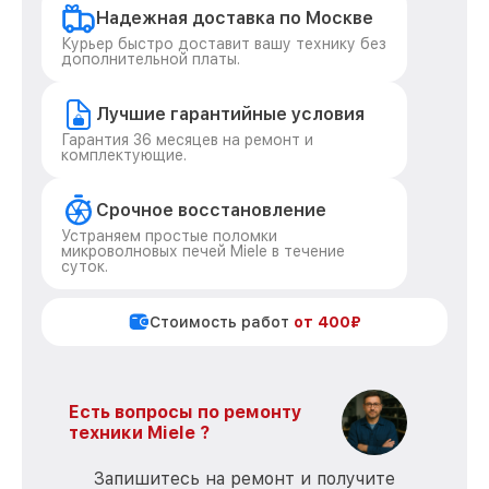
Надежная доставка по Москве
Курьер быстро доставит вашу технику без
дополнительной платы.
Лучшие гарантийные условия
Гарантия 36 месяцев на ремонт и
комплектующие.
Срочное восстановление
Устраняем простые поломки
микроволновых печей Miele в течение
суток.
Стоимость работ
от 400₽
Есть вопросы по ремонту
техники Miele ?
Запишитесь на ремонт и получите