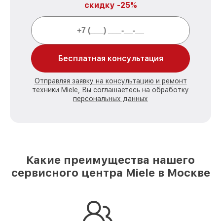
скидку -25%
Бесплатная консультация
Отправляя заявку на консультацию и ремонт
техники Miele, Вы соглашаетесь на обработку
персональных данных
Какие преимущества нашего
сервисного центра Miele в Москве