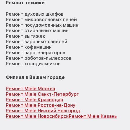
Ремонт техники
Ремонт духовых шкафов
Ремонт микроволновых печей
Ремонт посудомоечных машин
Ремонт стиральных машин
Ремонт вытяжек
Ремонт варочных панелей
Ремонт кофемашин
Ремонт парогенераторов
Ремонт роботов-пылесосов
Ремонт холодильников
Филиал в Вашем городе
Ремонт Miele Москва
Ремонт Miele Санкт-Петербург
Ремонт Miele Краснодар
Ремонт Miele Ростов-на-Дону
Ремонт Miele Нижний Новгород
Ремонт Miele Новосибирск
Ремонт Miele Казань