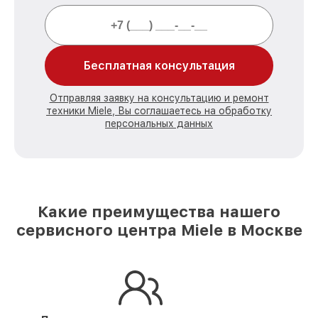
Бесплатная консультация
Отправляя заявку на консультацию и ремонт
техники Miele, Вы соглашаетесь на обработку
персональных данных
Какие преимущества нашего
сервисного центра Miele в Москве