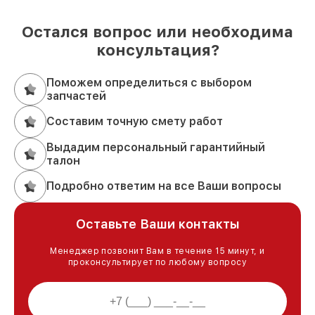
Остался вопрос или необходима
консультация?
Поможем определиться с выбором
запчастей
Составим точную смету работ
Выдадим персональный гарантийный
талон
Подробно ответим на все Ваши вопросы
Оставьте Ваши контакты
Менеджер позвонит Вам в течение 15 минут, и
проконсультирует по любому вопросу