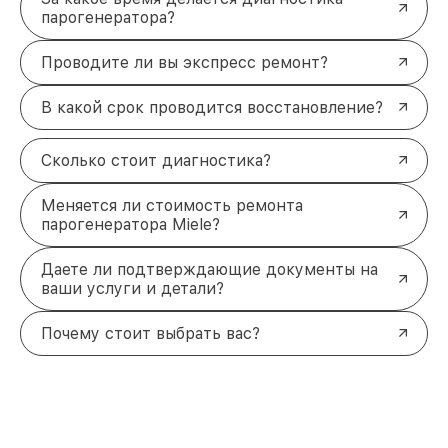
парогенератора?
Проводите ли вы экспресс ремонт?
В какой срок проводится восстановление?
Сколько стоит диагностика?
Меняется ли стоимость ремонта
парогенератора Miele?
Даете ли подтверждающие документы на
ваши услуги и детали?
Почему стоит выбрать вас?