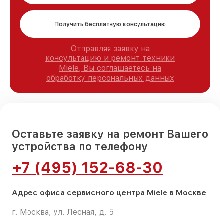
Получить бесплатную консультацию
Отправляя заявку на
консультацию и ремонт техники
Miele, Вы соглашаетесь на
обработку персональных данных
Оставьте заявку на ремонт Вашего
устройства по телефону
+7 (495) 152-68-30
Адрес офиса сервисного центра Miele в Москве
г. Москва, ул. Лесная, д. 5