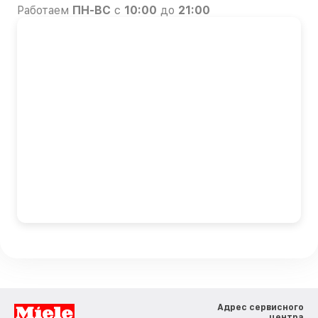
Работаем
ПН-ВС
с
10:00
до
21:00
Адрес сервисного
центра