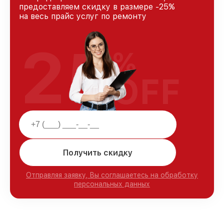
предоставляем скидку в размере -25%
на весь прайс услуг по ремонту
25
%
OFF
Получить скидку
Отправляя заявку, Вы соглашаетесь на обработку
персональных данных