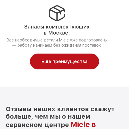
Запасы комплектующих
в Москве.
Все необходимые детали Miele уже подготовлены
— работу начинаем без ожидания поставок.
Еще преимущества
Отзывы наших клиентов скажут
больше, чем мы о нашем
Miele в
сервисном центре