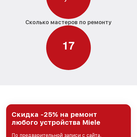
Сколько мастеров по ремонту
1
7
Скидка -25% на ремонт
любого устройства Miele
По предварительной записи с сайта,