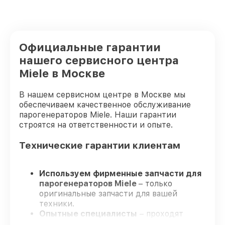
Официальные гарантии
нашего сервисного центра
Miele в Москве
В нашем сервисном центре в Москве мы
обеспечиваем качественное обслуживание
парогенераторов Miele. Наши гарантии
строятся на ответственности и опыте.
Технические гарантии клиентам
Используем фирменные запчасти для
парогенераторов Miele
– только
оригинальные запчасти для вашей
техники.
Опытные специалисты
– проходят
регулярное обучение, что подтверждает