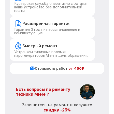
Курьерская служба оперативно доставит
ваше устройство без дополнительной
платы.
Расширенная гарантия
Гарантия 3 года на восстановление и
комплектующие.
Быстрый ремонт
Устраняем типичные поломки
парогенераторов Miele в день обращения.
Стоимость работ
от 450₽
Есть вопросы по ремонту
техники Miele ?
Запишитесь на ремонт и получите
скидку -25%