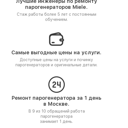
Лучшие инженеры по ремонту
парогенераторов Miele.
Стаж работы более 5 лет
с постоянным
обучением.
Самые выгодные цены на услуги.
Доступные цены на услуги и починку
парогенераторов и оригинальные детали.
Ремонт парогенератора за 1 день
в Москве.
В 9 из 10 обращений работа
парогенератора
занимает 1 день.