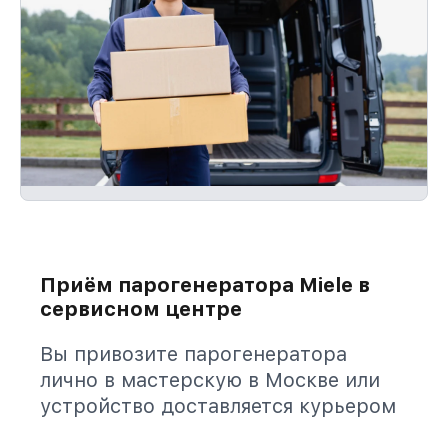
Приём парогенератора Miele в
сервисном центре
Вы привозите парогенератора
лично в мастерскую в Москве или
устройство доставляется курьером