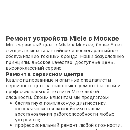
Ремонт устройств Miele в Москве
Мы, сервисный центр Miele в Москве, более 5 лет
осуществляем гарантийное и послегарантийное
обслуживание техники бренда. Наши безусловные
принципы: высокое качество, доступные цены,
высококлассный сервис.
Ремонт в сервисном центре
Квалифицированные и опытные специалисты
сервисного центра выполняют ремонт бытовой и
профессиональной техники Miele любой
сложности. Своим клиентам мы предлагаем:
бесплатную комплексную диагностику,
которая является важнейшим этапом
восстановления работоспособности любых
устройств;
профессиональный ремонт любой сложности,