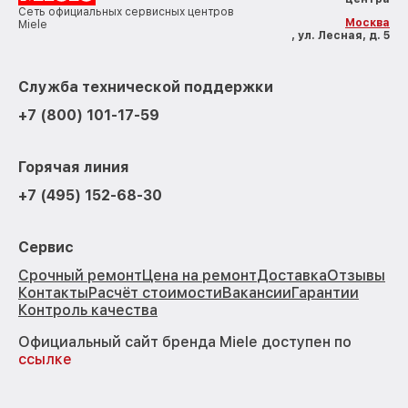
Сеть официальных сервисных центров
Москва
Miele
, ул. Лесная, д. 5
Служба технической поддержки
+7 (800) 101-17-59
Горячая линия
+7 (495) 152-68-30
Сервис
Срочный ремонт
Цена на ремонт
Доставка
Отзывы
Контакты
Расчёт стоимости
Вакансии
Гарантии
Контроль качества
Официальный сайт бренда Miele доступен по
ссылке