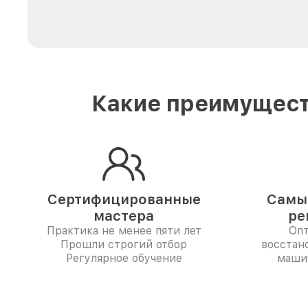
Какие преимущест
Сертифицированные
Самые
мастера
ре
Практика не менее пяти лет
Опт
Прошли строгий отбор
восстан
Регулярное обучение
машин