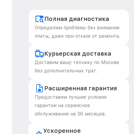
Полная диагностика
Определим проблему без взимания
платы, даже при отказе от ремонта.
Курьерская доставка
Доставим вашу технику по Москве
без дополнительных трат.
Расширенная гарантия
Предоставим лучшие условия
гарантии на сервисное
обслуживание на 36 месяцев.
Ускоренное