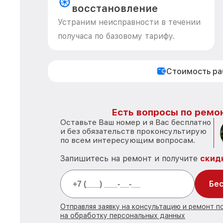
восстановление
Устраним неисправности в течении
получаса по базовому тарифу.
Стоимость р
Есть вопросы по ремон
Оставьте Ваш номер и я Вас бесплатно
и без обязательств проконсультирую
по всем интересующим вопросам.
Запишитесь на ремонт и получите
скид
Бес
Отправляя заявку на консультацию и ремонт 
на обработку персональных данных