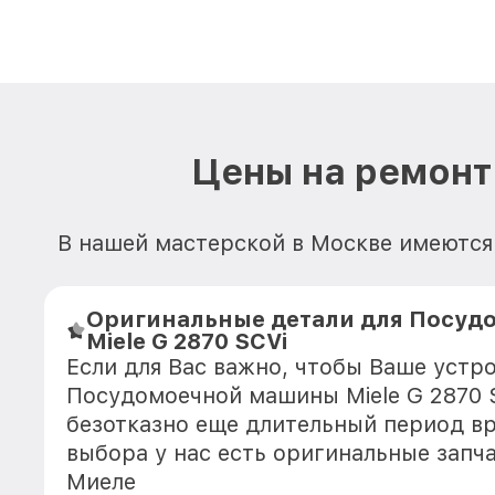
Цены на ремонт
В нашей мастерской в Москве имеются 
Оригинальные детали для Посу
Miele G 2870 SCVi
Если для Вас важно, чтобы Ваше устр
Посудомоечной машины Miele G 2870 
безотказно еще длительный период в
выбора у нас есть оригинальные запч
Миеле