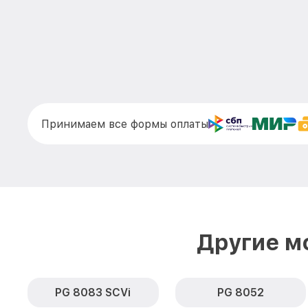
Принимаем все формы оплаты
Другие м
PG 8083 SCVi
PG 8052